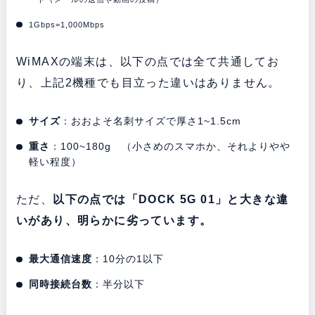
1Gbps=1,000Mbps
WiMAXの端末は、以下の点では全て共通してお
り、上記2機種でも目立った違いはありません。
サイズ
：おおよそ名刺サイズで厚さ1~1.5cm
重さ
：100~180g （小さめのスマホか、それよりやや
軽い程度）
ただ、
以下の点では「DOCK 5G 01」と大きな違
いがあり、明らかに劣っています。
最大通信速度
：10分の1以下
同時接続台数
：半分以下