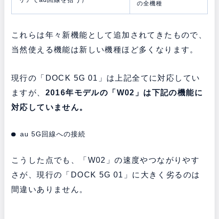
の全機種
これらは年々新機能として追加されてきたもので、
当然使える機能は新しい機種ほど多くなります。
現行の「DOCK 5G 01」は上記全てに対応してい
ますが、
2016年モデルの「W02」は下記の機能に
対応していません。
au 5G回線への接続
こうした点でも、「W02」の速度やつながりやす
さが、現行の「DOCK 5G 01」に大きく劣るのは
間違いありません。