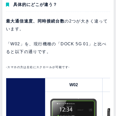
具体的にどこが違う？
最大通信速度、同時接続台数
の2つが大きく違って
います。
「W02」を、現行機種の「DOCK 5G 01」と比べ
ると以下の通りです。
-スマホの方は左右にスクロールが可能です-
W02