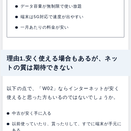
データ容量が無制限で使い放題
端末は5G対応で速度が出やすい
一月あたりの料金が安い
理由1.安く使える場合もあるが、ネッ
トの質は期待できない
以下の点で、「W02」ならインターネットが安く
使えると思った方もいるのではないでしょうか。
中古が安く手に入る
以前使っていたり、貰ったりして、すでに端末が手元に
ある