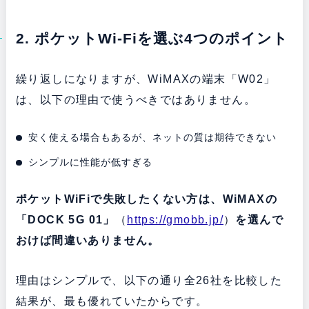
2. ポケットWi-Fiを選ぶ4つのポイント
繰り返しになりますが、WiMAXの端末「W02」
は、以下の理由で使うべきではありません。
安く使える場合もあるが、ネットの質は期待できない
シンプルに性能が低すぎる
ポケットWiFiで失敗したくない方は、WiMAXの
「DOCK 5G 01」
（
https://gmobb.jp/
）
を選んで
おけば間違いありません。
理由はシンプルで、以下の通り全26社を比較した
結果が、最も優れていたからです。