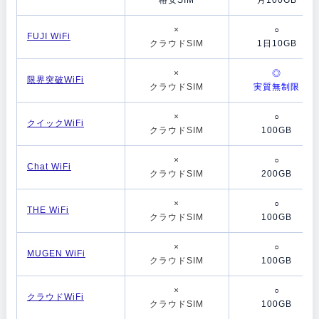
×
○
FUJI WiFi
クラウドSIM
1日10GB
×
◎
限界突破WiFi
クラウドSIM
実質無制限
×
○
クイックWiFi
クラウドSIM
100GB
×
○
Chat WiFi
クラウドSIM
200GB
×
○
THE WiFi
クラウドSIM
100GB
×
○
MUGEN WiFi
クラウドSIM
100GB
×
○
クラウドWiFi
クラウドSIM
100GB