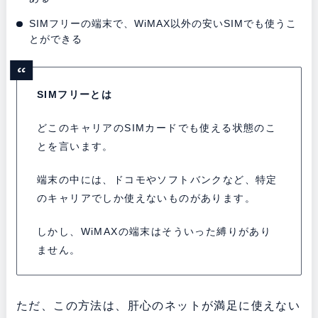
SIMフリーの端末で、WiMAX以外の安いSIMでも使うこ
とができる
SIMフリーとは
どこのキャリアのSIMカードでも使える状態のこ
とを言います。
端末の中には、ドコモやソフトバンクなど、特定
のキャリアでしか使えないものがあります。
しかし、WiMAXの端末はそういった縛りがあり
ません。
ただ、この方法は、肝心のネットが満足に使えない