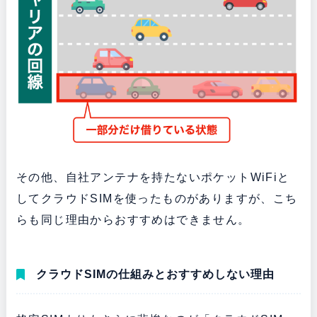
その他、自社アンテナを持たないポケットWiFiと
してクラウドSIMを使ったものがありますが、こち
らも同じ理由からおすすめはできません。
クラウドSIMの仕組みとおすすめしない理由