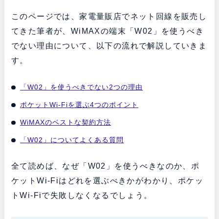
このページでは、家電量販店でネット回線を販売し
てきた筆者が、WiMAXの端末「W02」を使うべき
でない理由について、以下の流れで解説していきま
す。
「W02」を使うべきでない2つの理由
ポケットWi-Fiを選ぶ4つのポイント
WiMAXのベストな契約方法
「W02」についてよくある質問
全て読めば、なぜ「W02」を使うべきなのか、ポ
ケットWi-Fiはどれを選ぶべきかがわかり、ポケッ
トWi-Fiで失敗しなくなるでしょう。