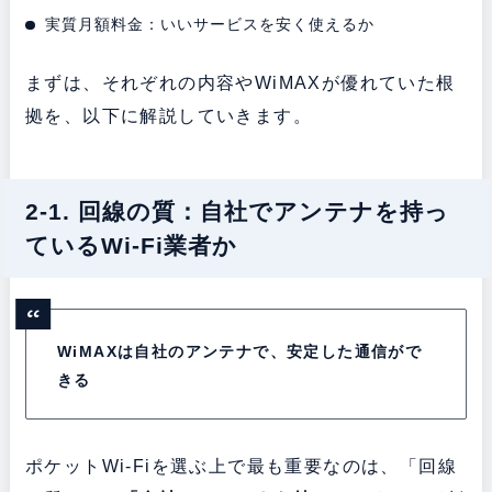
実質月額料金：いいサービスを安く使えるか
まずは、それぞれの内容やWiMAXが優れていた根
拠を、以下に解説していきます。
2-1. 回線の質：自社でアンテナを持っ
ているWi-Fi業者か
WiMAXは自社のアンテナで、安定した通信がで
きる
ポケットWi-Fiを選ぶ上で最も重要なのは、「回線