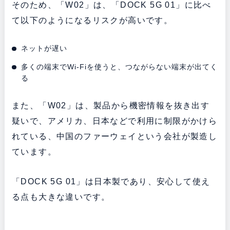
そのため、「W02」は、「DOCK 5G 01」に比べ
て以下のようになるリスクが高いです。
ネットが遅い
多くの端末でWi-Fiを使うと、つながらない端末が出てく
る
また、「W02」は、製品から機密情報を抜き出す
疑いで、アメリカ、日本などで利用に制限がかけら
れている、中国のファーウェイという会社が製造し
ています。
「DOCK 5G 01」は日本製であり、安心して使え
る点も大きな違いです。