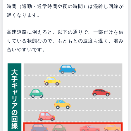
時間（通勤・通学時間や夜の時間）は混雑し回線が
遅くなります。
高速道路に例えると、以下の通りで、一部だけを借
りている状態なので、もともとの速度も遅く、混み
合いやすいです。