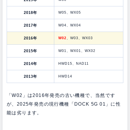
2018年
W05、WX05
2017年
W04、WX04
2016年
W02
、W03、WX03
2015年
W01、WX01、WX02
2014年
HWD15、NAD11
2013年
HWD14
「W02」は2016年発売の古い機種で、当然です
が、2025年発売の現行機種「DOCK 5G 01」に性
能は劣ります。