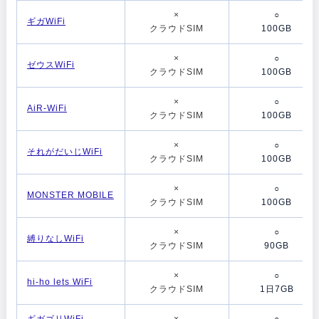
×
○
ギガWiFi
クラウドSIM
100GB
×
○
ゼウスWiFi
クラウドSIM
100GB
×
○
AiR-WiFi
クラウドSIM
100GB
×
○
それがだいじWiFi
クラウドSIM
100GB
×
○
MONSTER MOBILE
クラウドSIM
100GB
×
○
縛りなしWiFi
クラウドSIM
90GB
×
○
hi-ho lets WiFi
クラウドSIM
1日7GB
ギガゴリWiFi
×
○