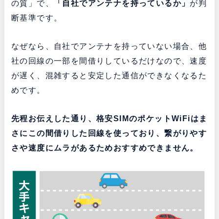
の質」で、
「自社でアンテナを持っているか」
が判
断基準です。
なぜなら、自社でアンテナを持っていない場合、他
社の回線の一部を間借りしているだけなので、速度
が遅く、混雑すると安定した通信ができなくなるた
めです。
先程お伝えした通り、格安SIMのポケットWiFiはま
さにこの間借りした回線を使っており、繋がりやす
さや速度にムラがあるためおすすめできません。