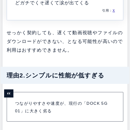
どガチでくそ遅くて涙が出てくる
引用：
X
せっかく契約しても、遅くて動画視聴やファイルの
ダウンロードができない、となる可能性が高いので
利用はおすすめできません。
理由2.シンプルに性能が低すぎる
つながりやすさや速度が、現行の「DOCK 5G
01」に大きく劣る