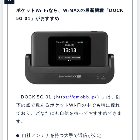
ポケットWi-Fiなら、WiMAXの最新機種「DOCK
5G 01」がおすすめ
「DOCK 5G 01（
https://gmobb.jp/
）」は、以
下の点で数あるポケットWi-Fiの中でも特に優れ
ており、どなたにも自信を持っておすすめできま
す。
自社アンテナを持つ大手で通信が安定