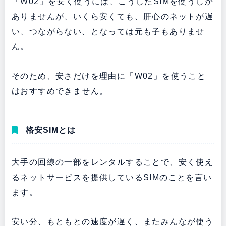
「W02」を安く使うには、こうしたSIMを使うしか
ありませんが、いくら安くても、肝心のネットが遅
い、つながらない、となっては元も子もありませ
ん。
そのため、安さだけを理由に「W02」を使うこと
はおすすめできません。
格安SIMとは
大手の回線の一部をレンタルすることで、安く使え
るネットサービスを提供しているSIMのことを言い
ます。
安い分、もともとの速度が遅く、またみんなが使う