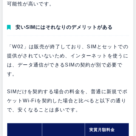
可能性が高いです。
安いSIMにはそれなりのデメリットがある
「W02」は販売が終了しており、SIMとセットでの
提供がされていないため、インターネットを使うに
は、データ通信ができるSIMの契約が別で必要で
す。
SIMだけを契約する場合の料金を、普通に新規でポ
ケットWi-Fiを契約した場合と比べると以下の通り
で、安くなることは多いです。
実質月額料金