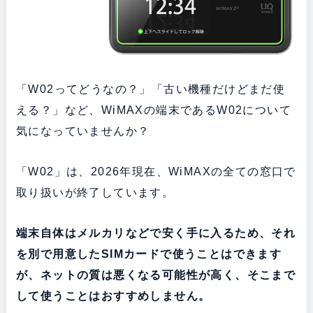
「W02ってどうなの？」「古い機種だけどまだ使
える？」など、WiMAXの端末であるW02について
気になっていませんか？
「W02」は、2026年現在、WiMAXの全ての窓口で
取り扱いが終了しています。
端末自体はメルカリなどで安く手に入るため、それ
を別で用意したSIMカードで使うことはできます
が、ネットの質は悪くなる可能性が高く、そこまで
して使うことはおすすめしません。