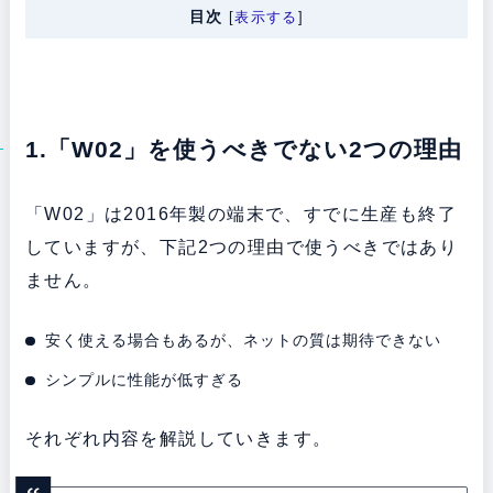
目次
[
表示する
]
1.「W02」を使うべきでない2つの理由
「W02」は2016年製の端末で、すでに生産も終了
していますが、下記2つの理由で使うべきではあり
ません。
安く使える場合もあるが、ネットの質は期待できない
シンプルに性能が低すぎる
それぞれ内容を解説していきます。