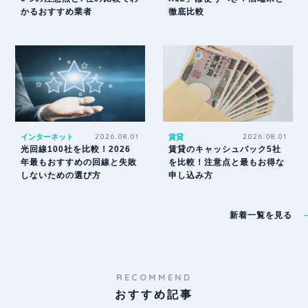
かるおすすめ業者
徹底比較
インターネット
2026.08.01
賃貸
2026.08.01
光回線100社を比較！2026
賃貸のキャッシュバック5社
年最もおすすめの回線と失敗
を比較！注意点と最もお得な
しないための選び方
申し込み方
新着一覧を見る
RECOMMEND
おすすめ記事