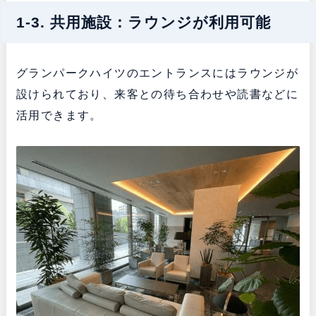
1-3. 共用施設：ラウンジが利用可能
グランパークハイツのエントランスにはラウンジが
設けられており、来客との待ち合わせや読書などに
活用できます。