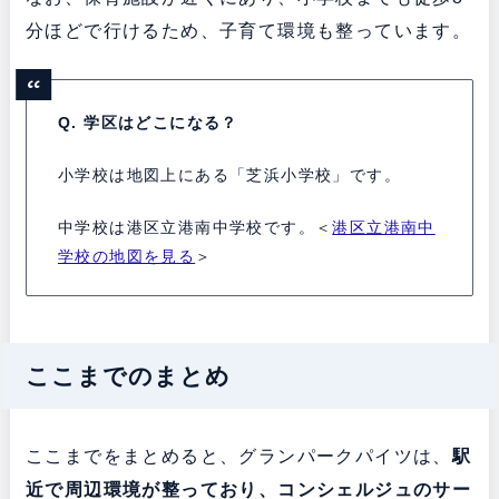
分ほどで行けるため、子育て環境も整っています。
Q. 学区はどこになる？
小学校は地図上にある「芝浜小学校」です。
中学校は港区立港南中学校です。＜
港区立港南中
学校の地図を見る
＞
ここまでのまとめ
ここまでをまとめると、グランパークパイツは、
駅
近で周辺環境が整っており、コンシェルジュのサー