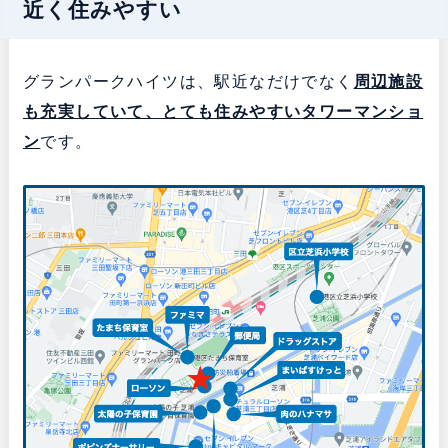
近く住みやすい
グランパークハイツは、駅近なだけでなく
周辺施設
も充実していて、とても住みやすい
タワーマンショ
ン
です。