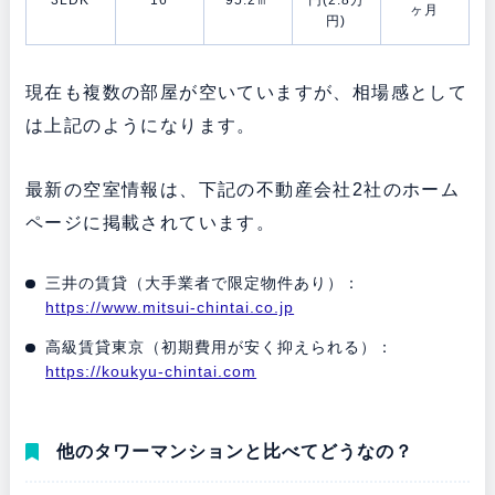
ヶ月
円)
現在も複数の部屋が空いていますが、相場感として
は上記のようになります。
最新の空室情報は、下記の不動産会社2社のホーム
ページに掲載されています。
三井の賃貸（大手業者で限定物件あり）：
https://www.mitsui-chintai.co.jp
高級賃貸東京（初期費用が安く抑えられる）：
https://koukyu-chintai.com
他のタワーマンションと比べてどうなの？