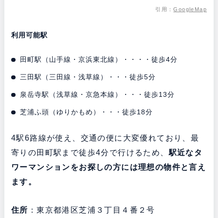
引用：
GoogleMap
利用可能駅
田町駅（山手線・京浜東北線）・・・・徒歩4分
三田駅（三田線・浅草線）・・・徒歩5分
泉岳寺駅（浅草線・京急本線）・・・徒歩13分
芝浦ふ頭（ゆりかもめ）・・・徒歩18分
4駅6路線が使え、交通の便に大変優れており、最
寄りの田町駅まで徒歩4分で行けるため、
駅近なタ
ワーマンションをお探しの方には理想の物件と言え
ます。
住所
：東京都港区芝浦３丁目４番２号