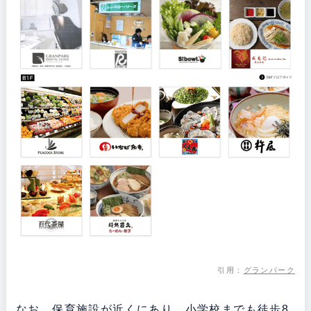
引用：
グランパーク
なお、保育施設が近くにあり、小学校までも徒歩8