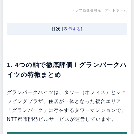
トップ画像引用元：
アットホーム
目次
[
表示する
]
1. 4つの軸で徹底評価！グランパークハ
イツの特徴まとめ
グランパークハイツは、タワー（オフィス）とショ
ッピングプラザ、住居が一体となった複合エリア
「グランパーク」に存在するタワーマンションで、
NTT都市開発ビルサービスが運営しています。