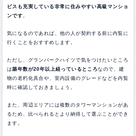
ビスも充実している
非常に住みやすい高級マンショ
ンです
。
気になるのであれば、他の人が契約する前に内覧に
行くことをおすすめします。
ただし、グランパークハイツで気をつけたいところ
は
築年数が20年以上経っているところ
なので、建
物の老朽化具合や、室内設備のグレードなどを内覧
時に確認しておきましょう。
また、周辺エリアには複数のタワーマンションがあ
るため、比べられるとより納得して選ぶことができ
ます。