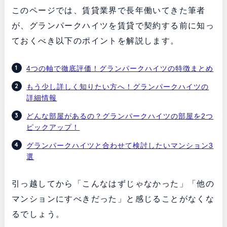
このページでは、賃貸業界で長年働いてきた筆者
が、グランパークハイツを賃貸で契約する前に知っ
ておくべき以下のポイントを解説します。
4つの軸で徹底評価！グランパークハイツの特徴まとめ
もう少し詳しく知りたい方へ！グランパークハイツの
詳細情報
どんな部屋があるの？グランパークハイツの部屋を2つ
ピックアップ！
グランパークハイツと合わせて検討したいマンション3
選
引っ越してから「こんなはずじゃなかった」「他の
マンションにすべきだった」と感じることがなくな
るでしょう。