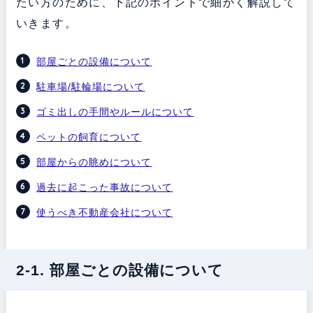
たい方のために、下記のポイントで細かく解説して
いきます。
部屋ごとの設備について
駐車場/駐輪場について
ゴミ出しの手間やルールについて
ペットの飼育について
部屋からの眺めについて
過去に起こった事故について
使うべき不動産会社について
2-1. 部屋ごとの設備について