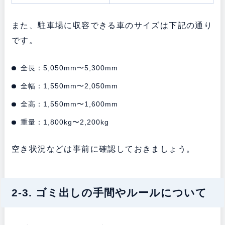
また、駐車場に収容できる車のサイズは下記の通り
です。
全長：5,050mm〜5,300mm
全幅：1,550mm〜2,050mm
全高：1,550mm〜1,600mm
重量：1,800kg〜2,200kg
空き状況などは事前に確認しておきましょう。
2-3. ゴミ出しの手間やルールについて