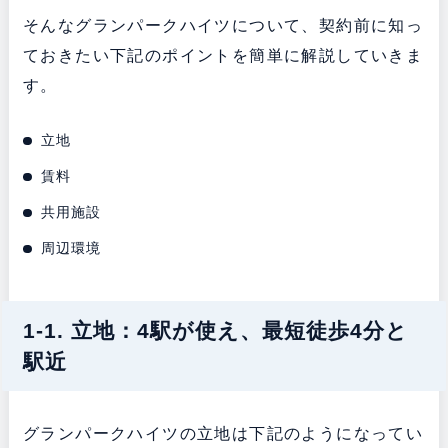
そんなグランパークハイツについて、契約前に知っ
ておきたい下記のポイントを簡単に解説していきま
す。
立地
賃料
共用施設
周辺環境
1-1. 立地：4駅が使え、最短徒歩4分と
駅近
グランパークハイツの立地は下記のようになってい