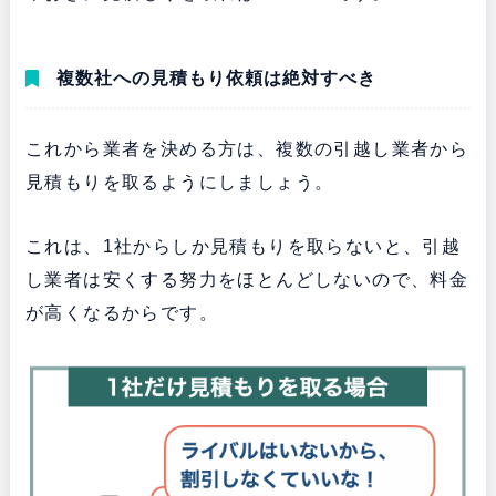
複数社への見積もり依頼は絶対すべき
これから業者を決める方は、複数の引越し業者から
見積もりを取るようにしましょう。
これは、1社からしか見積もりを取らないと、引越
し業者は安くする努力をほとんどしないので、料金
が高くなるからです。