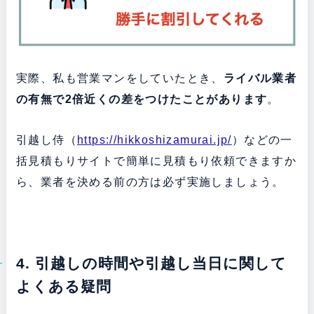
実際、私も営業マンをしていたとき、
ライバル業者
の有無で2倍近くの差をつけたことがあります
。
引越し侍（
https://hikkoshizamurai.jp/
）などの一
括見積もりサイトで簡単に見積もり依頼できますか
ら、業者を決める前の方は必ず実施しましょう。
4. 引越しの時間や引越し当日に関して
よくある疑問