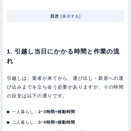
目次
[
表示する
]
1. 引越し当日にかかる時間と作業の流
れ
引越しは、業者が来てから、運び出し・新居への運
び込みまでを立ち会う必要がありますが、その時間
の目安は以下の通りです。
一人暮らし：
2~3時間+移動時間
二人暮らし：
3~4時間+移動時間