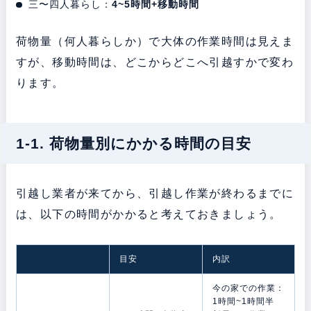
三〜四人暮らし：
4~5時間+移動時間
荷物量（何人暮らしか）で大体の作業時間は見えま
すが、移動時間は、どこからどこへ引越すかで変わ
ります。
1-1. 荷物量別にかかる時間の目安
引越し業者が来てから、引越し作業が終わるまでに
は、以下の時間がかかると考えておきましょう。
目安
内訳
今の家での作業：
1時間~1時間半