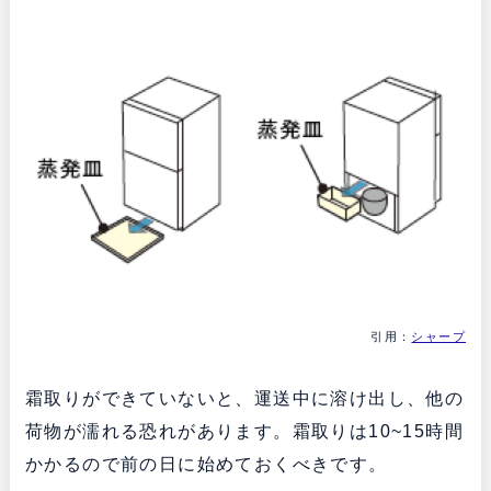
引用：
シャープ
霜取りができていないと、運送中に溶け出し、他の
荷物が濡れる恐れがあります。霜取りは10~15時間
かかるので前の日に始めておくべきです。