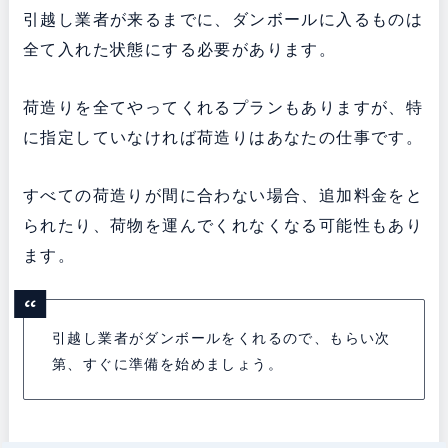
引越し業者が来るまでに、ダンボールに入るものは
全て入れた状態にする必要があります。
荷造りを全てやってくれるプランもありますが、特
に指定していなければ荷造りはあなたの仕事です。
すべての荷造りが間に合わない場合、追加料金をと
られたり、荷物を運んでくれなくなる可能性もあり
ます。
引越し業者がダンボールをくれるので、もらい次
第、すぐに準備を始めましょう。