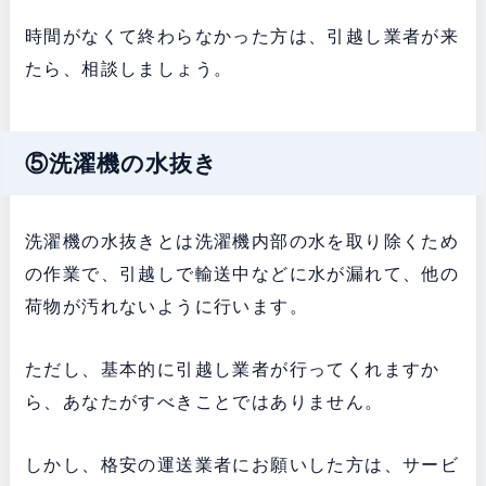
時間がなくて終わらなかった方は、引越し業者が来
たら、相談しましょう。
⑤洗濯機の水抜き
洗濯機の水抜きとは洗濯機内部の水を取り除くため
の作業で、引越しで輸送中などに水が漏れて、他の
荷物が汚れないように行います。
ただし、基本的に引越し業者が行ってくれますか
ら、あなたがすべきことではありません。
しかし、格安の運送業者にお願いした方は、サービ