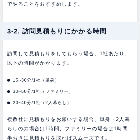
でやることをおすすめします。
3-2. 訪問見積もりにかかる時間
訪問して見積もりをしてもらう場合、1社あたり、
以下の時間がかかります。
15~30分/1社（単身）
30~50分/1社（ファミリー）
20~40分/1社（2人暮らし）
複数社に見積もりをお願いする場合、単身・2人暮
らしのの場合は1時間、ファミリーの場合は1時間
半おきに見積もりを取ればスムーズです。