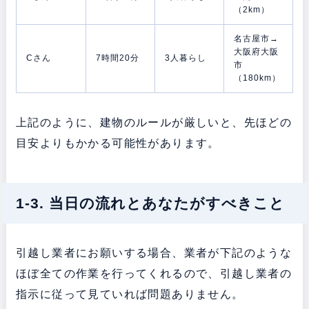
（2km）
名古屋市→
大阪府大阪
Cさん
7時間20分
3人暮らし
市
（180km）
上記のように、建物のルールが厳しいと、先ほどの
目安よりもかかる可能性があります。
1-3. 当日の流れとあなたがすべきこと
引越し業者にお願いする場合、業者が下記のような
ほぼ全ての作業を行ってくれるので、引越し業者の
指示に従って見ていれば問題ありません。