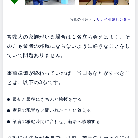
写真の引用元：
サカイ引越センター
複数人の家族がいる場合は１名立ち会えばよく、そ
の方も業者の邪魔にならないように好きなことをし
ていて問題ありません。
事前準備が終わっていれば、当日あなたがすべきこ
とは、以下の3点です。
最初と最後にきちんと挨拶をする
家具の配置など聞かれたことに答える
業者の移動時間に合わせ、新居へ移動する
移動には注意が必要で、引越し業者のトラックには