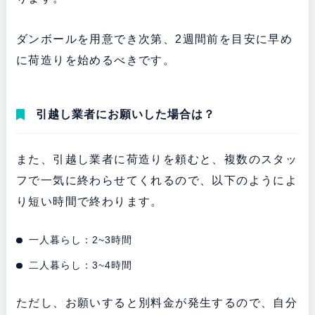
ダンボールを用意でき次第、2週間前を目安に早め
に荷造りを始めるべきです。
引越し業者にお願いした場合は？
また、引越し業者に荷造りを頼むと、複数のスタッ
フで一気に終わらせてくれるので、以下のようによ
り短い時間で終わります。
一人暮らし：2~3時間
二人暮らし：3~4時間
ただし、お願いすると別料金が発生するので、自分