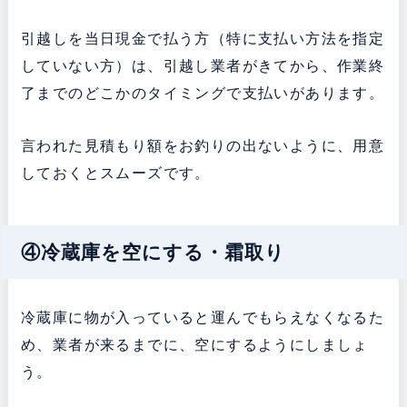
引越しを当日現金で払う方（特に支払い方法を指定
していない方）は、引越し業者がきてから、作業終
了までのどこかのタイミングで支払いがあります。
言われた見積もり額をお釣りの出ないように、用意
しておくとスムーズです。
④冷蔵庫を空にする・霜取り
冷蔵庫に物が入っていると運んでもらえなくなるた
め、業者が来るまでに、空にするようにしましょ
う。