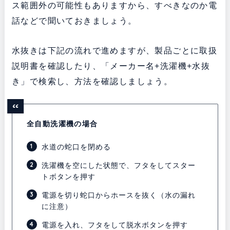
ス範囲外の可能性もありますから、すべきなのか電
話などで聞いておきましょう。
水抜きは下記の流れで進めますが、製品ごとに取扱
説明書を確認したり、「メーカー名+洗濯機+水抜
き」で検索し、方法を確認しましょう。
全自動洗濯機の場合
水道の蛇口を閉める
洗濯機を空にした状態で、フタをしてスター
トボタンを押す
電源を切り蛇口からホースを抜く（水の漏れ
に注意）
電源を入れ、フタをして脱水ボタンを押す