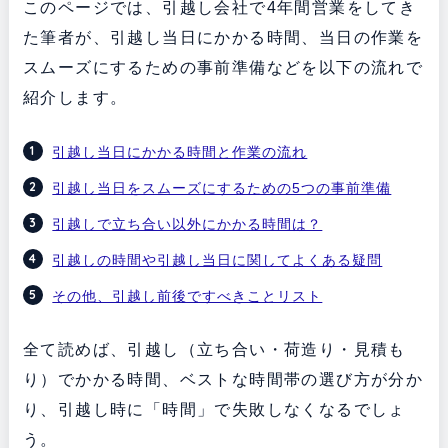
このページでは、引越し会社で4年間営業をしてき
た筆者が、引越し当日にかかる時間、当日の作業を
スムーズにするための事前準備などを以下の流れで
紹介します。
引越し当日にかかる時間と作業の流れ
引越し当日をスムーズにするための5つの事前準備
引越しで立ち合い以外にかかる時間は？
引越しの時間や引越し当日に関してよくある疑問
その他、引越し前後ですべきことリスト
全て読めば、引越し（立ち合い・荷造り・見積も
り）でかかる時間、ベストな時間帯の選び方が分か
り、引越し時に「時間」で失敗しなくなるでしょ
う。