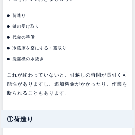
荷造り
鍵の受け取り
代金の準備
冷蔵庫を空にする・霜取り
洗濯機の水抜き
これが終わっていないと、引越しの時間が長引く可
能性がありますし、追加料金がかかったり、作業を
断られることもあります。
①荷造り