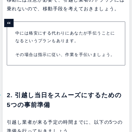
乗れないので、移動手段を考えておきましょう。
中には格安にする代わりにあなたが手伝うことに
なるというプランもあります。
その場合は指示に従い、作業を手伝いましょう。
2. 引越し当日をスムーズにするための
5つの事前準備
引越し業者が来る予定の時間までに、以下の5つの
準備を行っておきましょう。