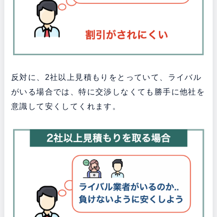
反対に、2社以上見積もりをとっていて、ライバル
がいる場合では、特に交渉しなくても勝手に他社を
意識して安くしてくれます。