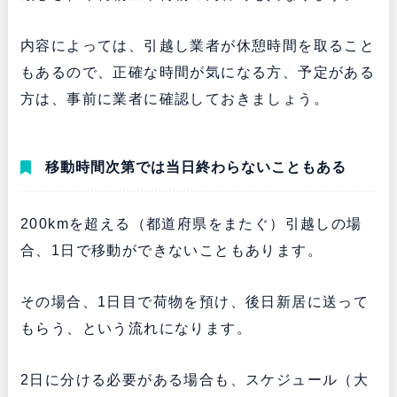
内容によっては、引越し業者が休憩時間を取ること
もあるので、正確な時間が気になる方、予定がある
方は、事前に業者に確認しておきましょう。
移動時間次第では当日終わらないこともある
200kmを超える（都道府県をまたぐ）引越しの場
合、1日で移動ができないこともあります。
その場合、1日目で荷物を預け、後日新居に送って
もらう、という流れになります。
2日に分ける必要がある場合も、スケジュール（大