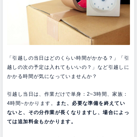
「引越しの当日はどのくらい時間がかかる？」「引
越しの次の予定は入れてもいいの？」など引越しに
かかる時間が気になっていませんか？
引越し当日は、作業だけで単身：2~3時間、家族：
4時間~かかります。
また、必要な準備を終えてい
ないと、その分作業が長くなりますし、場合によっ
ては追加料金もかかります。