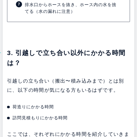
排水口からホースを抜き、ホース内の水を捨
てる（水の漏れに注意）
3. 引越しで立ち合い以外にかかる時間
は？
引越しの立ち合い（搬出〜積み込みまで）とは別
に、以下の時間が気になる方もいるはずです。
荷造りにかかる時間
訪問見積もりにかかる時間
ここでは、それぞれにかかる時間を紹介していきま