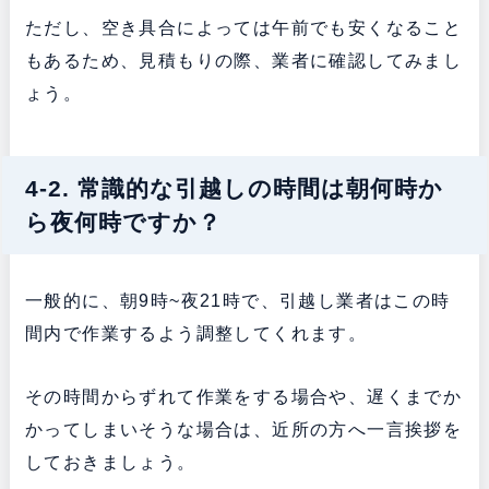
ただし、空き具合によっては午前でも安くなること
もあるため、見積もりの際、業者に確認してみまし
ょう。
4-2. 常識的な引越しの時間は朝何時か
ら夜何時ですか？
一般的に、朝9時~夜21時で、引越し業者はこの時
間内で作業するよう調整してくれます。
その時間からずれて作業をする場合や、遅くまでか
かってしまいそうな場合は、近所の方へ一言挨拶を
しておきましょう。