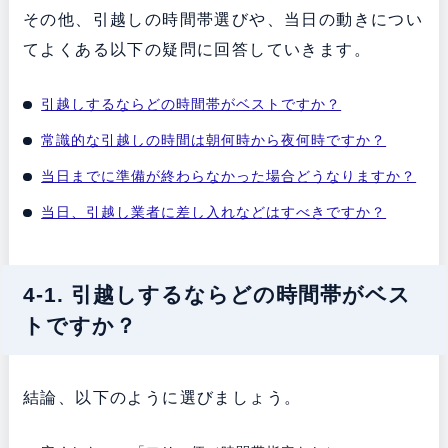
その他、引越しの時間帯選びや、当日の動きについ
てよくある以下の疑問に回答していきます。
引越しするならどの時間帯がベストですか？
常識的な引越しの時間は朝何時から夜何時ですか？
当日までに準備が終わらなかった場合どうなりますか？
当日、引越し業者に差し入れなどはすべきですか？
4-1. 引越しするならどの時間帯がベス
トですか？
結論、以下のように選びましょう。