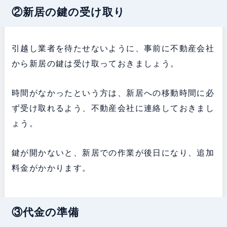
②新居の鍵の受け取り
引越し業者を待たせないように、事前に不動産会社
から新居の鍵は受け取っておきましょう。
時間がなかったという方は、新居への移動時間に必
ず受け取れるよう、不動産会社に連絡しておきまし
ょう。
鍵が開かないと、新居での作業が後日になり、追加
料金がかかります。
③代金の準備