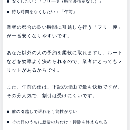
安くしたい：「フリー便（時間帯指定なし）」
待ち時間をなくしたい：「午前」
業者の都合の良い時間に引越しを行う「フリー便」
が一番安くなりやすいです。
あなた以外の人の予約を柔軟に取れますし、ルート
などを効率よく決められるので、業者にとってもメ
リットがあるからです。
また、午前の便は、下記の理由で最も快適ですが、
その分人気で、割引は受けにくいです。
前の引越しで遅れる可能性がない
その日のうちに新居の片付け・掃除を終えられる