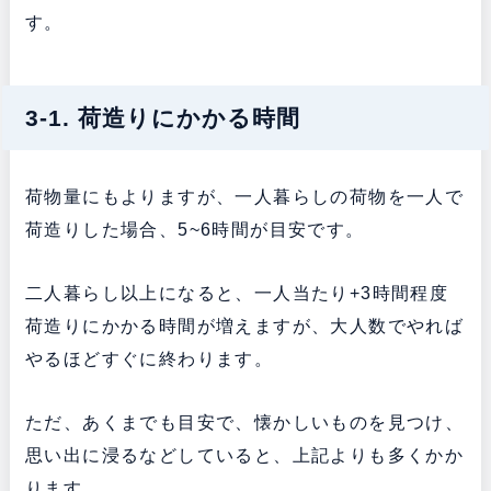
す。
3-1. 荷造りにかかる時間
荷物量にもよりますが、一人暮らしの荷物を一人で
荷造りした場合、5~6時間が目安です。
二人暮らし以上になると、一人当たり+3時間程度
荷造りにかかる時間が増えますが、大人数でやれば
やるほどすぐに終わります。
ただ、あくまでも目安で、懐かしいものを見つけ、
思い出に浸るなどしていると、上記よりも多くかか
ります。