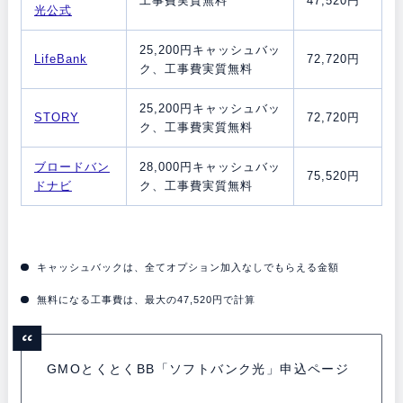
工事費実質無料
47,520円
光公式
25,200円キャッシュバッ
LifeBank
72,720円
ク、工事費実質無料
25,200円キャッシュバッ
STORY
72,720円
ク、工事費実質無料
ブロードバン
28,000円キャッシュバッ
75,520円
ドナビ
ク、工事費実質無料
キャッシュバックは、全てオプション加入なしでもらえる金額
無料になる工事費は、最大の47,520円で計算
GMOとくとくBB「ソフトバンク光」申込ページ