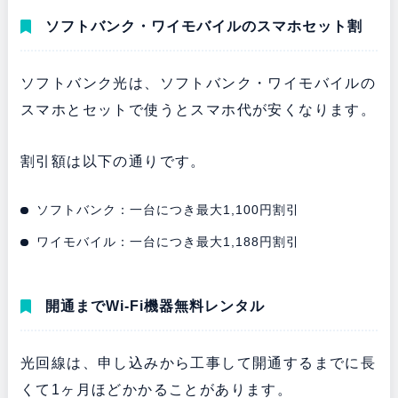
ソフトバンク・ワイモバイルのスマホセット割
ソフトバンク光は、ソフトバンク・ワイモバイルの
スマホとセットで使うとスマホ代が安くなります。
割引額は以下の通りです。
ソフトバンク：一台につき最大1,100円割引
ワイモバイル：一台につき最大1,188円割引
開通までWi-Fi機器無料レンタル
光回線は、申し込みから工事して開通するまでに長
くて1ヶ月ほどかかることがあります。