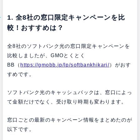
1. 全8社の窓口限定キャンペーンを比
較！おすすめは？
全8社のソフトバンク光の窓口限定キャンペーンを
比較しましたが、GMOとくとく
BB（
https://gmobb.jp/lp/softbankhikari/
）がおす
すめです。
ソフトバンク光のキャッシュバックは、窓口によっ
て金額だけでなく、受け取り時期も変わります。
窓口ごとの最新のキャンペーン情報をまとめたのが
以下です。