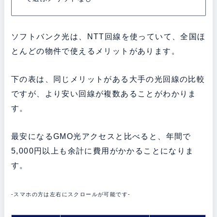
ソフトバンク光は、NTT回線を使っていて、全国ほ
とんどの物件で使えるメリットがあります。
下の表は、同じメリットがある大手の光回線の比較
ですが、より安い回線が複数あることがわかりま
す。
最安になるGMO光アクセスと比べると、年間で
5,000円以上も余計に費用がかかることになりま
す。
-スマホの方は左右にスクロールが可能です-