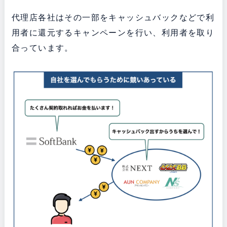
代理店各社はその一部をキャッシュバックなどで利
用者に還元するキャンペーンを行い、利用者を取り
合っています。