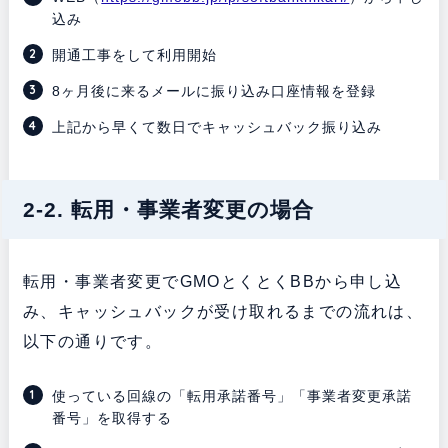
込み
開通工事をして利用開始
8ヶ月後に来るメールに振り込み口座情報を登録
上記から早くて数日でキャッシュバック振り込み
2-2. 転用・事業者変更の場合
転用・事業者変更でGMOとくとくBBから申し込
み、キャッシュバックが受け取れるまでの流れは、
以下の通りです。
使っている回線の「転用承諾番号」「事業者変更承諾
番号」を取得する