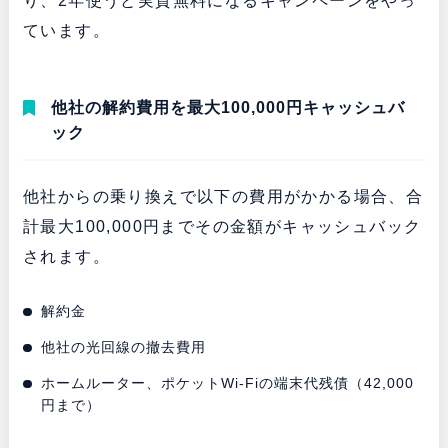
り、2年使うと実質無料になるキャンペーンをやっ
ています。
他社の解約費用を最大100,000円キャッシュバ
ック
他社からの乗り換えで以下の費用がかかる場合、合
計最大100,000円までその金額がキャッシュバック
されます。
解約金
他社の光回線の撤去費用
ホームルーター、ポケットWi-Fiの端末代残債（42,000
円まで）