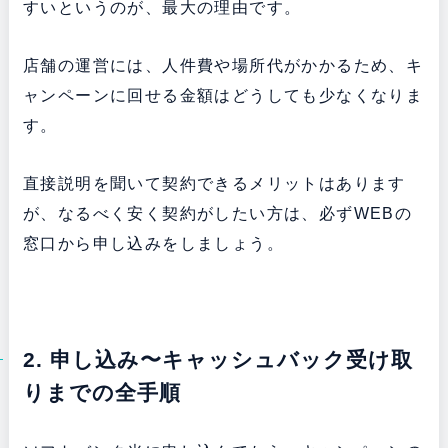
すいというのが、最大の理由です。
店舗の運営には、人件費や場所代がかかるため、キ
ャンペーンに回せる金額はどうしても少なくなりま
す。
直接説明を聞いて契約できるメリットはあります
が、なるべく安く契約がしたい方は、必ずWEBの
窓口から申し込みをしましょう。
2. 申し込み〜キャッシュバック受け取
りまでの全手順