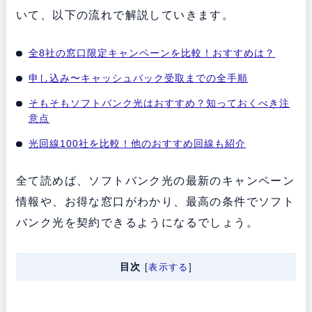
いて、以下の流れで解説していきます。
全8社の窓口限定キャンペーンを比較！おすすめは？
申し込み〜キャッシュバック受取までの全手順
そもそもソフトバンク光はおすすめ？知っておくべき注
意点
光回線100社を比較！他のおすすめ回線も紹介
全て読めば、ソフトバンク光の最新のキャンペーン
情報や、お得な窓口がわかり、最高の条件でソフト
バンク光を契約できるようになるでしょう。
目次
[
表示する
]