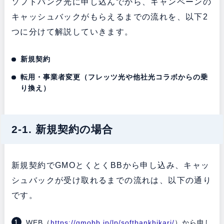
ソフトバンク光に申し込んでから、キャンペーンの
キャッシュバックがもらえるまでの流れを、以下2
つに分けて解説していきます。
新規契約
転用・事業者変更（フレッツ光や他社光コラボからの乗
り換え）
2-1. 新規契約の場合
新規契約でGMOとくとくBBから申し込み、キャッ
シュバックが受け取れるまでの流れは、以下の通り
です。
WEB（
https://gmobb.jp/lp/softbankhikari/
）から申し