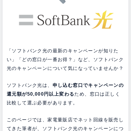
「ソフトバンク光の最新のキャンペーンが知りた
い」「どの窓口が一番お得？」など、ソフトバンク
光のキャンペーンについて気になっていませんか？
ソフトバンク光は、
申し込む窓口でキャンペーンの
還元額が50,000円以上変わる
ため、窓口は正しく
比較して選ぶ必要があります。
このページでは、家電量販店でネット回線を販売し
てきた筆者が、ソフトバンク光のキャンペーンにつ