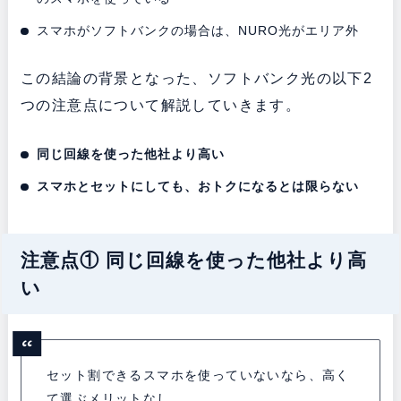
スマホがソフトバンクの場合は、NURO光がエリア外
この結論の背景となった、ソフトバンク光の以下2
つの注意点について解説していきます。
同じ回線を使った他社より高い
スマホとセットにしても、おトクになるとは限らない
注意点① 同じ回線を使った他社より高
い
セット割できるスマホを使っていないなら、高く
て選ぶメリットなし