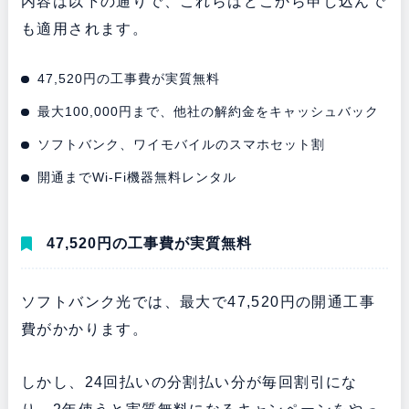
内容は以下の通りで、これらはどこから申し込んで
も適用されます。
47,520円の工事費が実質無料
最大100,000円まで、他社の解約金をキャッシュバック
ソフトバンク、ワイモバイルのスマホセット割
開通までWi-Fi機器無料レンタル
47,520円の工事費が実質無料
ソフトバンク光では、最大で47,520円の開通工事
費がかかります。
しかし、24回払いの分割払い分が毎回割引にな