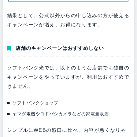
結果として、公式以外からの申し込みの方が使える
キャンペーンが増え、お得になります。
店舗のキャンペーンはおすすめしない
ソフトバンク光では、以下のような店舗でも独自の
キャンペーンをやっていますが、利用はおすすめで
きません。
ソフトバンクショップ
ヤマダ電機やヨドバシカメラなどの家電量販店
シンプルにWEBの窓口に比べ、内容が悪くなりや