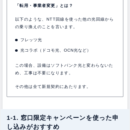
「転用・事業者変更」とは？
以下のような、NTT回線を使った他の光回線から
の乗り換えのことを言います。
フレッツ光
光コラボ（ドコモ光、OCN光など）
この場合、設備はソフトバンク光と変わらないた
め、工事は不要になります。
その他は全て新規契約にあたります。
1-1. 窓口限定キャンペーンを使った申
し込みがおすすめ