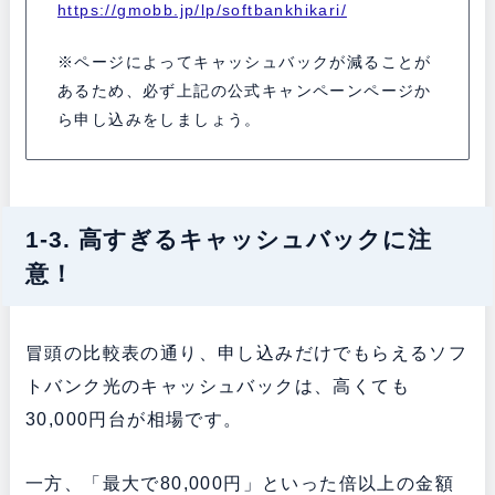
https://gmobb.jp/lp/softbankhikari/
※ページによってキャッシュバックが減ることが
あるため、必ず上記の公式キャンペーンページか
ら申し込みをしましょう。
1-3. 高すぎるキャッシュバックに注
意！
冒頭の比較表の通り、申し込みだけでもらえるソフ
トバンク光のキャッシュバックは、高くても
30,000円台が相場です。
一方、「最大で80,000円」といった倍以上の金額