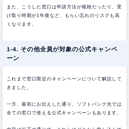
また、こうした窓口は申請方法が複雑だったり、受
け取り時期が1年後など、もらい忘れのリスクも高
くなります。
1-4. その他全員が対象の公式キャンペ
ーン
これまで窓口限定のキャンペーンについて解説して
きました。
一方、最初にお伝えした通り、ソフトバンク光では
全ての窓口で使える公式キャンペーンもあります。