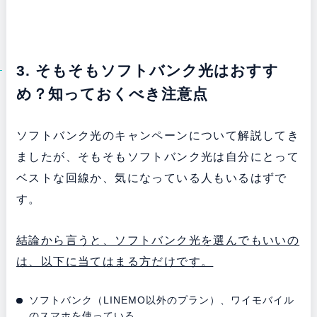
3. そもそもソフトバンク光はおすす
め？知っておくべき注意点
ソフトバンク光のキャンペーンについて解説してき
ましたが、そもそもソフトバンク光は自分にとって
ベストな回線か、気になっている人もいるはずで
す。
結論から言うと、ソフトバンク光を選んでもいいの
は、以下に当てはまる方だけです。
ソフトバンク（LINEMO以外のプラン）、ワイモバイル
のスマホを使っている