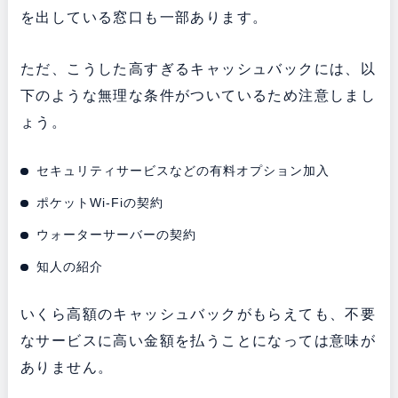
を出している窓口も一部あります。
ただ、こうした高すぎるキャッシュバックには、以
下のような無理な条件がついているため注意しまし
ょう。
セキュリティサービスなどの有料オプション加入
ポケットWi-Fiの契約
ウォーターサーバーの契約
知人の紹介
いくら高額のキャッシュバックがもらえても、不要
なサービスに高い金額を払うことになっては意味が
ありません。