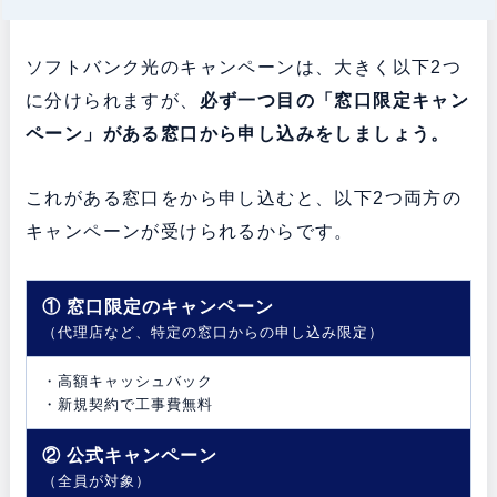
ソフトバンク光のキャンペーンは、大きく以下2つ
に分けられますが、
必ず一つ目の「窓口限定キャン
ペーン」がある窓口から申し込みをしましょう。
これがある窓口をから申し込むと、以下2つ両方の
キャンペーンが受けられるからです。
① 窓口限定のキャンペーン
（代理店など、特定の窓口からの申し込み限定）
・高額キャッシュバック
・新規契約で工事費無料
② 公式キャンペーン
（全員が対象）