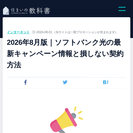
インターネット
2026.08.01
（当サイトは一部プロモーションが含まれます）
2026年8月版｜ソフトバンク光の最
新キャンペーン情報と損しない契約
方法
B!