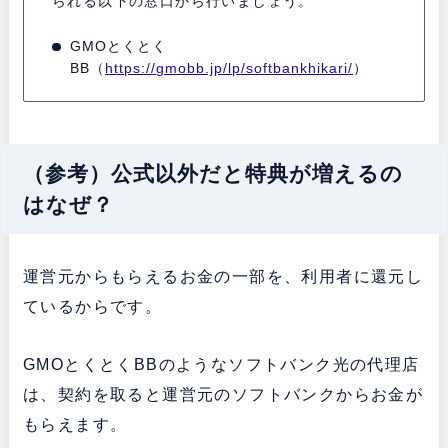
られる以下の窓口から行いましょう。
GMOとくとく
BB（
https://gmobb.jp/lp/softbankhikari/
）
（参考）公式以外だと特典が増えるの
はなぜ？
運営元からもらえるお金の一部を、利用者に還元し
ているからです。
GMOとくとくBBのようなソフトバンク光の代理店
は、契約を取ると運営元のソフトバンクからお金が
もらえます。