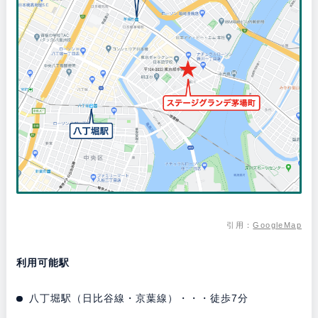
引用：
GoogleMap
利用可能駅
八丁堀駅（日比谷線・京葉線）・・・徒歩7分