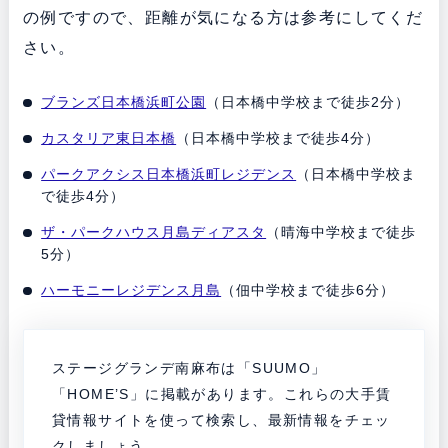
の例ですので、距離が気になる方は参考にしてくだ
さい。
ブランズ日本橋浜町公園
（日本橋中学校まで徒歩2分）
カスタリア東日本橋
（日本橋中学校まで徒歩4分）
パークアクシス日本橋浜町レジデンス
（日本橋中学校ま
で徒歩4分）
ザ・パークハウス月島ディアスタ
（晴海中学校まで徒歩
5分）
ハーモニーレジデンス月島
（佃中学校まで徒歩6分）
ステージグランデ南麻布は「SUUMO」
「HOME’S」に掲載があります。これらの大手賃
貸情報サイトを使って検索し、最新情報をチェッ
クしましょう。