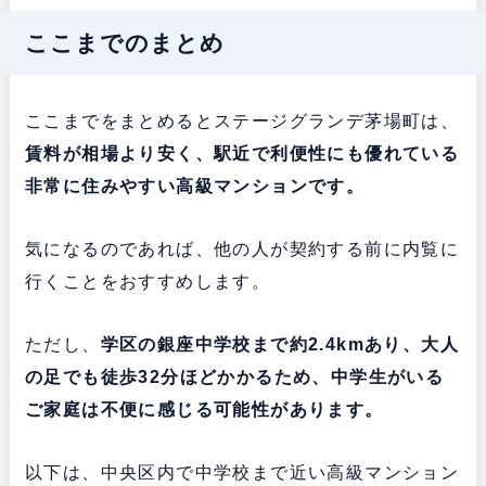
ここまでのまとめ
ここまでをまとめるとステージグランデ茅場町は、
賃料が相場より安く、駅近で利便性にも優れている
非常に住みやすい高級マンションです。
気になるのであれば、他の人が契約する前に内覧に
行くことをおすすめします。
ただし、
学区の銀座中学校まで約2.4kmあり、大人
の足でも徒歩32分ほどかかるため、中学生がいる
ご家庭は不便に感じる可能性があります。
以下は、中央区内で中学校まで近い高級マンション