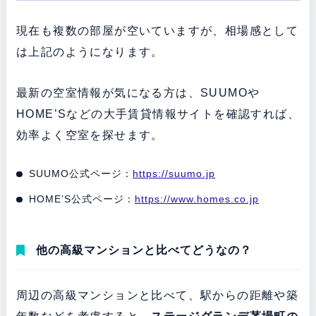
現在も複数の部屋が空いていますが、相場感として
は上記のようになります。
最新の空室情報が気になる方は、SUUMOや
HOME’Sなどの大手賃貸情報サイトを確認すれば、
効率よく空室を探せます。
SUUMO公式ページ：
https://suumo.jp
HOME’S公式ページ：
https://www.homes.co.jp
他の高級マンションと比べてどうなの？
周辺の高級マンションと比べて、駅からの距離や築