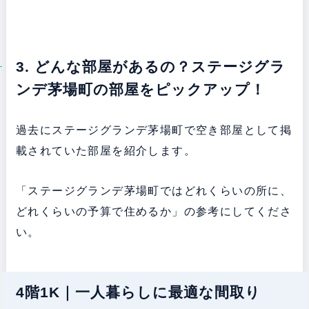
3. どんな部屋があるの？ステージグラ
ンデ茅場町の部屋をピックアップ！
過去にステージグランデ茅場町で空き部屋として掲
載されていた部屋を紹介します。
「ステージグランデ茅場町ではどれくらいの所に、
どれくらいの予算で住めるか」の参考にしてくださ
い。
4階1K｜一人暮らしに最適な間取り