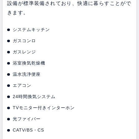
設備が標準装備されており、快適に暮らすことがで
きます。
システムキッチン
ガスコンロ
ガスレンジ
浴室換気乾燥機
温水洗浄便座
エアコン
24時間換気システム
TVモニター付きインターホン
光ファイバー
CATV/BS・CS