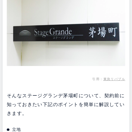
引用：
東急リバブル
そんなステージグランデ茅場町について、契約前に
知っておきたい下記のポイントを簡単に解説してい
きます。
立地