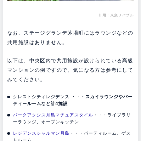
引用：
東急リバブル
なお、ステージグランデ茅場町にはラウンジなどの
共用施設はありません。
以下は、中央区内で共用施設が設けられている高級
マンションの例ですので、気になる方は参考にして
みてください。
クレストシティレジデンス.・・・
スカイラウンジやパー
ティールームなど計4施設
パークアクシス月島マチュアスタイル
・・・ライブラリ
ーラウンジ、オープンキッチン
レジデンスシャルマン月島
・・・パーティルーム、ゲス
トルーム