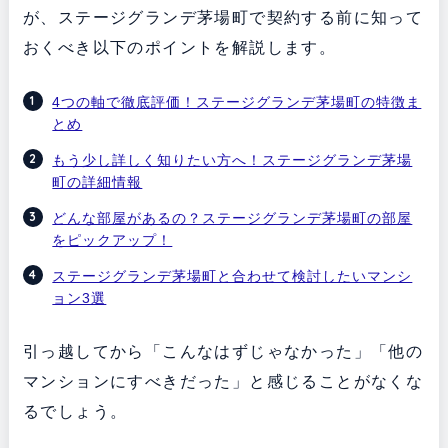
が、ステージグランデ茅場町で契約する前に知って
おくべき以下のポイントを解説します。
4つの軸で徹底評価！ステージグランデ茅場町の特徴ま
とめ
もう少し詳しく知りたい方へ！ステージグランデ茅場
町の詳細情報
どんな部屋があるの？ステージグランデ茅場町の部屋
をピックアップ！
ステージグランデ茅場町と合わせて検討したいマンシ
ョン3選
引っ越してから「こんなはずじゃなかった」「他の
マンションにすべきだった」と感じることがなくな
るでしょう。