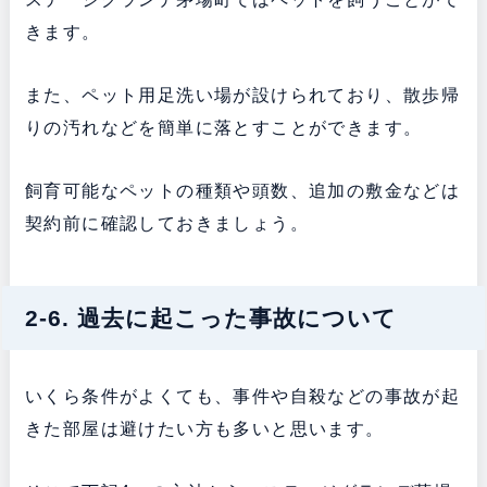
きます。
また、ペット用足洗い場が設けられており、散歩帰
りの汚れなどを簡単に落とすことができます。
飼育可能なペットの種類や頭数、追加の敷金などは
契約前に確認しておきましょう。
2-6. 過去に起こった事故について
いくら条件がよくても、事件や自殺などの事故が起
きた部屋は避けたい方も多いと思います。