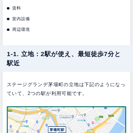
賃料
室内設備
周辺環境
1-1. 立地：2駅が使え、最短徒歩7分と
駅近
ステージグランデ茅場町の立地は下記のようになっ
ていて、2つの駅が利用可能です。