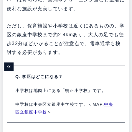
便利な施設が充実しています。
ただし、保育施設や小学校は近くにあるものの、学
区の銀座中学校まで約2.4kmあり、大人の足でも徒
歩32分ほどかかることが注意点で、電車通学も検
討する必要があります。
Q. 学区はどこになる？
小学校は地図上にある「明正小学校」です。
中学校は中央区立銀座中学校です。＜MAP:
中央
区立銀座中学校
＞