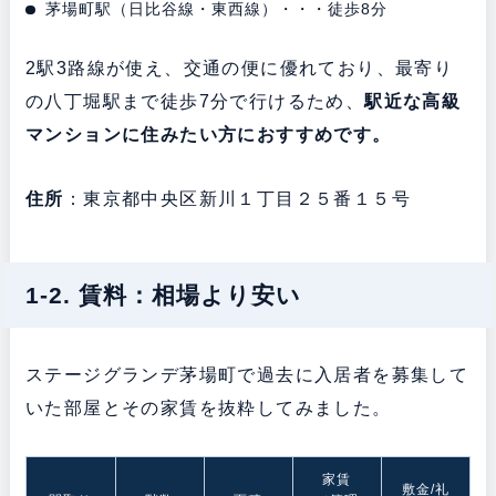
茅場町駅（日比谷線・東西線）・・・徒歩8分
2駅3路線が使え、交通の便に優れており、最寄り
の八丁堀駅まで徒歩7分で行けるため、
駅近な高級
マンションに住みたい方におすすめです。
住所
：東京都中央区新川１丁目２５番１５号
1-2. 賃料：相場より安い
ステージグランデ茅場町で過去に入居者を募集して
いた部屋とその家賃を抜粋してみました。
家賃
敷金/礼