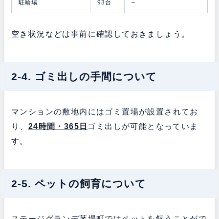
駐輪場
93台
–
空き状況などは事前に確認しておきましょう。
2-4. ゴミ出しの手間について
マンションの敷地内にはゴミ置場が設置されてお
り、
24時間・365日
ゴミ出しが可能となっていま
す。
2-5. ペットの飼育について
ステージグランデ茅場町ではペットを飼うことがで