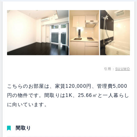
引用：
SUUMO
こちらのお部屋は、家賃120,000円、管理費5,000
円の物件です。間取りは1K、25.66㎡と一人暮らし
に向いています。
間取り