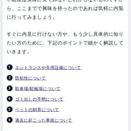
ら、ここまでで興味を持ったのであれば気軽に内覧
に行ってみましょう。
すぐに内見に行けない方や、もう少し具体的に知り
たい方のために、下記のポイントで細かく解説して
いきます。
エントランスや共用設備について
防犯性について
駐車場/駐輪場について
ゴミ出しの手間について
ペットの飼育について
過去に起こった事故について