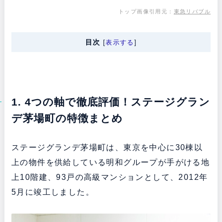
トップ画像引用元：
東急リバブル
目次
[
表示する
]
1. 4つの軸で徹底評価！ステージグラン
デ茅場町の特徴まとめ
ステージグランデ茅場町は、東京を中心に30棟以
上の物件を供給している明和グループが手がける地
上10階建、93戸の高級マンションとして、2012年
5月に竣工しました。