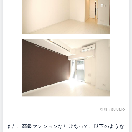
引用：
SUUMO
また、高級マンションなだけあって、以下のような