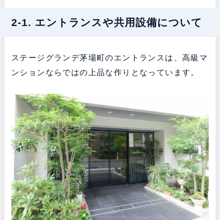
2-1. エントランスや共用設備について
ステージグランデ茅場町のエントランスは、高級マ
ンションならではの上品な作りとなっています。