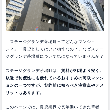
「ステージグランデ茅場町ってどんなマンショ
ン？」「賃貸としてはいい物件なの？」などステー
ジグランデ茅場町について気になっていませんか？
ステージグランデ茅場町は、
賃料が相場より安く、
駅近で利便性にも優れている
おすすめの高級マンシ
ョンの一つですが、契約前に知るべき注意点やデメ
リットもあります。
このページでは、賃貸業界で長年働いてきた筆者