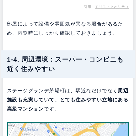
引用：
モリモトクオリティ
部屋によって設備や雰囲気が異なる場合があるた
め、内覧時にしっかり確認しておきましょう。
1-4. 周辺環境：スーパー・コンビニも
近く住みやすい
ステージグランデ茅場町は、駅近なだけでなく
周辺
施設も充実していて、とても住みやすい立地にある
高級マンション
です。