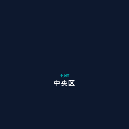
中央区
中央区