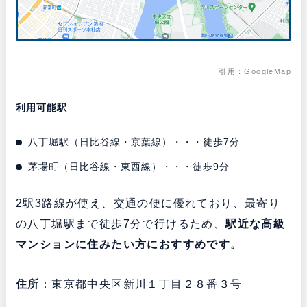
引用：
GoogleMap
利用可能駅
八丁堀駅（日比谷線・京葉線）・・・徒歩7分
茅場町（日比谷線・東西線）・・・徒歩9分
2駅3路線が使え、交通の便に優れており、最寄り
の八丁堀駅まで徒歩7分で行けるため、
駅近な高級
マンションに住みたい方におすすめです。
住所
：東京都中央区新川１丁目２８番３号