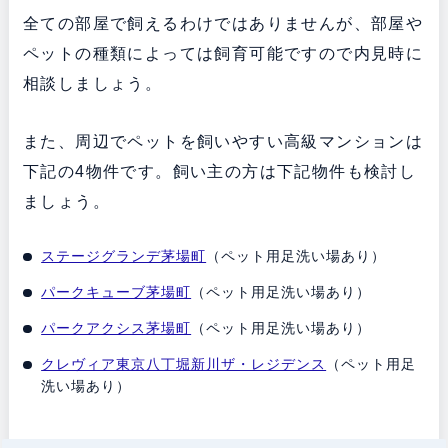
全ての部屋で飼えるわけではありませんが、部屋や
ペットの種類によっては飼育可能ですので内見時に
相談しましょう。
また、周辺でペットを飼いやすい高級マンションは
下記の4物件です。飼い主の方は下記物件も検討し
ましょう。
ステージグランデ茅場町
（ペット用足洗い場あり）
パークキューブ茅場町
（ペット用足洗い場あり）
パークアクシス茅場町
（ペット用足洗い場あり）
クレヴィア東京八丁堀新川ザ・レジデンス
（ペット用足
洗い場あり）