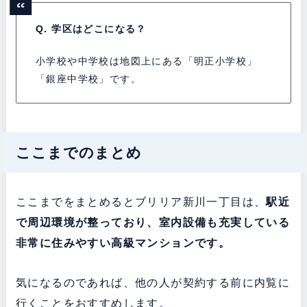
Q. 学区はどこになる？
小学校や中学校は地図上にある「明正小学校」
「銀座中学校」です。
ここまでのまとめ
ここまでをまとめるとブリリア新川一丁目は、
駅近
で周辺環境が整っており、室内設備も充実している
非常に住みやすい高級マンションです。
気になるのであれば、他の人が契約する前に内覧に
行くことをおすすめします。