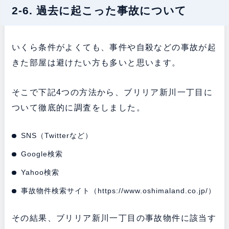
2-6. 過去に起こった事故について
いくら条件がよくても、事件や自殺などの事故が起
きた部屋は避けたい方も多いと思います。
そこで下記4つの方法から、ブリリア新川一丁目に
ついて徹底的に調査をしました。
SNS（Twitterなど）
Google検索
Yahoo検索
事故物件検索サイト（
https://www.oshimaland.co.jp/
）
その結果、ブリリア新川一丁目の事故物件に該当す