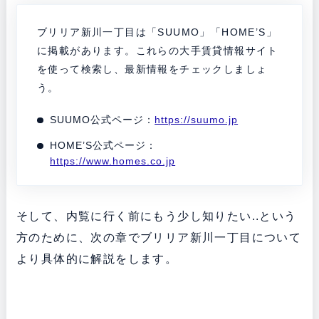
ブリリア新川一丁目は「SUUMO」「HOME’S」
に掲載があります。これらの大手賃貸情報サイト
を使って検索し、最新情報をチェックしましょ
う。
SUUMO公式ページ：
https://suumo.jp
HOME’S公式ページ：
https://www.homes.co.jp
そして、内覧に行く前にもう少し知りたい..という
方のために、次の章でブリリア新川一丁目について
より具体的に解説をします。