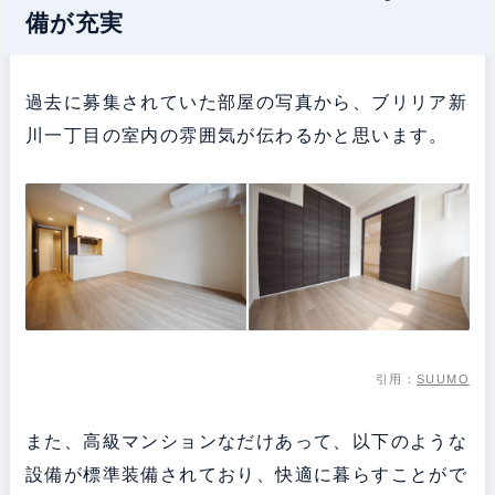
備が充実
過去に募集されていた部屋の写真から、ブリリア新
川一丁目の室内の雰囲気が伝わるかと思います。
引用：
SUUMO
また、高級マンションなだけあって、以下のような
設備が標準装備されており、快適に暮らすことがで