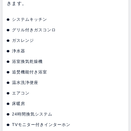
きます。
システムキッチン
グリル付きガスコンロ
ガスレンジ
浄水器
浴室換気乾燥機
追焚機能付き浴室
温水洗浄便座
エアコン
床暖房
24時間換気システム
TVモニター付きインターホン