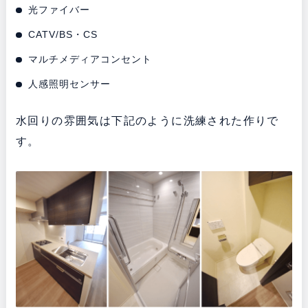
光ファイバー
CATV/BS・CS
マルチメディアコンセント
人感照明センサー
水回りの雰囲気は下記のように洗練された作りで
す。