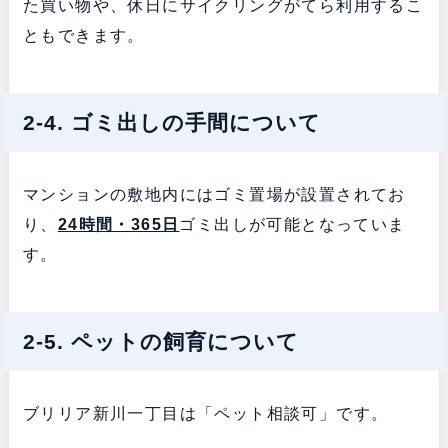
た買い物や、休日にサイクリングがてら利用するこ
ともできます。
2-4. ゴミ出しの手間について
マンションの敷地内にはゴミ置場が設置されてお
り、
24時間・365日
ゴミ出しが可能となっていま
す。
2-5. ペットの飼育について
ブリリア新川一丁目は「ペット相談可」です。