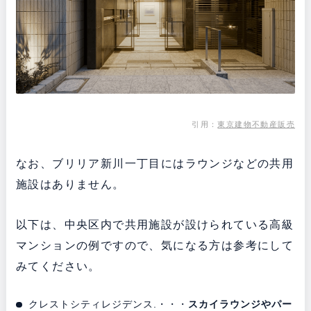
引用：
東京建物不動産販売
なお、ブリリア新川一丁目にはラウンジなどの共用
施設はありません。
以下は、中央区内で共用施設が設けられている高級
マンションの例ですので、気になる方は参考にして
みてください。
クレストシティレジデンス.・・・
スカイラウンジやパー