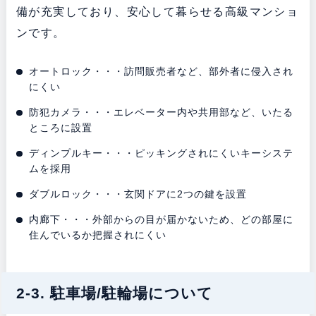
備が充実しており、安心して暮らせる高級マンショ
ンです。
オートロック・・・訪問販売者など、部外者に侵入され
にくい
防犯カメラ・・・エレベーター内や共用部など、いたる
ところに設置
ディンプルキー・・・ピッキングされにくいキーシステ
ムを採用
ダブルロック・・・玄関ドアに2つの鍵を設置
内廊下・・・外部からの目が届かないため、どの部屋に
住んでいるか把握されにくい
2-3. 駐車場/駐輪場について