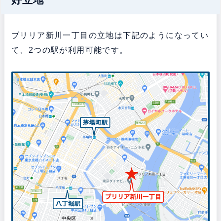
ブリリア新川一丁目の立地は下記のようになってい
て、2つの駅が利用可能です。