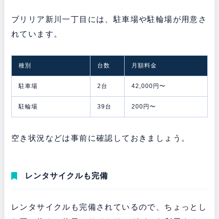
ブリリア新川一丁目には、駐車場や駐輪場が用意さ
れています。
種別
台数
月額料金
駐車場
2台
42,000円〜
駐輪場
39台
200円〜
空き状況などは事前に確認しておきましょう。
レンタサイクルも完備
レンタサイクルも完備されているので、ちょっとし