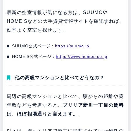
最新の空室情報が気になる方は、SUUMOや
HOME’Sなどの大手賃貸情報サイトを確認すれば、
効率よく空室を探せます。
SUUMO公式ページ：
https://suumo.jp
HOME’S公式ページ：
https://www.homes.co.jp
他の高級マンションと比べてどうなの？
周辺の高級マンションと比べて、駅からの距離や築
年数などを考慮すると、
ブリリア新川一丁目の賃料
は、ほぼ相場通りと言えます。
以下は、周辺エリアで過去に掲載されていた物件の