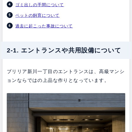
ゴミ出しの手間について
ペットの飼育について
過去に起こった事故について
2-1. エントランスや共用設備について
ブリリア新川一丁目のエントランスは、高級マンシ
ョンならではの上品な作りとなっています。