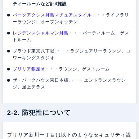
ティールームなど計4施設
パークアクシス月島マチュアスタイル
・・・ライブラリ
ーラウンジ、オープンキッチン
レジデンスシャルマン月島
・・・パーティルーム、ゲス
トルーム
プラウド東京八丁堀.・・・ラグジュアリーラウンジ、コ
ワーキングスタジオ
ブリリア銀座id
・・・ラウンジ、ゲストルーム
ザ・パークハウス東日本橋.・・・エントランスラウン
ジ、屋上テラス
2-2. 防犯性について
ブリリア新川一丁目は以下のようなセキュリティ設