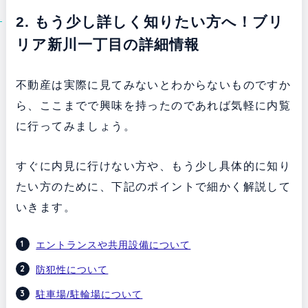
2. もう少し詳しく知りたい方へ！ブリ
リア新川一丁目の詳細情報
不動産は実際に見てみないとわからないものですか
ら、ここまでで興味を持ったのであれば気軽に内覧
に行ってみましょう。
すぐに内見に行けない方や、もう少し具体的に知り
たい方のために、下記のポイントで細かく解説して
いきます。
エントランスや共用設備について
防犯性について
駐車場/駐輪場について