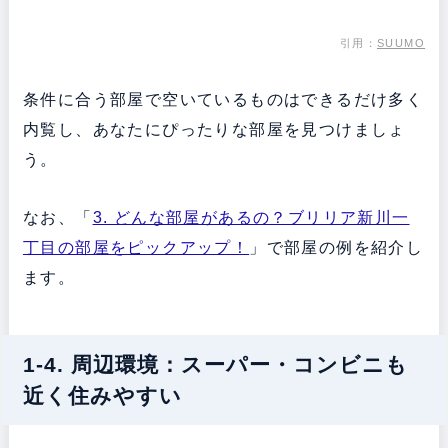
引用：
SUUMO
条件に合う部屋で空いているものはできるだけ多く
内覧し、あなたにぴったりな部屋を見つけましょ
う。
なお、「
3. どんな部屋があるの？ブリリア新川一
丁目の部屋をピックアップ！
」で部屋の例を紹介し
ます。
1-4. 周辺環境：スーパー・コンビニも
近く住みやすい