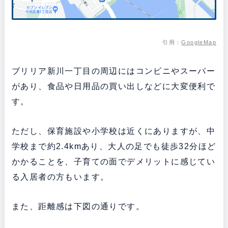
引用：
GoogleMap
ブリリア新川一丁目の周辺にはコンビニやスーパー
があり、食品や日用品の買い出しなどに大変便利で
す。
ただし、保育施設や小学校は近くにありますが、中
学校まで約2.4kmあり、大人の足でも徒歩32分ほど
かかることを、子育ての面でデメリットに感じてい
る入居者の方もいます。
また、距離感は下図の通りです。