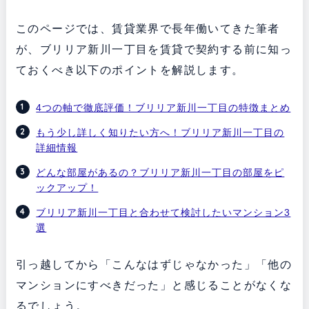
このページでは、賃貸業界で長年働いてきた筆者
が、ブリリア新川一丁目を賃貸で契約する前に知っ
ておくべき以下のポイントを解説します。
4つの軸で徹底評価！ブリリア新川一丁目の特徴まとめ
もう少し詳しく知りたい方へ！ブリリア新川一丁目の
詳細情報
どんな部屋があるの？ブリリア新川一丁目の部屋をピ
ックアップ！
ブリリア新川一丁目と合わせて検討したいマンション3
選
引っ越してから「こんなはずじゃなかった」「他の
マンションにすべきだった」と感じることがなくな
るでしょう。