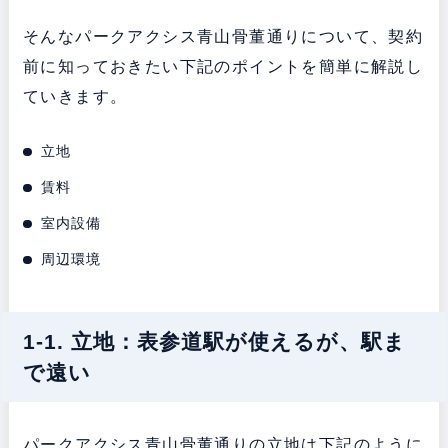
そんなパークアクシス青山骨董通りについて、契約
前に知っておきたい下記のポイントを簡単に解説し
ていきます。
立地
賃料
室内設備
周辺環境
1-1. 立地：表参道駅が使えるが、駅ま
で遠い
パークアクシス青山骨董通りの立地は下記のように