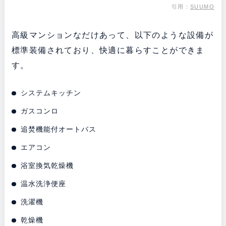
引用：
SUUMO
高級マンションなだけあって、以下のような設備が
標準装備されており、快適に暮らすことができま
す。
システムキッチン
ガスコンロ
追焚機能付オートバス
エアコン
浴室換気乾燥機
温水洗浄便座
洗濯機
乾燥機