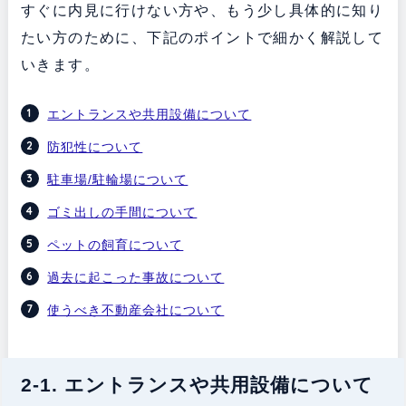
すぐに内見に行けない方や、もう少し具体的に知り
たい方のために、下記のポイントで細かく解説して
いきます。
エントランスや共用設備について
防犯性について
駐車場/駐輪場について
ゴミ出しの手間について
ペットの飼育について
過去に起こった事故について
使うべき不動産会社について
2-1. エントランスや共用設備について