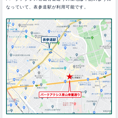
なっていて、表参道駅が利用可能です。