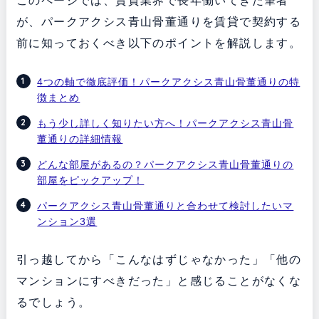
このページでは、賃貸業界で長年働いてきた筆者
が、パークアクシス青山骨董通りを賃貸で契約する
前に知っておくべき以下のポイントを解説します。
4つの軸で徹底評価！パークアクシス青山骨董通りの特
徴まとめ
もう少し詳しく知りたい方へ！パークアクシス青山骨
董通りの詳細情報
どんな部屋があるの？パークアクシス青山骨董通りの
部屋をピックアップ！
パークアクシス青山骨董通りと合わせて検討したいマ
ンション3選
引っ越してから「こんなはずじゃなかった」「他の
マンションにすべきだった」と感じることがなくな
るでしょう。