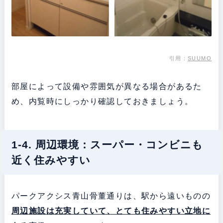
引用：
SUUMO
部屋によって設備や雰囲気が異なる場合があるた
め、内覧時にしっかり確認しておきましょう。
1-4. 周辺環境：スーパー・コンビニも
近く住みやすい
パークアクシス青山骨董通りは、駅から遠いものの
周辺施設は充実していて、とても住みやすい立地に