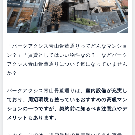
「パークアクシス青山骨董通りってどんなマンショ
ン？」「賃貸としてはいい物件なの？」などパーク
アクシス青山骨董通りについて気になっていません
か？
パークアクシス青山骨董通りは、
室内設備が充実し
ており、周辺環境も整っている
おすすめの高級マン
ションの一つですが、契約前に知るべき注意点やデ
メリットもあります。