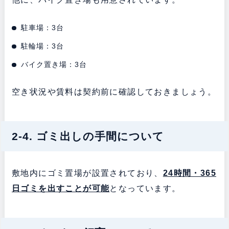
駐車場：3台
駐輪場：3台
バイク置き場：3台
空き状況や賃料は契約前に確認しておきましょう。
2-4. ゴミ出しの手間について
敷地内にゴミ置場が設置されており、
24時間・365
日ゴミを出すことが可能
となっています。