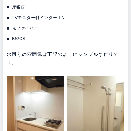
床暖房
TVモニター付インターホン
光ファイバー
BS/CS
水回りの雰囲気は下記のようにシンプルな作りで
す。