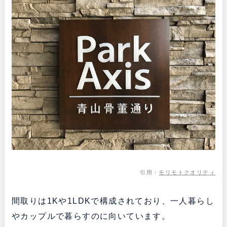
引用：
モリモトクオリティ
間取りは1Kや1LDKで構成されており、一人暮らし
やカップルで暮らすのに向いています。