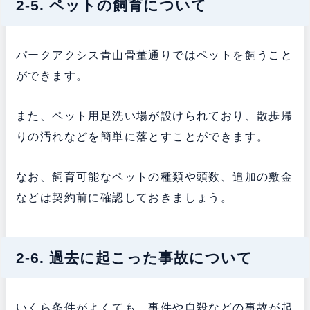
2-5. ペットの飼育について
パークアクシス青山骨董通りではペットを飼うこと
ができます。
また、ペット用足洗い場が設けられており、散歩帰
りの汚れなどを簡単に落とすことができます。
なお、飼育可能なペットの種類や頭数、追加の敷金
などは契約前に確認しておきましょう。
2-6. 過去に起こった事故について
いくら条件がよくても、事件や自殺などの事故が起