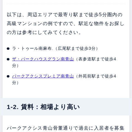
以下は、周辺エリアで最寄り駅まで徒歩5分圏内の
高級マンションの例ですので、駅近な物件をお探し
の方は参考にしてみてください。
ラ・トゥール南麻布.（広尾駅まで徒歩3分）
ザ・パークハウスグラン南青山
（表参道駅まで徒歩4
分）
パークアクシスプレミア南青山
（外苑前駅まで徒歩4
分）
1-2. 賃料：相場より高い
パークアクシス青山骨董通りで過去に入居者を募集