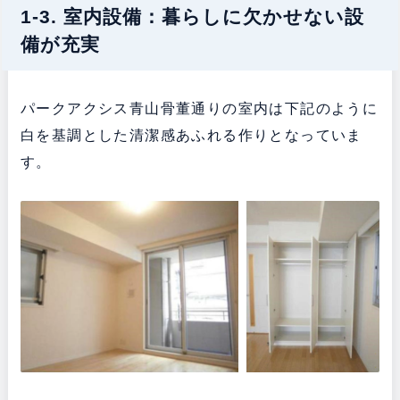
1-3. 室内設備：暮らしに欠かせない設
備が充実
パークアクシス青山骨董通りの室内は下記のように
白を基調とした清潔感あふれる作りとなっていま
す。