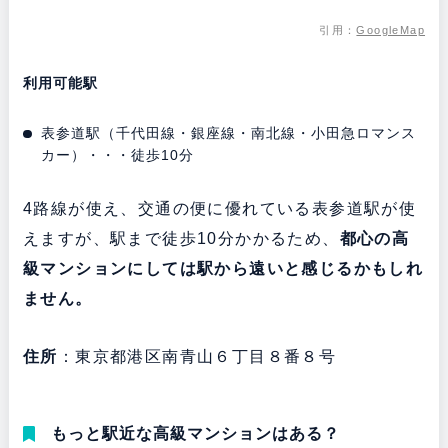
引用：
GoogleMap
利用可能駅
表参道駅（千代田線・銀座線・南北線・小田急ロマンス
カー）・・・徒歩10分
4路線が使え、交通の便に優れている表参道駅が使
えますが、駅まで徒歩10分かかるため、
都心の高
級マンションにしては駅から遠いと感じるかもしれ
ません。
住所
：東京都港区南青山６丁目８番８号
もっと駅近な高級マンションはある？