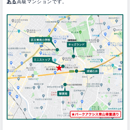
ある
高級マンションです。