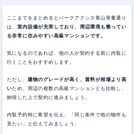
ここまでをまとめるとパークアクシス青山骨董通り
は、
室内設備が充実しており、周辺環境も整ってい
る非常に住みやすい高級マンションです。
気になるのであれば、他の人が契約する前に内覧に
行くことをおすすめします。
ただし、
建物のグレードが高く、賃料が相場より高
い
ため、周辺の複数の高級マンションとも比較し、
納得した上で契約に進みましょう。
内覧予約時に希望を伝え、「同じ条件で他の物件も
見たい」と伝えてみましょう。