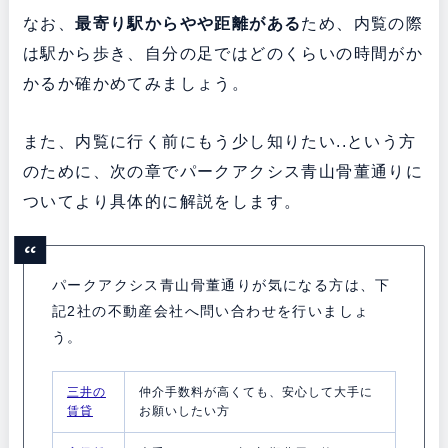
なお、
最寄り駅からやや距離がある
ため、内覧の際
は駅から歩き、自分の足ではどのくらいの時間がか
かるか確かめてみましょう。
また、内覧に行く前にもう少し知りたい..という方
のために、次の章でパークアクシス青山骨董通りに
ついてより具体的に解説をします。
パークアクシス青山骨董通りが気になる方は、下
記2社の不動産会社へ問い合わせを行いましょ
う。
三井の
仲介手数料が高くても、安心して大手に
賃貸
お願いしたい方