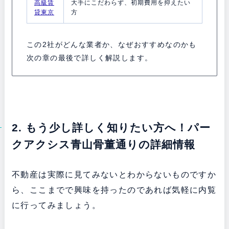
高級賃
大手にこだわらず、初期費用を抑えたい
貸東京
方
この2社がどんな業者か、なぜおすすめなのかも
次の章の最後で詳しく解説します。
2. もう少し詳しく知りたい方へ！パー
クアクシス青山骨董通りの詳細情報
不動産は実際に見てみないとわからないものですか
ら、ここまでで興味を持ったのであれば気軽に内覧
に行ってみましょう。