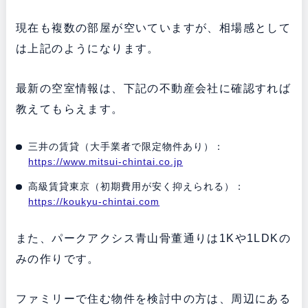
現在も複数の部屋が空いていますが、相場感として
は上記のようになります。
最新の空室情報は、下記の不動産会社に確認すれば
教えてもらえます。
三井の賃貸（大手業者で限定物件あり）：
https://www.mitsui-chintai.co.jp
高級賃貸東京（初期費用が安く抑えられる）：
https://koukyu-chintai.com
また、パークアクシス青山骨董通りは1Kや1LDKの
みの作りです。
ファミリーで住む物件を検討中の方は、周辺にある