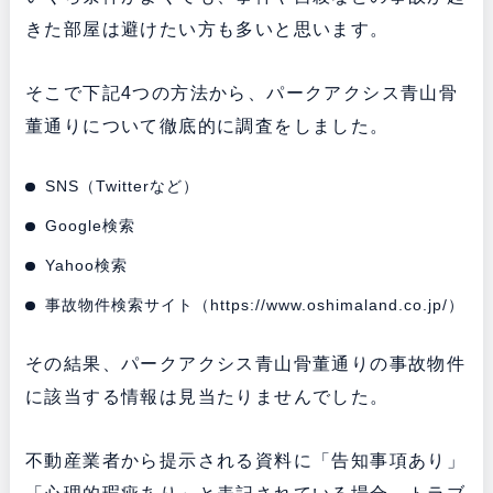
きた部屋は避けたい方も多いと思います。
そこで下記4つの方法から、パークアクシス青山骨
董通りについて徹底的に調査をしました。
SNS（Twitterなど）
Google検索
Yahoo検索
事故物件検索サイト（
https://www.oshimaland.co.jp/
）
その結果、パークアクシス青山骨董通りの事故物件
に該当する情報は見当たりませんでした。
不動産業者から提示される資料に「告知事項あり」