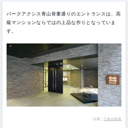
パークアクシス青山骨董通りのエントランスは、高
級マンションならではの上品な作りとなっていま
す。
引用：
三井の賃貸