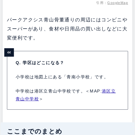
引用：
GoogleMap
パークアクシス青山骨董通りの周辺にはコンビニや
スーパーがあり、食材や日用品の買い出しなどに大
変便利です。
Q. 学区はどこになる？
小学校は地図上にある「青南小学校」です。
中学校は港区立青山中学校です。＜MAP:
港区立
青山中学校
＞
ここまでのまとめ