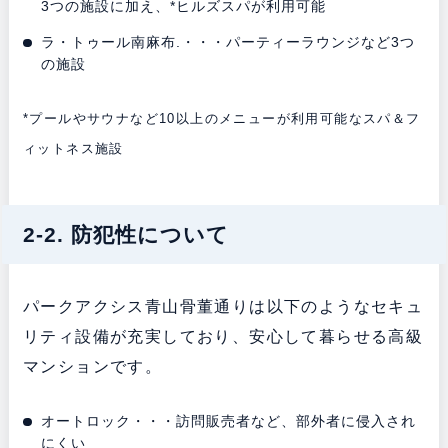
3つの施設に加え、*ヒルズスパが利用可能
ラ・トゥール南麻布.・・・パーティーラウンジなど3つ
の施設
*プールやサウナなど10以上のメニューが利用可能なスパ＆フ
ィットネス施設
2-2. 防犯性について
パークアクシス青山骨董通りは以下のようなセキュ
リティ設備が充実しており、安心して暮らせる高級
マンションです。
オートロック・・・訪問販売者など、部外者に侵入され
にくい