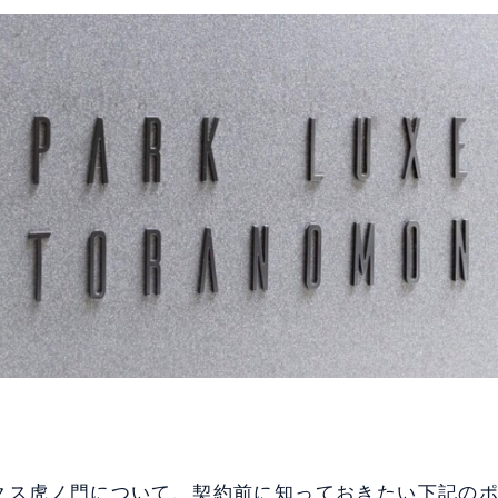
クス虎ノ門について、契約前に知っておきたい下記の