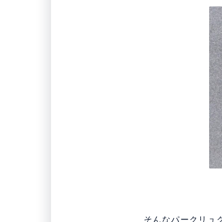
そんなパークリュ