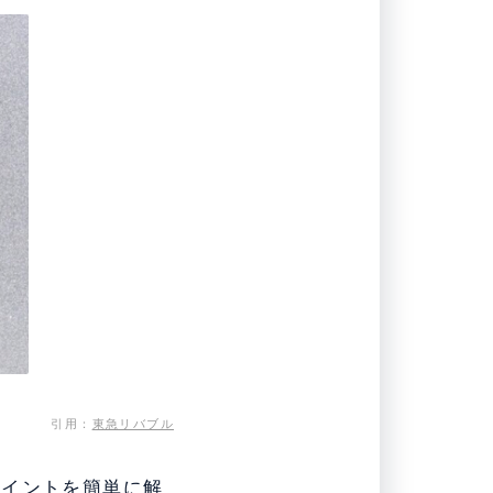
引用：
東急リバブル
ポイントを簡単に解