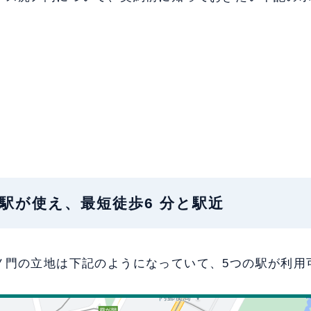
：5駅が使え、最短徒歩6 分と駅近
ノ門の立地は下記のようになっていて、5つの駅が利用