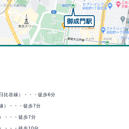
日比谷線）・・・徒歩6分
線）・・・徒歩7分
）・・・徒歩7分
）・・・徒歩10分