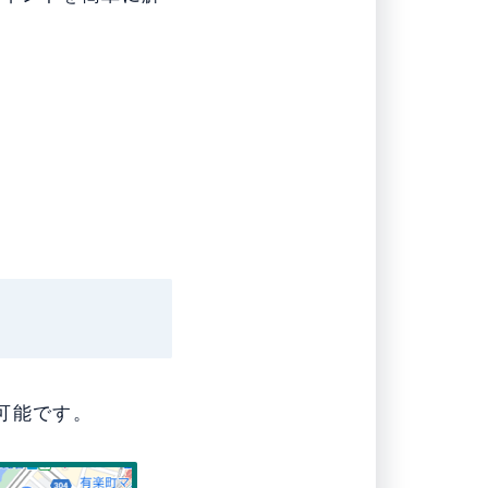
可能です。