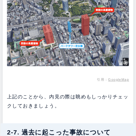
引用：
GoogleMap
上記のことから、内見の際は眺めもしっかりチェッ
クしておきましょう。
2-7. 過去に起こった事故について