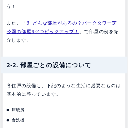
う！
また、「
3. どんな部屋があるの？パークタワー芝
公園の部屋を2つピックアップ！
」で部屋の例を紹
介します。
2-2. 部屋ごとの設備について
各住戸の設備も、下記のような生活に必要なものは
基本的に整っています。
床暖房
食洗機