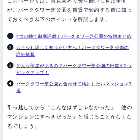
このページでは、賃貸業界で長年働いてきた筆者
が、パークタワー芝公園を賃貸で契約する前に知っ
ておくべき以下のポイントを解説します。
4つの軸で徹底評価！パークタワー芝公園の特徴まとめ
もう少し詳しく知りたい方へ！パークタワー芝公園の
詳細情報
どんな部屋があるの？パークタワー芝公園の部屋を2つ
ピックアップ！
パークタワー芝公園と合わせて検討したいマンション3
選
引っ越してから「こんなはずじゃなかった」「他の
マンションにすべきだった」と感じることがなくな
るでしょう。