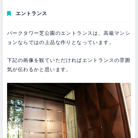
エントランス
パークタワー芝公園のエントランスは、高級マンシ
ョンならではの上品な作りとなっています。
下記の画像を観ていただければエントランスの雰囲
気が伝わるかと思います。