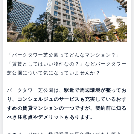
「パークタワー芝公園ってどんなマンション？」
「賃貸としてはいい物件なの？」などパークタワー
芝公園について気になっていませんか？
パークタワー芝公園は、
駅近で周辺環境が整ってお
り、コンシェルジュのサービスも充実している
おす
すめの賃貸マンションの一つですが、契約前に知る
べき注意点やデメリットもあります。