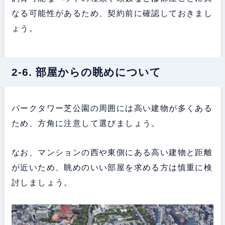
なる可能性があるため、契約前に確認しておきまし
ょう。
2-6. 部屋からの眺めについて
パークタワー芝公園の周囲には高い建物が多くある
ため、方角に注意して選びましょう。
なお、マンションの西や東側にある高い建物と距離
が近いため、眺めのいい部屋を求める方は慎重に検
討しましょう。