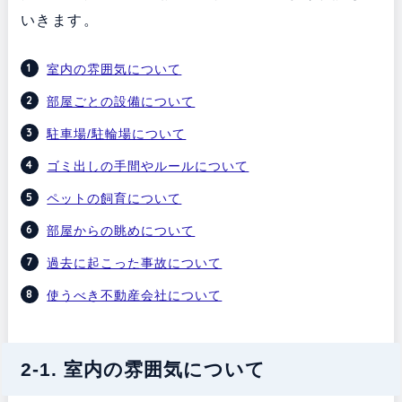
いきます。
室内の雰囲気について
部屋ごとの設備について
駐車場/駐輪場について
ゴミ出しの手間やルールについて
ペットの飼育について
部屋からの眺めについて
過去に起こった事故について
使うべき不動産会社について
2-1. 室内の雰囲気について