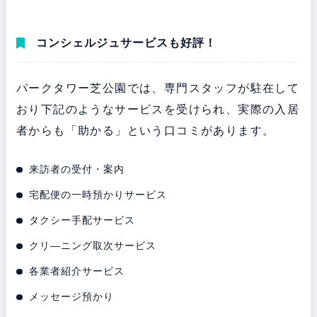
コンシェルジュサービスも好評！
パークタワー芝公園では、専門スタッフが駐在して
おり下記のようなサービスを受けられ、実際の入居
者からも「助かる」という口コミがあります。
来訪者の受付・案内
宅配便の一時預かりサービス
タクシー手配サービス
クリ―ニング取次サービス
各業者紹介サービス
メッセージ預かり