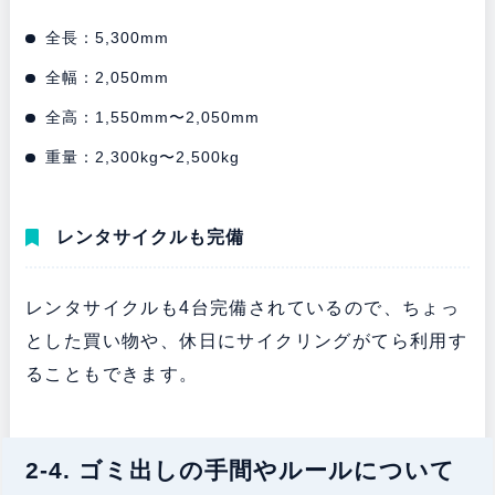
全長：5,300mm
全幅：2,050mm
全高：1,550mm〜2,050mm
重量：2,300kg〜2,500kg
レンタサイクルも完備
レンタサイクルも4台完備されているので、ちょっ
とした買い物や、休日にサイクリングがてら利用す
ることもできます。
2-4. ゴミ出しの手間やルールについて