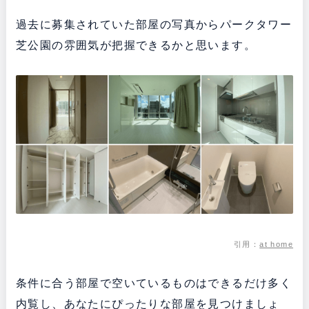
過去に募集されていた部屋の写真からパークタワー
芝公園の雰囲気が把握できるかと思います。
引用：
at home
条件に合う部屋で空いているものはできるだけ多く
内覧し、あなたにぴったりな部屋を見つけましょ