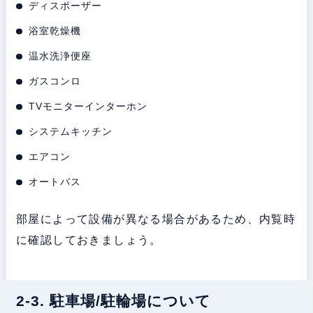
ディスポーザー
浴室乾燥機
温水洗浄便座
ガスコンロ
TVモニターインターホン
システムキッチン
エアコン
オートバス
部屋によって設備が異なる場合があるため、内覧時
に確認しておきましょう。
2-3. 駐車場/駐輪場について