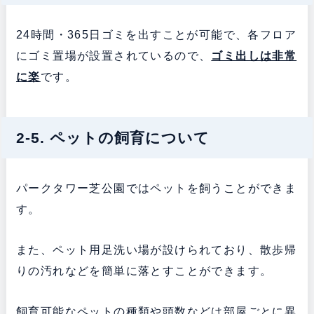
24時間・365日ゴミを出すことが可能で、各フロア
にゴミ置場が設置されているので、
ゴミ出しは非常
に楽
です。
2-5. ペットの飼育について
パークタワー芝公園ではペットを飼うことができま
す。
また、ペット用足洗い場が設けられており、散歩帰
りの汚れなどを簡単に落とすことができます。
飼育可能なペットの種類や頭数などは部屋ごとに異