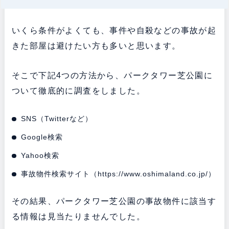
いくら条件がよくても、事件や自殺などの事故が起
きた部屋は避けたい方も多いと思います。
そこで下記4つの方法から、パークタワー芝公園に
ついて徹底的に調査をしました。
SNS（Twitterなど）
Google検索
Yahoo検索
事故物件検索サイト（
https://www.oshimaland.co.jp/
）
その結果、パークタワー芝公園の事故物件に該当す
る情報は見当たりませんでした。