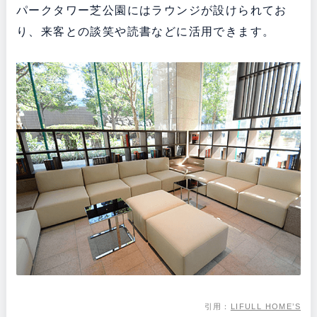
パークタワー芝公園にはラウンジが設けられてお
り、来客との談笑や読書などに活用できます。
引用：
LIFULL HOME’S