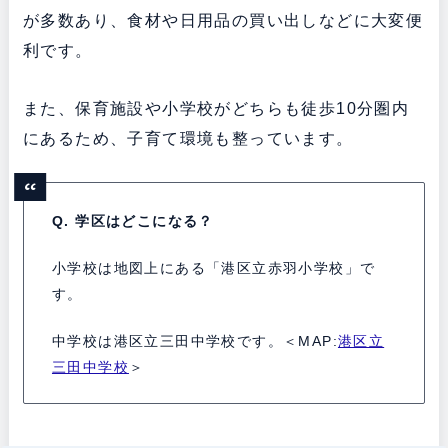
が多数あり、食材や日用品の買い出しなどに大変便
利です。
また、保育施設や小学校がどちらも徒歩10分圏内
にあるため、子育て環境も整っています。
Q. 学区はどこになる？
小学校は地図上にある「港区立赤羽小学校」で
す。
中学校は港区立三田中学校です。＜MAP:
港区立
三田中学校
＞