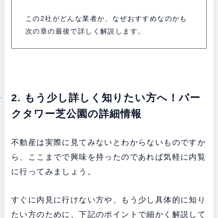
この2社がどんな業者か、なぜおすすめなのかも
次の章の最後で詳しく解説します。
2. もう少し詳しく知りたい方へ！パー
クタワー芝公園の詳細情報
不動産は実際に見てみないとわからないものですか
ら、ここまでで興味を持ったのであれば気軽に内覧
に行ってみましょう。
すぐに内見に行けない方や、もう少し具体的に知り
たい方のために、下記のポイントで細かく解説して