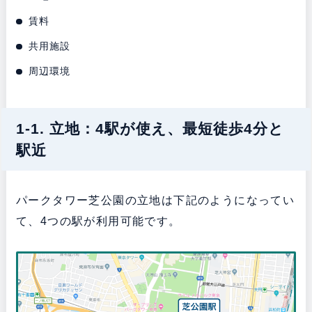
賃料
共用施設
周辺環境
1-1. 立地：4駅が使え、最短徒歩4分と
駅近
パークタワー芝公園の立地は下記のようになってい
て、4つの駅が利用可能です。