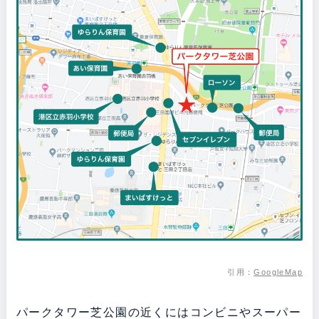
引用：
GoogleMap
パークタワー芝公園の近くにはコンビニやスーパー