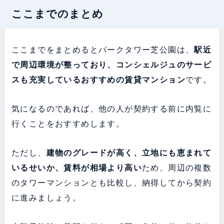
ここまでのまとめ
ここまでをまとめるとパークタワー芝公園は、
駅近
で周辺環境が整っており、コンシェルジュのサービ
スも充実している
おすすめの賃貸マンション
です。
気になるのであれば、他の人が契約する前に内覧に
行くことをおすすめします。
ただし、
建物のグレードが高く、立地にも恵まれて
いるせいか、賃料が相場より高い
ため、周辺の複数
のタワーマンションとも比較し、納得してから契約
に進みましょう。