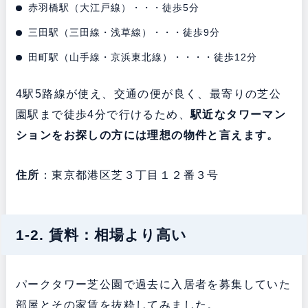
赤羽橋駅（大江戸線）・・・徒歩5分
三田駅（三田線・浅草線）・・・徒歩9分
田町駅（山手線・京浜東北線）・・・・徒歩12分
4駅5路線が使え、交通の便が良く、最寄りの芝公
園駅まで徒歩4分で行けるため、
駅近なタワーマン
ションをお探しの方には理想の物件と言えます。
住所
：東京都港区芝３丁目１２番３号
1-2. 賃料：相場より高い
パークタワー芝公園で過去に入居者を募集していた
部屋とその家賃を抜粋してみました。