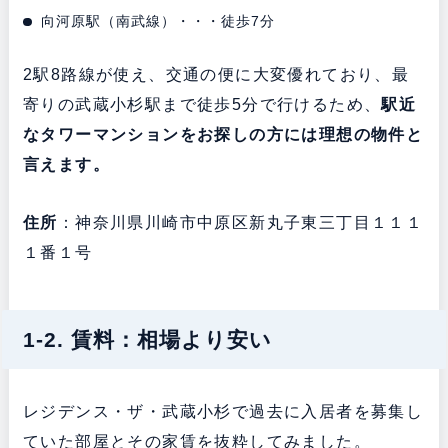
向河原駅（南武線）・・・徒歩7分
2駅8路線が使え、交通の便に大変優れており、最
寄りの武蔵小杉駅まで徒歩5分で行けるため、
駅近
なタワーマンションをお探しの方には理想の物件と
言えます。
住所
：神奈川県川崎市中原区新丸子東三丁目１１１
１番１号
1-2. 賃料：相場より安い
レジデンス・ザ・武蔵小杉で過去に入居者を募集し
ていた部屋とその家賃を抜粋してみました。