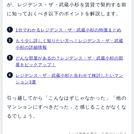
が、レジデンス・ザ・武蔵小杉を賃貸で契約する前
に知っておくべき以下のポイントを解説します。
1分でわかるレジデンス・ザ・武蔵小杉の特徴まとめ
もう少し詳しく知りたい方へ！レジデンス・ザ・武蔵
小杉の詳細情報
どんな部屋があるの？レジデンス・ザ・武蔵小杉の部
屋をピックアップ！
レジデンス・ザ・武蔵小杉と合わせて検討したいマン
ション3選
引っ越してから「こんなはずじゃなかった」「他の
マンションにすべきだった」と感じることがなくな
るでしょう。
トップ画像引用元：
三井のリハウス