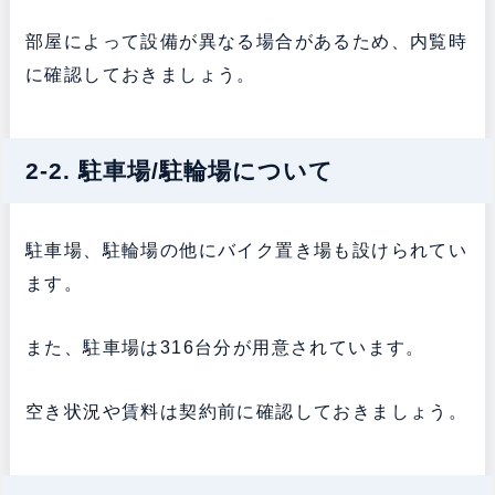
部屋によって設備が異なる場合があるため、内覧時
に確認しておきましょう。
2-2. 駐車場/駐輪場について
駐車場、駐輪場の他にバイク置き場も設けられてい
ます。
また、駐車場は316台分が用意されています。
空き状況や賃料は契約前に確認しておきましょう。