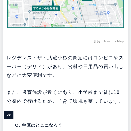
引用：
GoogleMap
レジデンス・ザ・武蔵小杉の周辺にはコンビニやス
ーパー（デリド）があり、食材や日用品の買い出し
などに大変便利です。
また、保育施設が近くにあり、小学校まで徒歩10
分圏内で行けるため、子育て環境も整っています。
Q. 学区はどこになる？