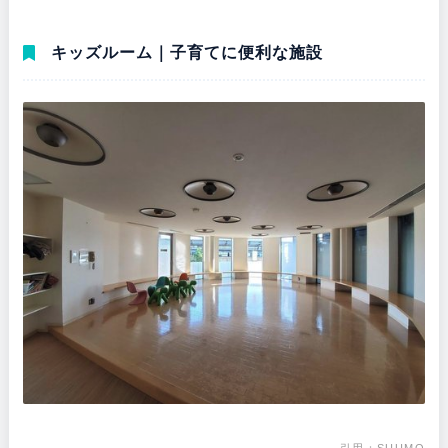
キッズルーム｜子育てに便利な施設
引用：
SUUMO