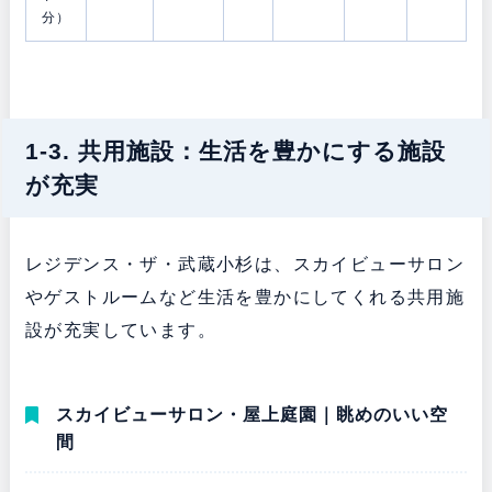
分）
1-3. 共用施設：生活を豊かにする施設
が充実
レジデンス・ザ・武蔵小杉は、スカイビューサロン
やゲストルームなど生活を豊かにしてくれる共用施
設が充実しています。
スカイビューサロン・屋上庭園｜眺めのいい空
間