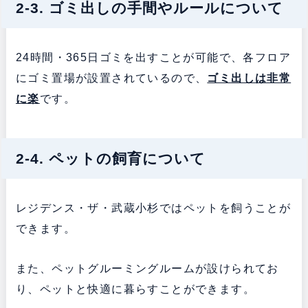
2-3. ゴミ出しの手間やルールについて
24時間・365日ゴミを出すことが可能で、各フロア
にゴミ置場が設置されているので、
ゴミ出しは非常
に楽
です。
2-4. ペットの飼育について
レジデンス・ザ・武蔵小杉ではペットを飼うことが
できます。
また、ペットグルーミングルームが設けられてお
り、ペットと快適に暮らすことができます。