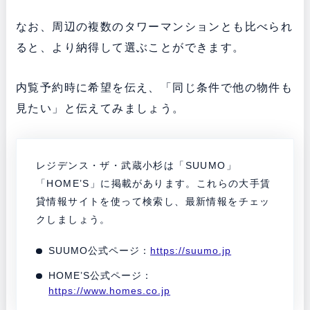
なお、周辺の複数のタワーマンションとも比べられ
ると、より納得して選ぶことができます。
内覧予約時に希望を伝え、「同じ条件で他の物件も
見たい」と伝えてみましょう。
レジデンス・ザ・武蔵小杉は「SUUMO」
「HOME’S」に掲載があります。これらの大手賃
貸情報サイトを使って検索し、最新情報をチェッ
クしましょう。
SUUMO公式ページ：
https://suumo.jp
HOME’S公式ページ：
https://www.homes.co.jp