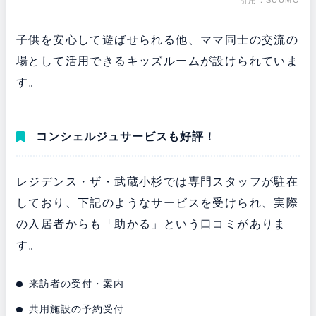
子供を安心して遊ばせられる他、ママ同士の交流の
場として活用できるキッズルームが設けられていま
す。
コンシェルジュサービスも好評！
レジデンス・ザ・武蔵小杉では専門スタッフが駐在
しており、下記のようなサービスを受けられ、実際
の入居者からも「助かる」という口コミがありま
す。
来訪者の受付・案内
共用施設の予約受付