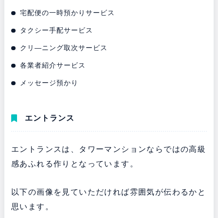
宅配便の一時預かりサービス
タクシー手配サービス
クリ―ニング取次サービス
各業者紹介サービス
メッセージ預かり
エントランス
エントランスは、タワーマンションならではの高級
感あふれる作りとなっています。
以下の画像を見ていただければ雰囲気が伝わるかと
思います。