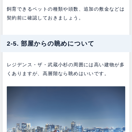
飼育できるペットの種類や頭数、追加の敷金などは
契約前に確認しておきましょう。
2-5. 部屋からの眺めについて
レジデンス・ザ・武蔵小杉の周囲には高い建物が多
くありますが、高層階なら眺めはいいです。