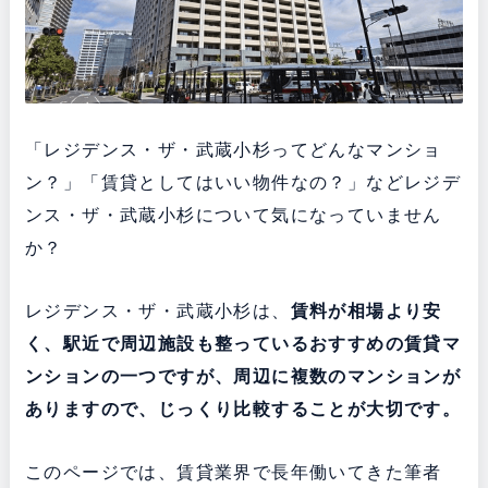
「レジデンス・ザ・武蔵小杉ってどんなマンショ
ン？」「賃貸としてはいい物件なの？」などレジデ
ンス・ザ・武蔵小杉について気になっていません
か？
レジデンス・ザ・武蔵小杉は、
賃料が相場より安
く、駅近で周辺施設も整っている
おすすめの賃貸マ
ンションの一つですが、周辺に複数のマンションが
ありますので、じっくり比較することが大切です。
このページでは、賃貸業界で長年働いてきた筆者