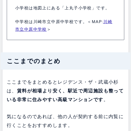
小学校は地図上にある「上丸子小学校」です。
中学校は川崎市立中原中学校です。＜MAP:
川崎
市立中原中学校
＞
ここまでのまとめ
ここまでをまとめるとレジデンス・ザ・武蔵小杉
は、
賃料が相場より安く、駅近で周辺施設も整って
いる非常に住みやすい高級マンションです
。
気になるのであれば、他の人が契約する前に内覧に
行くことをおすすめします。