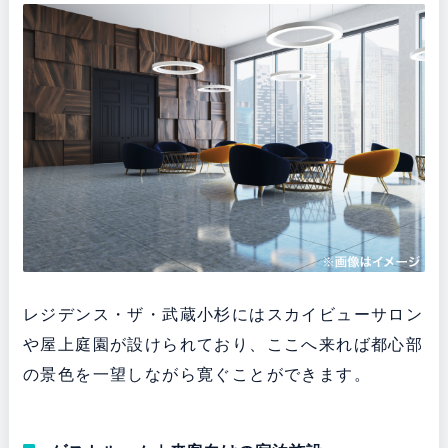
レジデンス・ザ・武蔵小杉にはスカイビューサロン
や屋上庭園が設けられており、ここへ来れば都心部
の景色を一望しながら寛ぐことができます。