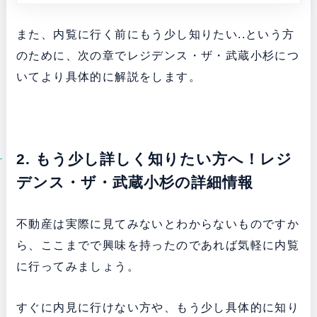
また、内覧に行く前にもう少し知りたい..という方
のために、次の章でレジデンス・ザ・武蔵小杉につ
いてより具体的に解説をします。
2. もう少し詳しく知りたい方へ！レジ
デンス・ザ・武蔵小杉の詳細情報
不動産は実際に見てみないとわからないものですか
ら、ここまでで興味を持ったのであれば気軽に内覧
に行ってみましょう。
すぐに内見に行けない方や、もう少し具体的に知り