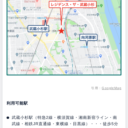
引用：
GoogleMap
利用可能駅
武蔵小杉駅（特急2線・横須賀線・湘南新宿ライン・南
武線・相鉄JR直通線・東横線・目黒線）・・・徒歩5分