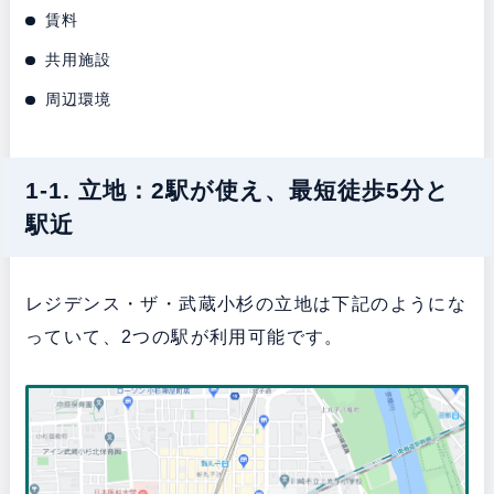
賃料
共用施設
周辺環境
1-1. 立地：2駅が使え、最短徒歩5分と
駅近
レジデンス・ザ・武蔵小杉の立地は下記のようにな
っていて、2つの駅が利用可能です。