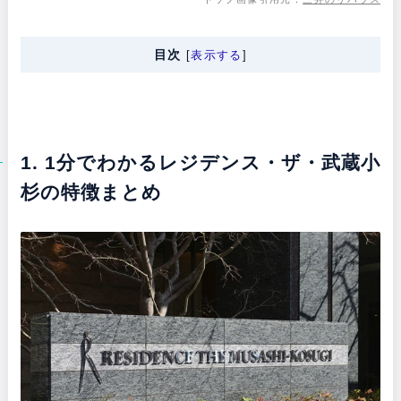
目次
[
表示する
]
1. 1分でわかるレジデンス・ザ・武蔵小
杉の特徴まとめ