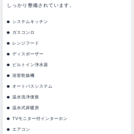
しっかり整備されています。
システムキッチン
ガスコンロ
レンジフード
ディスポーザー
ビルトイン浄水器
浴室乾燥機
オートバスシステム
温水洗浄便座
温水式床暖房
TVモニター付インターホン
エアコン