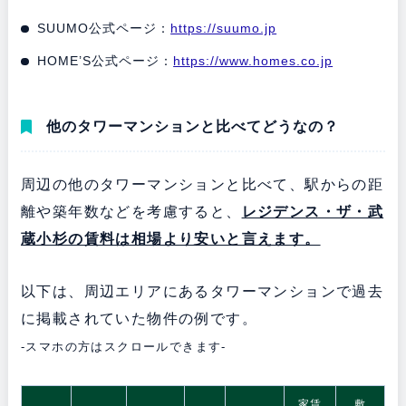
SUUMO公式ページ：
https://suumo.jp
HOME’S公式ページ：
https://www.homes.co.jp
他のタワーマンションと比べてどうなの？
周辺の他のタワーマンションと比べて、駅からの距
離や築年数などを考慮すると、
レジデンス・ザ・武
蔵小杉の賃料は相場より安いと言えます。
以下は、周辺エリアにあるタワーマンションで過去
に掲載されていた物件の例です。
-スマホの方はスクロールできます-
家賃
敷