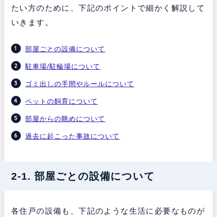
たい方のために、下記のポイントで細かく解説して
いきます。
部屋ごとの設備について
駐車場/駐輪場について
ゴミ出しの手間やルールについて
ペットの飼育について
部屋からの眺めについて
過去に起こった事故について
2-1. 部屋ごとの設備について
各住戸の設備も、下記のような生活に必要なものが