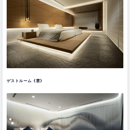
ゲストルーム《雲》