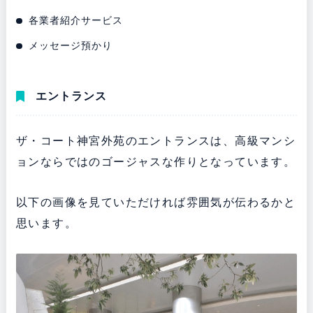
各業者紹介サービス
メッセージ預かり
エントランス
ザ・コート神宮外苑のエントランスは、高級マンシ
ョンならではのゴージャスな作りとなっています。
以下の画像を見ていただければ雰囲気が伝わるかと
思います。