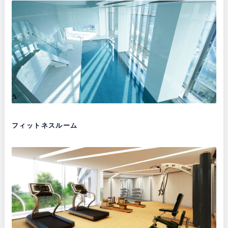
フィットネスルーム