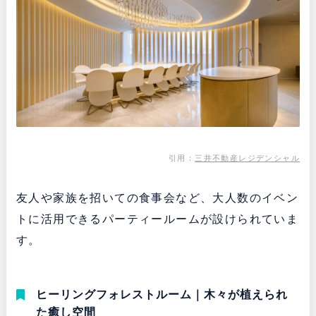
引用：
三井不動産レジデンシャル
友人や家族を招いての食事会など、大人数のイベン
トに活用できるパーティールームが設けられていま
す。
ヒーリングフォレストルーム｜木々が植えられ
た癒し空間