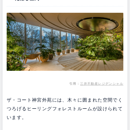
引用：
三井不動産レジデンシャル
ザ・コート神宮外苑には、木々に囲まれた空間でく
つろげるヒーリングフォレストルームが設けられて
います。