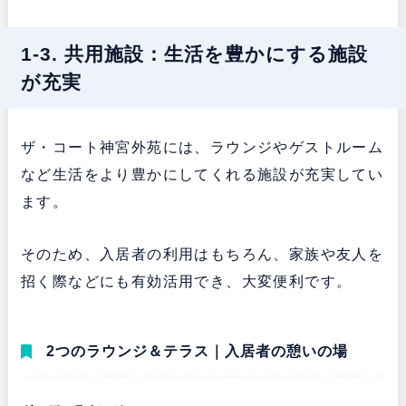
1-3. 共用施設：生活を豊かにする施設
が充実
ザ・コート神宮外苑には、ラウンジやゲストルーム
など生活をより豊かにしてくれる施設が充実してい
ます。
そのため、入居者の利用はもちろん、家族や友人を
招く際などにも有効活用でき、大変便利です。
2つのラウンジ＆テラス｜入居者の憩いの場