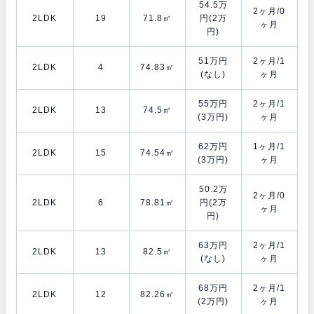
54.5万
2ヶ月/0
2LDK
19
71.8㎡
円(2万
ヶ月
円)
51万円
2ヶ月/1
2LDK
4
74.83㎡
(なし)
ヶ月
55万円
2ヶ月/1
2LDK
13
74.5㎡
(3万円)
ヶ月
62万円
1ヶ月/1
2LDK
15
74.54㎡
(3万円)
ヶ月
50.2万
2ヶ月/0
2LDK
6
78.81㎡
円(2万
ヶ月
円)
63万円
2ヶ月/1
2LDK
13
82.5㎡
(なし)
ヶ月
68万円
2ヶ月/1
2LDK
12
82.26㎡
(2万円)
ヶ月