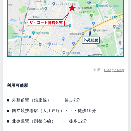
引用：
GoogleMap
利用可能駅
外苑前駅（銀座線）・・・徒歩7分
国立競技場駅（大江戸線）・・・徒歩10分
北参道駅（副都心線）・・・徒歩12分