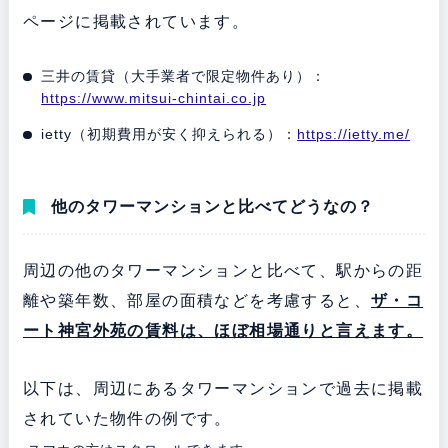
ページに掲載されています。
三井の賃貸（大手業者で限定物件あり）：
https://www.mitsui-chintai.co.jp
ietty（初期費用が安く抑えられる）：
https://ietty.me/
他のタワーマンションと比べてどうなの？
周辺の他のタワーマンションと比べて、駅からの距
離や築年数、部屋の面積などを考慮すると、
ザ・コ
ート神宮外苑の賃料は、ほぼ相場通りと言えます。
以下は、周辺にあるタワーマンションで過去に掲載
されていた物件の例です。