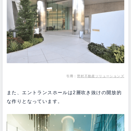
引用：
野村不動産ソリューションズ
また、エントランスホールは2層吹き抜けの開放的
な作りとなっています。