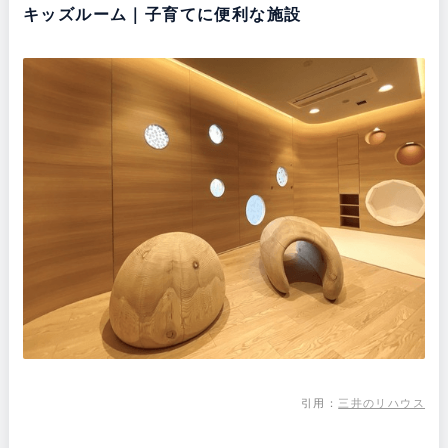
キッズルーム｜子育てに便利な施設
引用：
三井のリハウス