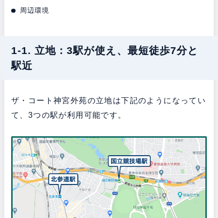
周辺環境
1-1. 立地：3駅が使え、最短徒歩7分と
駅近
ザ・コート神宮外苑の立地は下記のようになってい
て、3つの駅が利用可能です。