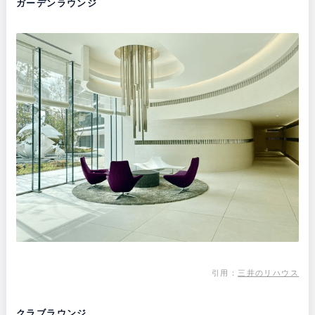
ガーデンラウンジ
引用：
三井のリハウス
クラブラウンジ