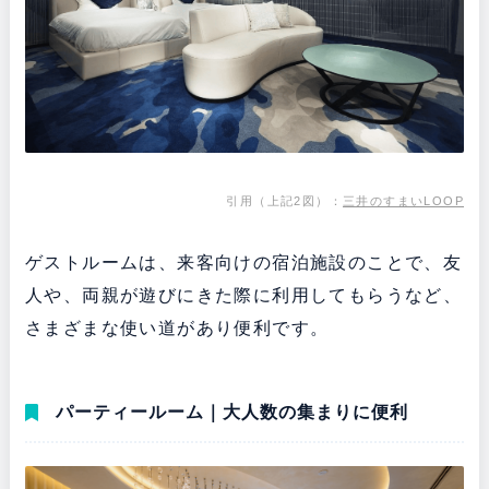
引用（上記2図）：
三井のすまいLOOP
ゲストルームは、来客向けの宿泊施設のことで、友
人や、両親が遊びにきた際に利用してもらうなど、
さまざまな使い道があり便利です。
パーティールーム｜大人数の集まりに便利