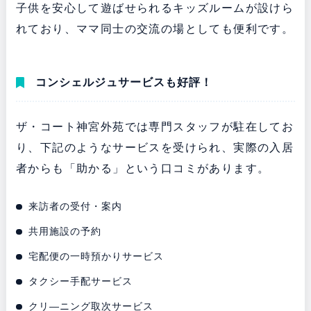
子供を安心して遊ばせられるキッズルームが設けら
れており、ママ同士の交流の場としても便利です。
コンシェルジュサービスも好評！
ザ・コート神宮外苑では専門スタッフが駐在してお
り、下記のようなサービスを受けられ、実際の入居
者からも「助かる」という口コミがあります。
来訪者の受付・案内
共用施設の予約
宅配便の一時預かりサービス
タクシー手配サービス
クリ―ニング取次サービス