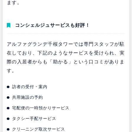
ます。
コンシェルジュサービスも好評！
アルファグランデ千桜タワーでは専門スタッフが駐
在しており、下記のようなサービスを受けられ、実
際の入居者からも「助かる」という口コミがありま
す。
訪者の受付・案内
共用施設の予約
宅配便の一時預かりサービス
タクシー手配サービス
クリ―ニング取次サービス