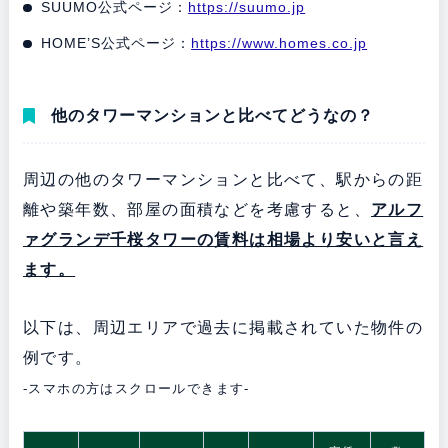
SUUMO公式ページ：
https://suumo.jp
HOME’S公式ページ：
https://www.homes.co.jp
他のタワーマンションと比べてどうなの？
周辺の他のタワーマンションと比べて、駅からの距
離や築年数、部屋の面積などを考慮すると、
アルフ
ァグランデ千桜タワーの
賃料は相場より安いと言え
ます。
以下は、周辺エリアで過去に掲載されていた物件の
例です。
-スマホの方はスクロールできます-