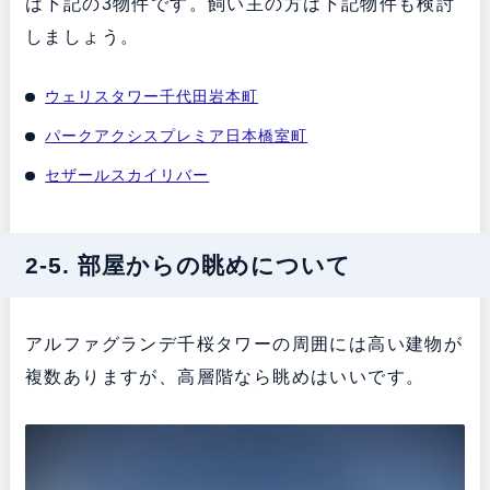
は下記の3物件です。飼い主の方は下記物件も検討
しましょう。
ウェリスタワー千代田岩本町
パークアクシスプレミア日本橋室町
セザールスカイリバー
2-5. 部屋からの眺めについて
アルファグランデ千桜タワーの周囲には高い建物が
複数ありますが、高層階なら眺めはいいです。