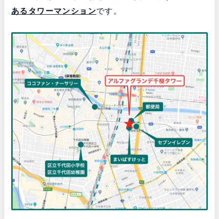
あるタワーマンション
です。