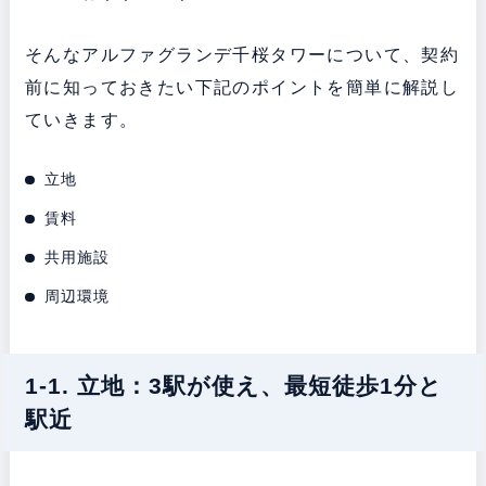
そんなアルファグランデ千桜タワーについて、契約
前に知っておきたい下記のポイントを簡単に解説し
ていきます。
立地
賃料
共用施設
周辺環境
1-1. 立地：3駅が使え、最短徒歩1分と
駅近