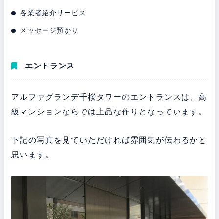
各業者紹介サービス
メッセージ預かり
エントランス
アルファグランデ千桜タワーのエントランスは、高
級マンションならでは上品な作りとなっています。
下記の写真を見ていただければ雰囲気が伝わるかと
思います。