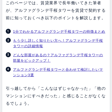
このページでは、賃貸業界で長年働いてきた筆者
が、アルファグランデ千桜タワーを賃貸で契約する
前に知っておくべき以下のポイントを解説します。
1分でわかるアルファグランデ千桜タワーの特徴まとめ
もう少し詳しく知りたい方へ！アルファグランデ千桜
タワーの詳細情報
どんな部屋があるの？アルファグランデ千桜タワーの
部屋をピックアップ！
アルファグランデ千桜タワーと合わせて検討したいマ
ンション3選
引っ越してから「こんなはずじゃなかった」「他の
マンションにすべきだった」と感じることがなくな
るでしょう。