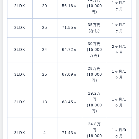
1ヶ月/1
2LDK
20
56.16㎡
(10,000
ヶ月
円)
35万円
1ヶ月/1
2LDK
25
71.55㎡
(なし)
ヶ月
30万円
2ヶ月/1
3LDK
24
64.72㎡
(15,000
ヶ月
万円)
29万円
1ヶ月/1
3LDK
25
67.09㎡
(10,000
ヶ月
円)
29.2万
円
1ヶ月/1
3LDK
13
68.45㎡
(18,000
ヶ月
円)
24.8万
円
1ヶ月/0
3LDK
4
71.43㎡
(18,000
ヶ月