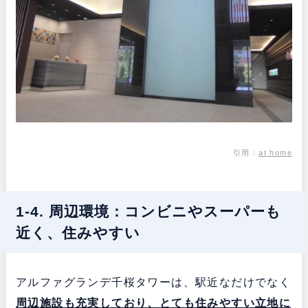
引用：
at home
1-4. 周辺環境：コンビニやスーパーも
近く、住みやすい
アルファグランデ千桜タワーは、駅近なだけでなく
周辺施設も充実しており、とても住みやすい立地に