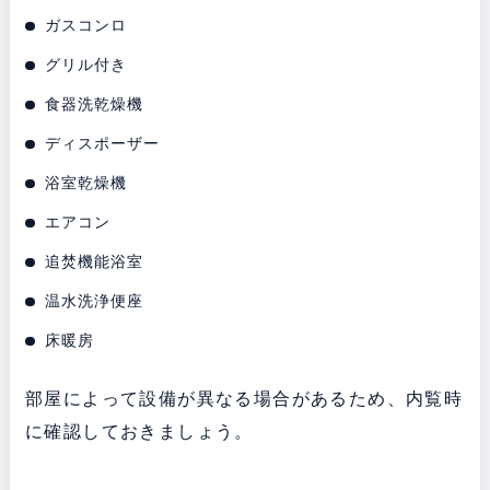
ガスコンロ
グリル付き
食器洗乾燥機
ディスポーザー
浴室乾燥機
エアコン
追焚機能浴室
温水洗浄便座
床暖房
部屋によって設備が異なる場合があるため、内覧時
に確認しておきましょう。