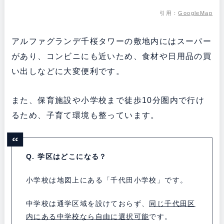
引用：
GoogleMap
アルファグランデ千桜タワーの敷地内にはスーパー
があり、コンビニにも近いため、食材や日用品の買
い出しなどに大変便利です。
また、保育施設や小学校まで徒歩10分圏内で行け
るため、子育て環境も整っています。
Q. 学区はどこになる？
小学校は地図上にある「千代田小学校」です。
中学校は通学区域を設けておらず、
同じ千代田区
内にある中学校なら自由に選択可能
です。