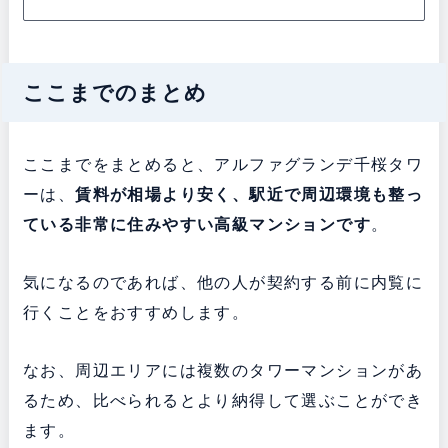
ここまでのまとめ
ここまでをまとめると、アルファグランデ千桜タワ
ーは、
賃料が相場より安く、駅近で周辺環境も整っ
ている非常に住みやすい高級マンションです
。
気になるのであれば、他の人が契約する前に内覧に
行くことをおすすめします。
なお、周辺エリアには複数のタワーマンションがあ
るため、比べられるとより納得して選ぶことができ
ます。