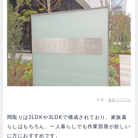
引用：
東急リバブル
間取りは2LDKや3LDKで構成されており、家族暮
らしはもちろん、一人暮らしでも作業部屋が欲しい
に方におすすめです。