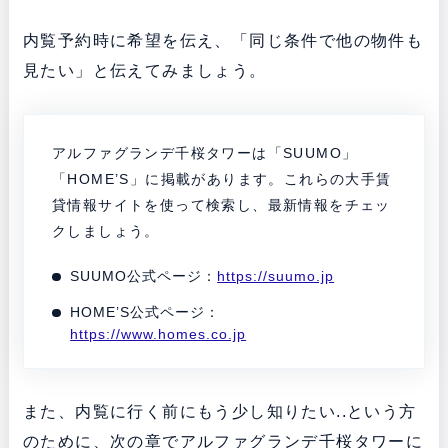
内覧予約時に希望を伝え、「同じ条件で他の物件も
見たい」と伝えてみましょう。
アルファグランデ千桜タワーは「SUUMO」
「HOME’S」に掲載があります。これらの大手賃
貸情報サイトを使って検索し、最新情報をチェッ
クしましょう。
SUUMO公式ページ：
https://suumo.jp
HOME’S公式ページ：
https://www.homes.co.jp
また、内覧に行く前にもう少し知りたい..という方
のために、次の章でアルファグランデ千桜タワーに