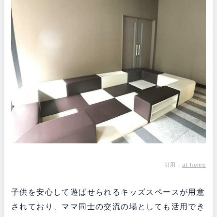
引用：
at home
子供を安心して遊ばせられるキッズスペースが用意
されており、ママ同士の交流の場としても活用でき