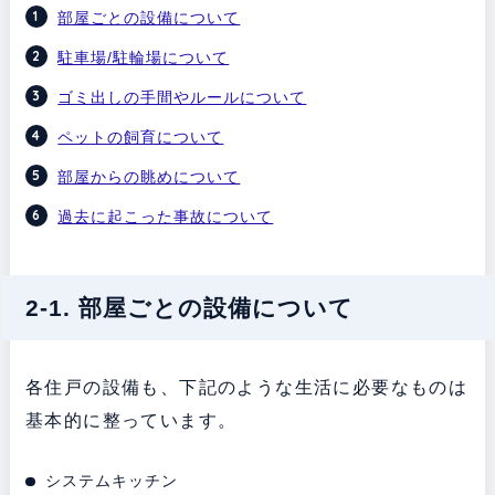
部屋ごとの設備について
駐車場/駐輪場について
ゴミ出しの手間やルールについて
ペットの飼育について
部屋からの眺めについて
過去に起こった事故について
2-1. 部屋ごとの設備について
各住戸の設備も、下記のような生活に必要なものは
基本的に整っています。
システムキッチン