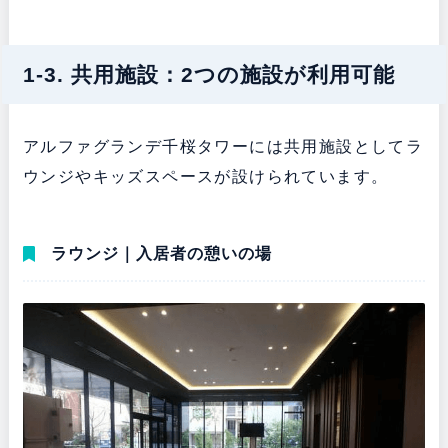
1-3. 共用施設：2つの施設が利用可能
アルファグランデ千桜タワーには共用施設としてラ
ウンジやキッズスペースが設けられています。
ラウンジ｜入居者の憩いの場