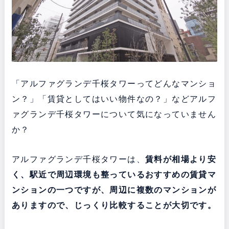
「アルファグランデ千桜タワーってどんなマンショ
ン？」「賃貸としてはいい物件なの？」などアルフ
ァグランデ千桜タワーについて気になっていません
か？
アルファグランデ千桜タワーは、
賃料が相場より安
く、駅近で周辺環境も整っている
おすすめの賃貸マ
ンションの一つですが、周辺に複数のマンションが
ありますので、じっくり比較することが大切です。