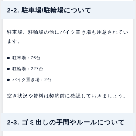
2-2. 駐車場/駐輪場について
駐車場、駐輪場の他にバイク置き場も用意されてい
ます。
駐車場：76台
駐輪場：227台
バイク置き場：2台
空き状況や賃料は契約前に確認しておきましょう。
2-3. ゴミ出しの手間やルールについて