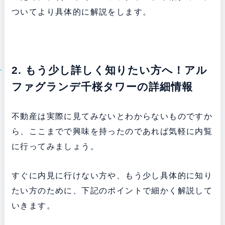
ついてより具体的に解説をします。
2. もう少し詳しく知りたい方へ！アル
ファグランデ千桜タワーの詳細情報
不動産は実際に見てみないとわからないものですか
ら、ここまでで興味を持ったのであれば気軽に内覧
に行ってみましょう。
すぐに内見に行けない方や、もう少し具体的に知り
たい方のために、下記のポイントで細かく解説して
いきます。