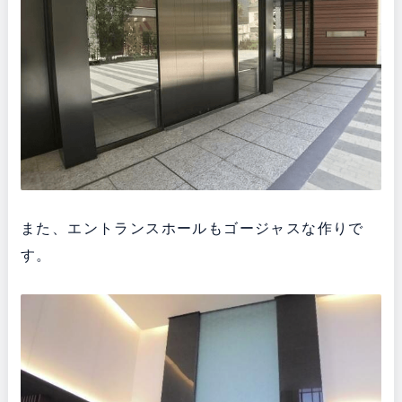
また、エントランスホールもゴージャスな作りで
す。