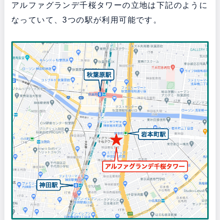
アルファグランデ千桜タワーの立地は下記のように
なっていて、3つの駅が利用可能です。