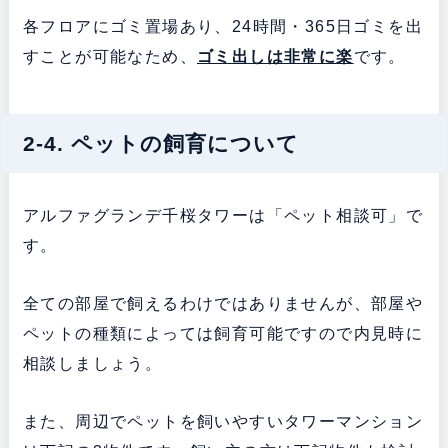
各フロアにゴミ置場あり、24時間・365日ゴミを出
すことが可能なため、
ゴミ出しは非常に楽
です。
2-4. ペットの飼育について
アルファグランデ千桜タワーは「ペット相談可」で
す。
全ての部屋で飼えるわけではありませんが、部屋や
ペットの種類によっては飼育可能ですので内見時に
相談しましょう。
また、周辺でペットを飼いやすいタワーマンション