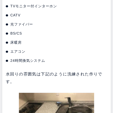
TVモニター付インターホン
CATV
光ファイバー
BS/CS
床暖房
エアコン
24時間換気システム
水回りの雰囲気は下記のように洗練された作りで
す。