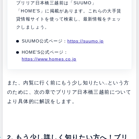
ブリリア日本橋三越前は「SUUMO」
「HOME’S」に掲載があります。これらの大手賃
貸情報サイトを使って検索し、最新情報をチェッ
クしましょう。
SUUMO公式ページ：
https://suumo.jp
HOME’S公式ページ：
https://www.homes.co.jp
また、内覧に行く前にもう少し知りたい..という方
のために、次の章でブリリア日本橋三越前について
より具体的に解説をします。
2. もう少し詳しく知りたい方へ！ブリ