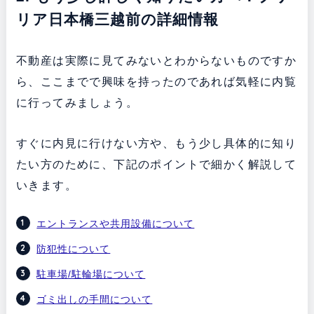
リア日本橋三越前の詳細情報
不動産は実際に見てみないとわからないものですか
ら、ここまでで興味を持ったのであれば気軽に内覧
に行ってみましょう。
すぐに内見に行けない方や、もう少し具体的に知り
たい方のために、下記のポイントで細かく解説して
いきます。
エントランスや共用設備について
防犯性について
駐車場/駐輪場について
ゴミ出しの手間について