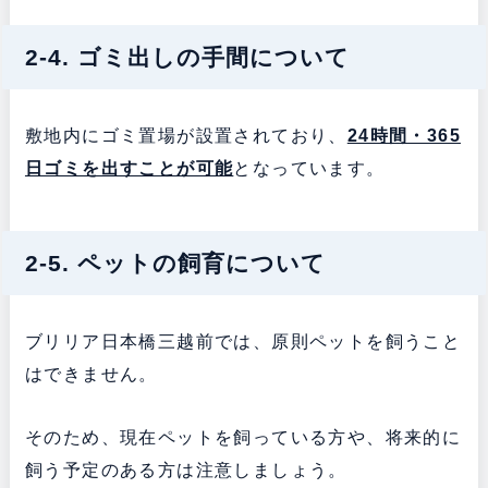
2-4. ゴミ出しの手間について
敷地内にゴミ置場が設置されており、
24時間・365
日ゴミを出すことが可能
となっています。
2-5. ペットの飼育について
ブリリア日本橋三越前では、原則ペットを飼うこと
はできません。
そのため、現在ペットを飼っている方や、将来的に
飼う予定のある方は注意しましょう。