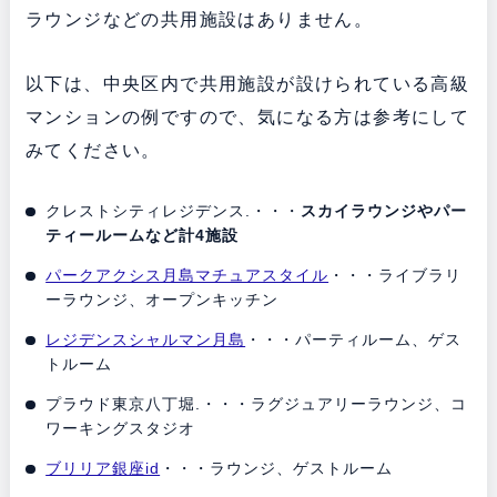
ラウンジなどの共用施設はありません。
以下は、中央区内で共用施設が設けられている高級
マンションの例ですので、気になる方は参考にして
みてください。
クレストシティレジデンス.・・・
スカイラウンジやパー
ティールームなど計4施設
パークアクシス月島マチュアスタイル
・・・ライブラリ
ーラウンジ、オープンキッチン
レジデンスシャルマン月島
・・・パーティルーム、ゲス
トルーム
プラウド東京八丁堀.・・・ラグジュアリーラウンジ、コ
ワーキングスタジオ
ブリリア銀座id
・・・ラウンジ、ゲストルーム