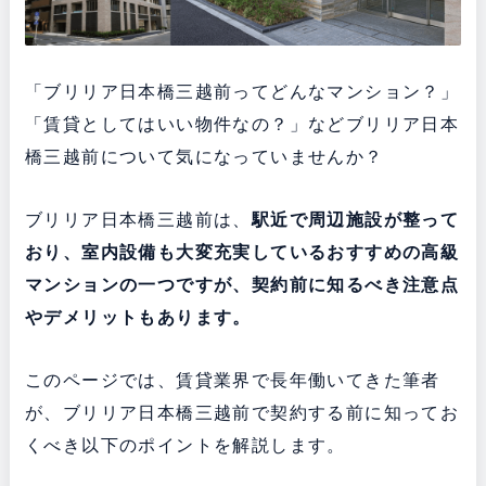
「ブリリア日本橋三越前ってどんなマンション？」
「賃貸としてはいい物件なの？」などブリリア日本
橋三越前について気になっていませんか？
ブリリア日本橋三越前は、
駅近で周辺施設が整って
おり、室内設備も大変充実している
おすすめの高級
マンションの一つですが、契約前に知るべき注意点
やデメリットもあります。
このページでは、賃貸業界で長年働いてきた筆者
が、ブリリア日本橋三越前で契約する前に知ってお
くべき以下のポイントを解説します。