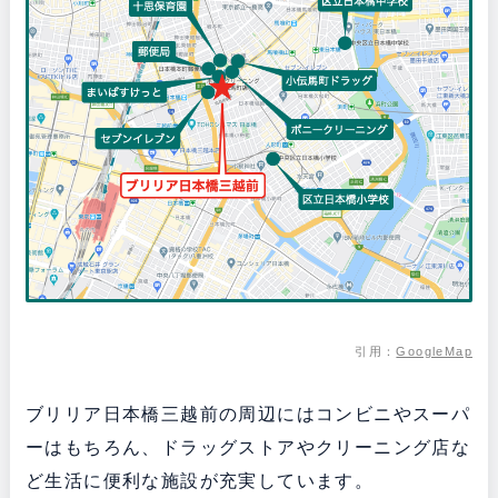
引用：
GoogleMap
ブリリア日本橋三越前の周辺にはコンビニやスーパ
ーはもちろん、ドラッグストアやクリーニング店な
ど生活に便利な施設が充実しています。