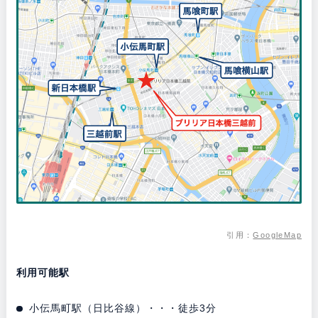
引用：
GoogleMap
利用可能駅
小伝馬町駅（日比谷線）・・・徒歩3分