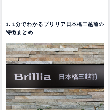
1. 1分でわかるブリリア日本橋三越前の
特徴まとめ