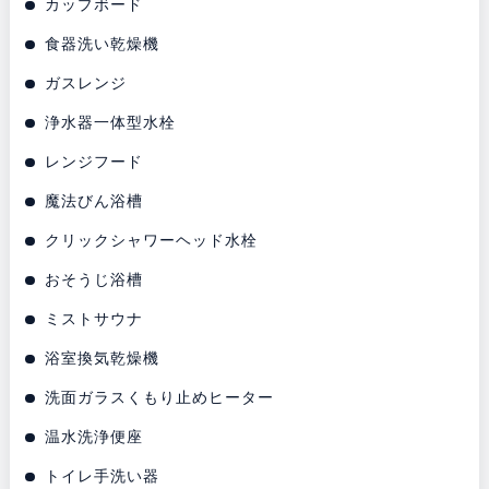
カップボード
食器洗い乾燥機
ガスレンジ
浄水器一体型水栓
レンジフード
魔法びん浴槽
クリックシャワーヘッド水栓
おそうじ浴槽
ミストサウナ
浴室換気乾燥機
洗面ガラスくもり止めヒーター
温水洗浄便座
トイレ手洗い器