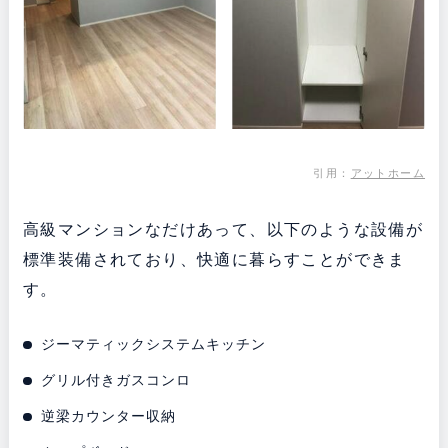
引用：
アットホーム
高級マンションなだけあって、以下のような設備が
標準装備されており、快適に暮らすことができま
す。
ジーマティックシステムキッチン
グリル付きガスコンロ
逆梁カウンター収納