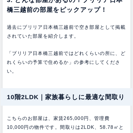
橋三越前の部屋をピックアップ！
過去にブリリア日本橋三越前で空き部屋として掲載
されていた部屋を紹介します。
「ブリリア日本橋三越前ではどれくらいの所に、ど
れくらいの予算で住めるか」の参考にしてくださ
い。
10階2LDK｜家族暮らしに最適な間取り
こちらのお部屋は、家賃265,000円、管理費
10,000円の物件です。間取りは2LDK、58.78㎡と