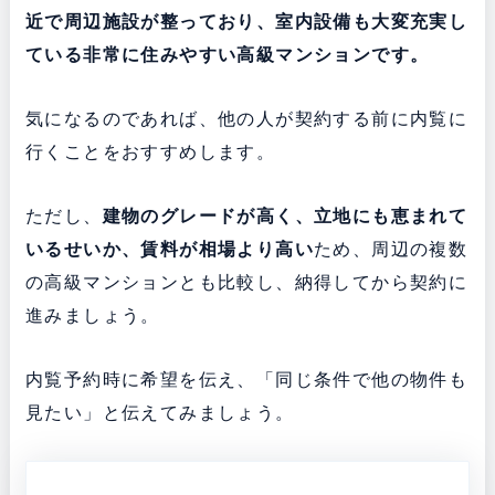
近で周辺施設が整っており、室内設備も大変充実し
ている非常に住みやすい高級マンションです。
気になるのであれば、他の人が契約する前に内覧に
行くことをおすすめします。
ただし、
建物のグレードが高く、立地にも恵まれて
いるせいか
、賃料が相場より高い
ため、周辺の複数
の高級マンションとも比較し、納得してから契約に
進みましょう。
内覧予約時に希望を伝え、「同じ条件で他の物件も
見たい」と伝えてみましょう。