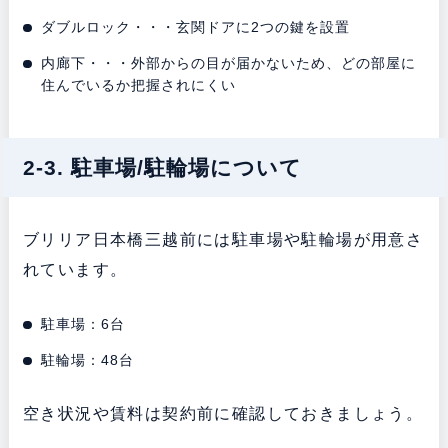
ダブルロック・・・玄関ドアに2つの鍵を設置
内廊下・・・外部からの目が届かないため、どの部屋に
住んでいるか把握されにくい
2-3. 駐車場/駐輪場について
ブリリア日本橋三越前には駐車場や駐輪場が用意さ
れています。
駐車場：6台
駐輪場：48台
空き状況や賃料は契約前に確認しておきましょう。