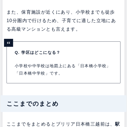
また、保育施設が近くにあり、小学校までも徒歩
10分圏内で行けるため、子育てに適した立地にあ
る高級マンションとも言えます。
Q. 学区はどこになる？
小学校や中学校は地図上にある「日本橋小学校」
「日本橋中学校」です。
ここまでのまとめ
ここまでをまとめるとブリリア日本橋三越前は、
駅