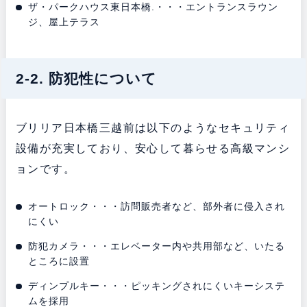
ザ・パークハウス東日本橋.・・・エントランスラウン
ジ、屋上テラス
2-2. 防犯性について
ブリリア日本橋三越前は以下のようなセキュリティ
設備が充実しており、安心して暮らせる高級マンシ
ョンです。
オートロック・・・訪問販売者など、部外者に侵入され
にくい
防犯カメラ・・・エレベーター内や共用部など、いたる
ところに設置
ディンプルキー・・・ピッキングされにくいキーシステ
ムを採用