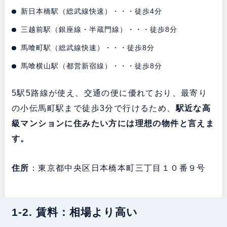
新日本橋駅（総武線快速）・・・徒歩4分
三越前駅（銀座線・半蔵門線）・・・徒歩8分
馬喰町駅（総武線快速）・・・徒歩8分
馬喰横山駅（都営新宿線）・・・徒歩8分
5駅5路線が使え、交通の便に優れており、最寄り
の小伝馬町駅まで徒歩3分で行けるため、
駅近な高
級マンションに住みたい方には理想の物件と言えま
す。
住所
：東京都中央区日本橋本町三丁目１０番９号
1-2. 賃料：相場より高い