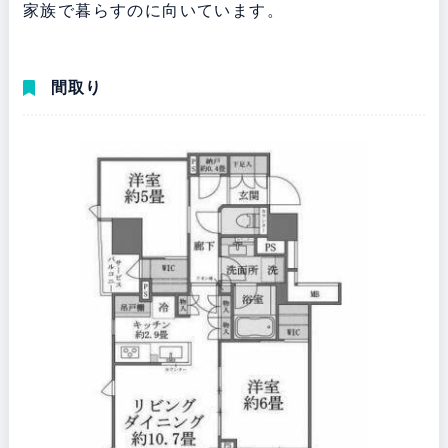
家族で暮らすのに向いています。
間取り