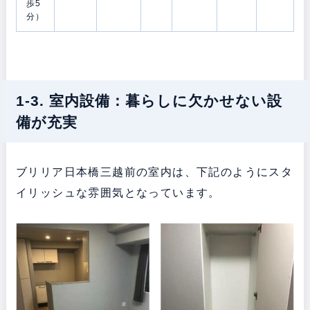
歩5
分）
1-3. 室内設備：暮らしに欠かせない設
備が充実
ブリリア日本橋三越前の室内は、下記のようにスタ
イリッシュな雰囲気となっています。