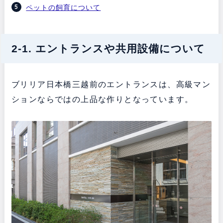
ペットの飼育について
2-1. エントランスや共用設備について
ブリリア日本橋三越前のエントランスは、高級マン
ションならではの上品な作りとなっています。