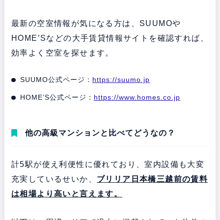
最新の空室情報が気になる方は、SUUMOや
HOME’Sなどの大手賃貸情報サイトを確認すれば、
効率よく空室を探せます。
SUUMO公式ページ：
https://suumo.jp
HOME’S公式ページ：
https://www.homes.co.jp
他の高級マンションと比べてどうなの？
計5駅が使え利便性に優れており、室内設備も大変
充実しているせいか、
ブリリア日本橋三越前の賃料
は相場より高いと言えます。