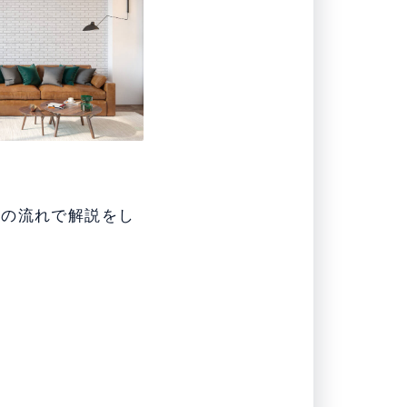
下の流れで解説をし