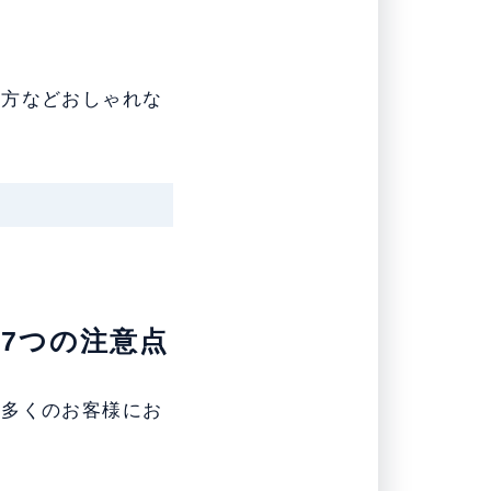
し方などおしゃれな
7つの注意点
、多くのお客様にお