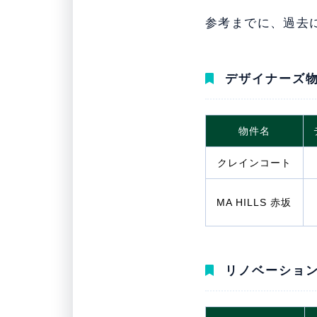
参考までに、過去
デザイナーズ物
物件名
クレインコート
MA HILLS 赤坂
リノベーション