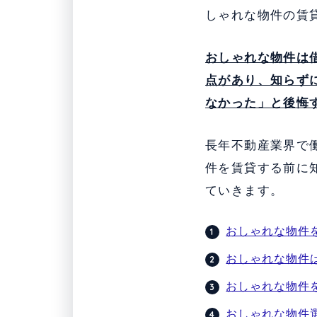
しゃれな物件の賃
おしゃれな物件は
点があり、知らず
なかった」と後悔
長年不動産業界で
件を賃貸する前に
ていきます。
おしゃれな物件
おしゃれな物件
おしゃれな物件
おしゃれな物件