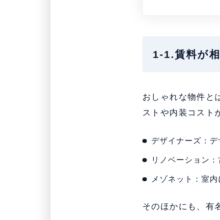
1-1.賃料
おしゃれな物件と
ストや内装コスト
デザイナーズ：デ
リノベーション：
メゾネット：室内
そのほかにも、有