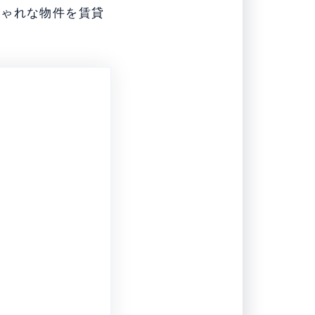
しゃれな物件を賃貸