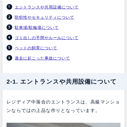
エントランスや共用設備について
防犯性やセキュリティについて
駐車場/駐輪場について
ゴミ出しの手間やルールについて
ペットの飼育について
過去に起こった事故について
2-1. エントランスや共用設備について
レジディア中落合のエントランスは、高級マンショ
ンならではの上品な作りとなっています。