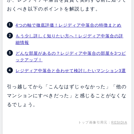
おくべき以下のポイントを解説します。
4つの軸で徹底評価！レジディア中落合の特徴まとめ
もう少し詳しく知りたい方へ！レジディア中落合の詳
細情報
どんな部屋があるの？レジディア中落合の部屋を3つピ
ックアップ！
レジディア中落合と合わせて検討したいマンション3選
引っ越してから「こんなはずじゃなかった」「他の
マンションにすべきだった」と感じることがなくな
るでしょう。
トップ画像引用元：
RESIDIA