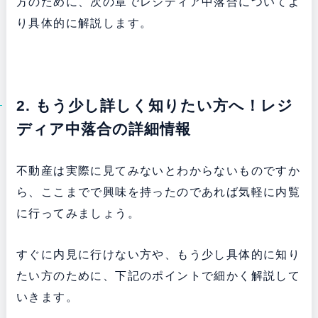
方のために、次の章でレジディア中落合についてよ
り具体的に解説します。
2. もう少し詳しく知りたい方へ！レジ
ディア中落合の詳細情報
不動産は実際に見てみないとわからないものですか
ら、ここまでで興味を持ったのであれば気軽に内覧
に行ってみましょう。
すぐに内見に行けない方や、もう少し具体的に知り
たい方のために、下記のポイントで細かく解説して
いきます。