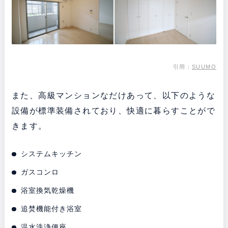
引用：
SUUMO
また、高級マンションなだけあって、以下のような
設備が標準装備されており、快適に暮らすことがで
きます。
システムキッチン
ガスコンロ
浴室換気乾燥機
追焚機能付き浴室
温水洗浄便座