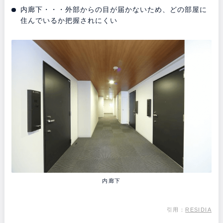
内廊下・・・外部からの目が届かないため、どの部屋に
住んでいるか把握されにくい
内廊下
引用：
RESIDIA