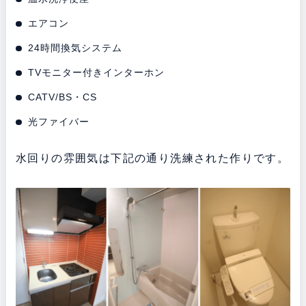
エアコン
24時間換気システム
TVモニター付きインターホン
CATV/BS・CS
光ファイバー
水回りの雰囲気は下記の通り洗練された作りです。