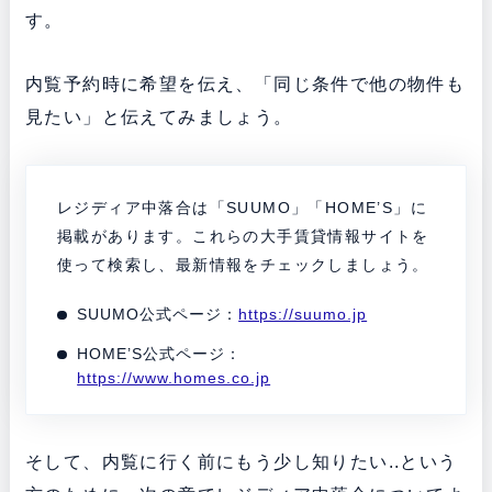
す。
内覧予約時に希望を伝え、「同じ条件で他の物件も
見たい」と伝えてみましょう。
レジディア中落合は「SUUMO」「HOME’S」に
掲載があります。これらの大手賃貸情報サイトを
使って検索し、最新情報をチェックしましょう。
SUUMO公式ページ：
https://suumo.jp
HOME’S公式ページ：
https://www.homes.co.jp
そして、内覧に行く前にもう少し知りたい..という