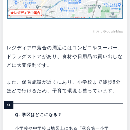
引用
：
GoogleMap
レジディア中落合の周辺にはコンビニやスーパー、
ドラッグストアがあり、食材や日用品の買い出しな
どに大変便利です。
また、保育施設が近くにあり、小学校まで徒歩6分
ほどで行けるため、子育て環境も整っています。
Q. 学区はどこになる？
小学校や中学校は地図上にある「落合第一小学