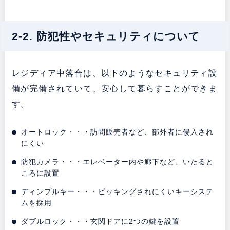
2-2. 防犯性やセキュリティについて
レジディア中落合は、以下のようなセキュリティ設
備が完備されていて、安心して暮らすことができま
す。
オートロック・・・訪問販売者など、部外者に侵入され
にくい
防犯カメラ・・・エレベーター内や廊下など、いたると
ころに設置
ディンプルキー・・・ピッキングされにくいキーシステ
ムを採用
ダブルロック・・・玄関ドアに2つの鍵を設置