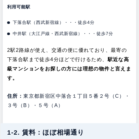
利用可能駅
下落合駅（西武新宿線）・・・徒歩4分
中井駅（大江戸線・西武新宿線）・・・徒歩7分
2駅2路線が使え、交通の便に優れており、最寄の
下落合駅まで徒歩4分ほどで行けるため、
駅近な高
級マンションをお探しの方には理想の物件と言えま
す。
住所：
東京都新宿区中落合１丁目５番２号（C）・
３号（B）・５号（A）
1-2. 賃料：ほぼ相場通り