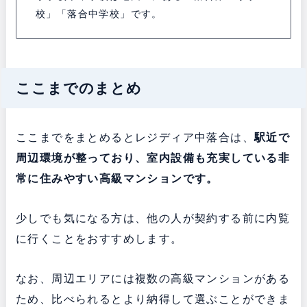
校」「落合中学校」です。
ここまでのまとめ
ここまでをまとめるとレジディア中落合は、
駅近で
周辺環境が整っており、室内設備も充実している非
常に住みやすい高級マンションです。
少しでも気になる方は、他の人が契約する前に内覧
に行くことをおすすめします。
なお、周辺エリアには複数の高級マンションがある
ため、比べられるとより納得して選ぶことができま