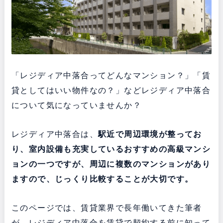
「レジディア中落合ってどんなマンション？」「賃
貸としてはいい物件なの？」などレジディア中落合
について気になっていませんか？
レジディア中落合は、
駅近で周辺環境が整ってお
り、室内設備も充実している
おすすめの高級マンシ
ョンの一つですが、周辺に複数のマンションがあり
ますので、じっくり比較することが大切です。
このページでは、賃貸業界で長年働いてきた筆者
が、レジディア中落合を賃貸で契約する前に知って