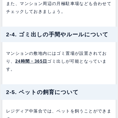
また、マンション周辺の月極駐車場なども合わせて
チェックしておきましょう。
2-4. ゴミ出しの手間やルールについて
マンションの敷地内にはゴミ置場が設置されてお
り、
24時間・365日
ゴミ出しが可能となっていま
す。
2-5. ペットの飼育について
レジディア中落合では、ペットを飼うことができま