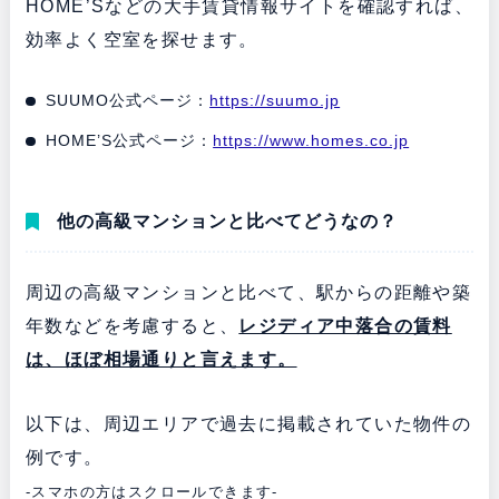
HOME’Sなどの大手賃貸情報サイトを確認すれば、
効率よく空室を探せます。
SUUMO公式ページ：
https://suumo.jp
HOME’S公式ページ：
https://www.homes.co.jp
他の高級マンションと比べてどうなの？
周辺の高級マンションと比べて、駅からの距離や築
年数などを考慮すると、
レジディア中落合の賃料
は、ほぼ相場通りと言えます。
以下は、周辺エリアで過去に掲載されていた物件の
例です。
-スマホの方はスクロールできます-