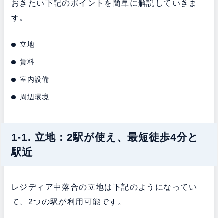
おきたい下記のポイントを簡単に解説していきま
す。
立地
賃料
室内設備
周辺環境
1-1. 立地：2駅が使え、最短徒歩4分と
駅近
レジディア中落合の立地は下記のようになってい
て、2つの駅が利用可能です。