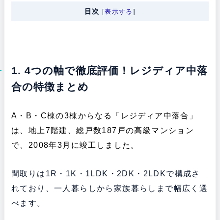
目次
[
表示する
]
1. 4つの軸で徹底評価！レジディア中落
合の特徴まとめ
A・B・C棟の3棟からなる「レジディア中落合」
は、地上7階建、総戸数187戸の高級マンション
で、2008年3月に竣工しました。
間取りは1R・1K・1LDK・2DK・2LDKで構成さ
れており、一人暮らしから家族暮らしまで幅広く選
べます。