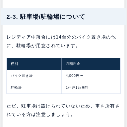
2-3. 駐車場/駐輪場について
レジディア中落合には14台分のバイク置き場の他
に、駐輪場が用意されています。
種別
月額料金
バイク置き場
4,000円〜
駐輪場
1住戸1台無料
ただ、駐車場は設けられていないため、車を所有さ
れている方は注意しましょう。