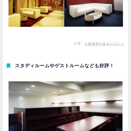
引用：
三菱地所の住まいリレー
スタディルームやゲストルームなども好評！