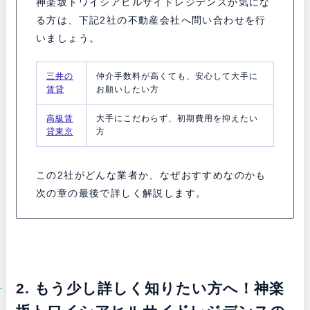
神楽坂トワイシアヒルサイドレジデンスが気にな
る方は、下記2社の不動産会社へ問い合わせを行
いましょう。
三井の
仲介手数料が高くても、安心して大手に
賃貸
お願いしたい方
高級賃
大手にこだわらず、初期費用を抑えたい
貸東京
方
この2社がどんな業者か、なぜおすすめなのかも
次の章の最後で詳しく解説します。
2. もう少し詳しく知りたい方へ！神楽