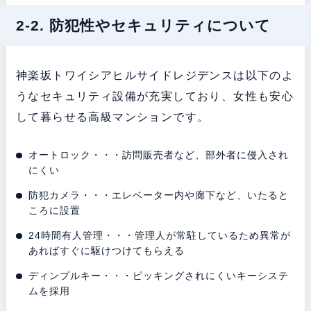
2-2. 防犯性やセキュリティについて
神楽坂トワイシアヒルサイドレジデンスは以下のよ
うなセキュリティ設備が充実しており、女性も安心
して暮らせる高級マンションです。
オートロック・・・訪問販売者など、部外者に侵入され
にくい
防犯カメラ・・・エレベーター内や廊下など、いたると
ころに設置
24時間有人管理・・・管理人が常駐しているため異常が
あればすぐに駆けつけてもらえる
ディンプルキー・・・ピッキングされにくいキーシステ
ムを採用