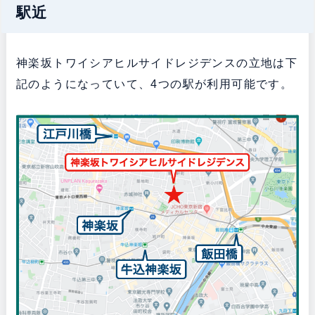
駅近
神楽坂トワイシアヒルサイドレジデンスの立地は下
記のようになっていて、4つの駅が利用可能です。