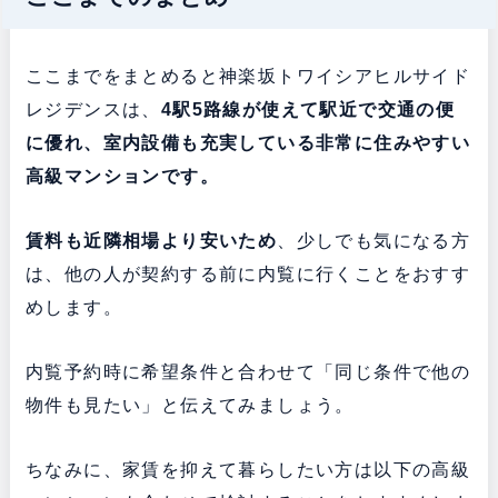
ここまでをまとめると神楽坂トワイシアヒルサイド
レジデンスは、
4駅5路線が使えて駅近で交通の便
に優れ、室内設備も充実している非常に住みやすい
高級マンションです。
賃料も近隣相場より安いため
、少しでも気になる方
は、他の人が契約する前に内覧に行くことをおすす
めします。
内覧予約時に希望条件と合わせて「同じ条件で他の
物件も見たい」と伝えてみましょう。
ちなみに、家賃を抑えて暮らしたい方は以下の高級