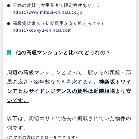
三井の賃貸（大手業者で限定物件あり）：
https://www.mitsui-chintai.co.jp
高級賃貸東京（初期費用が安く抑えられる）：
https://koukyu-chintai.com
他の高級マンションと比べてどうなの？
周辺の高級マンションと比べて、駅からの距離・部
屋の広さ・築年数などを考慮すると、
神楽坂トワイ
シアヒルサイドレジデンスの賃料は
近隣相場より安
いです
。
以下は、周辺エリアで過去に掲載されていた物件の
例です。
-スマホの方はスクロールできます-