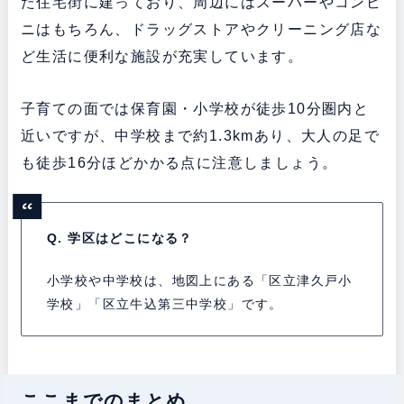
た住宅街に建っており、周辺にはスーパーやコンビ
ニはもちろん、ドラッグストアやクリーニング店な
ど生活に便利な施設が充実しています。
子育ての面では保育園・小学校が徒歩10分圏内と
近いですが、中学校まで約1.3kmあり、大人の足で
も徒歩16分ほどかかる点に注意しましょう。
Q. 学区はどこになる？
小学校や中学校は、地図上にある「区立津久戸小
学校」「区立牛込第三中学校」です。
ここまでのまとめ