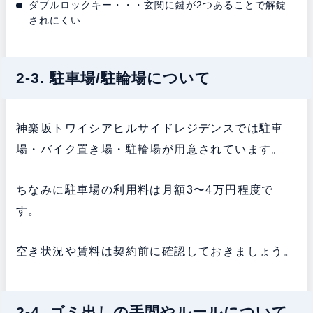
ダブルロックキー・・・玄関に鍵が2つあることで解錠
されにくい
2-3. 駐車場/駐輪場について
神楽坂トワイシアヒルサイドレジデンスでは駐車
場・バイク置き場・駐輪場が用意されています。
ちなみに駐車場の利用料は月額3〜4万円程度で
す。
空き状況や賃料は契約前に確認しておきましょう。
2-4. ゴミ出しの手間やルールについて