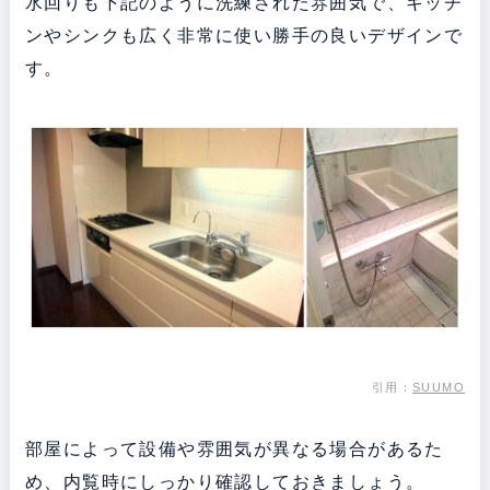
水回りも下記のように洗練された雰囲気で、キッチ
ンやシンクも広く非常に使い勝手の良いデザインで
す。
引用：
SUUMO
部屋によって設備や雰囲気が異なる場合があるた
め、内覧時にしっかり確認しておきましょう。