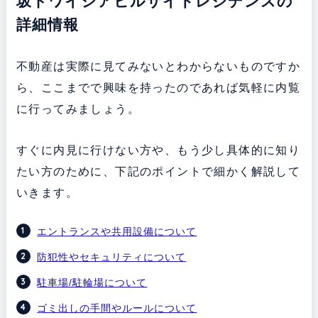
坂トワイシアヒルサイドレジデンスの
詳細情報
不動産は実際に見てみないとわからないものですか
ら、ここまでで興味を持ったのであれば気軽に内覧
に行ってみましょう。
すぐに内見に行けない方や、もう少し具体的に知り
たい方のために、下記のポイントで細かく解説して
いきます。
エントランスや共用設備について
防犯性やセキュリティについて
駐車場/駐輪場について
ゴミ出しの手間やルールについて