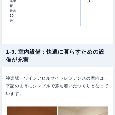
楽坂
円)
駅
徒歩
10
分）
1-3. 室内設備：快適に暮らすための設
備が充実
神楽坂トワイシアヒルサイドレジデンスの室内は、
下記のようにシンプルで落ち着いたつくりとなって
います。