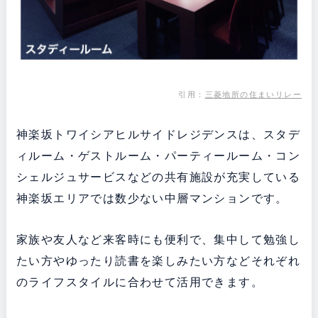
引用：
三菱地所の住まいリレー
神楽坂トワイシアヒルサイドレジデンスは、スタデ
ィルーム・ゲストルーム・パーティールーム・コン
シェルジュサービスなどの共有施設が充実している
神楽坂エリアでは数少ない中層マンションです。
家族や友人など来客時にも便利で、集中して勉強し
たい方やゆったり読書を楽しみたい方などそれぞれ
のライフスタイルに合わせて活用できます。