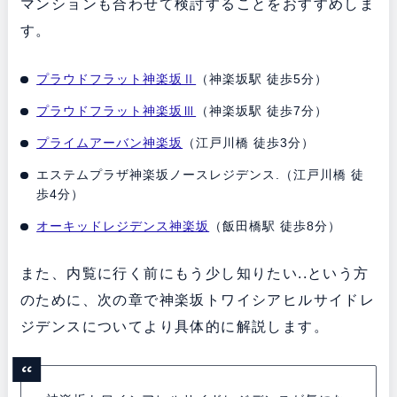
マンションも合わせて検討することをおすすめしま
す。
プラウドフラット神楽坂Ⅱ
（神楽坂駅 徒歩5分）
プラウドフラット神楽坂Ⅲ
（神楽坂駅 徒歩7分）
プライムアーバン神楽坂
（江戸川橋 徒歩3分）
エステムプラザ神楽坂ノースレジデンス.（江戸川橋 徒
歩4分）
オーキッドレジデンス神楽坂
（飯田橋駅 徒歩8分）
また、内覧に行く前にもう少し知りたい..という方
のために、次の章で神楽坂トワイシアヒルサイドレ
ジデンスについてより具体的に解説します。