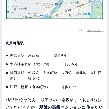
引用：
GoogleMap
利用可能駅
神楽坂駅（東西線）・・・徒歩4分
牛込神楽坂駅（大江戸線）・・・徒歩5分
飯田橋駅（総武線・有楽町線・東西線・南北線・大江戸
線）・・・徒歩7分
江戸川橋駅（有楽町線）・・・徒歩13分
4駅5路線が使え、最寄りの神楽坂駅まで徒歩4分ほ
どで行けるため、
駅近の高級マンションに住みたい