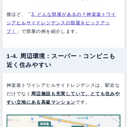
後ほど、「
3. どんな部屋があるの？神楽坂トワイ
シアヒルサイドレジデンスの部屋をピックアッ
プ！
」で部屋の例を紹介します。
1-4. 周辺環境：スーパー・コンビニも
近く住みやすい
神楽坂トワイシアヒルサイドレジデンスは、駅近な
だけでなく
周辺施設も充実していて、とても住みや
すい立地にある
高級マンション
です。