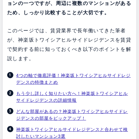
ョンの一つですが、周辺に複数のマンションがある
ため、しっかり比較することが大切です。
このページでは、賃貸業界で長年働いてきた筆者
が、神楽坂トワイシアヒルサイドレジデンスを賃貸
で契約する前に知っておくべき以下のポイントを解
説します。
4つの軸で徹底評価！神楽坂トワイシアヒルサイドレジ
デンスの特徴まとめ
もう少し詳しく知りたい方へ！神楽坂トワイシアヒル
サイドレジデンスの詳細情報
どんな部屋があるの？神楽坂トワイシアヒルサイドレ
ジデンスの部屋をピックアップ！
神楽坂トワイシアヒルサイドレジデンスと合わせて検
討したいマンション3選