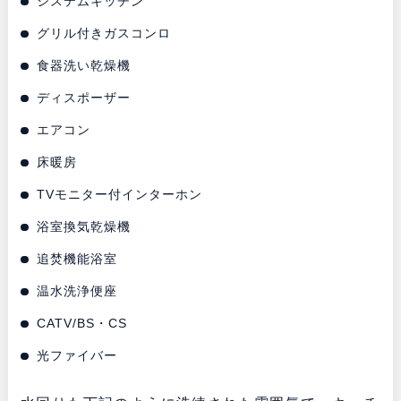
システムキッチン
グリル付きガスコンロ
食器洗い乾燥機
ディスポーザー
エアコン
床暖房
TVモニター付インターホン
浴室換気乾燥機
追焚機能浴室
温水洗浄便座
CATV/BS・CS
光ファイバー