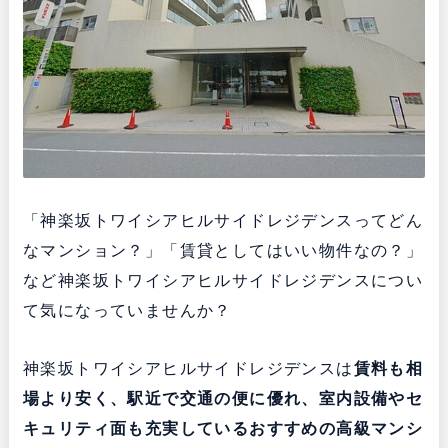
「神楽坂トワイシアヒルサイドレジデンスってどん
なマンション？」「賃貸としてはいい物件なの？」
など神楽坂トワイシアヒルサイドレジデンスについ
て気になっていませんか？
神楽坂トワイシアヒルサイドレジデンスは
賃料も相
場より安く、駅近で交通の便に優れ、室内設備やセ
キュリティ面も充実している
おすすめの高級マンシ