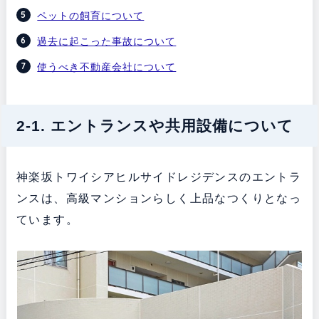
ペットの飼育について
過去に起こった事故について
使うべき不動産会社について
2-1. エントランスや共用設備について
神楽坂トワイシアヒルサイドレジデンスのエントラ
ンスは、高級マンションらしく上品なつくりとなっ
ています。