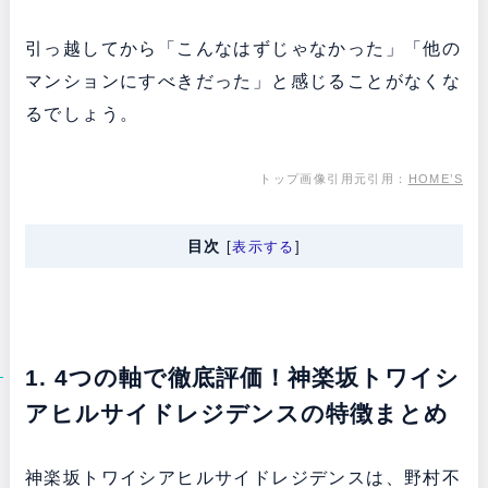
引っ越してから「こんなはずじゃなかった」「他の
マンションにすべきだった」と感じることがなくな
るでしょう。
トップ画像引用元引用：
HOME’S
目次
[
表示する
]
1. 4つの軸で徹底評価！神楽坂トワイシ
アヒルサイドレジデンスの特徴まとめ
神楽坂トワイシアヒルサイドレジデンスは、野村不