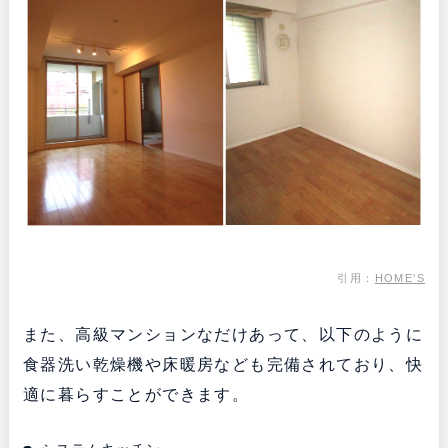
引用：
HOME’S
また、高級マンションなだけあって、以下のように
食器洗い乾燥機や床暖房なども完備されており、快
適に暮らすことができます。