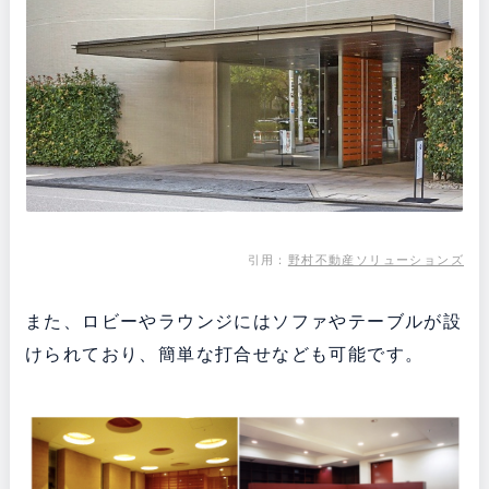
引用：
野村不動産ソリューションズ
また、ロビーやラウンジにはソファやテーブルが設
けられており、簡単な打合せなども可能です。