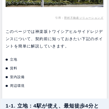
引用：
野村不動産ソリューションズ
このページでは神楽坂トワイシアヒルサイドレジデ
ンスについて、契約前に知っておきたい下記のポイ
ントを簡単に解説していきます。
立地
賃料
室内設備
周辺環境
1-1. 立地：4駅が使え、最短徒歩4分と