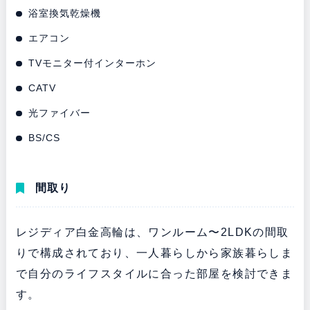
浴室換気乾燥機
エアコン
TVモニター付インターホン
CATV
光ファイバー
BS/CS
間取り
レジディア白金高輪は、ワンルーム〜2LDKの間取
りで構成されており、一人暮らしから家族暮らしま
で自分のライフスタイルに合った部屋を検討できま
す。