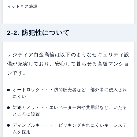
ィットネス施設
2-2. 防犯性について
レジディア白金高輪は以下のようなセキュリティ設
備が充実しており、安心して暮らせる高級マンショ
ンです。
オートロック・・・訪問販売者など、部外者に侵入され
にくい
防犯カメラ・・・エレベーター内や共用部など、いたる
ところに設置
ディンプルキー・・・ピッキングされにくいキーシステ
ムを採用