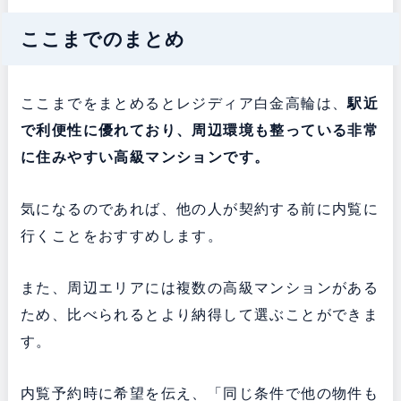
ここまでのまとめ
ここまでをまとめるとレジディア白金高輪は、
駅近
で利便性に優れており、周辺環境も整っている非常
に住みやすい高級マンションです。
気になるのであれば、他の人が契約する前に内覧に
行くことをおすすめします。
また、周辺エリアには複数の高級マンションがある
ため、比べられるとより納得して選ぶことができま
す。
内覧予約時に希望を伝え、「同じ条件で他の物件も