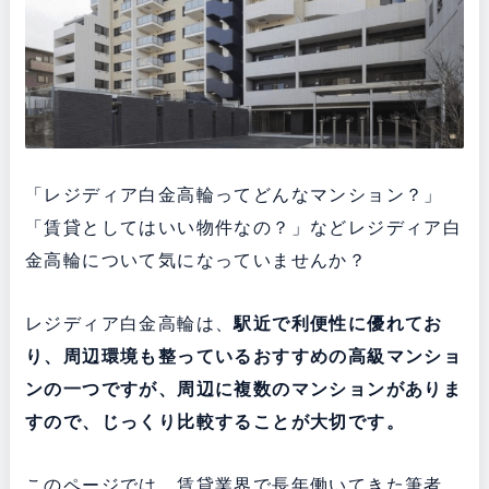
「レジディア白金高輪ってどんなマンション？」
「賃貸としてはいい物件なの？」などレジディア白
金高輪について気になっていませんか？
レジディア白金高輪は、
駅近で利便性に優れてお
り、周辺環境も整っている
おすすめの高級マンショ
ンの一つですが、周辺に複数のマンションがありま
すので、じっくり比較することが大切です。
このページでは、賃貸業界で長年働いてきた筆者