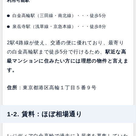
利用可能駅
白金高輪駅（三田線・南北線）・・・徒歩5分
泉岳寺駅（浅草線・京急本線）・・・徒歩8分
2駅4路線が使え、交通の便に優れており、最寄り
の白金高輪駅まで徒歩5分で行けるため、
駅近な高
級マンションに住みたい方には理想の物件と言えま
す。
住所
：東京都港区高輪１丁目５番９号
1-2. 賃料：ほぼ相場通り
レジディア白金高輪で過去に入居者を募集していた