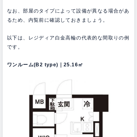
なお、部屋のタイプによって設備が異なる場合があ
るため、内覧前に確認しておきましょう。
以下は、レジディア白金高輪の代表的な間取りの例
です。
ワンルーム(B2 type)｜25.16㎡