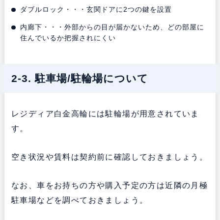
ダブルロック・・・玄関ドアに2つの鍵を設置
内廊下・・・外部からの目が届かないため、どの部屋に
住んでいるか把握されにくい
2-3. 駐車場/駐輪場について
レジディア白金高輪には駐輪場が用意されていま
す。
空き状況や賃料は契約前に確認しておきましょう。
なお、車をお持ちの方や購入予定の方は近隣の月極
駐車場などを調べておきましょう。