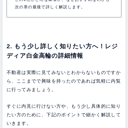
次の章の最後で詳しく解説します。
2. もう少し詳しく知りたい方へ！レジ
ディア白金高輪の詳細情報
不動産は実際に見てみないとわからないものですか
ら、ここまでで興味を持ったのであれば気軽に内覧
に行ってみましょう。
すぐに内見に行けない方や、もう少し具体的に知り
たい方のために、下記のポイントで細かく解説して
いきます。