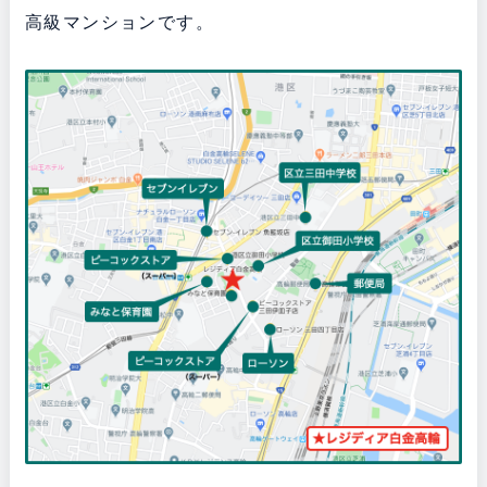
高級マンションです。