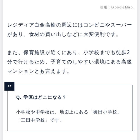
引用：
GoogleMap
レジディア白金高輪の周辺にはコンビニやスーパー
があり、食材の買い出しなどに大変便利です。
また、保育施設が近くにあり、小学校までも徒歩2
分で行けるため、子育てのしやすい環境にある高級
マンションとも言えます。
Q. 学区はどこになる？
小学校や中学校は、地図上にある「御田小学校」
「三田中学校」です。