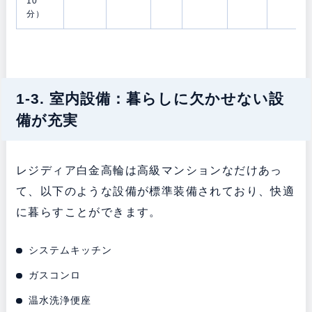
10
分）
1-3. 室内設備：暮らしに欠かせない設
備が充実
レジディア白金高輪は高級マンションなだけあっ
て、以下のような設備が標準装備されており、快適
に暮らすことができます。
システムキッチン
ガスコンロ
温水洗浄便座