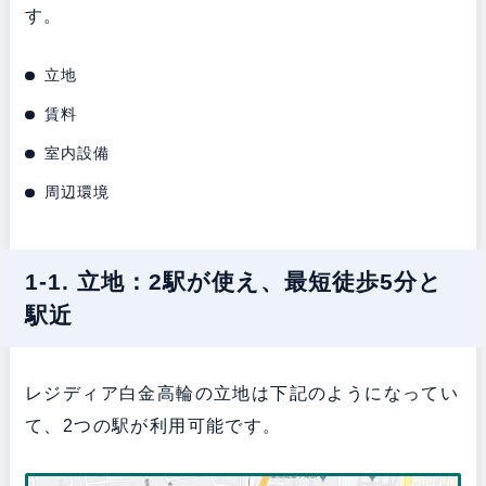
す。
立地
賃料
室内設備
周辺環境
1-1. 立地：2駅が使え、最短徒歩5分と
駅近
レジディア白金高輪の立地は下記のようになってい
て、2つの駅が利用可能です。