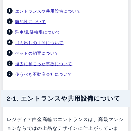
エントランスや共用設備について
防犯性について
駐車場/駐輪場について
ゴミ出しの手間について
ペットの飼育について
過去に起こった事故について
使うべき不動産会社について
2-1. エントランスや共用設備について
レジディア白金高輪のエントランスは、高級マンシ
ョンならではの上品なデザインに仕上がっていま