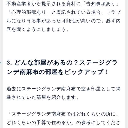
不動産業者から提示される資料に「告知事項あり」
「心理的瑕疵あり」と表記されている場合、トラブ
ルになりうる事があった可能性が高いので、必ず内
容を聞くようにしましょう。
3. どんな部屋があるの？ステージグラ
ンデ南麻布の部屋をピックアップ！
過去にステージグランデ南麻布で空き部屋として掲
載されていた部屋を紹介します。
「ステージグランデ南麻布ではどれくらいの所に、
どれくらいの予算で住めるか」の参考にしてくださ