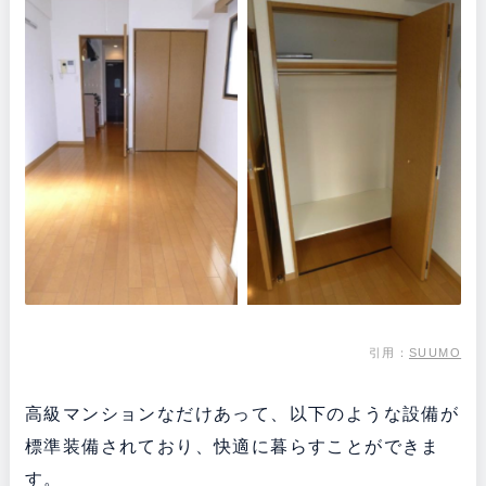
引用：
SUUMO
高級マンションなだけあって、以下のような設備が
標準装備されており、快適に暮らすことができま
す。