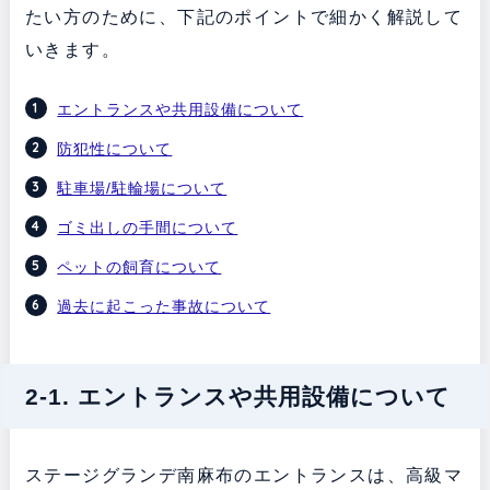
たい方のために、下記のポイントで細かく解説して
いきます。
エントランスや共用設備について
防犯性について
駐車場/駐輪場について
ゴミ出しの手間について
ペットの飼育について
過去に起こった事故について
2-1. エントランスや共用設備について
ステージグランデ南麻布のエントランスは、高級マ