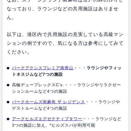
なっており、ラウンジなどの共用施設はありませ
ん。
以下は、港区内で共用施設の充実している高級マン
ションの例ですので、気になる方は参考にしてみて
ください。
パークアクシスプレミア南青山
・・・
ラウンジやフィッ
トネスジムなど7つの施設
高輪デュープレックスC’s.・・・ラウンジやリラクゼー
ションルームなど4つの施設
パークホームズ南麻布 ザ レジデンス
・・・ラウンジや
ゲストルームなど4つの施設
アークヒルズエグゼクティブタワー
・・・ラウンジなど
3つの施設に加え、*ヒルズスパが利用可能