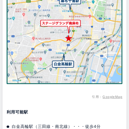
引用：
GoogleMap
利用可能駅
白金高輪駅（三田線・南北線）・・・徒歩4分