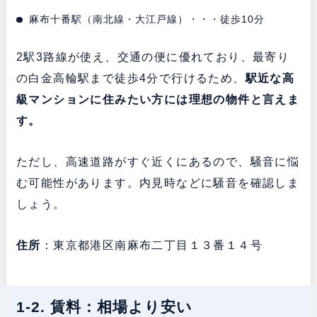
麻布十番駅（南北線・大江戸線）・・・徒歩10分
2駅3路線が使え、交通の便に優れており、最寄り
の白金高輪駅まで徒歩4分で行けるため、
駅近な高
級マンションに住みたい方には理想の物件と言えま
す。
ただし、高速道路がすぐ近くにあるので、騒音に悩
む可能性があります。内見時などに騒音を確認しま
しょう。
住所
：東京都港区南麻布二丁目１３番１４号
1-2. 賃料：相場より安い