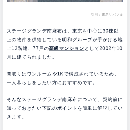
引用：
東急リバブル
ステージグランデ南麻布は、東京を中心に30棟以
上の物件を供給している明和グループが手がける地
上12階建、77戸の
高級マンション
として2002年10
月に建てられました。
間取りはワンルームや1Kで構成されているため、
一人暮らしをしたい方におすすめです。
そんなステージグランデ南麻布について、契約前に
知っておきたい下記のポイントを簡単に解説してい
きます。