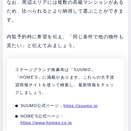
なお、周辺エリアには複数の高級マンションがある
ため、比べられるとより納得して選ぶことができま
す。
内覧予約時に希望を伝え、「同じ条件で他の物件も
見たい」と伝えてみましょう。
ステージグランデ南麻布は「SUUMO」
「HOME’S」に掲載があります。これらの大手賃
貸情報サイトを使って検索し、最新情報をチェッ
クしましょう。
SUUMO公式ページ：
https://suumo.jp
HOME’S公式ページ：
https://www.homes.co.jp