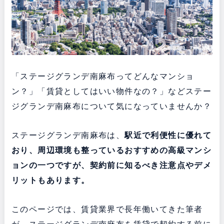
「ステージグランデ南麻布ってどんなマンショ
ン？」「賃貸としてはいい物件なの？」などステー
ジグランデ南麻布について気になっていませんか？
ステージグランデ南麻布は、
駅近で利便性に優れて
おり、周辺環境も整っている
おすすめの高級マンシ
ョンの一つですが、契約前に知るべき注意点やデメ
リットもあります。
このページでは、賃貸業界で長年働いてきた筆者