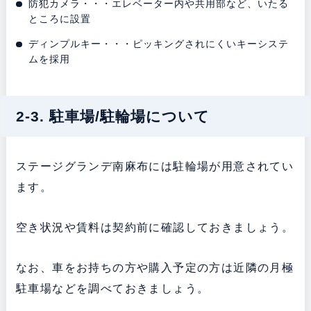
防犯カメラ・・・エレベーター内や共用部など、いたる
ところに設置
ディンプルキー・・・ピッキングされにくいキーシステ
ムを採用
2-3. 駐車場/駐輪場について
ステージグランデ南麻布には駐輪場が用意されてい
ます。
空き状況や賃料は契約前に確認しておきましょう。
なお、車をお持ちの方や購入予定の方は近隣の月極
駐車場などを調べておきましょう。