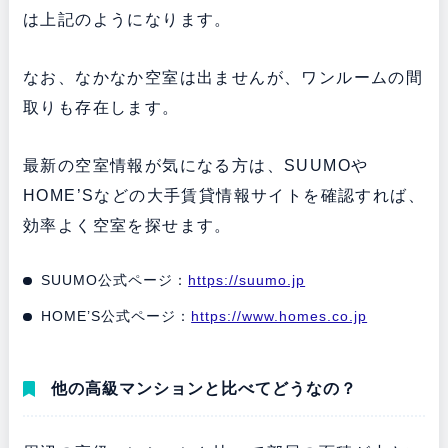
は上記のようになります。
なお、なかなか空室は出ませんが、ワンルームの間
取りも存在します。
最新の空室情報が気になる方は、SUUMOや
HOME’Sなどの大手賃貸情報サイトを確認すれば、
効率よく空室を探せます。
SUUMO公式ページ：
https://suumo.jp
HOME’S公式ページ：
https://www.homes.co.jp
他の高級マンションと比べてどうなの？