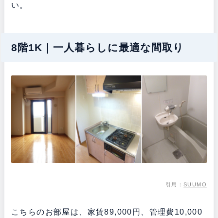
い。
8階1K｜一人暮らしに最適な間取り
引用：
SUUMO
こちらのお部屋は、家賃89,000円、管理費10,000