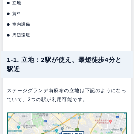
立地
賃料
室内設備
周辺環境
1-1. 立地：2駅が使え、最短徒歩4分と
駅近
ステージグランデ南麻布の立地は下記のようになっ
ていて、2つの駅が利用可能です。