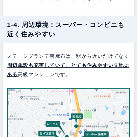
1-4. 周辺環境：スーパー・コンビニも
近く住みやすい
ステージグランデ南麻布は、駅から近いだけでなく
周辺施設も充実していて、とても住みやすい立地に
ある
高級マンションです。