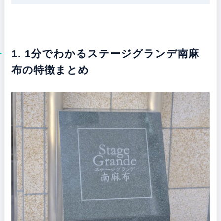
1. 1分でわかるステージグランデ南麻
布の特徴まとめ