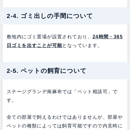
2-4. ゴミ出しの手間について
敷地内にゴミ置場が設置されており、
24時間・365
日ゴミを出すことが可能
となっています。
2-5. ペットの飼育について
ステージグランデ南麻布では「ペット相談可」で
す。
全ての部屋で飼えるわけではありませんが、部屋や
ペットの種類によっては飼育可能ですので内見時に