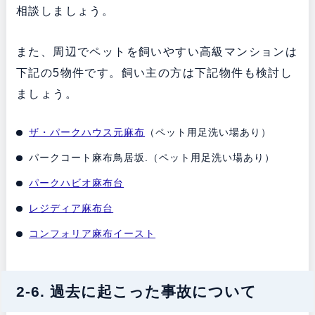
相談しましょう。
また、周辺でペットを飼いやすい高級マンションは
下記の5物件です。飼い主の方は下記物件も検討し
ましょう。
ザ・パークハウス元麻布
（ペット用足洗い場あり）
パークコート麻布鳥居坂.（ペット用足洗い場あり）
パークハビオ麻布台
レジディア麻布台
コンフォリア麻布イースト
2-6. 過去に起こった事故について