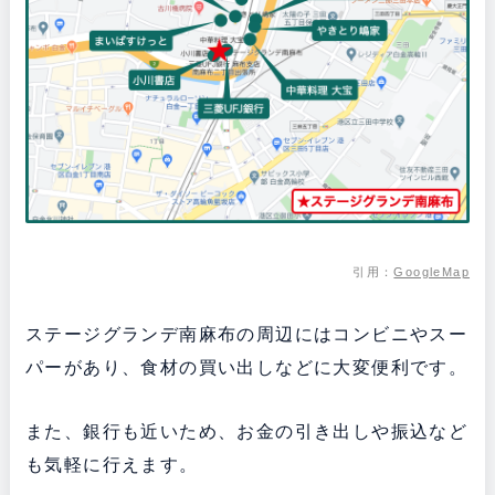
引用：
GoogleMap
ステージグランデ南麻布の周辺にはコンビニやスー
パーがあり、食材の買い出しなどに大変便利です。
また、銀行も近いため、お金の引き出しや振込など
も気軽に行えます。