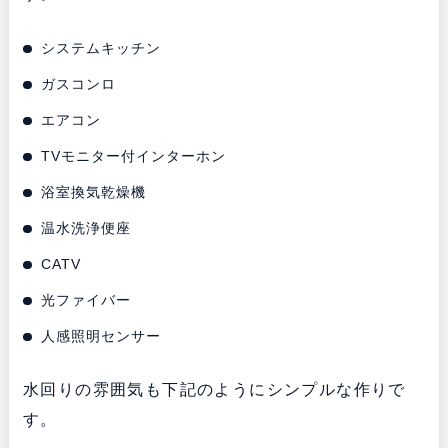
システムキッチン
ガスコンロ
エアコン
TVモニター付インターホン
浴室換気乾燥機
温水洗浄便座
CATV
光ファイバー
人感照明センサー
水回りの雰囲気も下記のようにシンプルな作りで
す。