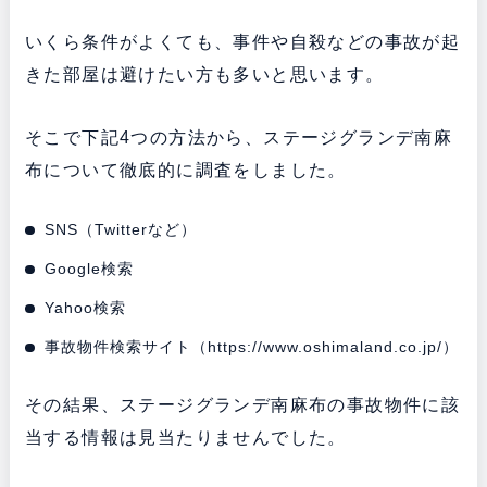
いくら条件がよくても、事件や自殺などの事故が起
きた部屋は避けたい方も多いと思います。
そこで下記4つの方法から、ステージグランデ南麻
布について徹底的に調査をしました。
SNS（Twitterなど）
Google検索
Yahoo検索
事故物件検索サイト（
https://www.oshimaland.co.jp/
）
その結果、ステージグランデ南麻布の事故物件に該
当する情報は見当たりませんでした。