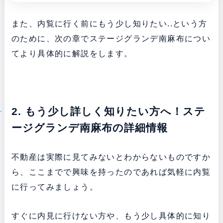
また、内覧に行く前にもう少し知りたい..という方
のために、次の章でステージグランデ南麻布につい
てより具体的に解説をします。
2. もう少し詳しく知りたい方へ！ステ
ージグランデ南麻布の詳細情報
不動産は実際に見てみないとわからないものですか
ら、ここまでで興味を持ったのであれば気軽に内覧
に行ってみましょう。
すぐに内見に行けない方や、もう少し具体的に知り