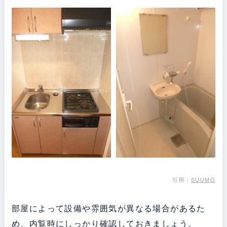
引用：
SUUMO
部屋によって設備や雰囲気が異なる場合があるた
め、内覧時にしっかり確認しておきましょう。