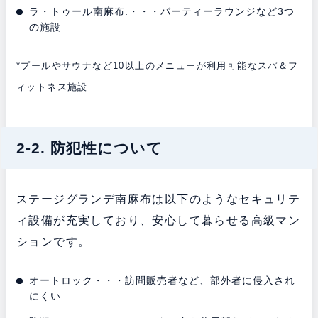
ラ・トゥール南麻布.・・・パーティーラウンジなど3つ
の施設
*プールやサウナなど10以上のメニューが利用可能なスパ＆フ
ィットネス施設
2-2. 防犯性について
ステージグランデ南麻布は以下のようなセキュリテ
ィ設備が充実しており、安心して暮らせる高級マン
ションです。
オートロック・・・訪問販売者など、部外者に侵入され
にくい