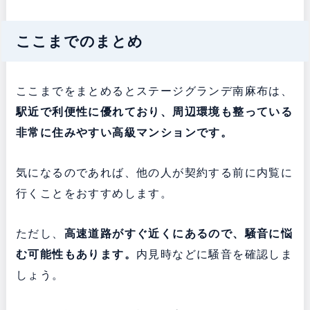
ここまでのまとめ
ここまでをまとめるとステージグランデ南麻布は、
駅近で利便性に優れており、周辺環境も整っている
非常に住みやすい高級マンションです。
気になるのであれば、他の人が契約する前に内覧に
行くことをおすすめします。
ただし、
高速道路がすぐ近くにあるので、騒音に悩
む可能性もあります。
内見時などに騒音を確認しま
しょう。