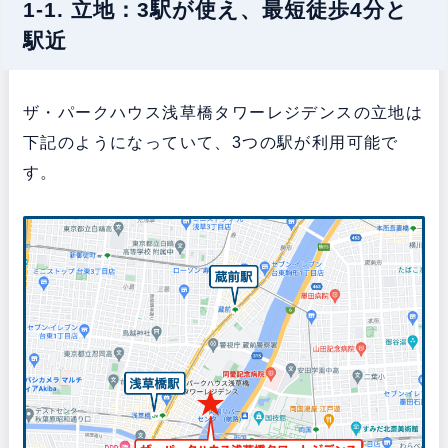
1-1. 立地：3駅が使え、最短徒歩4分と
駅近
ザ・パークハウス浅草橋タワーレジデンスの立地は
下記のようになっていて、3つの駅が利用可能で
す。