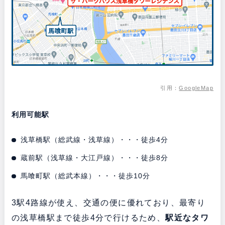
引用：
GoogleMap
利用可能駅
浅草橋駅（総武線・浅草線）・・・徒歩4分
蔵前駅（浅草線・大江戸線）・・・徒歩8分
馬喰町駅（総武本線）・・・徒歩10分
3駅4路線が使え、交通の便に優れており、最寄り
の浅草橋駅まで徒歩4分で行けるため、
駅近なタワ