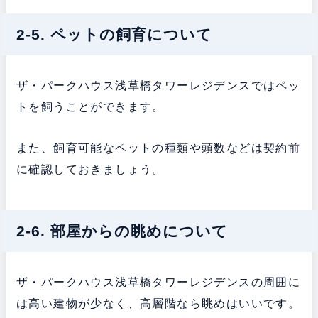
2-5. ペットの飼育について
ザ・パークハウス浅草橋タワーレジデンスではペッ
トを飼うことができます。
また、飼育可能なペットの種類や頭数などは契約前
に確認しておきましょう。
2-6. 部屋からの眺めについて
ザ・パークハウス浅草橋タワーレジデンスの周囲に
は高い建物が少なく、高層階なら眺めはいいです。