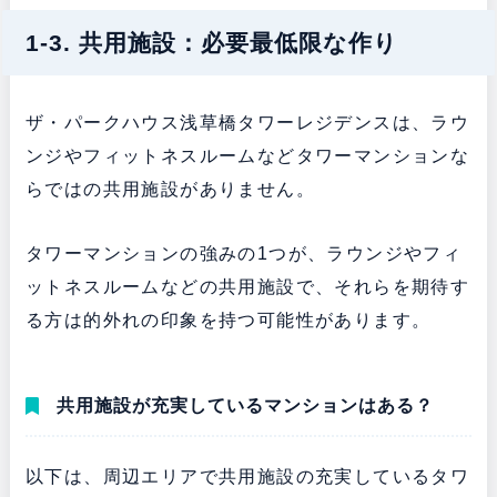
1-3. 共用施設：必要最低限な作り
ザ・パークハウス浅草橋タワーレジデンスは、ラウ
ンジやフィットネスルームなどタワーマンションな
らではの共用施設がありません。
タワーマンションの強みの1つが、ラウンジやフィ
ットネスルームなどの共用施設で、それらを期待す
る方は的外れの印象を持つ可能性があります。
共用施設が充実しているマンションはある？
以下は、周辺エリアで共用施設の充実しているタワ