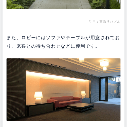
引用：
東急リバブル
また、ロビーにはソファやテーブルが用意されてお
り、来客との待ち合わせなどに便利です。