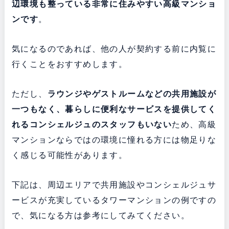
辺環境も整っている
非常に
住みやすい高級マンショ
ンです
。
気になるのであれば、他の人が契約する前に内覧に
行くことをおすすめします。
ただし、
ラウンジやゲストルームなどの共用施設が
一つもなく、暮らしに便利なサービスを提供してく
れるコンシェルジュのスタッフもいない
ため、高級
マンションならではの環境に憧れる方には物足りな
く感じる可能性があります。
下記は、周辺エリアで共用施設やコンシェルジュサ
ービスが充実しているタワーマンションの例ですの
で、気になる方は参考にしてみてください。