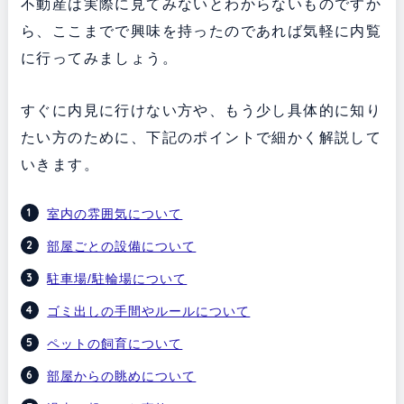
不動産は実際に見てみないとわからないものですか
ら、ここまでで興味を持ったのであれば気軽に内覧
に行ってみましょう。
すぐに内見に行けない方や、もう少し具体的に知り
たい方のために、下記のポイントで細かく解説して
いきます。
室内の雰囲気について
部屋ごとの設備について
駐車場/駐輪場について
ゴミ出しの手間やルールについて
ペットの飼育について
部屋からの眺めについて