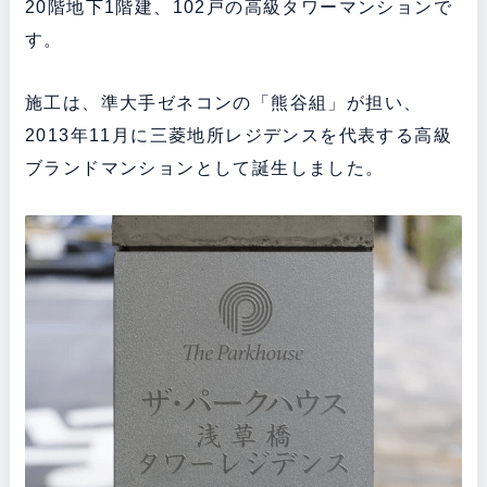
20階地下1階建、102戸の高級タワーマンションで
す。
施工は、準大手ゼネコンの「熊谷組」が担い、
2013年11月に三菱地所レジデンスを代表する高級
ブランドマンションとして誕生しました。