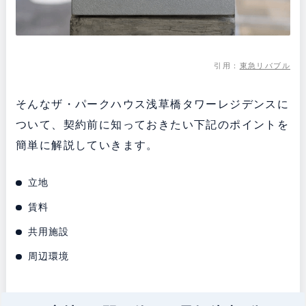
引用：
東急リバブル
そんなザ・パークハウス浅草橋タワーレジデンスに
ついて、契約前に知っておきたい下記のポイントを
簡単に解説していきます。
立地
賃料
共用施設
周辺環境