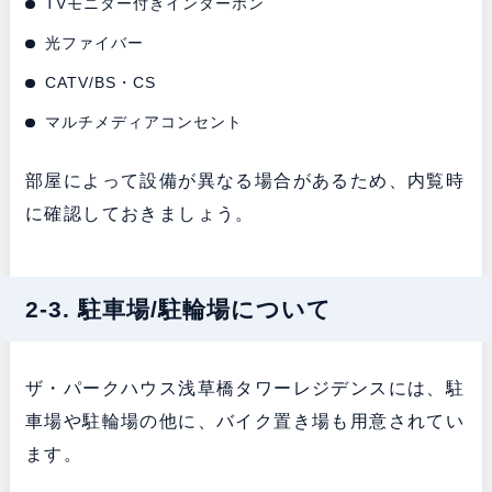
TVモニター付きインターホン
光ファイバー
CATV/BS・CS
マルチメディアコンセント
部屋によって設備が異なる場合があるため、内覧時
に確認しておきましょう。
2-3. 駐車場/駐輪場について
ザ・パークハウス浅草橋タワーレジデンスには、駐
車場や駐輪場の他に、バイク置き場も用意されてい
ます。