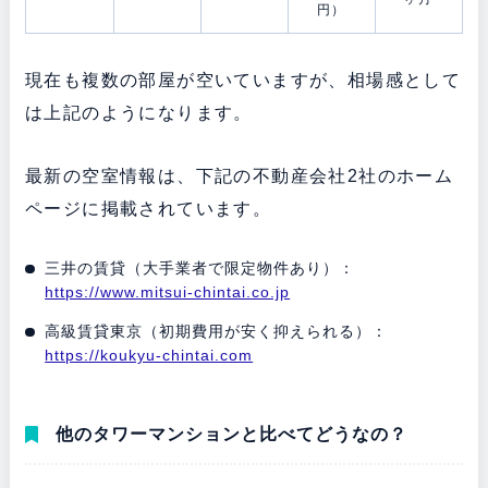
円）
現在も複数の部屋が空いていますが、相場感として
は上記のようになります。
最新の空室情報は、下記の不動産会社2社のホーム
ページに掲載されています。
三井の賃貸（大手業者で限定物件あり）：
https://www.mitsui-chintai.co.jp
高級賃貸東京（初期費用が安く抑えられる）：
https://koukyu-chintai.com
他のタワーマンションと比べてどうなの？