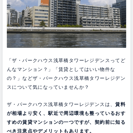
「ザ・パークハウス浅草橋タワーレジデンスってど
んなマンション？」「賃貸としてはいい物件な
の？」などザ・パークハウス浅草橋タワーレジデン
スについて気になっていませんか？
ザ・パークハウス浅草橋タワーレジデンスは、
賃料
が相場より安く、駅近で周辺環境も整っている
おす
すめの賃貸マンションの一つですが、契約前に知る
べき注意点やデメリットもあります。