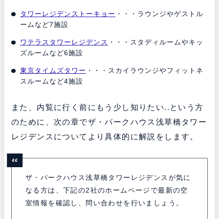
タワーレジデンストーキョー
・・・ラウンジやゲストル
ームなど7施設
ワテラスタワーレジデンス
・・・スタディルームやキッ
ズルームなど6施設
東京タイムズタワー
・・・スカイラウンジやフィットネ
スルームなど4施設
また、内覧に行く前にもう少し知りたい..という方
のために、次の章でザ・パークハウス浅草橋タワー
レジデンスについてより具体的に解説をします。
ザ・パークハウス浅草橋タワーレジデンスが気に
なる方は、下記の2社のホームページで最新の空
室情報を確認し、問い合わせを行いましょう。