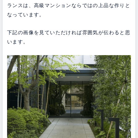
ランスは、高級マンションならではの上品な作りと
なっています。
下記の画像を見ていただければ雰囲気が伝わると思
います。