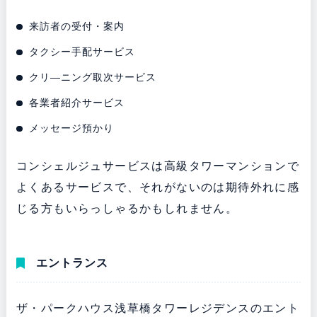
来訪者の受付・案内
タクシー手配サービス
クリ―ニング取次サービス
各業者紹介サービス
メッセージ預かり
コンシェルジュサービスは高級タワーマンションで
よくあるサービスで、それがないのは期待外れに感
じる方もいらっしゃるかもしれません。
エントランス
ザ・パークハウス浅草橋タワーレジデンスのエント