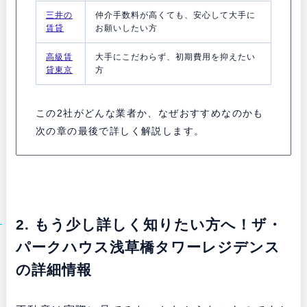
三井の
仲介手数料が高くても、安心して大手に
賃貸
お願いしたい方
高級賃
大手にこだわらず、初期費用を抑えたい
貸東京
方
この2社がどんな業者か、なぜおすすめなのかも
次の章の最後で詳しく解説します。
2. もう少し詳しく知りたい方へ！ザ・
パークハウス浅草橋タワーレジデンス
の詳細情報