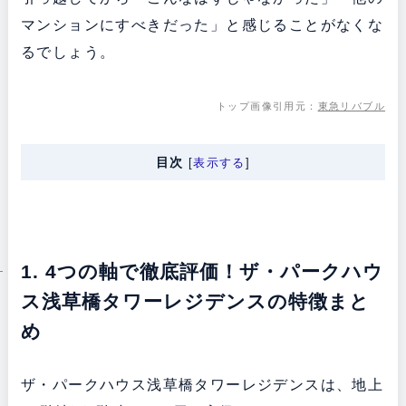
マンションにすべきだった」と感じることがなくな
るでしょう。
トップ画像引用元：
東急リバブル
目次
[
表示する
]
1. 4つの軸で徹底評価！ザ・パークハウ
ス浅草橋タワーレジデンスの特徴まと
め
ザ・パークハウス浅草橋タワーレジデンスは、地上