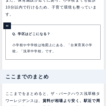
また、保育施設が近くにあり、小学校までも徒歩
10分以内で行けるため、子育て環境も整っていま
す。
Q. 学区はどこになる？
小学校や中学校は地図上にある、「台東育英小学
校」「浅草中学校」です。
ここまでのまとめ
ここまでをまとめると、ザ・パークハウス浅草橋タ
ワーレジデンスは、
賃料が相場より安く、駅近で周