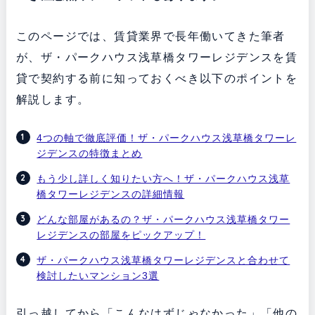
このページでは、賃貸業界で長年働いてきた筆者
が、ザ・パークハウス浅草橋タワーレジデンスを賃
貸で契約する前に知っておくべき以下のポイントを
解説します。
4つの軸で徹底評価！ザ・パークハウス浅草橋タワーレ
ジデンスの特徴まとめ
もう少し詳しく知りたい方へ！ザ・パークハウス浅草
橋タワーレジデンスの詳細情報
どんな部屋があるの？ザ・パークハウス浅草橋タワー
レジデンスの部屋をピックアップ！
ザ・パークハウス浅草橋タワーレジデンスと合わせて
検討したいマンション3選
引っ越してから「こんなはずじゃなかった」「他の