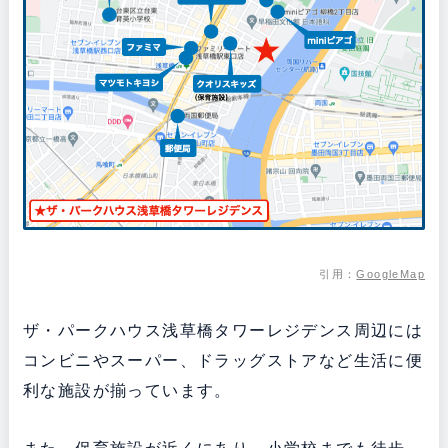
引用：
GoogleMap
ザ・パークハウス浅草橋タワーレジデンス周辺には
コンビニやスーパー、ドラッグストアなど生活に便
利な施設が揃っています。