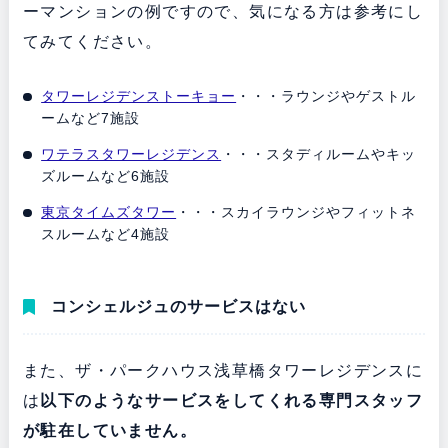
ーマンションの例ですので、気になる方は参考にし
てみてください。
タワーレジデンストーキョー
・・・ラウンジやゲストル
ームなど7施設
ワテラスタワーレジデンス
・・・スタディルームやキッ
ズルームなど6施設
東京タイムズタワー
・・・スカイラウンジやフィットネ
スルームなど4施設
コンシェルジュのサービスはない
また、ザ・パークハウス浅草橋タワーレジデンスに
は
以下のようなサービスをしてくれる専門スタッフ
が駐在していません。