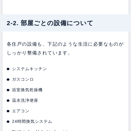
2-2. 部屋ごとの設備について
各住戸の設備も、下記のような生活に必要なものが
しっかり整備されています。
システムキッチン
ガスコンロ
浴室換気乾燥機
温水洗浄便座
エアコン
24時間換気システム