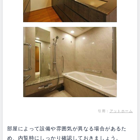
引用：
アットホーム
部屋によって設備や雰囲気が異なる場合があるた
め、内覧時にしっかり確認しておきましょう。