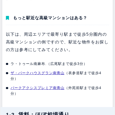
もっと駅近な高級マンションはある？
以下は、周辺エリアで最寄り駅まで徒歩5分圏内の
高級マンションの例ですので、駅近な物件をお探し
の方は参考にしてみてください。
ラ・トゥール南麻布.（広尾駅まで徒歩3分）
ザ・パークハウスグラン南青山
（表参道駅まで徒歩4
分）
パークアクシスプレミア南青山
（外苑前駅まで徒歩4
分）
1-2. 賃料：ほぼ相場通り