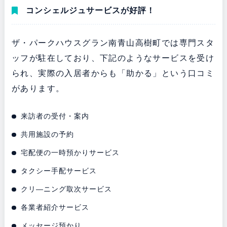
コンシェルジュサービスが好評！
ザ・パークハウスグラン南青山高樹町では専門スタ
ッフが駐在しており、下記のようなサービスを受け
られ、実際の入居者からも「助かる」という口コミ
があります。
来訪者の受付・案内
共用施設の予約
宅配便の一時預かりサービス
タクシー手配サービス
クリ―ニング取次サービス
各業者紹介サービス
メッセージ預かり