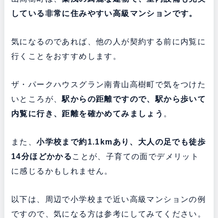
している非常に住みやすい高級マンションです。
気になるのであれば、他の人が契約する前に内覧に
行くことをおすすめします。
ザ・パークハウスグラン南青山高樹町で気をつけた
いところが、
駅からの距離ですので、駅から歩いて
内覧に行き、距離を確かめてみましょう
。
また、
小学校まで約1.1kmあり、大人の足でも徒歩
14分ほどかかる
ことが、子育ての面でデメリット
に感じるかもしれません。
以下は、周辺で小学校まで近い高級マンションの例
ですので、気になる方は参考にしてみてください。