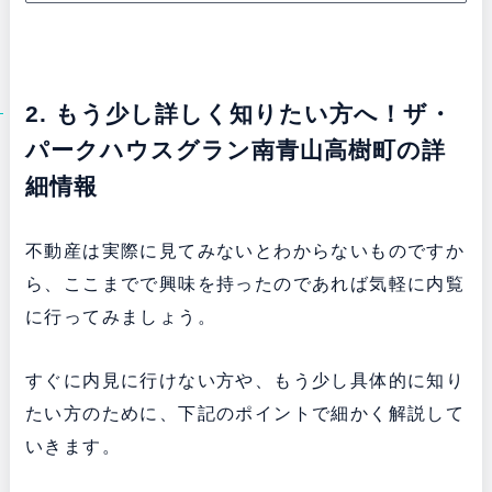
2. もう少し詳しく知りたい方へ！ザ・
パークハウスグラン南青山高樹町の詳
細情報
不動産は実際に見てみないとわからないものですか
ら、ここまでで興味を持ったのであれば気軽に内覧
に行ってみましょう。
すぐに内見に行けない方や、もう少し具体的に知り
たい方のために、下記のポイントで細かく解説して
いきます。