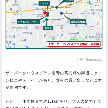
引用：
GoogleMap
ザ・パークハウスグラン南青山高樹町の周辺にはコ
ンビニやスーパーがあり、食材の買い出しなどに大
変便利です。
ただし、小学校まで約1.1kmあり、大人の足でも徒