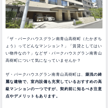
「ザ・パークハウスグラン南青山高樹町（たかぎち
ょう）ってどんなマンション？」「賃貸としてはい
い物件なの？」などザ・パークハウスグラン南青山
高樹町について気になっていませんか？
ザ・パークハウスグラン南青山高樹町は、
築浅の綺
麗な建物で、室内設備も充実している
おすすめの高
級マンションの一つですが、契約前に知るべき注意
点やデメリットもあります。