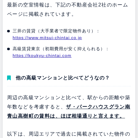
最新の空室情報は、下記の不動産会社2社のホーム
ページに掲載されています。
三井の賃貸（大手業者で限定物件あり）：
https://www.mitsui-chintai.co.jp
高級賃貸東京（初期費用が安く抑えられる）：
https://koukyu-chintai.com
他の高級マンションと比べてどうなの？
周辺の高級マンションと比べて、駅からの距離や築
年数などを考慮すると、
ザ・パークハウスグラン南
青山高樹町の賃料は、ほぼ相場通りと言えます。
以下は、周辺エリアで過去に掲載されていた物件の