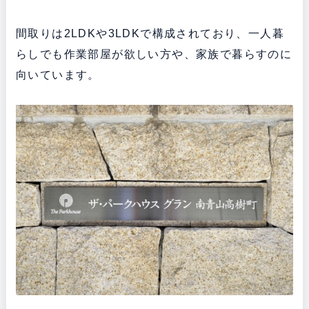
間取りは2LDKや3LDKで構成されており、一人暮
らしでも作業部屋が欲しい方や、家族で暮らすのに
向いています。