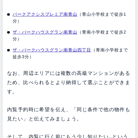
パークアクシスプレミア南青山
（青山小学校まで徒歩1
分）
ザ・パークハウスグラン南青山
（青南小学校まで徒歩2
分）
ザ・パークハウスグラン南青山四丁目
（青南小学校まで
徒歩3分）
なお、周辺エリアには複数の高級マンションがある
ため、比べられるとより納得して選ぶことができま
す。
内覧予約時に希望を伝え、「同じ条件で他の物件も
見たい」と伝えてみましょう。
そして、内覧に行く前にもう少し知りたい..という