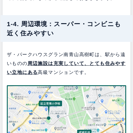
1-4. 周辺環境：スーパー・コンビニも
近く住みやすい
ザ・パークハウスグラン南青山高樹町は、駅から遠
いものの
周辺施設は充実していて、とても住みやす
い立地にある
高級マンションです。