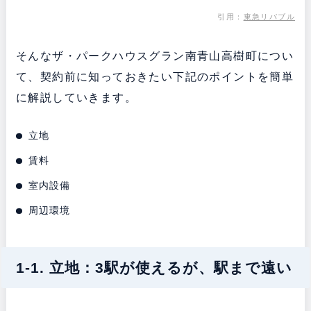
引用：
東急リバブル
そんなザ・パークハウスグラン南青山高樹町につい
て、契約前に知っておきたい下記のポイントを簡単
に解説していきます。
立地
賃料
室内設備
周辺環境
1-1. 立地：3駅が使えるが、駅まで遠い