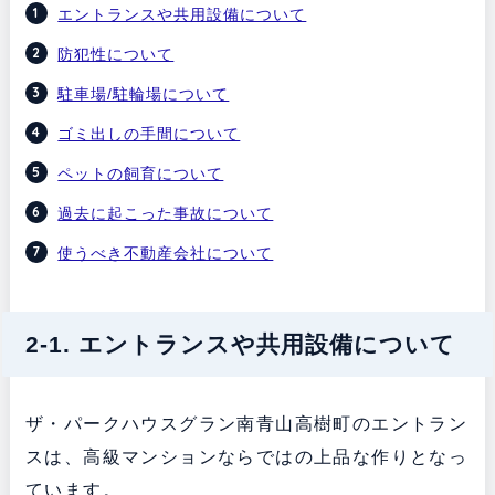
エントランスや共用設備について
防犯性について
駐車場/駐輪場について
ゴミ出しの手間について
ペットの飼育について
過去に起こった事故について
使うべき不動産会社について
2-1. エントランスや共用設備について
ザ・パークハウスグラン南青山高樹町のエントラン
スは、高級マンションならではの上品な作りとなっ
ています。