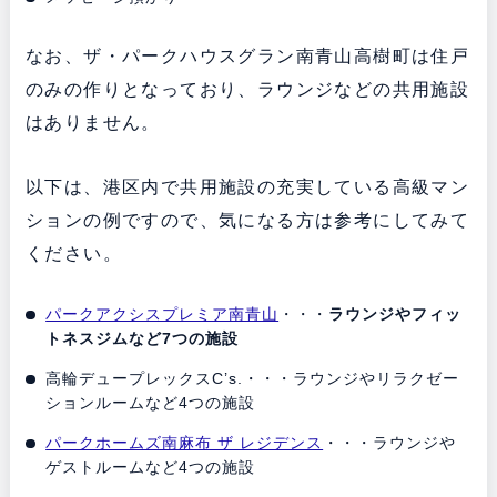
なお、ザ・パークハウスグラン南青山高樹町は住戸
のみの作りとなっており、ラウンジなどの共用施設
はありません。
以下は、港区内で共用施設の充実している高級マン
ションの例ですので、気になる方は参考にしてみて
ください。
パークアクシスプレミア南青山
・・・
ラウンジやフィッ
トネスジムなど7つの施設
高輪デュープレックスC’s.・・・ラウンジやリラクゼー
ションルームなど4つの施設
パークホームズ南麻布 ザ レジデンス
・・・ラウンジや
ゲストルームなど4つの施設