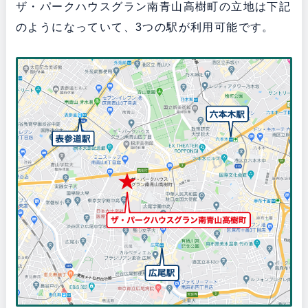
ザ・パークハウスグラン南青山高樹町の立地は下記
のようになっていて、3つの駅が利用可能です。