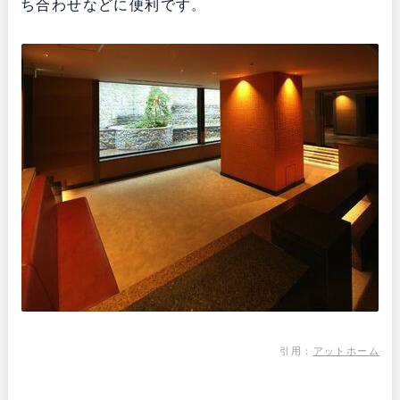
ち合わせなどに便利です。
引用：
アットホーム