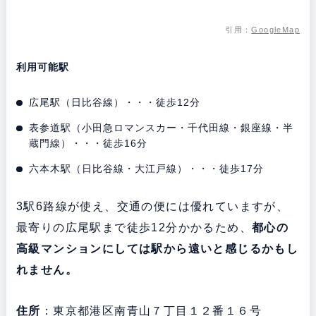
引用：
GoogleMap
利用可能駅
広尾駅（日比谷線）・・・徒歩12分
表参道駅（小田急ロマンスカー・千代田線・銀座線・半
蔵門線）・・・徒歩16分
六本木駅（日比谷線・大江戸線）・・・徒歩17分
3駅6路線が使え、交通の便には優れていますが、
最寄りの広尾駅まで徒歩12分かかるため、
都心の
高級マンションにしては駅から遠いと感じるかもし
れません。
住所
：東京都港区南青山７丁目１２番１６号