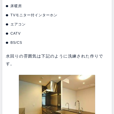
床暖房
TVモニター付インターホン
エアコン
CATV
BS/CS
水回りの雰囲気は下記のように洗練された作りで
す。