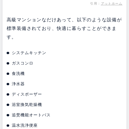
引用：
アットホーム
高級マンションなだけあって、以下のような設備が
標準装備されており、快適に暮らすことができま
す。
システムキッチン
ガスコンロ
食洗機
浄水器
ディスポーザー
浴室換気乾燥機
追焚機能オートバス
温水洗浄便座