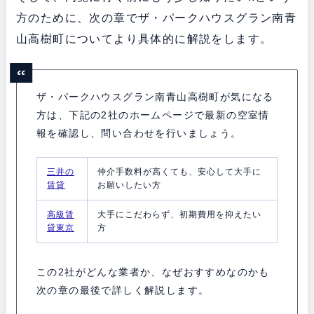
方のために、次の章でザ・パークハウスグラン南青
山高樹町についてより具体的に解説をします。
ザ・パークハウスグラン南青山高樹町が気になる
方は、下記の2社のホームページで最新の空室情
報を確認し、問い合わせを行いましょう。
三井の
仲介手数料が高くても、安心して大手に
賃貸
お願いしたい方
高級賃
大手にこだわらず、初期費用を抑えたい
貸東京
方
この2社がどんな業者か、なぜおすすめなのかも
次の章の最後で詳しく解説します。