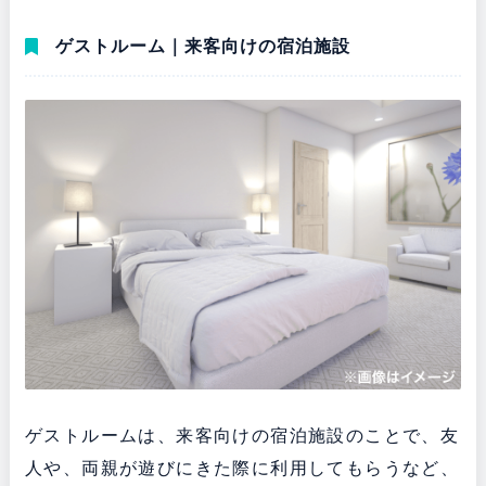
ゲストルーム｜来客向けの宿泊施設
ゲストルームは、来客向けの宿泊施設のことで、友
人や、両親が遊びにきた際に利用してもらうなど、