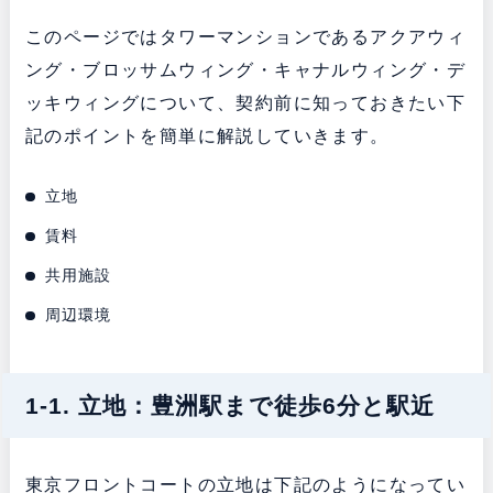
このページではタワーマンションであるアクアウィ
ング・ブロッサムウィング・キャナルウィング・デ
ッキウィングについて、契約前に知っておきたい下
記のポイントを簡単に解説していきます。
立地
賃料
共用施設
周辺環境
1-1. 立地：豊洲駅まで徒歩6分と駅近
東京フロントコートの立地は下記のようになってい