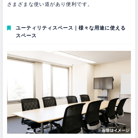
さまざまな使い道があり便利です。
ユーティリティスペース｜様々な用途に使える
スペース