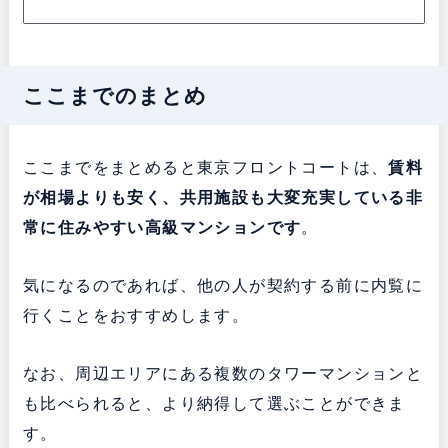
ここまでのまとめ
ここまでをまとめると東京フロントコートは、
賃料
が相場よりも安く、共用施設も大変充実している非
常に住みやすい高級マンションです
。
気になるのであれば、他の人が契約する前に内覧に
行くことをおすすめします。
なお、周辺エリアにある複数のタワーマンションと
も比べられると、より納得して選ぶことができま
す。