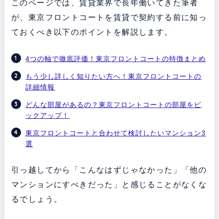
このページでは、賃貸業界で長年働いてきた筆者
が、東京フロントコートを賃貸で契約する前に知っ
ておくべき以下のポイントを解説します。
4つの軸で徹底評価！東京フロントコートの特徴まとめ
もう少し詳しく知りたい方へ！東京フロントコートの
詳細情報
どんな部屋があるの？東京フロントコートの部屋をピ
ックアップ！
東京フロントコートと合わせて検討したいマンション3
選
引っ越してから「こんなはずじゃなかった」「他の
マンションにすべきだった」と感じることがなくな
るでしょう。