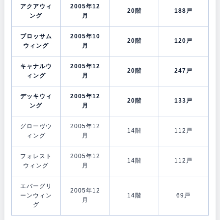
アクアウィ
2005年12
20階
188戸
ング
月
ブロッサム
2005年10
20階
120戸
ウィング
月
キャナルウ
2005年12
20階
247戸
ィング
月
デッキウィ
2005年12
20階
133戸
ング
月
グローヴウ
2005年12
14階
112戸
ィング
月
フォレスト
2005年12
14階
112戸
ウィング
月
エバーグリ
2005年12
ーンウィン
14階
69戸
月
グ