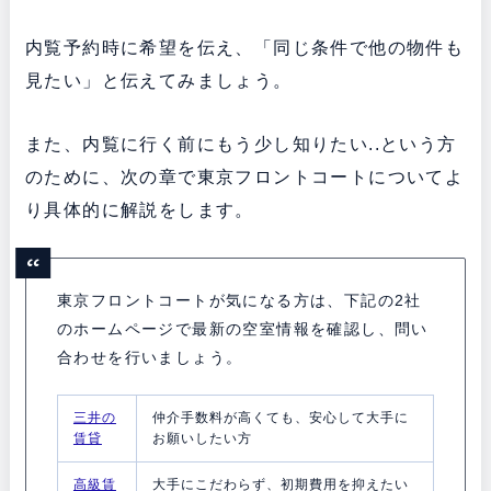
内覧予約時に希望を伝え、「同じ条件で他の物件も
見たい」と伝えてみましょう。
また、内覧に行く前にもう少し知りたい..という方
のために、次の章で東京フロントコートについてよ
り具体的に解説をします。
東京フロントコートが気になる方は、下記の2社
のホームページで最新の空室情報を確認し、問い
合わせを行いましょう。
三井の
仲介手数料が高くても、安心して大手に
賃貸
お願いしたい方
高級賃
大手にこだわらず、初期費用を抑えたい