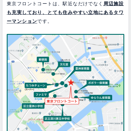
東京フロントコートは、駅近なだけでなく
周辺施設
も充実しており、とても住みやすい立地にあるタワ
ーマンション
です。