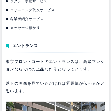
タクシー手配サービス
クリ―ニング取次サービス
各業者紹介サービス
メッセージ預かり
エントランス
東京フロントコートのエントランスは、高級マンシ
ョンならではの上品な作りとなっています。
以下の画像を見ていただければ雰囲気が伝わるかと
思います。