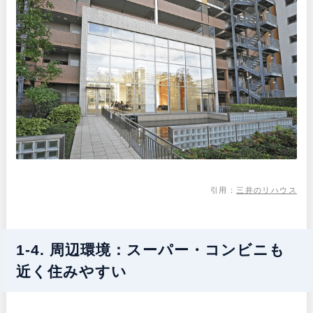
引用：
三井のリハウス
1-4. 周辺環境：スーパー・コンビニも
近く住みやすい