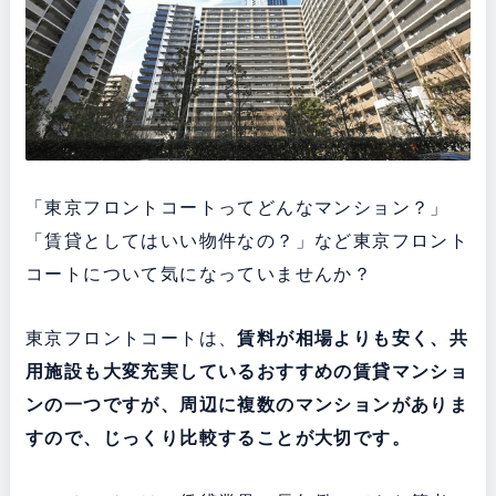
「東京フロントコートってどんなマンション？」
「賃貸としてはいい物件なの？」など東京フロント
コートについて気になっていませんか？
東京フロントコートは、
賃料が相場よりも安く、共
用施設も大変充実している
おすすめの賃貸マンショ
ンの一つですが、周辺に複数のマンションがありま
すので、じっくり比較することが大切です。