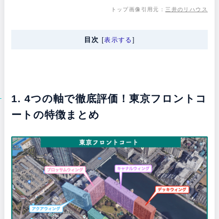
トップ画像引用元：
三井のリハウス
目次
[
表示する
]
1. 4つの軸で徹底評価！東京フロントコ
ートの特徴まとめ