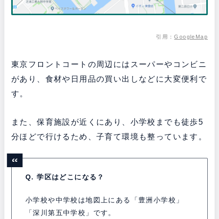
引用：
GoogleMap
東京フロントコートの周辺にはスーパーやコンビニ
があり、食材や日用品の買い出しなどに大変便利で
す。
また、保育施設が近くにあり、小学校までも徒歩5
分ほどで行けるため、子育て環境も整っています。
Q. 学区はどこになる？
小学校や中学校は地図上にある「豊洲小学校」
「深川第五中学校」です。