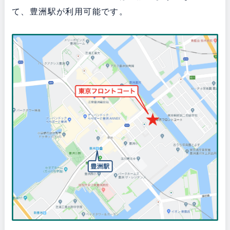
て、豊洲駅が利用可能です。