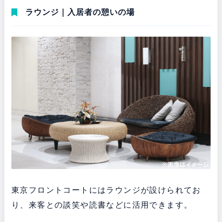
ラウンジ｜入居者の憩いの場
東京フロントコートにはラウンジが設けられてお
り、来客との談笑や読書などに活用できます。