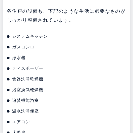
各住戸の設備も、下記のような生活に必要なものが
しっかり整備されています。
システムキッチン
ガスコンロ
浄水器
ディスポーザー
食器洗浄乾燥機
浴室換気乾燥機
追焚機能浴室
温水洗浄便座
エアコン
床暖房