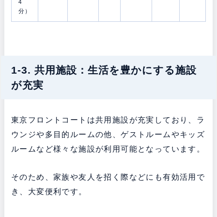
4
分）
1-3. 共用施設：生活を豊かにする施設
が充実
東京フロントコートは共用施設が充実しており、ラ
ウンジや多目的ルームの他、ゲストルームやキッズ
ルームなど様々な施設が利用可能となっています。
そのため、家族や友人を招く際などにも有効活用で
き、大変便利です。