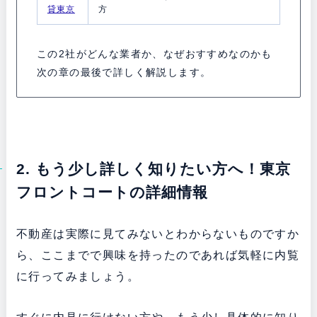
貸東京
方
この2社がどんな業者か、なぜおすすめなのかも
次の章の最後で詳しく解説します。
2. もう少し詳しく知りたい方へ！東京
フロントコートの詳細情報
不動産は実際に見てみないとわからないものですか
ら、ここまでで興味を持ったのであれば気軽に内覧
に行ってみましょう。