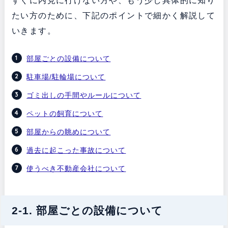
すぐに内見に行けない方や、もう少し具体的に知り
たい方のために、下記のポイントで細かく解説して
いきます。
部屋ごとの設備について
駐車場/駐輪場について
ゴミ出しの手間やルールについて
ペットの飼育について
部屋からの眺めについて
過去に起こった事故について
使うべき不動産会社について
2-1. 部屋ごとの設備について