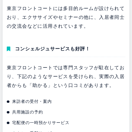
東京フロントコートには多目的ルームが設けられて
おり、エクササイズやセミナーの他に、入居者同士
の交流会などに活用されています。
コンシェルジュサービスも好評！
東京フロントコートでは専門スタッフが駐在してお
り、下記のようなサービスを受けられ、実際の入居
者からも「助かる」という口コミがあります。
来訪者の受付・案内
共用施設の予約
宅配便の一時預かりサービス