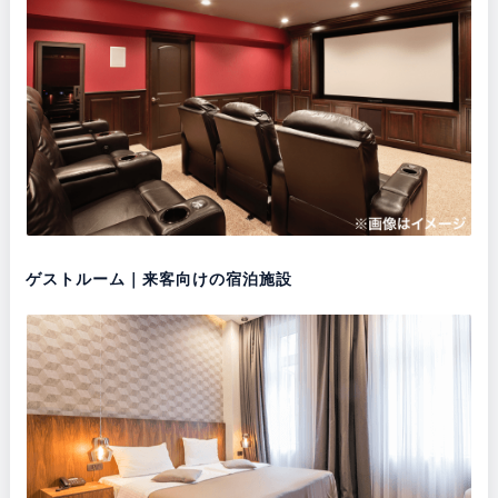
ゲストルーム｜来客向けの宿泊施設