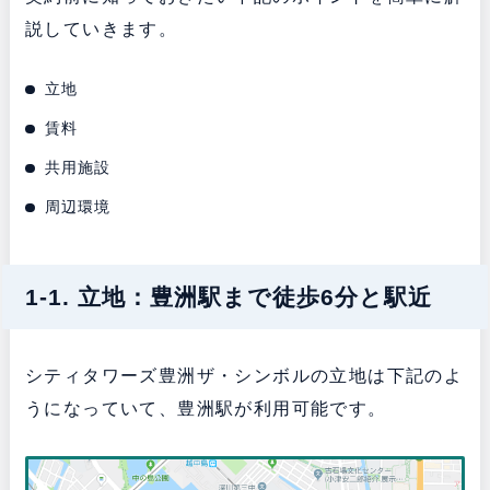
説していきます。
立地
賃料
共用施設
周辺環境
1-1. 立地：豊洲駅まで徒歩6分と駅近
シティタワーズ豊洲ザ・シンボルの立地は下記のよ
うになっていて、豊洲駅が利用可能です。