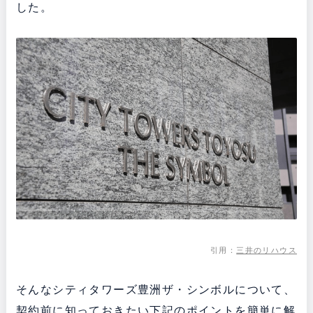
した。
引用：
三井のリハウス
そんなシティタワーズ豊洲ザ・シンボルについて、
契約前に知っておきたい下記のポイントを簡単に解