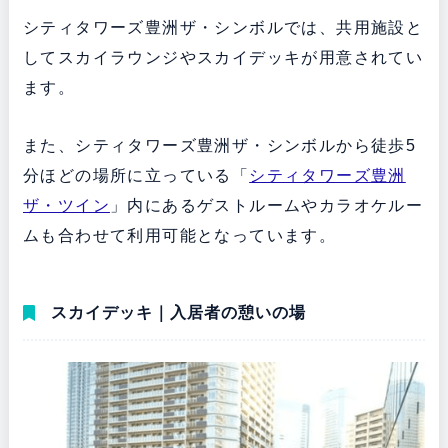
シティタワーズ豊洲ザ・シンボルでは、共用施設と
してスカイラウンジやスカイデッキが用意されてい
ます。
また、シティタワーズ豊洲ザ・シンボルから徒歩5
分ほどの場所に立っている「
シティタワーズ豊洲
ザ・ツイン
」内にあるゲストルームやカラオケルー
ムも合わせて利用可能となっています。
スカイデッキ｜入居者の憩いの場