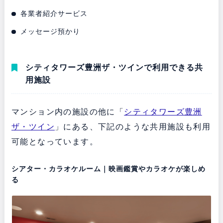
各業者紹介サービス
メッセージ預かり
シティタワーズ豊洲ザ・ツインで利用できる共
用施設
マンション内の施設の他に「
シティタワーズ豊洲
ザ・ツイン
」にある、下記のような共用施設も利用
可能となっています。
シアター・カラオケルーム｜映画鑑賞やカラオケが楽しめ
る