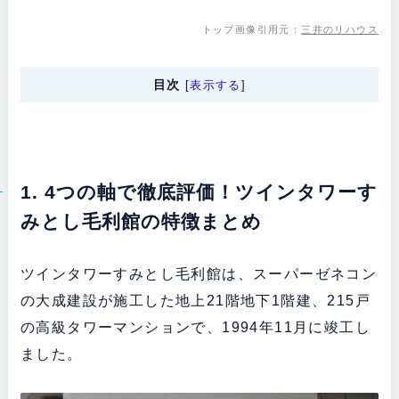
トップ画像引用元：
三井のリハウス
目次
[
表示する
]
1. 4つの軸で徹底評価！ツインタワーす
みとし毛利館の特徴まとめ
ツインタワーすみとし毛利館は、スーパーゼネコン
の大成建設が施工した地上21階地下1階建、215戸
の高級タワーマンションで、1994年11月に竣工し
ました。