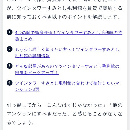
が、ツインタワーすみとし毛利館を賃貸で契約する
前に知っておくべき以下のポイントを解説します。
4つの軸で徹底評価！ツインタワーすみとし毛利館の特
徴まとめ
もう少し詳しく知りたい方へ！ツインタワーすみとし
毛利館の詳細情報
どんな部屋があるの？ツインタワーすみとし毛利館の
部屋をピックアップ！
ツインタワーすみとし毛利館と合わせて検討したいマ
ンション3選
引っ越してから「こんなはずじゃなかった」「他の
マンションにすべきだった」と感じることがなくな
るでしょう。