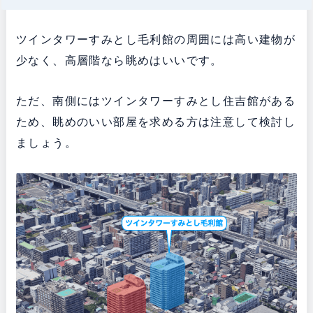
ツインタワーすみとし毛利館の周囲には高い建物が
少なく、高層階なら眺めはいいです。
ただ、南側にはツインタワーすみとし住吉館がある
ため、眺めのいい部屋を求める方は注意して検討し
ましょう。