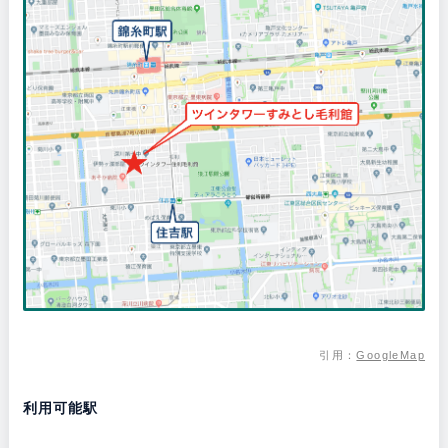
引用：
GoogleMap
利用可能駅