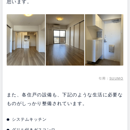
思います。
引用：
SUUMO
また、各住戸の設備も、下記のような生活に必要な
ものがしっかり整備されています。
システムキッチン
グリル付きガスコンロ