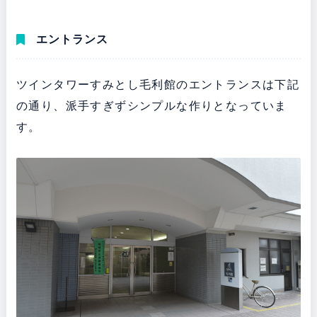
エントランス
ツインタワーすみとし毛利館のエントランスは下記
の通り、派手すぎずシンプルな作りとなっていま
す。