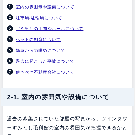
室内の雰囲気や設備について
駐車場/駐輪場について
ゴミ出しの手間やルールについて
ペットの飼育について
部屋からの眺めについて
過去に起こった事故について
使うべき不動産会社について
2-1. 室内の雰囲気や設備について
過去の募集されていた部屋の写真から、ツインタワ
ーすみとし毛利館の室内の雰囲気が把握できるかと