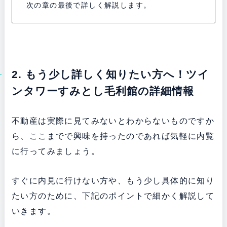
次の章の最後で詳しく解説します。
2. もう少し詳しく知りたい方へ！ツイ
ンタワーすみとし毛利館の詳細情報
不動産は実際に見てみないとわからないものですか
ら、ここまでで興味を持ったのであれば気軽に内覧
に行ってみましょう。
すぐに内見に行けない方や、もう少し具体的に知り
たい方のために、下記のポイントで細かく解説して
いきます。