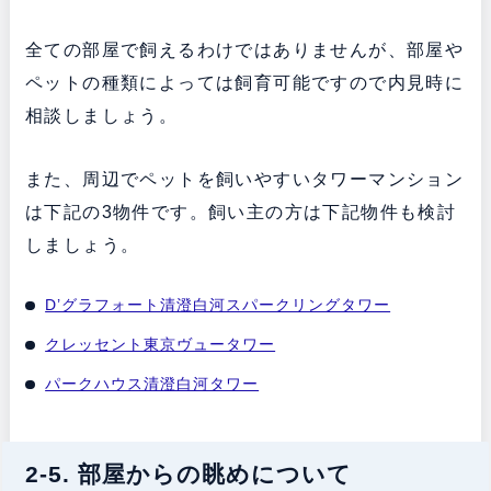
全ての部屋で飼えるわけではありませんが、部屋や
ペットの種類によっては飼育可能ですので内見時に
相談しましょう。
また、周辺でペットを飼いやすいタワーマンション
は下記の3物件です。飼い主の方は下記物件も検討
しましょう。
D’グラフォート清澄白河スパークリングタワー
クレッセント東京ヴュータワー
パークハウス清澄白河タワー
2-5. 部屋からの眺めについて