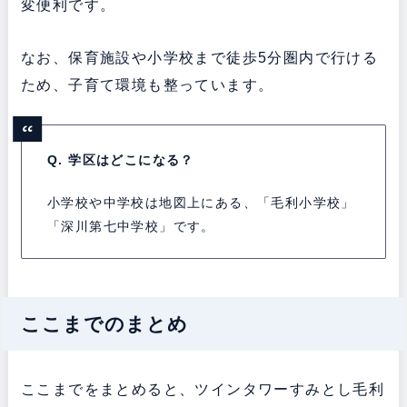
変便利です。
なお、保育施設や小学校まで徒歩5分圏内で行ける
ため、子育て環境も整っています。
Q. 学区はどこになる？
小学校や中学校は地図上にある、「毛利小学校」
「深川第七中学校」です。
ここまでのまとめ
ここまでをまとめると、ツインタワーすみとし毛利