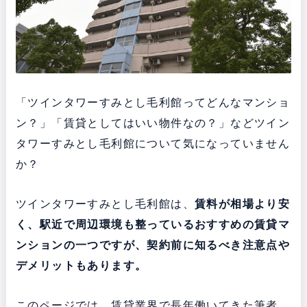
「ツインタワーすみとし毛利館ってどんなマンショ
ン？」「賃貸としてはいい物件なの？」などツイン
タワーすみとし毛利館について気になっていません
か？
ツインタワーすみとし毛利館は、
賃料が相場より安
く、駅近で周辺環境も整っている
おすすめの賃貸マ
ンションの一つですが、契約前に知るべき注意点や
デメリットもあります。
このページでは、賃貸業界で長年働いてきた筆者