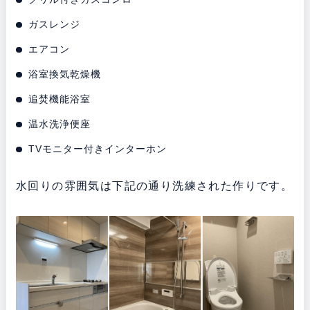
ガスレンジ
エアコン
浴室換気乾燥機
追焚機能浴室
温水洗浄便座
TVモニター付きインターホン
水回りの雰囲気は下記の通り洗練された作りです。