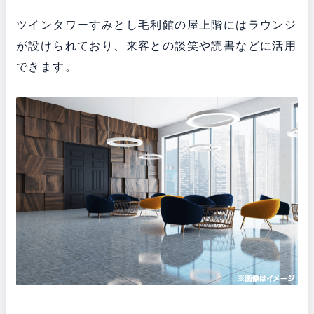
ツインタワーすみとし毛利館の屋上階にはラウンジ
が設けられており、来客との談笑や読書などに活用
できます。