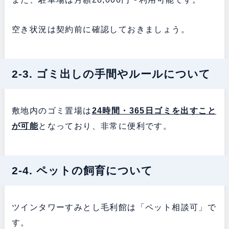
空き状況は契約前に確認しておきましょう。
2-3. ゴミ出しの手間やルールについて
敷地内のゴミ置場は
24時間・365日ゴミを出すこと
が可能
となっており、非常に便利です。
2-4. ペットの飼育について
ツインタワーすみとし毛利館は「ペット相談可」で
す。