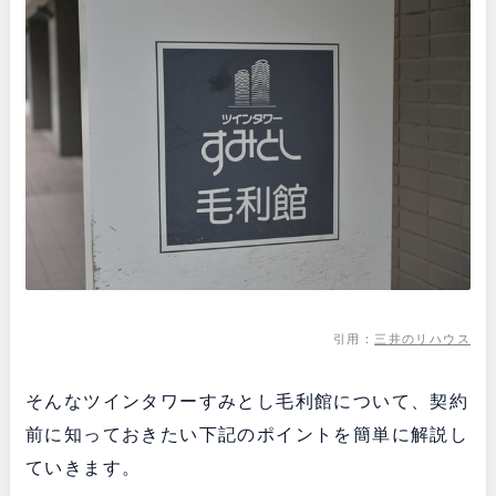
引用：
三井のリハウス
そんなツインタワーすみとし毛利館について、契約
前に知っておきたい下記のポイントを簡単に解説し
ていきます。