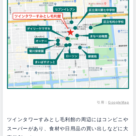
引用：
GoogleMap
ツインタワーすみとし毛利館の周辺にはコンビニや
スーパーがあり、食材や日用品の買い出しなどに大