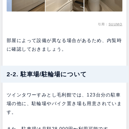
引用：
SUUMO
部屋によって設備が異なる場合があるため、内覧時
に確認しておきましょう。
2-2. 駐車場/駐輪場について
ツインタワーすみとし毛利館では、123台分の駐車
場の他に、駐輪場やバイク置き場も用意されていま
す。
また、駐車場は月額28,000円〜利用可能です。