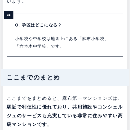
います。
Q. 学区はどこになる？
小学校や中学校は地図上にある「麻布小学校」
「六本木中学校」です。
ここまでのまとめ
ここまでをまとめると、麻布第一マンションズは、
駅近で利便性に優れており、共用施設やコンシェル
ジュのサービスも充実している
非常に住みやすい高
級マンションです
。