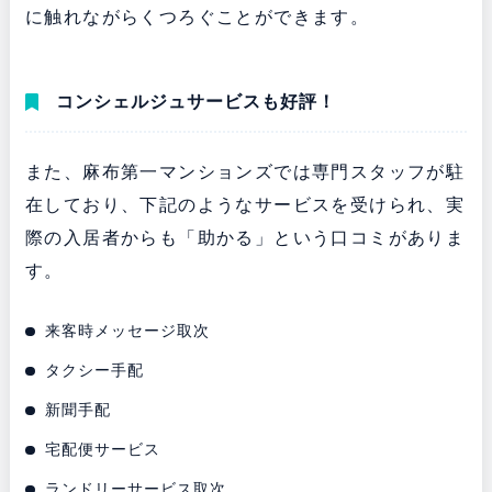
に触れながらくつろぐことができます。
コンシェルジュサービスも好評！
また、麻布第一マンションズでは専門スタッフが駐
在しており、下記のようなサービスを受けられ、実
際の入居者からも「助かる」という口コミがありま
す。
来客時メッセージ取次
タクシー手配
新聞手配
宅配便サービス
ランドリーサービス取次