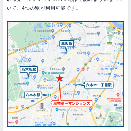
いて、4つの駅が利用可能です。