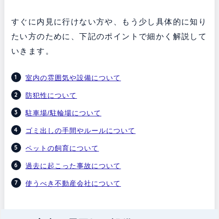
すぐに内見に行けない方や、もう少し具体的に知り
たい方のために、下記のポイントで細かく解説して
いきます。
室内の雰囲気や設備について
防犯性について
駐車場/駐輪場について
ゴミ出しの手間やルールについて
ペットの飼育について
過去に起こった事故について
使うべき不動産会社について