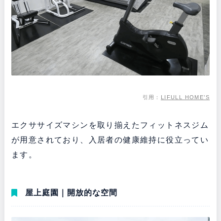
引用：
LIFULL HOME’S
エクササイズマシンを取り揃えたフィットネスジム
が用意されており、入居者の健康維持に役立ってい
ます。
屋上庭園｜開放的な空間