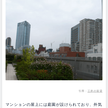
引用：
三井の賃貸
マンションの屋上には庭園が設けられており、外気