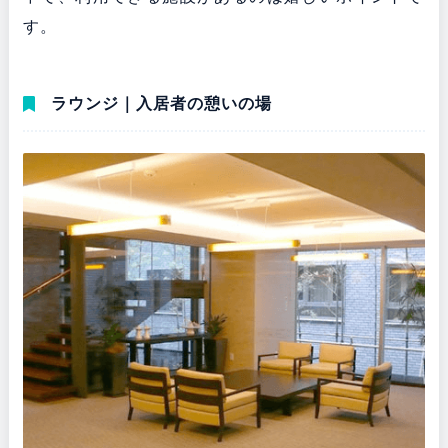
す。
ラウンジ｜入居者の憩いの場