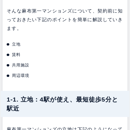
そんな麻布第一マンションズについて、契約前に知
っておきたい下記のポイントを簡単に解説していき
ます。
立地
賃料
共用施設
周辺環境
1-1. 立地：4駅が使え、最短徒歩5分と
駅近
麻布第一マンションズの立地は下記のようになって