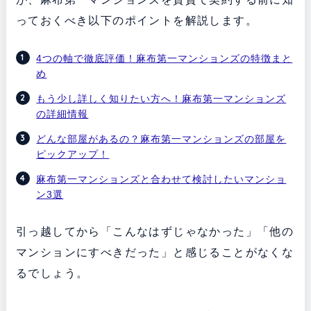
っておくべき以下のポイントを解説します。
4つの軸で徹底評価！麻布第一マンションズの特徴まと
め
もう少し詳しく知りたい方へ！麻布第一マンションズ
の詳細情報
どんな部屋があるの？麻布第一マンションズの部屋を
ピックアップ！
麻布第一マンションズと合わせて検討したいマンショ
ン3選
引っ越してから「こんなはずじゃなかった」「他の
マンションにすべきだった」と感じることがなくな
るでしょう。