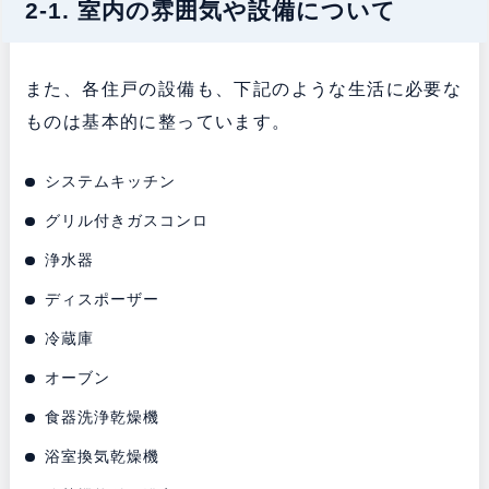
2-1. 室内の雰囲気や設備について
また、各住戸の設備も、下記のような生活に必要な
ものは基本的に整っています。
システムキッチン
グリル付きガスコンロ
浄水器
ディスポーザー
冷蔵庫
オーブン
食器洗浄乾燥機
浴室換気乾燥機