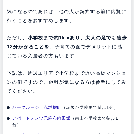
気になるのであれば、他の人が契約する前に内覧に
行くことをおすすめします。
ただし、
小学校まで約1kmあり、大人の足でも徒歩
12分かかることを
、子育ての面でデメリットに感
じている入居者の方もいます。
下記は、周辺エリアで小学校まで近い高級マンショ
ンの例ですので、距離が気になる方は参考にしてみ
てください。
パークルージュ赤坂檜町
（赤坂小学校まで徒歩1分）
アパートメンツ元麻布内田坂
（南山小学校まで徒歩1
分）