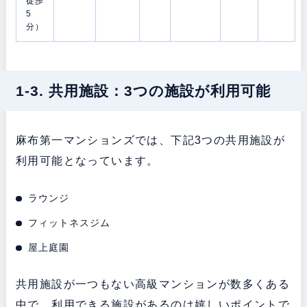
徒歩
5
分）
1-3. 共用施設：3つの施設が利用可能
麻布第一マンションズでは、下記3つの共用施設が
利用可能となっています。
ラウンジ
フィットネスジム
屋上庭園
共用施設が一つもない高級マンションが数多くある
中で、利用できる施設があるのは嬉しいポイントで