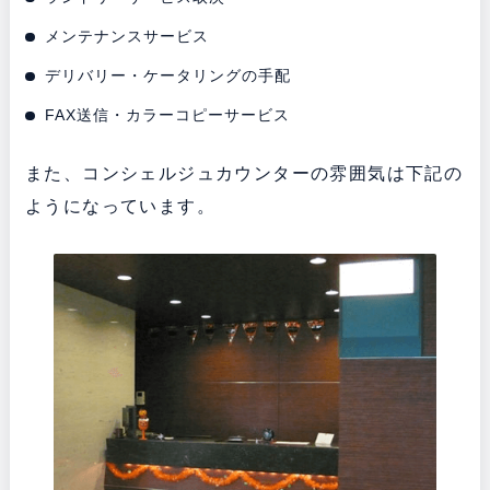
メンテナンスサービス
デリバリー・ケータリングの手配
FAX送信・カラーコピーサービス
また、コンシェルジュカウンターの雰囲気は下記の
ようになっています。