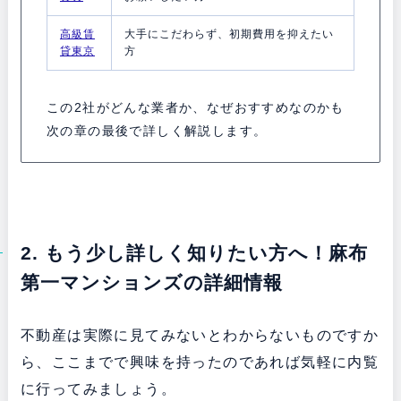
高級賃
大手にこだわらず、初期費用を抑えたい
貸東京
方
この2社がどんな業者か、なぜおすすめなのかも
次の章の最後で詳しく解説します。
2. もう少し詳しく知りたい方へ！麻布
第一マンションズの詳細情報
不動産は実際に見てみないとわからないものですか
ら、ここまでで興味を持ったのであれば気軽に内覧
に行ってみましょう。