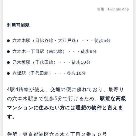
引用：
GoogleMap
利用可能駅
六本木駅（日比谷線・大江戸線）・・・徒歩5分
六本木一丁目駅（南北線）・・・徒歩8分
乃木坂駅（千代田線）・・・徒歩10分
赤坂駅（千代田線）・・・徒歩10分
4駅4路線が使え、交通の便に優れており、最寄り
の六本木駅まで徒歩5分で行けるため、
駅近な高級
マンションに住みたい方には理想の物件と言えま
す。
住所
：東京都港区六本木４丁目２番５０号