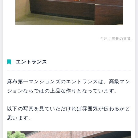
引用：
三井の賃貸
エントランス
麻布第一マンションズのエントランスは、高級マン
ションならではの上品な作りとなっています。
以下の写真を見ていただければ雰囲気が伝わるかと
思います。