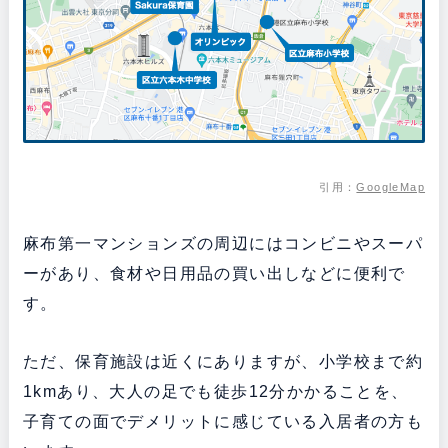
引用：
GoogleMap
麻布第一マンションズの周辺にはコンビニやスーパ
ーがあり、食材や日用品の買い出しなどに便利で
す。
ただ、保育施設は近くにありますが、小学校まで約
1kmあり、大人の足でも徒歩12分かかることを、
子育ての面でデメリットに感じている入居者の方も