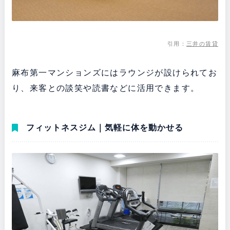
引用：
三井の賃貸
麻布第一マンションズにはラウンジが設けられてお
り、来客との談笑や読書などに活用できます。
フィットネスジム｜気軽に体を動かせる