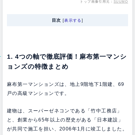
トップ画像引用元：
SUUMO
目次
[
表示する
]
1. 4つの軸で徹底評価！麻布第一マンシ
ョンズの特徴まとめ
麻布第一マンションズは、地上9階地下1階建、69
戸の高級マンションです。
建物は、スーパーゼネコンである「竹中工務店」
と、創業から65年以上の歴史がある「日本建設」
が共同で施工を担い、2006年1月に竣工しました。