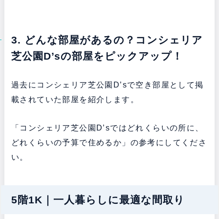
3. どんな部屋があるの？コンシェリア
芝公園D’sの部屋をピックアップ！
過去にコンシェリア芝公園D’sで空き部屋として掲
載されていた部屋を紹介します。
「コンシェリア芝公園D’sではどれくらいの所に、
どれくらいの予算で住めるか」の参考にしてくださ
い。
5階1K｜一人暮らしに最適な間取り