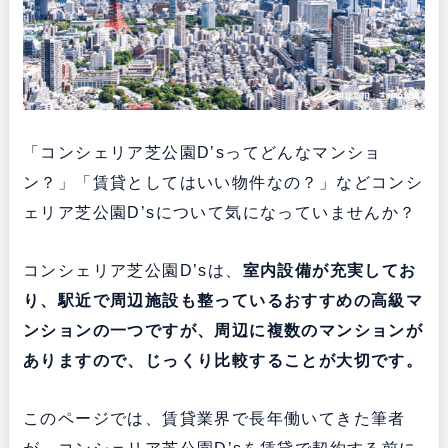
「コンシェリア芝公園D’sってどんなマンショ
ン？」「賃貸としてはいい物件なの？」などコンシ
ェリア芝公園D’sについて気になっていませんか？
コンシェリア芝公園D’sは、
室内設備が充実してお
り、駅近で周辺施設も整っている
おすすめの高級マ
ンションの一つですが、周辺に複数のマンションが
ありますので、じっくり比較することが大切です。
このページでは、賃貸業界で長年働いてきた筆者