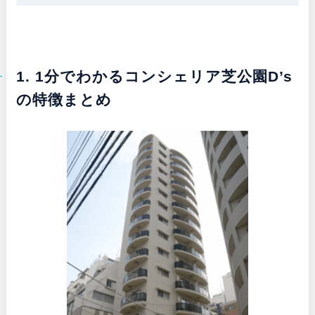
1. 1分でわかるコンシェリア芝公園D’s
の特徴まとめ