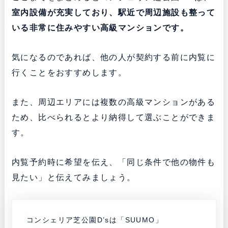
室内設備が充実しており、駅近で周辺施設も整って
いる非常に住みやすい高級マンションです。
気になるのであれば、他の人が契約する前に内覧に
行くことをおすすめします。
また、周辺エリアには複数の高級マンションがある
ため、比べられるとより納得して選ぶことができま
す。
内覧予約時に希望を伝え、「同じ条件で他の物件も
見たい」と伝えてみましょう。
コンシェリア芝公園D’sは「SUUMO」