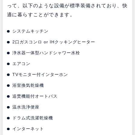
って、以下のような設備が標準装備されており、快
適に暮らすことができます。
システムキッチン
2口ガスコンロ or IHクッキングヒーター
浄水器一体型ハンドシャワー水栓
エアコン
TVモニター付インターホン
浴室換気乾燥機
追焚機能付オートバス
温水洗浄便座
ドラム式洗濯乾燥機
インターネット