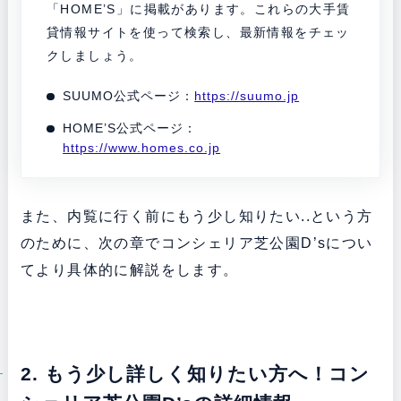
「HOME’S」に掲載があります。これらの大手賃
貸情報サイトを使って検索し、最新情報をチェッ
クしましょう。
SUUMO公式ページ：
https://suumo.jp
HOME’S公式ページ：
https://www.homes.co.jp
また、内覧に行く前にもう少し知りたい..という方
のために、次の章でコンシェリア芝公園D’sについ
てより具体的に解説をします。
2. もう少し詳しく知りたい方へ！コン