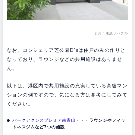
引用：
東急リバブル
なお、コンシェリア芝公園D’sは住戸のみの作りと
なっており、ラウンジなどの共用施設はありませ
ん。
以下は、港区内で共用施設の充実している高級マン
ションの例ですので、気になる方は参考にしてみて
ください。
パークアクシスプレミア南青山
・・・
ラウンジやフィッ
トネスジムなど7つの施設