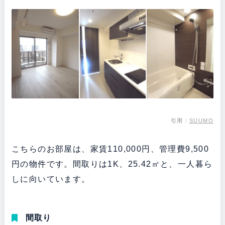
引用：
SUUMO
こちらのお部屋は、家賃110,000円、管理費9,500
円の物件です。間取りは1K、25.42㎡と、一人暮ら
しに向いています。
間取り