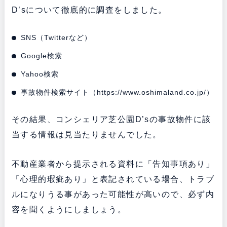
D’sについて徹底的に調査をしました。
SNS（Twitterなど）
Google検索
Yahoo検索
事故物件検索サイト（
https://www.oshimaland.co.jp/
）
その結果、コンシェリア芝公園D’sの事故物件に該
当する情報は見当たりませんでした。
不動産業者から提示される資料に「告知事項あり」
「心理的瑕疵あり」と表記されている場合、トラブ
ルになりうる事があった可能性が高いので、必ず内
容を聞くようにしましょう。