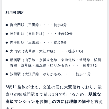
利用可能駅
御成門駅（三田線）・・・徒歩3分
神谷町駅（日比谷線）・・・徒歩10分
内幸町駅（三田線）・・・徒歩9分
大門駅（浅草線・大江戸線）・・・徒歩10分
新橋駅（山手線・京浜東北線・東海道線・常磐線・横須
賀線・浅草線・銀座線・ゆりかもめ）・・・徒歩11分
汐留駅（大江戸線・ゆりかもめ）・・・徒歩11分
6駅11路線が使え、交通の便に大変優れており、最
寄りの御成門駅まで徒歩3分で行けるため、
駅近な
高級マンションをお探しの方には理想の物件と言え
ます。