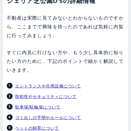
シェリア芝公園D’sの詳細情報
不動産は実際に見てみないとわからないものですか
ら、ここまでで興味を持ったのであれば気軽に内覧
に行ってみましょう。
すぐに内見に行けない方や、もう少し具体的に知り
たい方のために、下記のポイントで細かく解説して
いきます。
エントランスや共用設備について
防犯性やセキュリティについて
駐車場/駐輪場について
ゴミ出しの手間やルールについて
ペットの飼育について