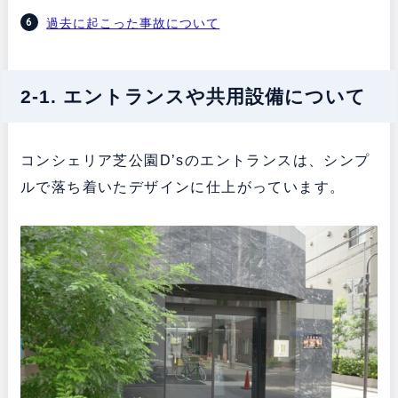
過去に起こった事故について
2-1. エントランスや共用設備について
コンシェリア芝公園D’sのエントランスは、シンプ
ルで落ち着いたデザインに仕上がっています。