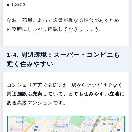
BS/CS
なお、部屋によって設備が異なる場合があるため、
内覧時にしっかり確認しておきましょう。
1-4. 周辺環境：スーパー・コンビニも
近く住みやすい
コンシェリア芝公園D’sは、駅から近いだけでなく
周辺施設も充実していて、とても住みやすい立地に
ある
高級マンションです。