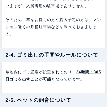
いますが、入居者用の駐車場はありません。
そのため、車をお持ちの方や購入予定の方は、マン
ション近くの月極駐車場などを調べておきましょ
う。
2-4. ゴミ出しの手間やルールについて
敷地内にゴミ置場が設置されており、
24時間・365
日ゴミを出すことが可能
となっています。
2-5. ペットの飼育について