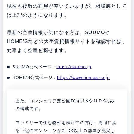
現在も複数の部屋が空いていますが、相場感として
は上記のようになります。
最新の空室情報が気になる方は、SUUMOや
HOME’Sなどの大手賃貸情報サイトを確認すれば、
効率よく空室を探せます。
SUUMO公式ページ：
https://suumo.jp
HOME’S公式ページ：
https://www.homes.co.jp
また、コンシェリア芝公園D’sは1Kや1LDKのみ
の構成です。
ファミリーで住む物件を検討中の方は、周辺にあ
る下記のマンションが2LDK以上の部屋が充実し