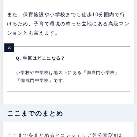
また、保育施設や小学校までも徒歩10分圏内で行
けるため、子育て環境の整った立地にある高級マン
ションとも言えます。
Q. 学区はどこになる？
小学校や中学校は地図上にある「御成門小学校」
「御成門中学校」です。
ここまでのまとめ
ここまでをまとめるとコンシェリア芝公園D’sは、