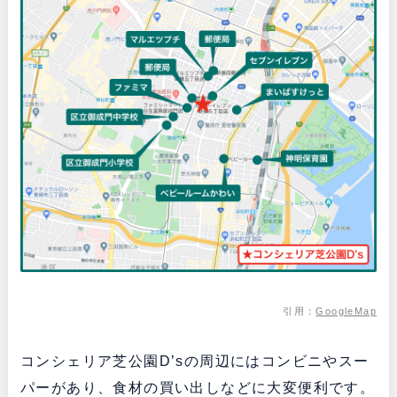
引用：
GoogleMap
コンシェリア芝公園D’sの周辺にはコンビニやスー
パーがあり、食材の買い出しなどに大変便利です。