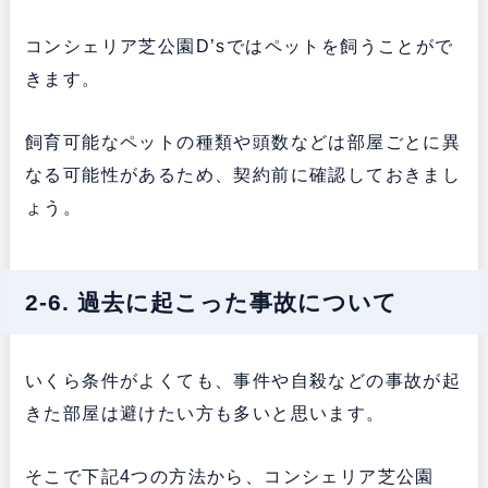
コンシェリア芝公園D’sではペットを飼うことがで
きます。
飼育可能なペットの種類や頭数などは部屋ごとに異
なる可能性があるため、契約前に確認しておきまし
ょう。
2-6. 過去に起こった事故について
いくら条件がよくても、事件や自殺などの事故が起
きた部屋は避けたい方も多いと思います。
そこで下記4つの方法から、コンシェリア芝公園