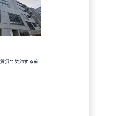
を賃貸で契約する前