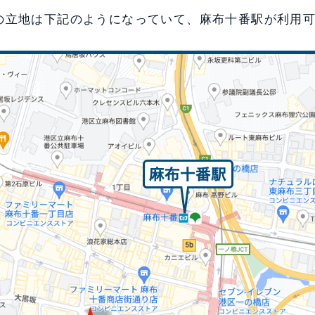
の立地は下記のようになっていて、麻布十番駅が利用