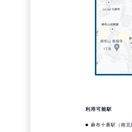
利用可能駅
麻布十番駅（南北