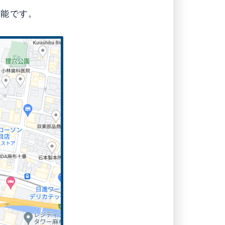
可能です。