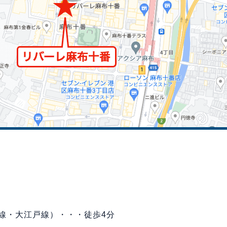
線・大江戸線）・・・徒歩4分