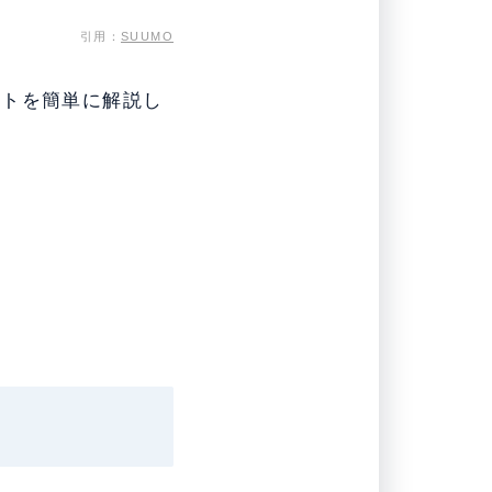
引用：
SUUMO
ントを簡単に解説し