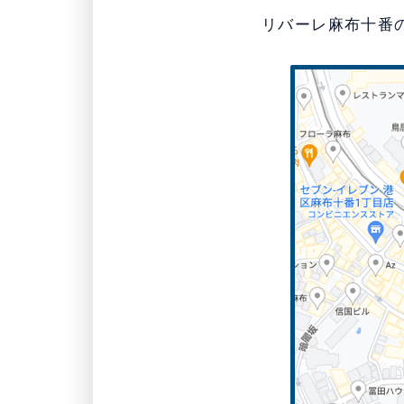
リバーレ麻布十番