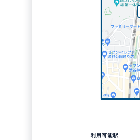
利用可能駅