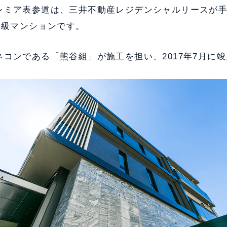
レミア表参道は、三井不動産レジデンシャルリースが手
高級マンションです。
コンである「熊谷組」が施工を担い、2017年7月に