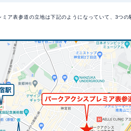
レミア表参道の立地は下記のようになっていて、3つの