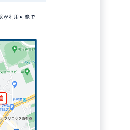
駅が利用可能で