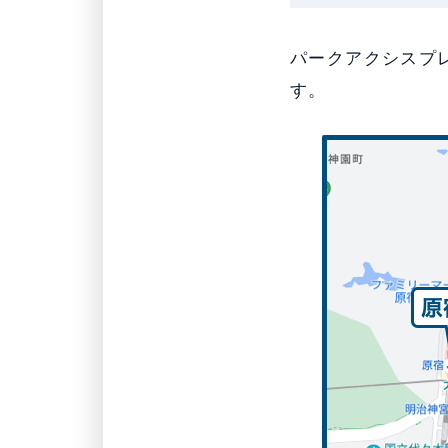
パークアクシスプ
す。