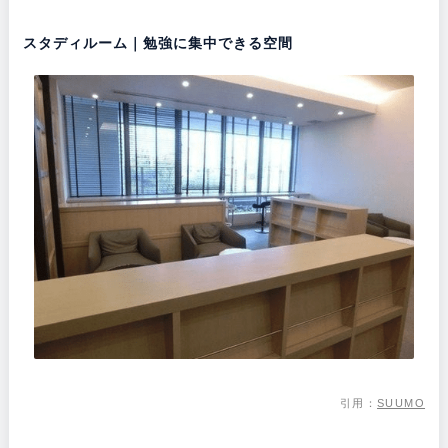
スタディルーム｜勉強に集中できる空間
引用：
SUUMO