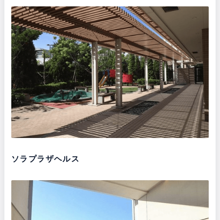
ソラプラザヘルス