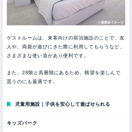
ゲストルームは、来客向けの宿泊施設のことで、友
人や、両親が遊びにきた際に利用してもらうなど、
さまざまな使い道があり便利です。
また、28階と高層階にあるため、眺望を楽しんで
貰うのにも最適です。
児童用施設｜子供を安心して遊ばせられる
キッズパーク