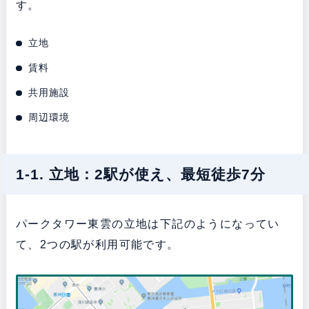
す。
立地
賃料
共用施設
周辺環境
1-1. 立地：2駅が使え、最短徒歩7分
パークタワー東雲の立地は下記のようになってい
て、2つの駅が利用可能です。