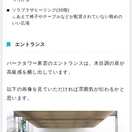
ソラプラザヒーリング(30階)
∟あえて椅子やテーブルなどが配置されていない眺めの
いい広場
エントランス
パークタワー東雲のエントランスは、木目調の扉が
高級感を醸し出しています。
以下の画像を見ていただければ雰囲気が伝わるかと
思います。