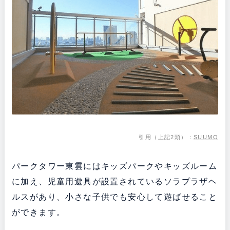
引用（上記2頭）：
SUUMO
パークタワー東雲にはキッズパークやキッズルーム
に加え、児童用遊具が設置されているソラプラザヘ
ルスがあり、小さな子供でも安心して遊ばせること
ができます。