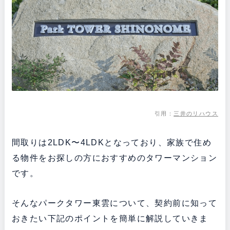
引用：
三井のリハウス
間取りは2LDK〜4LDKとなっており、家族で住め
る物件をお探しの方におすすめのタワーマンション
です。
そんなパークタワー東雲について、契約前に知って
おきたい下記のポイントを簡単に解説していきま