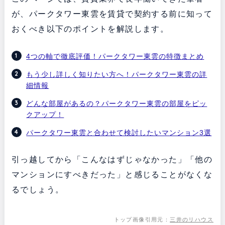
が、パークタワー東雲を賃貸で契約する前に知って
おくべき以下のポイントを解説します。
4つの軸で徹底評価！パークタワー東雲の特徴まとめ
もう少し詳しく知りたい方へ！パークタワー東雲の詳
細情報
どんな部屋があるの？パークタワー東雲の部屋をピッ
クアップ！
パークタワー東雲と合わせて検討したいマンション3選
引っ越してから「こんなはずじゃなかった」「他の
マンションにすべきだった」と感じることがなくな
るでしょう。
トップ画像引用元：
三井のリハウス