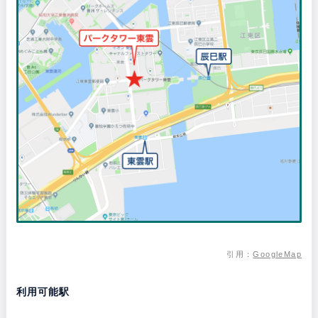
引用：
GoogleMap
利用可能駅