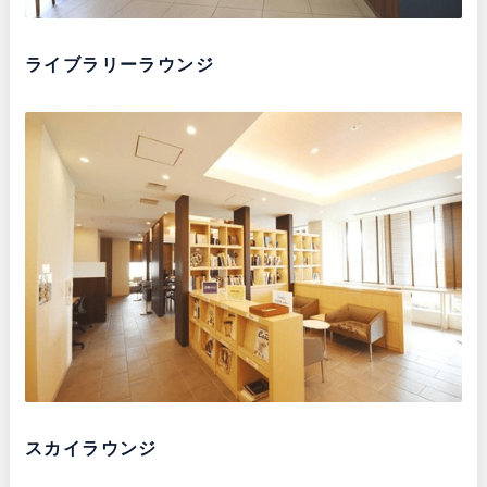
ライブラリーラウンジ
スカイラウンジ