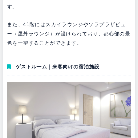
す。
また、41階にはスカイラウンジやソラプラザビュ
ー（屋外ラウンジ）が設けられており、都心部の景
色を一望することができます。
ゲストルーム｜来客向けの宿泊施設