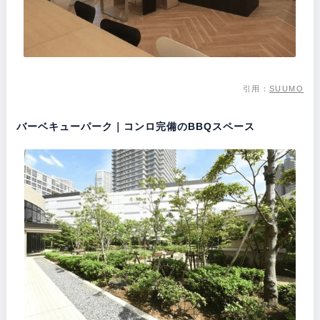
引用：
SUUMO
バーベキューパーク｜コンロ完備のBBQスペース