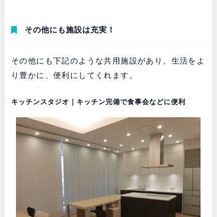
その他にも施設は充実！
その他にも下記のような共用施設があり、生活をよ
り豊かに、便利にしてくれます。
キッチンスタジオ｜キッチン完備で食事会などに便利