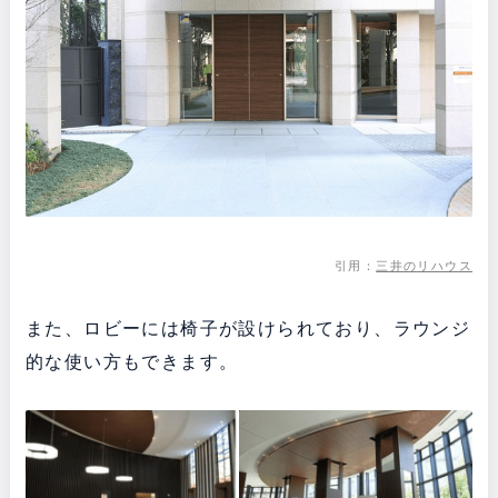
引用：
三井のリハウス
また、ロビーには椅子が設けられており、ラウンジ
的な使い方もできます。