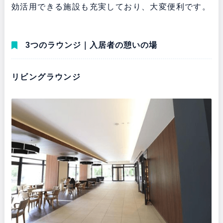
効活用できる施設も充実しており、大変便利です。
3つのラウンジ｜入居者の憩いの場
リビングラウンジ