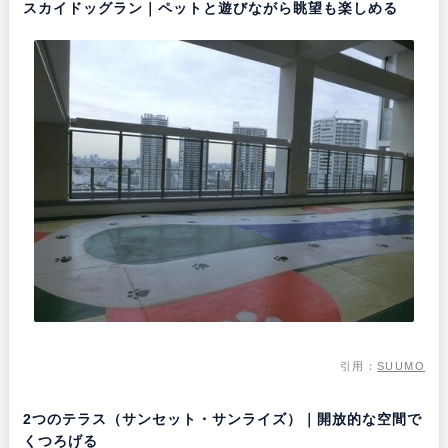
スカイドッグラン｜ペットと遊びながら眺望も楽しめる
引用：
SUUMO
2つのテラス（サンセット・サンライズ）｜開放的な空間で
くつろげる