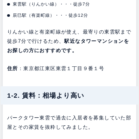
東雲駅（りんかい線）・・・徒歩7分
辰巳駅（有楽町線）・・・徒歩12分
りんかい線と有楽町線が使え、最寄りの東雲駅まで
徒歩7分で行けるため、
駅近なタワーマンションを
お探しの方におすすめです。
住所
：東京都江東区東雲１丁目９番１号
1-2. 賃料：相場より高い
パークタワー東雲で過去に入居者を募集していた部
屋とその家賃を抜粋してみました。