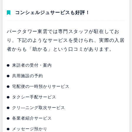
コンシェルジュサービスも好評！
パークタワー東雲では専門スタッフが駐在してお
り、下記のようなサービスを受けられ、実際の入居
者からも「助かる」という口コミがあります。
来訪者の受付・案内
共用施設の予約
宅配便の一時預かりサービス
タクシー手配サービス
クリ―ニング取次サービス
各業者紹介サービス
メッセージ預かり