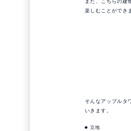
また、こちらの建
楽しむことができ
そんなアップルタ
いきます。
立地