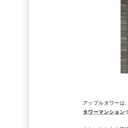
アップルタワーは、
タワーマンション