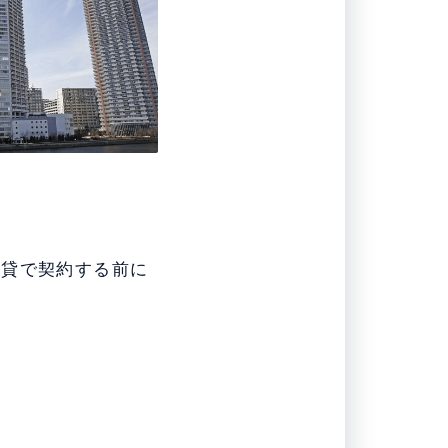
賃貸で契約する前に