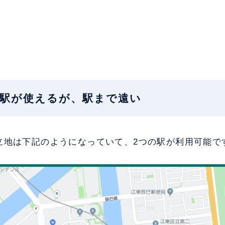
地：2駅が使えるが、駅まで遠い
立地は下記のようになっていて、2つの駅が利用可能で