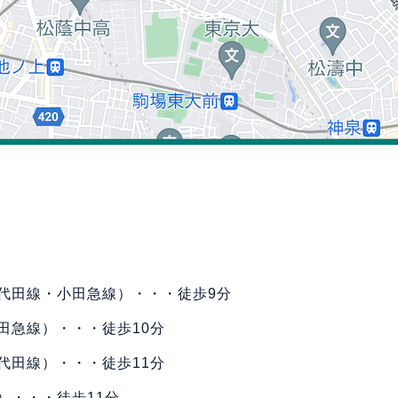
代田線・小田急線）・・・徒歩9分
田急線）・・・徒歩10分
代田線）・・・徒歩11分
）・・・徒歩11分