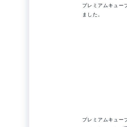
プレミアムキューブ
ました。
プレミアムキュー