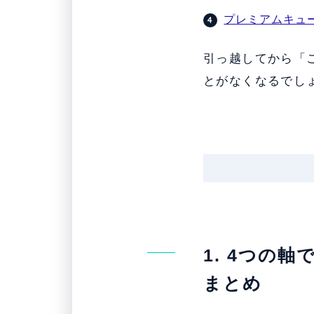
プレミアムキュ
引っ越してから「
とがなくなるでし
1. 4つの
まとめ