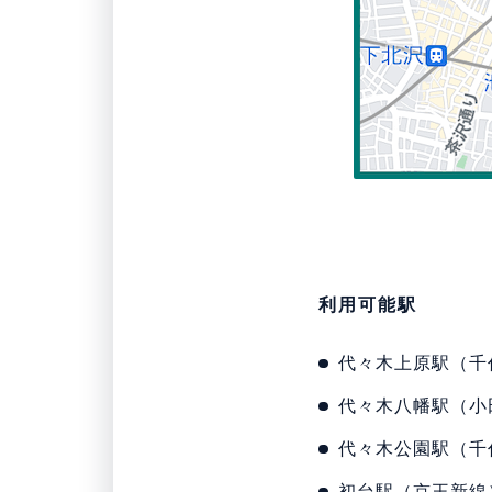
利用可能駅
代々木上原駅（千
代々木八幡駅（小
代々木公園駅（千
初台駅（京王新線