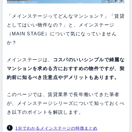
「メインステージってどんなマンション？」「賃貸
としてはいい物件なの？」と、メインステージ
（MAIN STAGE）について気になっていません
か？
メインステージは、
コスパのいいシンプルで綺麗な
マンションを求める方におすすめの物件ですが、契
約前に知るべき注意点やデメリットもあります。
このページでは、賃貸業界で長年働いてきた筆者
が、メインステージシリーズについて知っておくべ
き以下のポイントを解説します。
1分でわかるメインステージの特徴まとめ