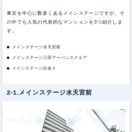
東京を中心に数多くあるメインステージですが、そ
の中でも人気の代表的なマンションを3つ紹介しま
す。
メインステージ水天宮前
メインステージ三田アーバンスクエア
メインステージ白金Ⅱ
2-1.メインステージ水天宮前