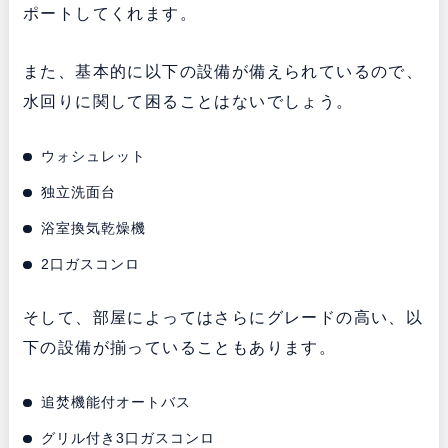
ポートしてくれます。
また、基本的に以下の設備が備えられているので、
水回りに関して困ることはないでしょう。
ウォシュレット
独立洗面台
浴室換気乾燥機
2口ガスコンロ
そして、部屋によってはさらにグレードの高い、以
下の設備が揃っていることもあります。
追焚機能付オートバス
グリル付き3口ガスコンロ