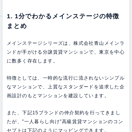
1. 1分でわかるメインステージの特徴
まとめ
メインステージシリーズは、株式会社青山メインラ
ンドが手がける分譲賃貸マンションで、東京を中心
に数多く存在します。
特徴としては、一時的な流行に流されないシンプル
なマンションで、上質なスタンダードを追求した企
画設計のもとマンションを建設しています。
また、下記15ブランドの仲介契約を行ってきまし
たが、”一人暮らし向け”高級賃貸マンションのコン
セプトは下記のようにマッピングできます。