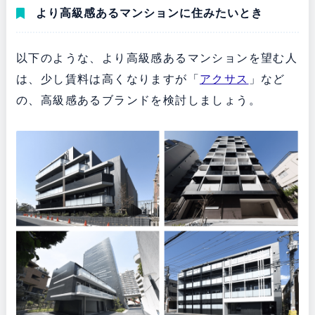
より高級感あるマンションに住みたいとき
以下のような、より高級感あるマンションを望む人
は、少し賃料は高くなりますが「
アクサス
」など
の、高級感あるブランドを検討しましょう。