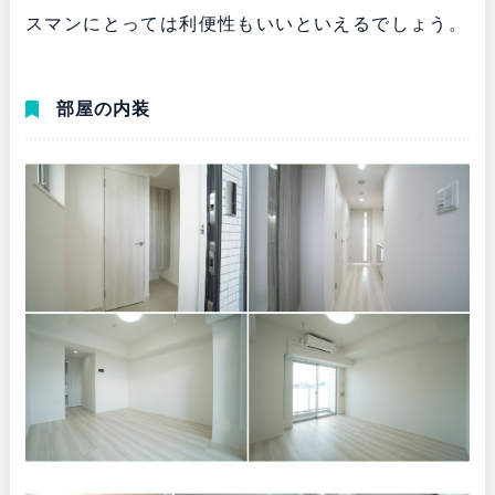
スマンにとっては利便性もいいといえるでしょう。
部屋の内装