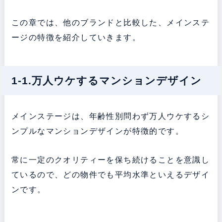
この章では、他のブランドと比較した、メインステ
ージの特徴を紹介していきます。
1-1.万人ウケするマンションデザイン
メインステージは、年齢性別問わず万人ウケするシ
ンプルなマンションデザインが特徴的です。
常に一定のクオリティーを保ち続けることを意識し
ているので、どの物件でも平均水準といえるデザイ
ンです。