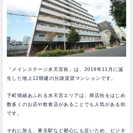
「メインステージ水天宮前」は、2019年11月に誕
生した地上12階建の分譲賃貸マンションです。
下町情緒あふれる水天宮エリアは、商店街をはじめ
数多くのお店や飲食店があることでも人気がある街
です。
それに加え、東京駅など都心にも近いため、ビジネ