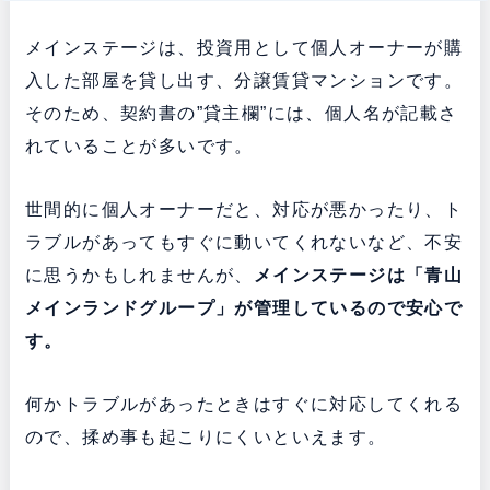
メインステージは、投資用として個人オーナーが購
入した部屋を貸し出す、分譲賃貸マンションです。
そのため、契約書の”貸主欄”には、個人名が記載さ
れていることが多いです。
世間的に個人オーナーだと、対応が悪かったり、ト
ラブルがあってもすぐに動いてくれないなど、不安
に思うかもしれませんが、
メインステージは「青山
メインランドグループ」が管理しているので安心で
す。
何かトラブルがあったときはすぐに対応してくれる
ので、揉め事も起こりにくいといえます。