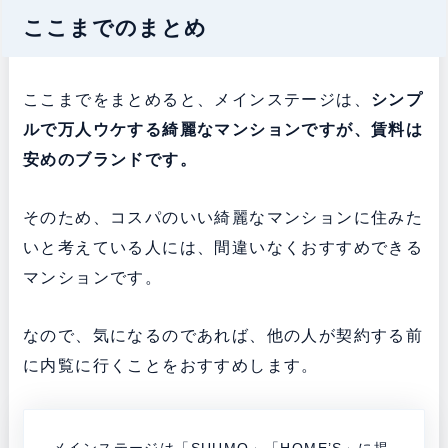
ここまでのまとめ
ここまでをまとめると、メインステージは、
シンプ
ルで万人ウケする綺麗なマンションですが、賃料は
安めのブランドです。
そのため、コスパのいい綺麗なマンションに住みた
いと考えている人には、間違いなくおすすめできる
マンションです。
なので、気になるのであれば、他の人が契約する前
に内覧に行くことをおすすめします。
メインステージは「SUUMO」「HOME’S」に掲