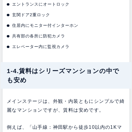
エントランスにオートロック
玄関ドア2重ロック
住居内にモニター付インターホン
共有部の各所に防犯カメラ
エレベーター内に監視カメラ
1-4.賃料はシリーズマンションの中で
も安め
メインステージは、外観・内装ともにシンプルで綺
麗なマンションですが、賃料は安めです。
例えば、「山手線：神田駅から徒歩10以内の1Kマ