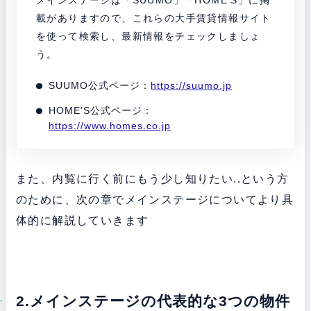
載がありますので、これらの大手賃貸情報サイト
を使って検索し、最新情報をチェックしましょ
う。
SUUMO公式ページ：
https://suumo.jp
HOME’S公式ページ：
https://www.homes.co.jp
また、内覧に行く前にもう少し知りたい..という方
のために、次の章でメインステージについてより具
体的に解説していきます
2.メインステージの代表的な3つの物件