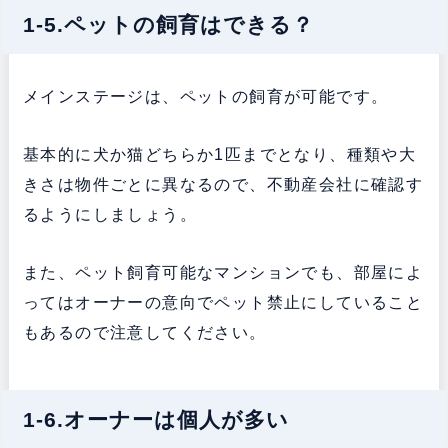
1-5.ペットの飼育はできる？
メインステージは、ペットの飼育が可能です。
基本的に犬か猫どちらか1匹までとなり、種類や大
きさは物件ごとに異なるので、不動産会社に確認す
るようにしましょう。
また、ペット飼育可能なマンションでも、部屋によ
ってはオーナーの意向でペット禁止にしていること
もあるので注意してください。
1-6.オーナーは個人が多い