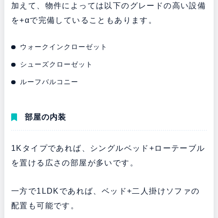
加えて、物件によっては以下のグレードの高い設備
を+αで完備していることもあります。
ウォークインクローゼット
シューズクローゼット
ルーフバルコニー
部屋の内装
1Kタイプであれば、シングルベッド+ローテーブル
を置ける広さの部屋が多いです。
一方で1LDKであれば、ベッド+二人掛けソファの
配置も可能です。