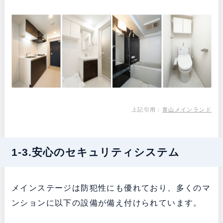
上記引用：
青山メインランド
1-3.安心のセキュリティシステム
メインステージは防犯性にも優れており、多くのマ
ンションに以下の設備が備え付けられています。