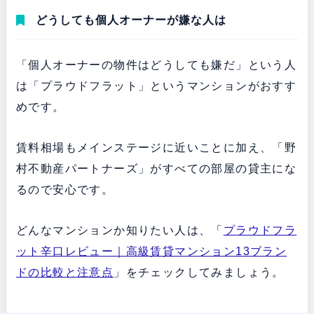
どうしても個人オーナーが嫌な人は
「個人オーナーの物件はどうしても嫌だ」という人
は「プラウドフラット」というマンションがおすす
めです。
賃料相場もメインステージに近いことに加え、「野
村不動産パートナーズ」がすべての部屋の貸主にな
るので安心です。
どんなマンションか知りたい人は、「
プラウドフラ
ット辛口レビュー｜高級賃貸マンション13ブラン
ドの比較と注意点
」をチェックしてみましょう。