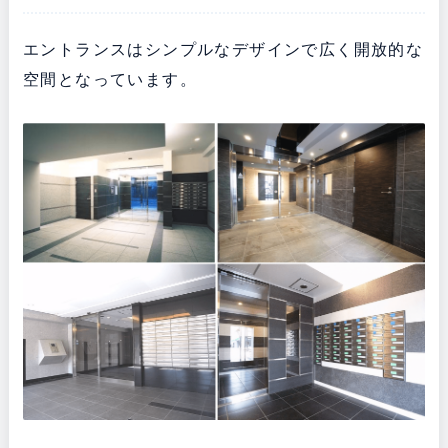
エントランスはシンプルなデザインで広く開放的な
空間となっています。