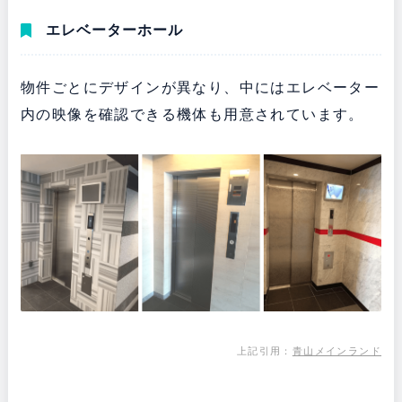
エレベーターホール
物件ごとにデザインが異なり、中にはエレベーター
内の映像を確認できる機体も用意されています。
上記引用：
青山メインランド