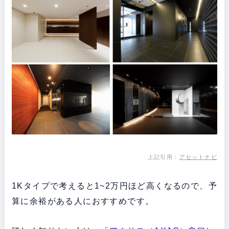
上記引用：
アセットナビ
1Kタイプで考えると1~2万円ほど高くなるので、予
算に余裕がある人におすすめです。