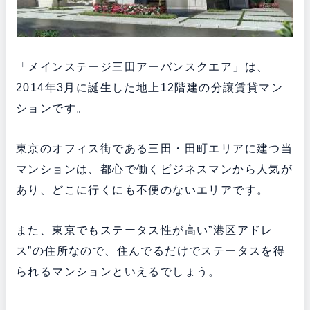
「メインステージ三田アーバンスクエア」は、
2014年3月に誕生した地上12階建の分譲賃貸マン
ションです。
東京のオフィス街である三田・田町エリアに建つ当
マンションは、都心で働くビジネスマンから人気が
あり、どこに行くにも不便のないエリアです。
また、東京でもステータス性が高い”港区アドレ
ス”の住所なので、住んでるだけでステータスを得
られるマンションといえるでしょう。