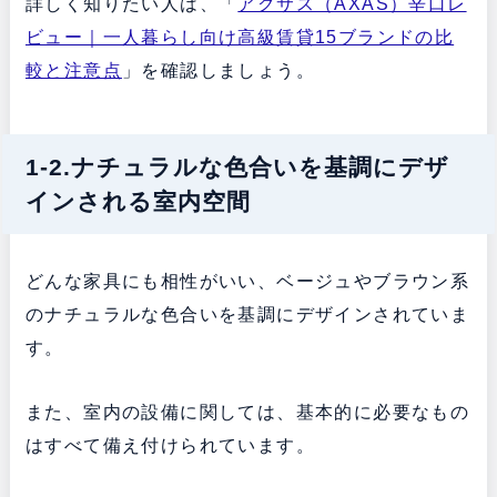
詳しく知りたい人は、「
アクサス（AXAS）辛口レ
ビュー｜一人暮らし向け高級賃貸15ブランドの比
較と注意点
」を確認しましょう。
1-2.ナチュラルな色合いを基調にデザ
インされる室内空間
どんな家具にも相性がいい、ベージュやブラウン系
のナチュラルな色合いを基調にデザインされていま
す。
また、室内の設備に関しては、基本的に必要なもの
はすべて備え付けられています。