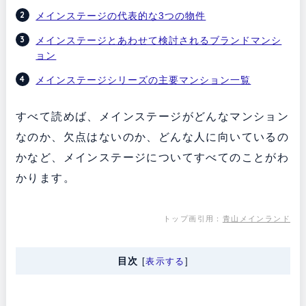
メインステージの代表的な3つの物件
メインステージとあわせて検討されるブランドマンシ
ョン
メインステージシリーズの主要マンション一覧
すべて読めば、メインステージがどんなマンション
なのか、欠点はないのか、どんな人に向いているの
かなど、メインステージについてすべてのことがわ
かります。
トップ画引用：
青山メインランド
目次
[
表示する
]