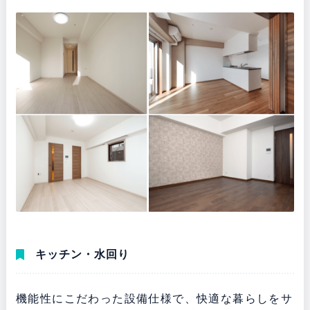
キッチン・水回り
機能性にこだわった設備仕様で、快適な暮らしをサ