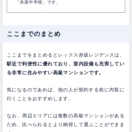
「赤坂中学校」です。
ここまでのまとめ
ここまでをまとめるとレックス赤坂レジデンスは、
駅近で利便性に優れており、室内設備も充実してい
る非常に住みやすい高級マンションです。
気になるのであれば、他の人が契約する前に内覧に
行くことをおすすめします。
なお、周辺エリアには複数の高級マンションがある
ため、比べられるとより納得して選ぶことができま