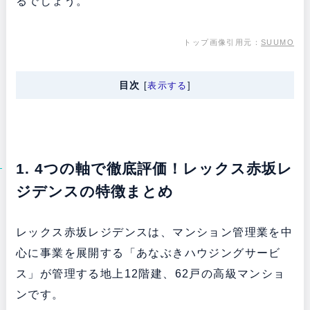
るでしょう。
トップ画像引用元：
SUUMO
目次
[
表示する
]
1. 4つの軸で徹底評価！レックス赤坂レ
ジデンスの特徴まとめ
レックス赤坂レジデンスは、マンション管理業を中
心に事業を展開する「あなぶきハウジングサービ
ス」が管理する地上12階建、62戸の高級マンショ
ンです。