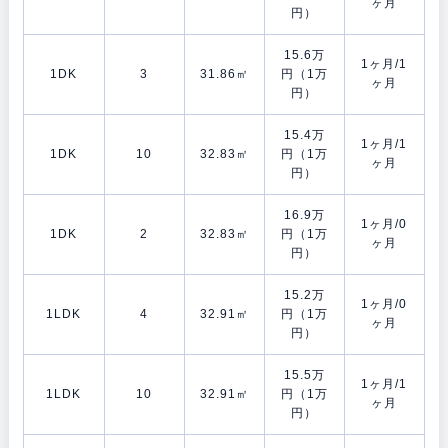
ヶ月
円）
15.6万
1ヶ月/1
1DK
3
31.86㎡
円（1万
ヶ月
円）
15.4万
1ヶ月/1
1DK
10
32.83㎡
円（1万
ヶ月
円）
16.9万
1ヶ月/0
1DK
2
32.83㎡
円（1万
ヶ月
円）
15.2万
1ヶ月/0
1LDK
4
32.91㎡
円（1万
ヶ月
円）
15.5万
1ヶ月/1
1LDK
10
32.91㎡
円（1万
ヶ月
円）