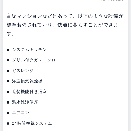
高級マンションなだけあって、以下のような設備が
標準装備されており、快適に暮らすことができま
す。
システムキッチン
グリル付きガスコンロ
ガスレンジ
浴室換気乾燥機
追焚機能付き浴室
温水洗浄便座
エアコン
24時間換気システム