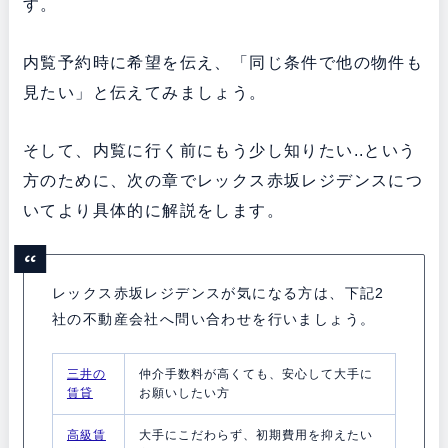
す。
内覧予約時に希望を伝え、「同じ条件で他の物件も
見たい」と伝えてみましょう。
そして、内覧に行く前にもう少し知りたい..という
方のために、次の章でレックス赤坂レジデンスにつ
いてより具体的に解説をします。
レックス赤坂レジデンスが気になる方は、下記2
社の不動産会社へ問い合わせを行いましょう。
三井の
仲介手数料が高くても、安心して大手に
賃貸
お願いしたい方
高級賃
大手にこだわらず、初期費用を抑えたい