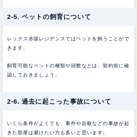
2-5. ペットの飼育について
レックス赤坂レジデンスではペットを飼うことがで
きます。
飼育可能なペットの種類や頭数などは、契約前に確
認しておきましょう。
2-6. 過去に起こった事故について
いくら条件がよくても、事件や自殺などの事故が起
きた部屋は避けたい方も多いと思います。