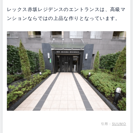
レックス赤坂レジデンスのエントランスは、高級マ
ンションならではの上品な作りとなっています。
引用：
SUUMO