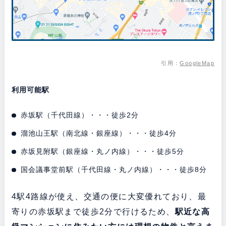
引用：
GoogleMap
利用可能駅
赤坂駅（千代田線）・・・徒歩2分
溜池山王駅（南北線・銀座線）・・・徒歩4分
赤坂見附駅（銀座線・丸ノ内線）・・・徒歩5分
国会議事堂前駅（千代田線・丸ノ内線）・・・徒歩8分
4駅4路線が使え、交通の便に大変優れており、最
寄りの赤坂駅まで徒歩2分で行けるため、
駅近な高