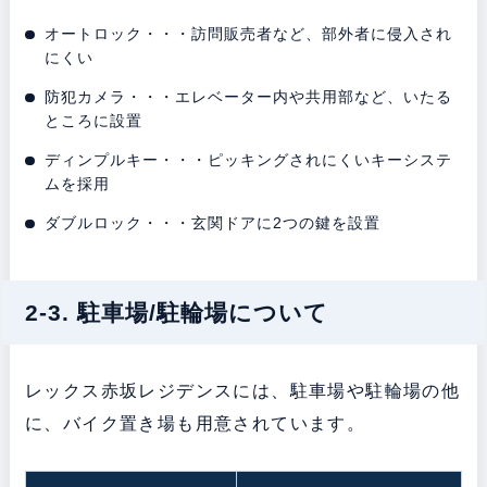
オートロック・・・訪問販売者など、部外者に侵入され
にくい
防犯カメラ・・・エレベーター内や共用部など、いたる
ところに設置
ディンプルキー・・・ピッキングされにくいキーシステ
ムを採用
ダブルロック・・・玄関ドアに2つの鍵を設置
2-3. 駐車場/駐輪場について
レックス赤坂レジデンスには、駐車場や駐輪場の他
に、バイク置き場も用意されています。