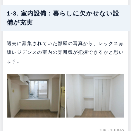
1-3. 室内設備：暮らしに欠かせない設
備が充実
過去に募集されていた部屋の写真から、レックス赤
坂レジデンスの室内の雰囲気が把握できるかと思い
ます。
引用：
SUUMO