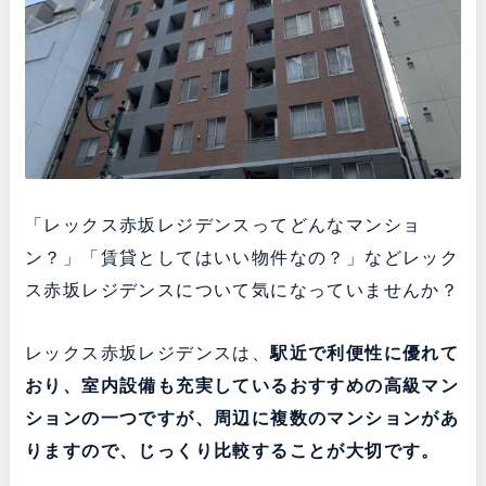
「レックス赤坂レジデンスってどんなマンショ
ン？」「賃貸としてはいい物件なの？」などレック
ス赤坂レジデンスについて気になっていませんか？
レックス赤坂レジデンスは、
駅近で利便性に優れて
おり
、室内設備も充実している
おすすめの高級マン
ションの一つですが、周辺に複数のマンションがあ
りますので、じっくり比較することが大切です。