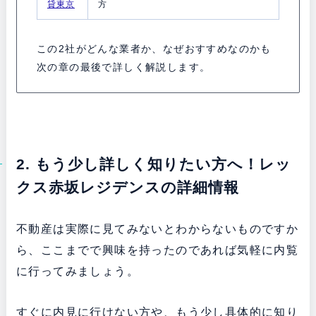
貸東京
方
この2社がどんな業者か、なぜおすすめなのかも
次の章の最後で詳しく解説します。
2. もう少し詳しく知りたい方へ！レッ
クス赤坂レジデンスの詳細情報
不動産は実際に見てみないとわからないものですか
ら、ここまでで興味を持ったのであれば気軽に内覧
に行ってみましょう。
すぐに内見に行けない方や、もう少し具体的に知り