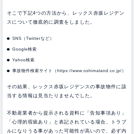
そこで下記4つの方法から、レックス赤坂レジデン
スについて徹底的に調査をしました。
SNS（Twitterなど）
Google検索
Yahoo検索
事故物件検索サイト（
https://www.oshimaland.co.jp/
）
その結果、レックス赤坂レジデンスの事故物件に該
当する情報は見当たりませんでした。
不動産業者から提示される資料に「告知事項あり」
「心理的瑕疵あり」と表記されている場合、トラブ
ルになりうる事があった可能性が高いので、必ず内