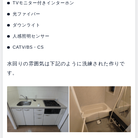
TVモニター付きインターホン
光ファイバー
ダウンライト
人感照明センサー
CATV/BS・CS
水回りの雰囲気は下記のように洗練された作りで
す。