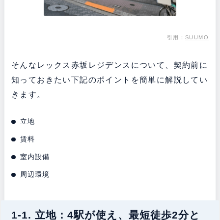
引用：
SUUMO
そんなレックス赤坂レジデンスについて、契約前に
知っておきたい下記のポイントを簡単に解説してい
きます。
立地
賃料
室内設備
周辺環境
1-1. 立地：4駅が使え、最短徒歩2分と