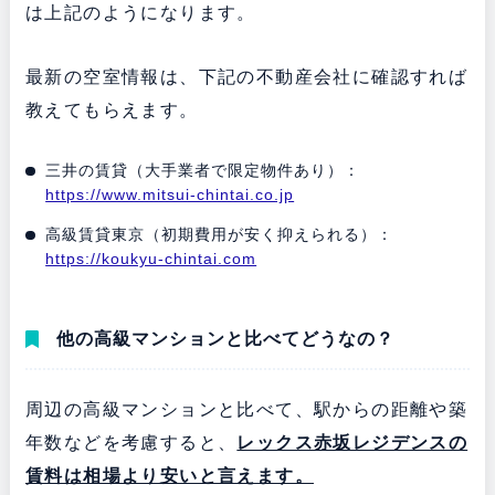
は上記のようになります。
最新の空室情報は、下記の不動産会社に確認すれば
教えてもらえます。
三井の賃貸（大手業者で限定物件あり）：
https://www.mitsui-chintai.co.jp
高級賃貸東京（初期費用が安く抑えられる）：
https://koukyu-chintai.com
他の高級マンションと比べてどうなの？
周辺の高級マンションと比べて、駅からの距離や築
年数などを考慮すると
、
レックス赤坂レジデンスの
賃料は相場より安いと言えます。