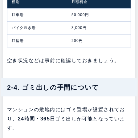
種別
月額料金
駐車場
50,000円
バイク置き場
3,000円
駐輪場
200円
空き状況などは事前に確認しておきましょう。
2-4. ゴミ出しの手間について
マンションの敷地内にはゴミ置場が設置されてお
り、
24時間・365日
ゴミ出しが可能となっていま
す。