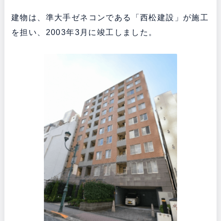
建物は、準大手ゼネコンである「西松建設」が施工
を担い、2003年3月に竣工しました。