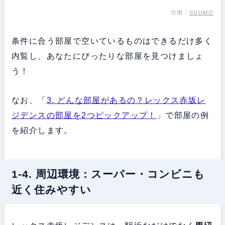
引用：
SUUMO
条件に合う部屋で空いているものはできるだけ多く
内覧し、あなたにぴったりな部屋を見つけましょ
う！
なお、「
3. どんな部屋があるの？レックス赤坂レ
ジデンスの部屋を2つピックアップ！
」で部屋の例
を紹介します。
1-4. 周辺環境：スーパー・コンビニも
近く住みやすい