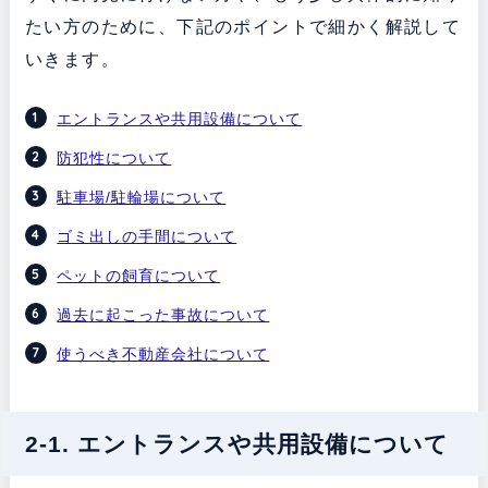
たい方のために、下記のポイントで細かく解説して
いきます。
エントランスや共用設備について
防犯性について
駐車場/駐輪場について
ゴミ出しの手間について
ペットの飼育について
過去に起こった事故について
使うべき不動産会社について
2-1. エントランスや共用設備について