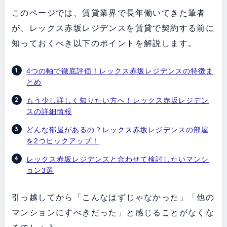
このページでは、賃貸業界で長年働いてきた筆者
が、レックス赤坂レジデンスを賃貸で契約する前に
知っておくべき以下のポイントを解説します。
4つの軸で徹底評価！レックス赤坂レジデンスの特徴ま
とめ
もう少し詳しく知りたい方へ！レックス赤坂レジデン
スの詳細情報
どんな部屋があるの？レックス赤坂レジデンスの部屋
を2つピックアップ！
レックス赤坂レジデンスと合わせて検討したいマンシ
ョン3選
引っ越してから「こんなはずじゃなかった」「他の
マンションにすべきだった」と感じることがなくな