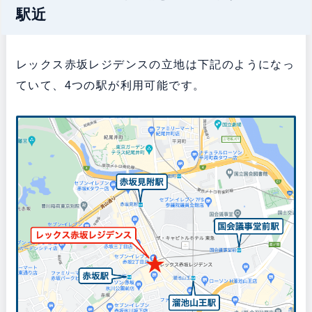
駅近
レックス赤坂レジデンスの立地は下記のようになっ
ていて、4つの駅が利用可能です。