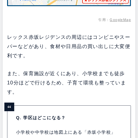
引用：
GoogleMap
レックス赤坂レジデンスの周辺にはコンビニやスー
パーなどがあり、食材や日用品の買い出しに大変便
利です。
また、保育施設が近くにあり、小学校までも徒歩
10分ほどで行けるため、子育て環境も整っていま
す。
Q. 学区はどこになる？
小学校や中学校は地図上にある「赤坂小学校」