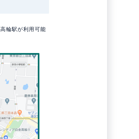
金高輪駅が利用可能