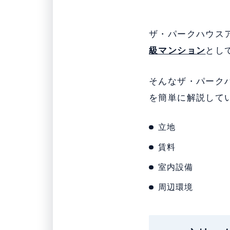
ザ・パークハウス
級マンション
とし
そんなザ・パーク
を簡単に解説して
立地
賃料
室内設備
周辺環境