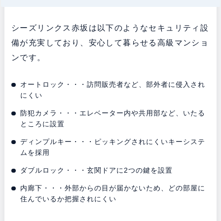
シーズリンクス赤坂は以下のようなセキュリティ設
備が充実しており、安心して暮らせる高級マンショ
ンです。
オートロック・・・訪問販売者など、部外者に侵入され
にくい
防犯カメラ・・・エレベーター内や共用部など、いたる
ところに設置
ディンプルキー・・・ピッキングされにくいキーシステ
ムを採用
ダブルロック・・・玄関ドアに2つの鍵を設置
内廊下・・・外部からの目が届かないため、どの部屋に
住んでいるか把握されにくい