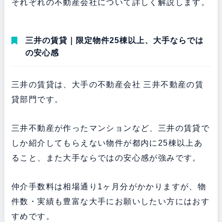
それぞれの不動産会社について詳しく解説します。
三井の賃貸｜限定物件25棟以上、大手ならでは
の安心感
三井の賃貸は、大手の不動産会社 三井不動産の賃
貸部門です。
三井不動産が作ったマンションなど、三井の賃貸で
しか紹介してもらえない物件が都内に25棟以上あ
ること、また大手ならではの安心感が強みです。
仲介手数料は相場通り1ヶ月分がかかりますが、物
件数・実績も豊富な大手にお願いしたい方にはおす
すめです。