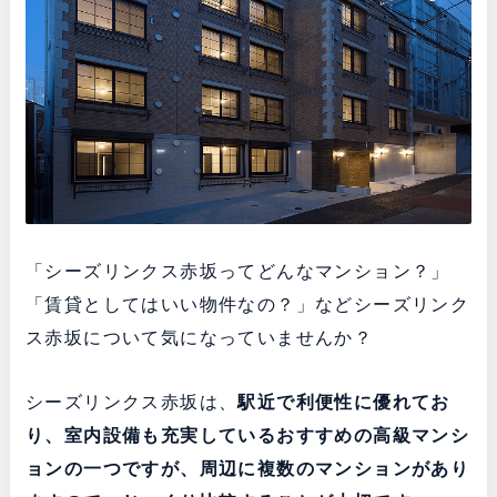
「シーズリンクス赤坂ってどんなマンション？」
「賃貸としてはいい物件なの？」などシーズリンク
ス赤坂について気になっていませんか？
シーズリンクス赤坂は、
駅近で利便性に優れてお
り
、室内設備も充実している
おすすめの高級マンシ
ョンの一つですが、周辺に複数のマンションがあり