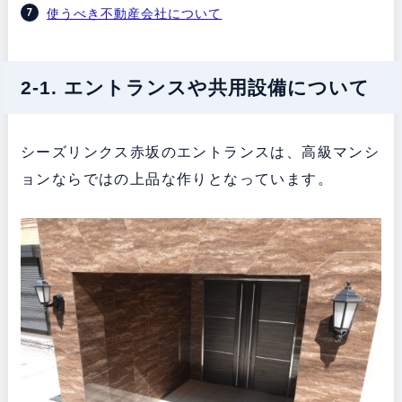
使うべき不動産会社について
2-1. エントランスや共用設備について
シーズリンクス赤坂のエントランスは、高級マンシ
ョンならではの上品な作りとなっています。