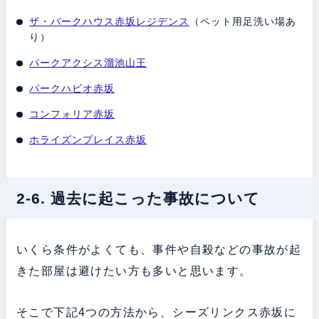
ザ・パークハウス赤坂レジデンス
（ペット用足洗い場あ
り）
パークアクシス溜池山王
パークハビオ赤坂
コンフォリア赤坂
ホライズンプレイス赤坂
2-6. 過去に起こった事故について
いくら条件がよくても、事件や自殺などの事故が起
きた部屋は避けたい方も多いと思います。
そこで下記4つの方法から、シーズリンクス赤坂に