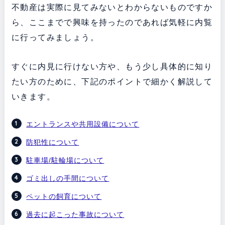
不動産は実際に見てみないとわからないものですか
ら、ここまでで興味を持ったのであれば気軽に内覧
に行ってみましょう。
すぐに内見に行けない方や、もう少し具体的に知り
たい方のために、下記のポイントで細かく解説して
いきます。
エントランスや共用設備について
防犯性について
駐車場/駐輪場について
ゴミ出しの手間について
ペットの飼育について
過去に起こった事故について