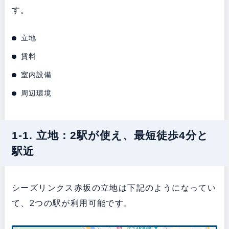
す。
立地
賃料
室内設備
周辺環境
1-1. 立地：2駅が使え、最短徒歩4分と
駅近
シーズリンクス赤坂の立地は下記のようになってい
て、2つの駅が利用可能です。