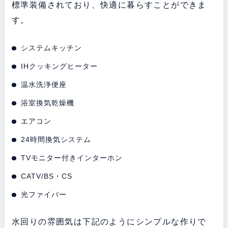
標準装備されており、快適に暮らすことができま
す。
システムキッチン
IHクッキングヒーター
温水洗浄便座
浴室換気乾燥機
エアコン
24時間換気システム
TVモニター付きインターホン
CATV/BS・CS
光ファイバー
水回りの雰囲気は下記のようにシンプルな作りで