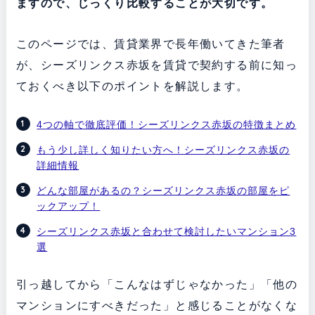
ますので、じっくり比較することが大切です。
このページでは、賃貸業界で長年働いてきた筆者
が、シーズリンクス赤坂を賃貸で契約する前に知っ
ておくべき以下のポイントを解説します。
4つの軸で徹底評価！シーズリンクス赤坂の特徴まとめ
もう少し詳しく知りたい方へ！シーズリンクス赤坂の
詳細情報
どんな部屋があるの？シーズリンクス赤坂の部屋をピ
ックアップ！
シーズリンクス赤坂と合わせて検討したいマンション3
選
引っ越してから「こんなはずじゃなかった」「他の
マンションにすべきだった」と感じることがなくな