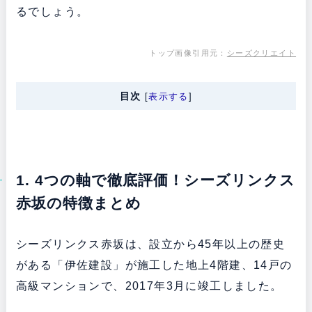
るでしょう。
トップ画像引用元：
シーズクリエイト
目次
[
表示する
]
1. 4つの軸で徹底評価！シーズリンクス
赤坂の特徴まとめ
シーズリンクス赤坂は、設立から45年以上の歴史
がある「伊佐建設」が施工した地上4階建、14戸の
高級マンションで、2017年3月に竣工しました。