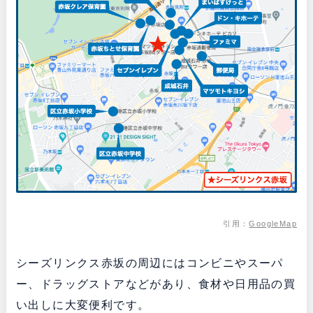
引用：
GoogleMap
シーズリンクス赤坂の周辺にはコンビニやスーパ
ー、ドラッグストアなどがあり、食材や日用品の買
い出しに大変便利です。