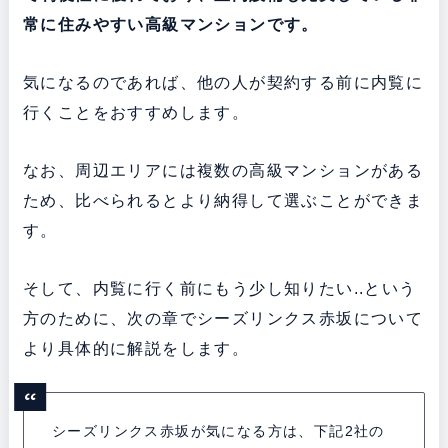
常に住みやすい高級マンションです。
気になるのであれば、他の人が契約する前に内覧に
行くことをおすすめします。
なお、周辺エリアには複数の高級マンションがある
ため、比べられるとより納得して選ぶことができま
す。
そして、内覧に行く前にもう少し知りたい..という
方のために、次の章でシーズリンクス赤坂について
より具体的に解説をします。
シーズリンクス赤坂が気になる方は、下記2社の