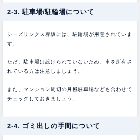
2-3. 駐車場/駐輪場について
シーズリンクス赤坂には、駐輪場が用意されていま
す。
ただ、駐車場は設けられていないため、車を所有さ
れている方は注意しましょう。
また、マンション周辺の月極駐車場なども合わせて
チェックしておきましょう。
2-4. ゴミ出しの手間について