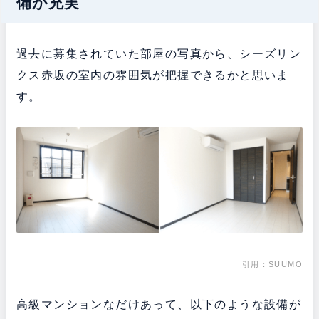
備が充実
過去に募集されていた部屋の写真から、シーズリン
クス赤坂の室内の雰囲気が把握できるかと思いま
す。
引用：
SUUMO
高級マンションなだけあって、以下のような設備が