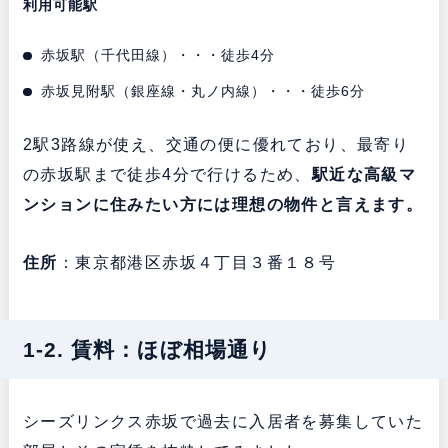
利用可能駅
赤坂駅（千代田線）・・・徒歩4分
赤坂見附駅（銀座線・丸ノ内線）・・・徒歩6分
2駅3路線が使え、交通の便に優れており、最寄り
の赤坂駅まで徒歩4分で行けるため、
駅近な高級マ
ンションに住みたい方には理想の物件と言えます。
住所
：東京都港区赤坂４丁目３番１８号
1-2. 賃料：ほぼ相場通り
シーズリンクス赤坂で過去に入居者を募集していた