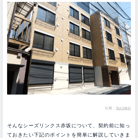
引用：
SUUMO
そんなシーズリンクス赤坂について、契約前に知っ
ておきたい下記のポイントを簡単に解説していきま