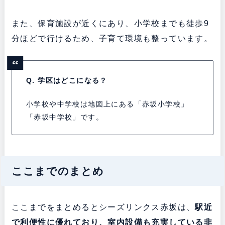
また、保育施設が近くにあり、小学校までも徒歩9
分ほどで行けるため、子育て環境も整っています。
Q. 学区はどこになる？
小学校や中学校は地図上にある「赤坂小学校」
「赤坂中学校」です。
ここまでのまとめ
ここまでをまとめるとシーズリンクス赤坂は、
駅近
で利便性に優れており、室内設備も充実している非