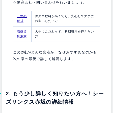
不動産会社へ問い合わせを行いましょう。
三井の
仲介手数料が高くても、安心して大手に
賃貸
お願いしたい方
高級賃
大手にこだわらず、初期費用を抑えたい
貸東京
方
この2社がどんな業者か、なぜおすすめなのかも
次の章の最後で詳しく解説します。
2. もう少し詳しく知りたい方へ！シー
ズリンクス赤坂の詳細情報