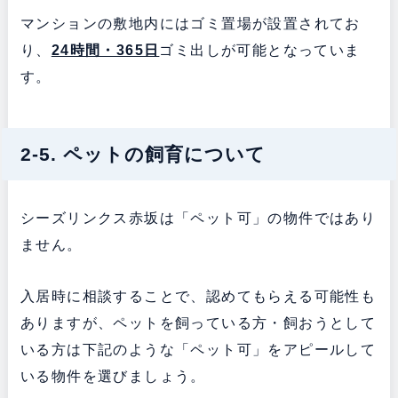
マンションの敷地内にはゴミ置場が設置されてお
り、
24時間・365日
ゴミ出しが可能となっていま
す。
2-5. ペットの飼育について
シーズリンクス赤坂は「ペット可」の物件ではあり
ません。
入居時に相談することで、認めてもらえる可能性も
ありますが、ペットを飼っている方・飼おうとして
いる方は下記のような「ペット可」をアピールして
いる物件を選びましょう。