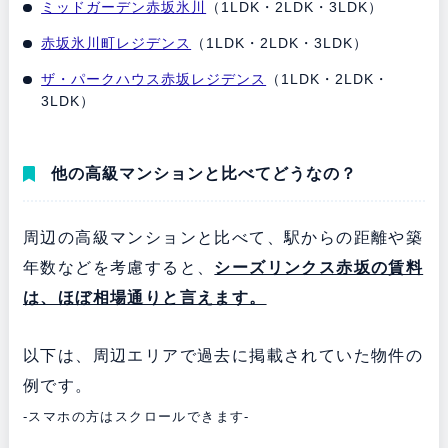
ミッドガーデン赤坂氷川
（1LDK・2LDK・3LDK）
赤坂氷川町レジデンス
（1LDK・2LDK・3LDK）
ザ・パークハウス赤坂レジデンス
（1LDK・2LDK・
3LDK）
他の高級マンションと比べてどうなの？
周辺の高級マンションと比べて、駅からの距離や築
年数などを考慮すると、
シーズリンクス赤坂の賃料
は、ほぼ相場通りと言えます。
以下は、周辺エリアで過去に掲載されていた物件の
例です。
-スマホの方はスクロールできます-