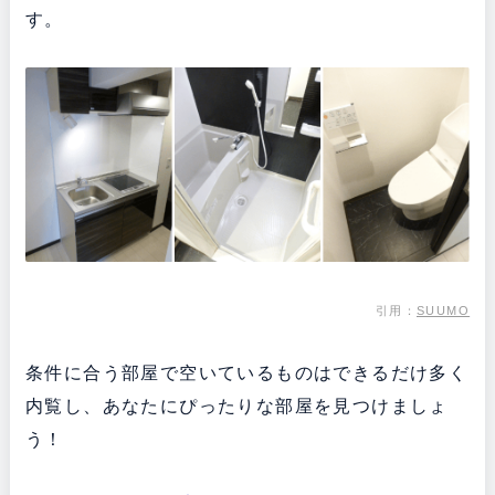
す。
引用：
SUUMO
条件に合う部屋で空いているものはできるだけ多く
内覧し、あなたにぴったりな部屋を見つけましょ
う！