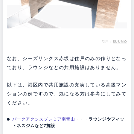
引用：
SUUMO
なお、シーズリンクス赤坂は住戸のみの作りとなっ
ており、ラウンジなどの共用施設はありません。
以下は、港区内で共用施設の充実している高級マン
ションの例ですので、気になる方は参考にしてみて
ください。
パークアクシスプレミア南青山
・・・
ラウンジやフィッ
トネスジムなど7施設