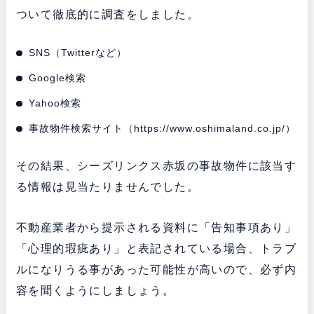
ついて徹底的に調査をしました。
SNS（Twitterなど）
Google検索
Yahoo検索
事故物件検索サイト（
https://www.oshimaland.co.jp/
）
その結果、シーズリンクス赤坂の事故物件に該当す
る情報は見当たりませんでした。
不動産業者から提示される資料に「告知事項あり」
「心理的瑕疵あり」と表記されている場合、トラブ
ルになりうる事があった可能性が高いので、必ず内
容を聞くようにしましょう。