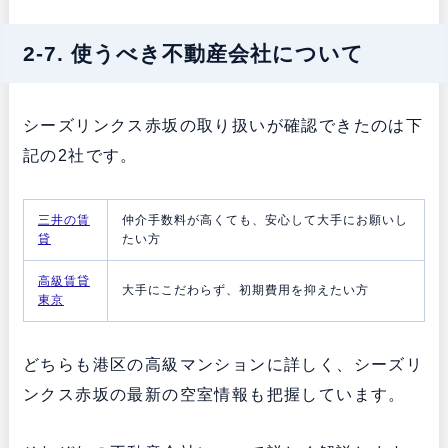
2-7. 使うべき不動産会社について
シーズリンクス赤坂の取り扱いが確認できたのは下
記の2社です。
三井の賃
仲介手数料が高くても、安心して大手にお願いし
貸
たい方
高級賃貸
大手にこだわらず、初期費用を抑えたい方
東京
どちらも港区の高級マンションに詳しく、シーズリ
ンクス赤坂の最新の空室情報も把握しています。