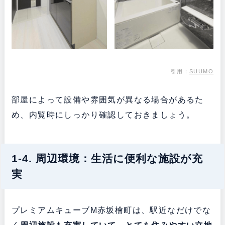
引用：
SUUMO
部屋によって設備や雰囲気が異なる場合があるた
め、内覧時にしっかり確認しておきましょう。
1-4. 周辺環境：生活に便利な施設が充
実
プレミアムキューブM赤坂檜町は、駅近なだけでな