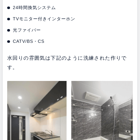
24時間換気システム
TVモニター付きインターホン
光ファイバー
CATV/BS・CS
水回りの雰囲気は下記のように洗練された作りで
す。