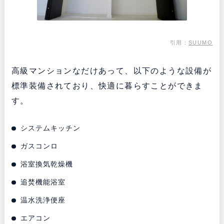
引用：
SUUMO
高級マンションなだけあって、以下のような設備が
標準装備されており、快適に暮らすことができま
す。
システムキッチン
ガスコンロ
浴室換気乾燥機
追焚機能浴室
温水洗浄便座
エアコン