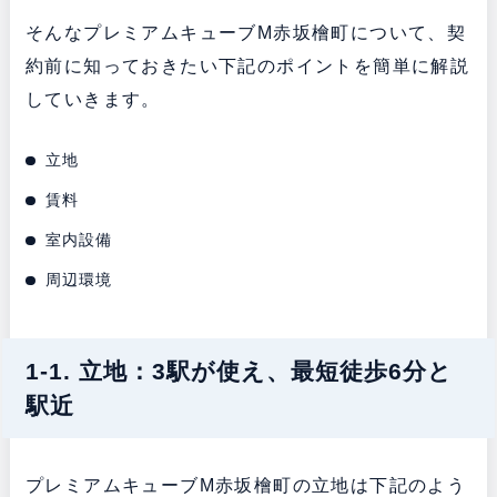
そんなプレミアムキューブM赤坂檜町について、契
約前に知っておきたい下記のポイントを簡単に解説
していきます。
立地
賃料
室内設備
周辺環境
1-1. 立地：3駅が使え、最短徒歩6分と
駅近
プレミアムキューブM赤坂檜町の立地は下記のよう