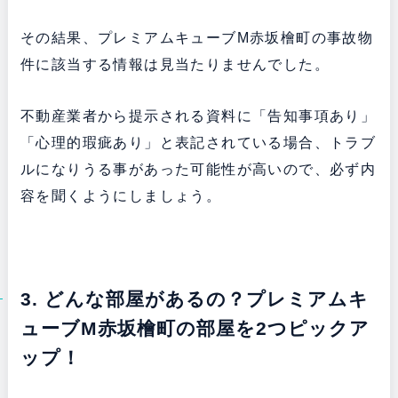
その結果、プレミアムキューブM赤坂檜町の事故物
件に該当する情報は見当たりませんでした。
不動産業者から提示される資料に「告知事項あり」
「心理的瑕疵あり」と表記されている場合、トラブ
ルになりうる事があった可能性が高いので、必ず内
容を聞くようにしましょう。
3. どんな部屋があるの？プレミアムキ
ューブM赤坂檜町の部屋を2つピックア
ップ！