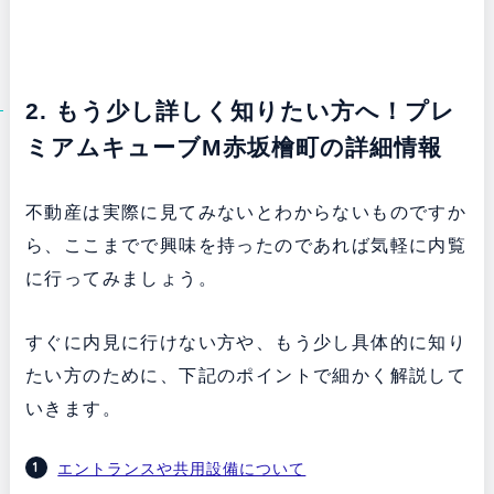
2. もう少し詳しく知りたい方へ！プレ
ミアムキューブM赤坂檜町の詳細情報
不動産は実際に見てみないとわからないものですか
ら、ここまでで興味を持ったのであれば気軽に内覧
に行ってみましょう。
すぐに内見に行けない方や、もう少し具体的に知り
たい方のために、下記のポイントで細かく解説して
いきます。
エントランスや共用設備について