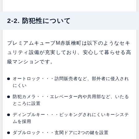
2-2. 防犯性について
プレミアムキューブM赤坂檜町は以下のようなセキ
ュリティ設備が充実しており、安心して暮らせる高
級マンションです。
オートロック・・・訪問販売者など、部外者に侵入され
にくい
防犯カメラ・・・エレベーター内や共用部など、いたる
ところに設置
ディンプルキー・・・ピッキングされにくいキーシステ
ムを採用
ダブルロック・・・玄関ドアに2つの鍵を設置