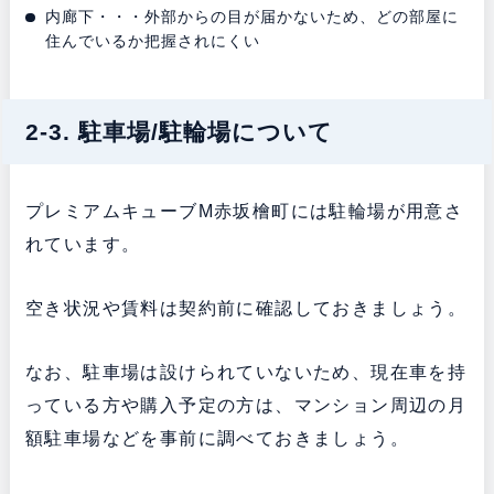
内廊下・・・外部からの目が届かないため、どの部屋に
住んでいるか把握されにくい
2-3. 駐車場/駐輪場について
プレミアムキューブM赤坂檜町には駐輪場が用意さ
れています。
空き状況や賃料は契約前に確認しておきましょう。
なお、駐車場は設けられていないため、現在車を持
っている方や購入予定の方は、マンション周辺の月
額駐車場などを事前に調べておきましょう。