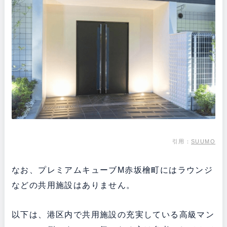
引用：
SUUMO
なお、プレミアムキューブM赤坂檜町にはラウンジ
などの共用施設はありません。
以下は、港区内で共用施設の充実している高級マン