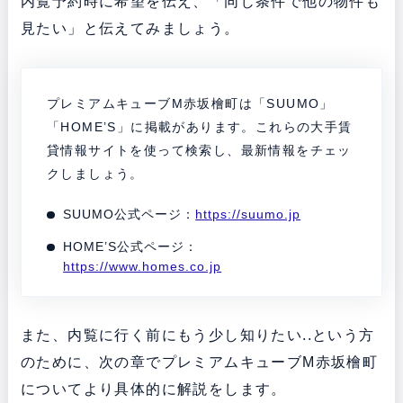
内覧予約時に希望を伝え、「同じ条件で他の物件も
見たい」と伝えてみましょう。
プレミアムキューブM赤坂檜町は「SUUMO」
「HOME’S」に掲載があります。これらの大手賃
貸情報サイトを使って検索し、最新情報をチェッ
クしましょう。
SUUMO公式ページ：
https://suumo.jp
HOME’S公式ページ：
https://www.homes.co.jp
また、内覧に行く前にもう少し知りたい..という方
のために、次の章でプレミアムキューブM赤坂檜町
についてより具体的に解説をします。