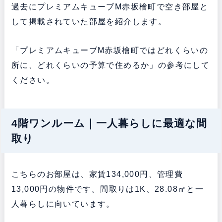
過去にプレミアムキューブM赤坂檜町で空き部屋と
して掲載されていた部屋を紹介します。
「プレミアムキューブM赤坂檜町ではどれくらいの
所に、どれくらいの予算で住めるか」の参考にして
ください。
4階ワンルーム｜一人暮らしに最適な間
取り
こちらのお部屋は、家賃134,000円、管理費
13,000円の物件です。間取りは1K、28.08㎡と一
人暮らしに向いています。