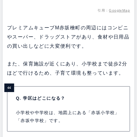
引用：
GoogleMap
プレミアムキューブM赤坂檜町の周辺にはコンビニ
やスーパー、ドラッグストアがあり、食材や日用品
の買い出しなどに大変便利です。
また、保育施設が近くにあり、小学校まで徒歩2分
ほどで行けるため、子育て環境も整っています。
Q. 学区はどこになる？
小学校や中学校は、地図上にある「赤坂小学校」
「赤坂中学校」です。