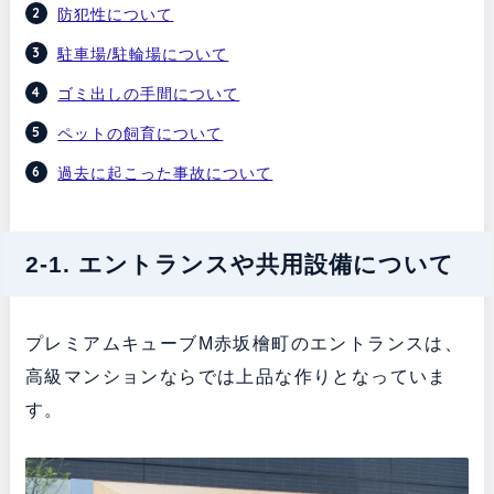
防犯性について
駐車場/駐輪場について
ゴミ出しの手間について
ペットの飼育について
過去に起こった事故について
2-1. エントランスや共用設備について
プレミアムキューブM赤坂檜町のエントランスは、
高級マンションならでは上品な作りとなっていま
す。