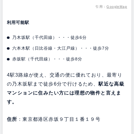
引用：
GoogleMap
利用可能駅
乃木坂駅（千代田線）・・・徒歩6分
六本木駅（日比谷線・大江戸線）・・・徒歩7分
赤坂駅（千代田線）・・・徒歩8分
4駅3路線が使え、交通の便に優れており、最寄り
の乃木坂駅まで徒歩6分で行けるため、
駅近な高級
マンションに住みたい方には理想の物件と言えま
す。
住所
：東京都港区赤坂９丁目１番１９号