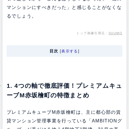
マンションにすべきだった」と感じることがなくな
るでしょう。
トップ画像引用元：
SUUMO
目次
[
表示する
]
1. 4つの軸で徹底評価！プレミアムキュ
ーブM赤坂檜町の特徴まとめ
プレミアムキューブM赤坂檜町は、主に都心部の賃
貸マンション管理事業を行っている「AMBITIONグ