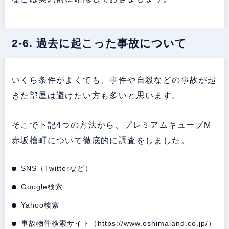
2-6. 過去に起こった事故について
いくら条件がよくても、事件や自殺などの事故が起
きた部屋は避けたい方も多いと思います。
そこで下記4つの方法から、プレミアムキューブM
赤坂檜町について徹底的に調査をしました。
SNS（Twitterなど）
Google検索
Yahoo検索
事故物件検索サイト（
https://www.oshimaland.co.jp/
）