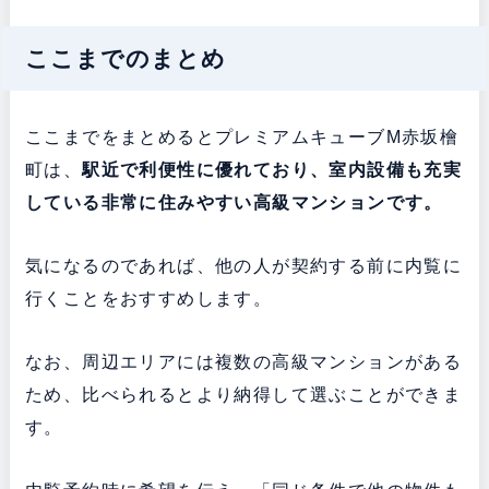
ここまでのまとめ
ここまでをまとめるとプレミアムキューブM赤坂檜
町は、
駅近で利便性に優れており、室内設備も充実
している非常に住みやすい高級マンションです。
気になるのであれば、他の人が契約する前に内覧に
行くことをおすすめします。
なお、周辺エリアには複数の高級マンションがある
ため、比べられるとより納得して選ぶことができま
す。