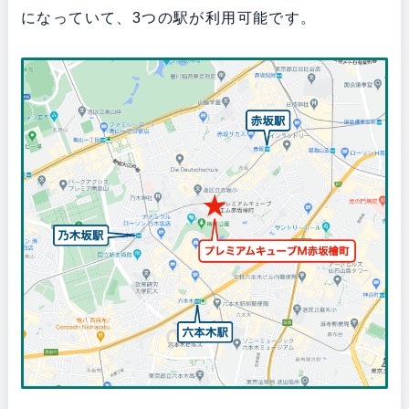
になっていて、3つの駅が利用可能です。