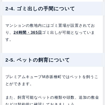
2-4. ゴミ出しの手間について
マンションの敷地内にはゴミ置場が設置されてお
り、
24時間・365日
ゴミ出しが可能となっていま
す。
2-5. ペットの飼育について
プレミアムキューブM赤坂檜町ではペットを飼うこ
とができます。
また、飼育可能なペットの種類や頭数、追加の敷金
などは契約前に確認しておきましょう。