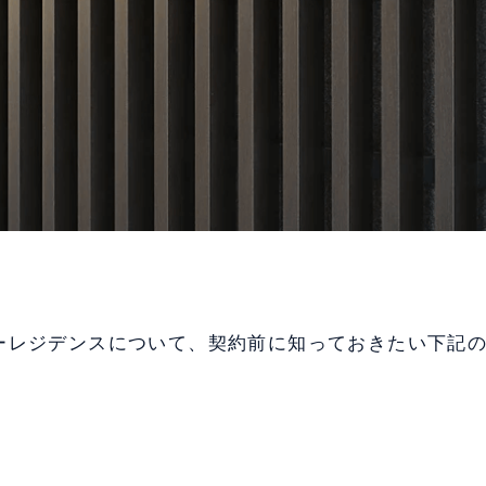
ーレジデンスについて、契約前に知っておきたい下記
。