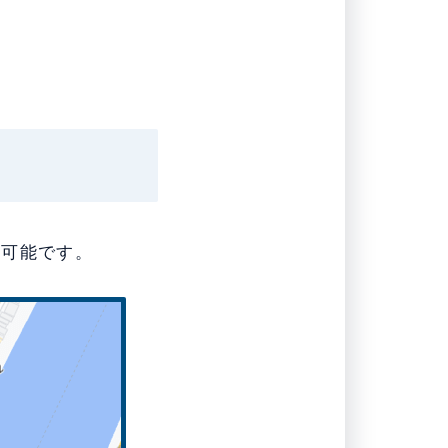
用可能です。