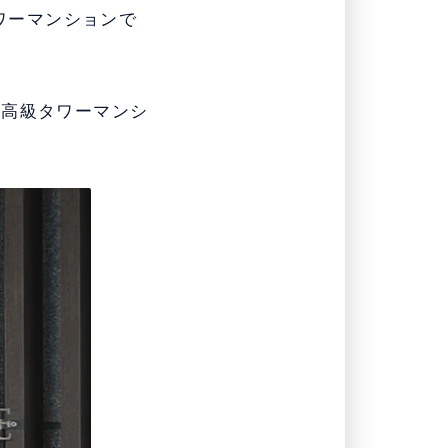
ワーマンションで
る高級タワーマンシ