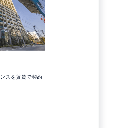
デンスを賃貸で契約