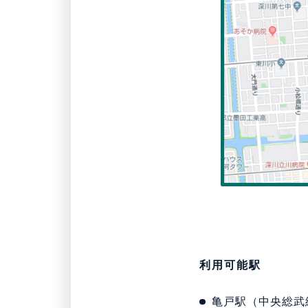
利用可能駅
亀戸駅（中央総武