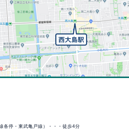
線各停・東武亀戸線）・・・徒歩4分