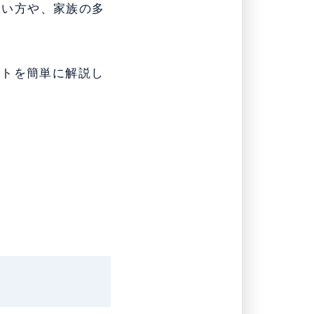
しい方や、家族の多
ントを簡単に解説し