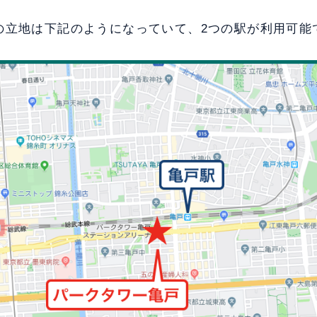
の立地は下記のようになっていて、2つの駅が利用可能