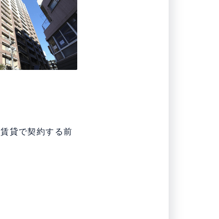
を賃貸で契約する前