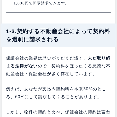
1,000円で開示請求できます。
1-3.契約する不動産会社によって契約料
を過剰に請求される
保証会社の業界は歴史がまだまだ浅く、
未だ取り締
まる法律がない
ので、契約料をぼったくる悪徳な不
動産会社・保証会社が多く存在しています。
例えば、あなたが支払う契約料を本来30%のとこ
ろ、60%にして請求してくることがあります。
しかし、物件の契約と比べ、保証会社の契約は言わ