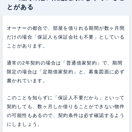
とがある
オーナーの都合で、部屋を借りれる期間が数ヶ月間
だけの場合「保証人も保証会社も不要」としている
ことがあります。
通常の2年契約の場合は「普通借家契約」で、期間
限定の場合は「定期借家契約」と、募集図面に必ず
書かれています。
このことを知らずに「保証人不要だから」といって
契約しても、数ヶ月しか借りることができない物件
の可能性もあるので、契約条件は必ず確認するよう
にしましょう。