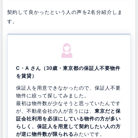
契約して良かったという人の声を2名分紹介しま
す。
C・A さん（30歳・東京都の保証人不要物件
を賃貸）
保証人を用意できなかったので、保証人不要
物件に絞って探してみました。
最初は物件数が少なそうと思っていたんです
が、不動産会社の人が言うには、
東京だと保
証会社利用を必須にしている物件の方が多い
らしく、保証人を用意して契約したい人の方
が逆に物件数が限られる
みたいです。