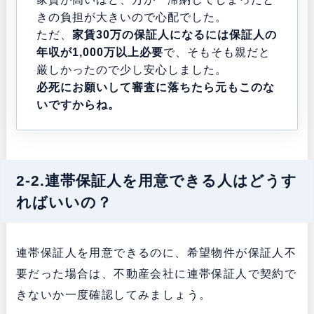
きの負担が大きいので心配でした。
ただ、
家賃30万の保証人になるには保証人の
年収が1,000万以上必要
で、そもそも親だと
厳しかったので少し安心しました。
必死にお願いして審査に落ちたら元もこのな
いですからね。
2-2.連帯保証人を用意できる人はどうす
ればいいの？
連帯保証人を用意できるのに、希望物件が保証人不
要だった場合は、不動産会社に連帯保証人で契約で
きないか一度確認してみましょう。