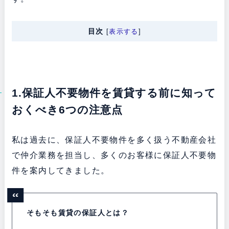
目次
[
表示する
]
1.保証人不要物件を賃貸する前に知って
おくべき6つの注意点
私は過去に、保証人不要物件を多く扱う不動産会社
で仲介業務を担当し、多くのお客様に保証人不要物
件を案内してきました。
そもそも賃貸の保証人とは？