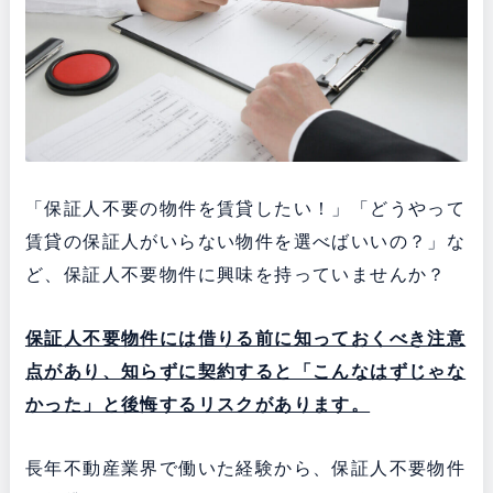
「保証人不要の物件を賃貸したい！」「どうやって
賃貸の保証人がいらない物件を選べばいいの？」な
ど、保証人不要物件に興味を持っていませんか？
保証人不要物件には借りる前に知っておくべき注意
点があり、知らずに契約すると「こんなはずじゃな
かった」と後悔するリスクがあります。
長年不動産業界で働いた経験から、保証人不要物件