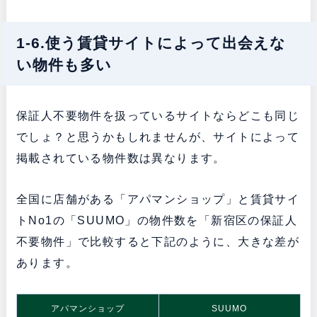
1-6.使う賃貸サイトによって出会えな
い物件も多い
保証人不要物件を扱っているサイトならどこも同じ
でしょ？と思うかもしれませんが、サイトによって
掲載されている物件数は異なります。
全国に店舗がある「アパマンショップ」と賃貸サイ
トNo1の「SUUMO」の物件数を「新宿区の保証人
不要物件」で比較すると下記のように、大きな差が
あります。
アパマンショップ
SUUMO