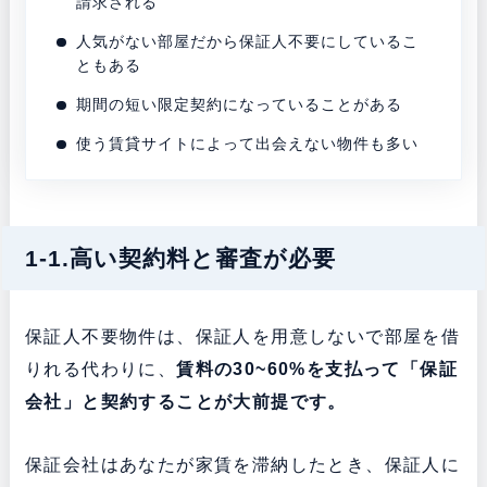
請求される
人気がない部屋だから保証人不要にしているこ
ともある
期間の短い限定契約になっていることがある
使う賃貸サイトによって出会えない物件も多い
1-1.高い契約料と審査が必要
保証人不要物件は、保証人を用意しないで部屋を借
りれる代わりに、
賃料の30~60%を支払って「保証
会社」と契約することが大前提です。
保証会社はあなたが家賃を滞納したとき、保証人に