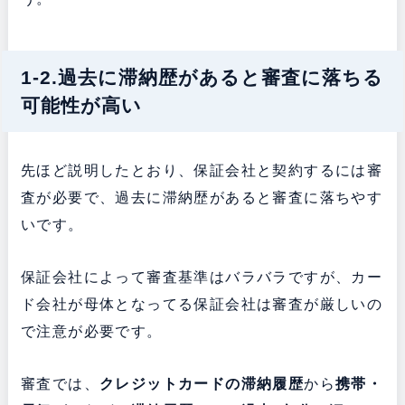
1-2.過去に滞納歴があると審査に落ちる
可能性が高い
先ほど説明したとおり、保証会社と契約するには審
査が必要で、過去に滞納歴があると審査に落ちやす
いです。
保証会社によって審査基準はバラバラですが、カー
ド会社が母体となってる保証会社は審査が厳しいの
で注意が必要です。
審査では、
クレジットカードの滞納履歴
から
携帯・