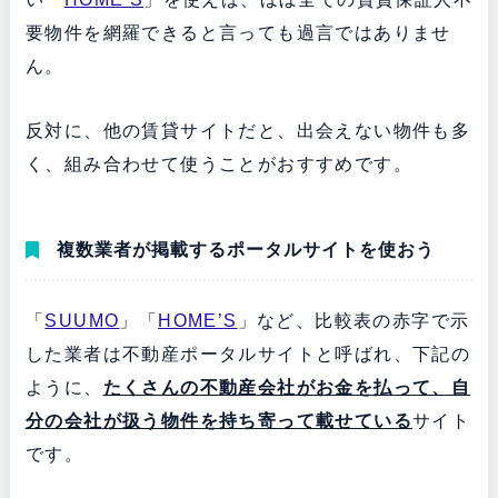
要物件を網羅できると言っても過言ではありませ
ん。
反対に、他の賃貸サイトだと、出会えない物件も多
く、組み合わせて使うことがおすすめです。
複数業者が掲載するポータルサイトを使おう
「
SUUMO
」「
HOME’S
」など、比較表の赤字で示
した業者は不動産ポータルサイトと呼ばれ、下記の
ように、
たくさんの不動産会社がお金を払って、自
分の会社が扱う物件を持ち寄って載せている
サイト
です。