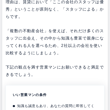
理由は、賃貸において「ここの会社のスタッフは優
秀」ということが原則なく、「スタッフによる」か
らです。
「複数の不動産会社」を使えば、それだけ多くのス
タッフに出会え、その中から知識も豊富で親身にな
ってくれる人を選べるため、2社以上の会社を使い
比較するようにしましょう。
下記の観点を満す営業マンにお願いできると満足で
きるでしょう。
いい営業マンの条件
知識も誠意もあり、あなたの質問に即答してく