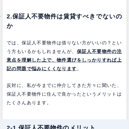
2.保証人不要物件は賃貸すべきでないの
か
では、保証人不要物件は借りない方がいいの？とい
う方もいるかもしれませんが、
保証人不要物件の注
意点を理解した上で、物件選びをしっかりすれば上
記の問題で悩みにくくなります
。
反対に、私が今までに仲介してきた方々に聞いた、
保証人不要物件に住んで良かったというメリットは
たくさんあります。
2-1.保証人不要物件のメリット