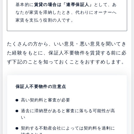
基本的に
賃貸の場合は「連帯保証人」
として、あ
なたが家賃を滞納したとき、代わりにオーナーへ
家賃を支払う役割の人です。
たくさんの方から、いい意見・悪い意見を聞いてき
た経験をもとに、保証人不要物件を賃貸する前に必
ず下記のことを知っておくことをおすすめします。
保証人不要物件の注意点
高い契約料と審査が必要
過去に滞納歴があると審査に落ちる可能性が高
い
契約する不動産会社によっては契約料を過剰に