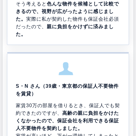
そう考えると
色んな物件を候補として比較で
きるので、視野が広がったように感じまし
た。
実際に私が契約した物件も保証会社必須
だったので、
親に負担をかけずに済みまし
た。
S・N さん（39歳・東京都の保証人不要物件
を賃貸）
家賃30万の部屋を借りるとき、保証人でも契
約できたのですが、
高齢の親に負担をかけた
くなかったので、保証会社を利用できる保証
人不要物件を契約しました。
家賃が高いほど、万が一滞納してしまったと