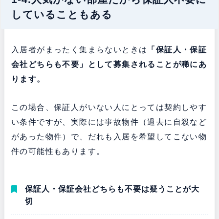
していることもある
入居者がまったく集まらないときは
「保証人・保証
会社どちらも不要」として募集されることが稀にあ
ります。
この場合、保証人がいない人にとっては契約しやす
い条件ですが、実際には事故物件（過去に自殺など
があった物件）で、だれも入居を希望してこない物
件の可能性もあります。
保証人・保証会社どちらも不要は疑うことが大
切