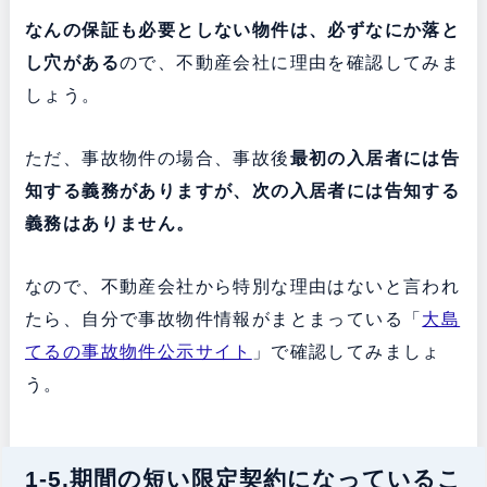
なんの保証も必要としない物件は、必ずなにか落と
し穴がある
ので、不動産会社に理由を確認してみま
しょう。
ただ、事故物件の場合、事故後
最初の入居者には告
知する義務がありますが、次の入居者には告知する
義務はありません。
なので、不動産会社から特別な理由はないと言われ
たら、自分で事故物件情報がまとまっている「
大島
てるの事故物件公示サイト
」で確認してみましょ
う。
1-5.期間の短い限定契約になっているこ