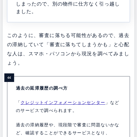
しまったので、別の物件に仕方なく引っ越し
ました。
このように、審査に落ちる可能性があるので、過去
の滞納していて「審査に落ちてしまうかも」と心配
な人は、スマホ・パソコンから現況を調べてみまし
ょう。
過去の延滞履歴の調べ方
「
クレジットインフォメーションセンター
」など
のサービスで調べられます。
過去の滞納履歴や、現段階で審査に問題ないかな
ど、確認することができるサービスとなり、