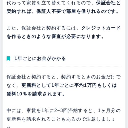
代わって家賃を立て替えてくれるので、
保証会社と
契約すれば、保証人不要で部屋を借りれるのです。
また、保証会社と契約するには、
クレジットカード
を作るときのような審査が必要になります。
1年ごとにお金がかかる
保証会社と契約すると、契約するときのお金だけで
なく、
更新料として1年ごとに平均1万円もしくは
賃料10％を請求されます。
中には、家賃を1年に2~3回滞納すると、1ヶ月分の
更新料を請求されることもあるので注意しましょ
う。