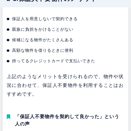
保証人を用意しないで契約できる
親族に負担をかけることがない
候補になる物件がたくさんある
高額な物件を借りるときに便利
持ってるクレジットカードで支払いできた
上記のようなメリットを受けられるので、物件や状
況に合わせて、保証人不要物件を利用することはお
すすめです。
「保証人不要物件を契約して良かった」という
人の声