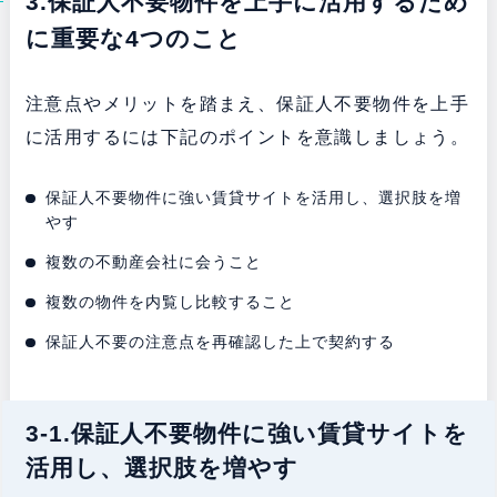
3.保証人不要物件を上手に活用するため
に重要な4つのこと
注意点やメリットを踏まえ、保証人不要物件を上手
に活用するには下記のポイントを意識しましょう。
保証人不要物件に強い賃貸サイトを活用し、選択肢を増
やす
複数の不動産会社に会うこと
複数の物件を内覧し比較すること
保証人不要の注意点を再確認した上で契約する
3-1.保証人不要物件に強い賃貸サイトを
活用し、選択肢を増やす