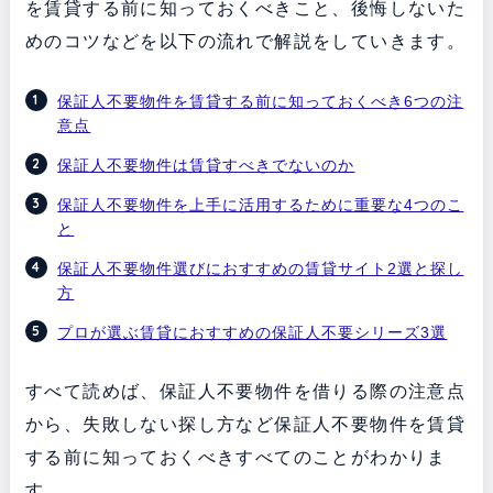
を賃貸する前に知っておくべきこと、後悔しないた
めのコツなどを以下の流れで解説をしていきます。
保証人不要物件を賃貸する前に知っておくべき6つの注
意点
保証人不要物件は賃貸すべきでないのか
保証人不要物件を上手に活用するために重要な4つのこ
と
保証人不要物件選びにおすすめの賃貸サイト2選と探し
方
プロが選ぶ賃貸におすすめの保証人不要シリーズ3選
すべて読めば、保証人不要物件を借りる際の注意点
から、失敗しない探し方など保証人不要物件を賃貸
する前に知っておくべきすべてのことがわかりま
す。