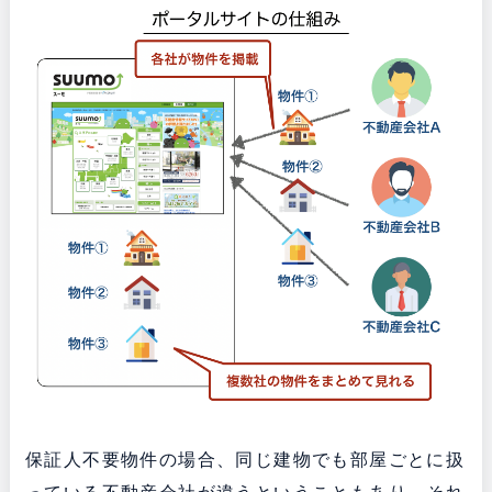
保証人不要物件の場合、同じ建物でも部屋ごとに扱