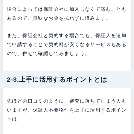
場合によっては保証会社に加入しなくて済むことも
あるので、無駄なお金を払わずに済みます。
また、保証会社と契約する場合でも、保証人を追加
で申請することで契約料が安くなるサービスもある
ので、併せて確認してみましょう。
2-3.上手に活用するポイントとは
先ほどの口コミのように、審査に落ちてしまう人も
いますが、保証人不要物件を上手に活用するポイン
トは