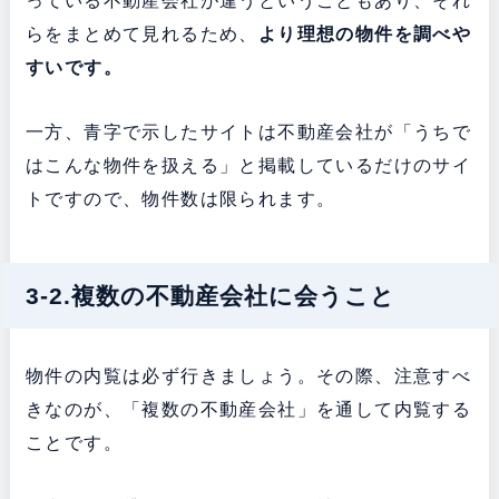
っている不動産会社が違うということもあり、それ
らをまとめて見れるため、
より理想の物件を調べや
すいです。
一方、青字で示したサイトは不動産会社が「うちで
はこんな物件を扱える」と掲載しているだけのサイ
トですので、物件数は限られます。
3-2.複数の不動産会社に会うこと
物件の内覧は必ず行きましょう。その際、注意すべ
きなのが、「複数の不動産会社」を通して内覧する
ことです。