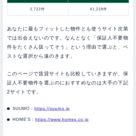
2,722件
41,218件
あなたに最もフィットした物件とも使うサイト次第
では出会えないのです。なんとなく「保証人不要物
件をたくさん扱ってそう」という理由で選ぶと、ベ
ストな選択から遠のきます。
このページで賃貸サイトも比較していきますが、保
証人不要物件を選ぶのにおすすめなのは大手の下記
2サイトです。
SUUMO：
https://suumo.jp
HOME’S：
https://www.homes.co.jp