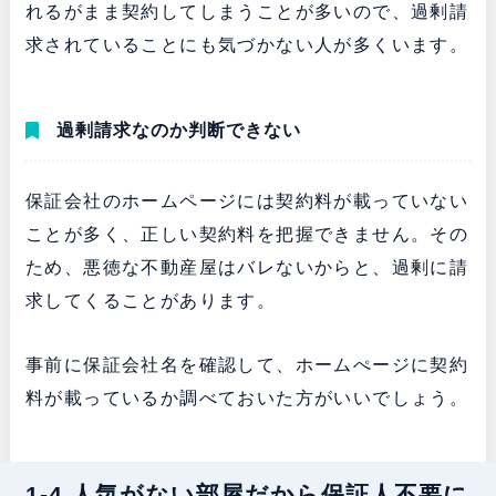
れるがまま契約してしまうことが多いので、過剰請
求されていることにも気づかない人が多くいます。
過剰請求なのか判断できない
保証会社のホームページには契約料が載っていない
ことが多く、正しい契約料を把握できません。その
ため、悪徳な不動産屋はバレないからと、過剰に請
求してくることがあります。
事前に保証会社名を確認して、ホームぺージに契約
料が載っているか調べておいた方がいいでしょう。
1-4.人気がない部屋だから保証人不要に