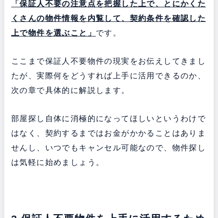
「保証人不要の注意点を把握した上で、とにかくた
くさんの物件情報を内覧して、契約条件を確認した
上で物件を選ぶこと」
です。
ここまで保証人不要物件の現実をお伝えしてきまし
たが、実際何をどうすれば上手に活用できるのか、
次の章で具体的に解説します。
部屋探し自体に消極的になってほしいというわけで
はなく、契約するまではお金がかかることはありま
せんし、いつでもキャンセル可能なので、物件探し
は気軽に始めましょう。