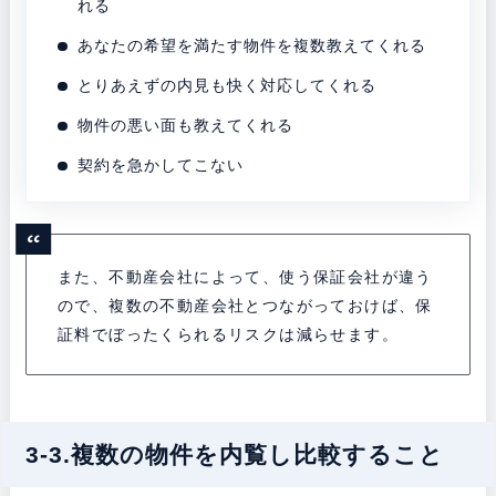
れる
あなたの希望を満たす物件を複数教えてくれる
とりあえずの内見も快く対応してくれる
物件の悪い面も教えてくれる
契約を急かしてこない
また、不動産会社によって、使う保証会社が違う
ので、複数の不動産会社とつながっておけば、保
証料でぼったくられるリスクは減らせます。
3-3.複数の物件を内覧し比較すること