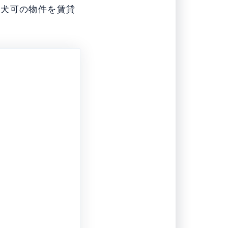
型犬可の物件を賃貸