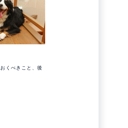
ておくべきこと、後