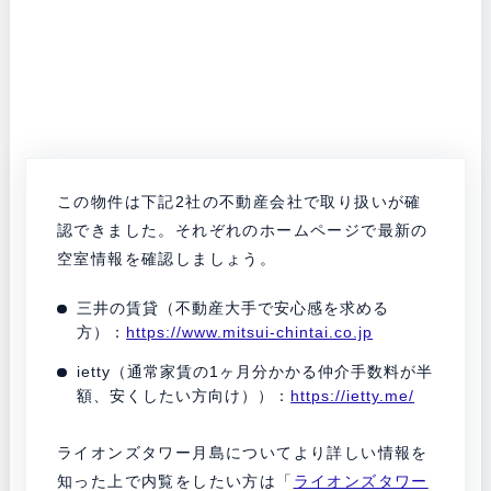
この物件は下記2社の不動産会社で取り扱いが確
認できました。それぞれのホームページで最新の
空室情報を確認しましょう。
三井の賃貸（不動産大手で安心感を求める
方）：
https://www.mitsui-chintai.co.jp
ietty（通常家賃の1ヶ月分かかる仲介手数料が半
額、安くしたい方向け））：
https://ietty.me/
ライオンズタワー月島についてより詳しい情報を
知った上で内覧をしたい方は「
ライオンズタワー