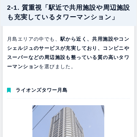
2-1. 質重視「駅近で共用施設や周辺施設
も充実しているタワーマンション」
月島エリアの中でも、
駅から近く、共用施設やコン
シェルジュのサービスが充実しており、コンビニや
スーパーなどの周辺施設も整っている質の高いタワ
ーマンション
を選びました。
ライオンズタワー月島