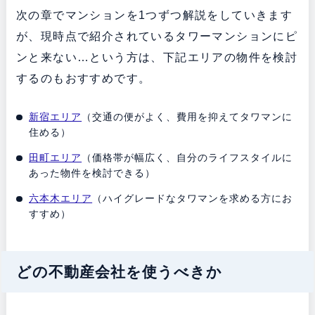
次の章でマンションを1つずつ解説をしていきます
が、現時点で紹介されているタワーマンションにピ
ンと来ない…という方は、下記エリアの物件を検討
するのもおすすめです。
新宿エリア
（交通の便がよく、費用を抑えてタワマンに
住める）
田町エリア
（価格帯が幅広く、自分のライフスタイルに
あった物件を検討できる）
六本木エリア
（ハイグレードなタワマンを求める方にお
すすめ）
どの不動産会社を使うべきか