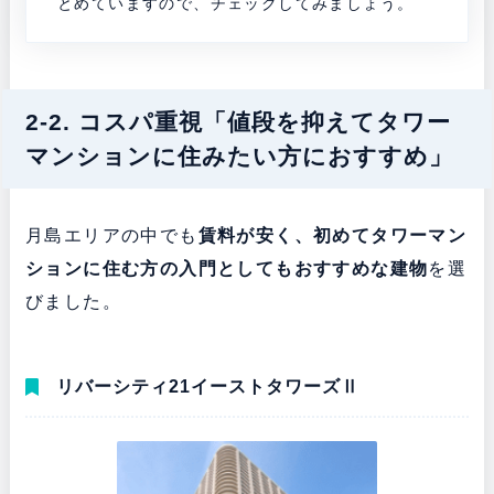
とめていますので、チェックしてみましょう。
2-2. コスパ重視「値段を抑えてタワー
マンションに住みたい方におすすめ」
月島エリアの中でも
賃料が安く、初めてタワーマン
ションに住む方の入門としてもおすすめな建物
を選
びました。
リバーシティ21イーストタワーズⅡ