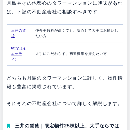
月島やその他都心のタワーマンションに興味があれ
ば、下記の不動産会社に相談すべきです。
三井の賃
仲介手数料が高くても、安心して大手にお願いし
貸
たい方
ietty（イ
エッテ
大手にこだわらず、初期費用を抑えたい方
ィ）
どちらも月島のタワーマンションに詳しく、物件情
報も豊富に掲載されています。
それぞれの不動産会社について詳しく解説します。
三井の賃貸｜限定物件25棟以上、大手ならでは