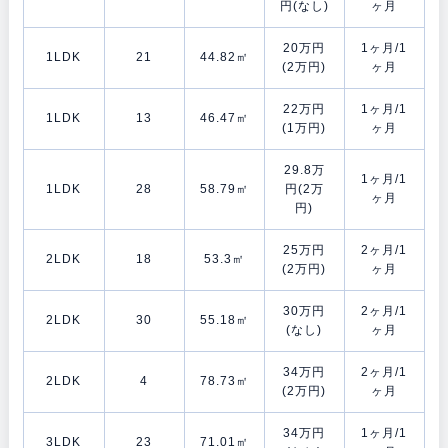
円(なし)
ヶ月
20万円
1ヶ月/1
1LDK
21
44.82㎡
(2万円)
ヶ月
22万円
1ヶ月/1
1LDK
13
46.47㎡
(1万円)
ヶ月
29.8万
1ヶ月/1
1LDK
28
58.79㎡
円(2万
ヶ月
円)
25万円
2ヶ月/1
2LDK
18
53.3㎡
(2万円)
ヶ月
30万円
2ヶ月/1
2LDK
30
55.18㎡
(なし)
ヶ月
34万円
2ヶ月/1
2LDK
4
78.73㎡
(2万円)
ヶ月
34万円
1ヶ月/1
3LDK
23
71.01㎡