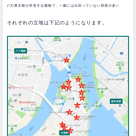
(*2)東京都が所有する建物で、一般には出回っていない部屋が多い
それぞれの立地は下記のようになります。