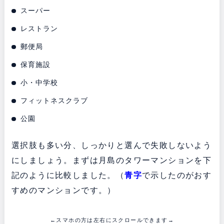
スーパー
レストラン
郵便局
保育施設
小・中学校
フィットネスクラブ
公園
選択肢も多い分、しっかりと選んで失敗しないよう
にしましょう。まずは月島のタワーマンションを下
記のように比較しました。（
青字
で示したのがおす
すめのマンションです。）
←スマホの方は左右にスクロールできます→