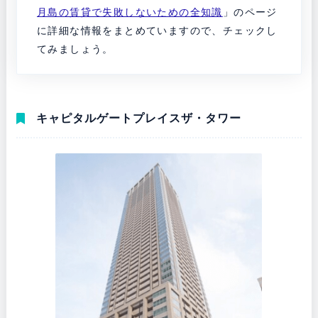
月島の賃貸で失敗しないための全知識
」のページ
に詳細な情報をまとめていますので、チェックし
てみましょう。
キャピタルゲートプレイスザ・タワー