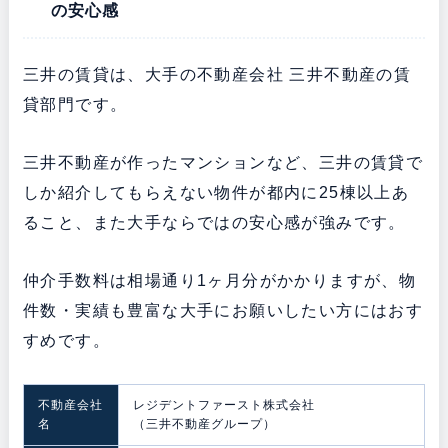
の安心感
三井の賃貸は、大手の不動産会社 三井不動産の賃
貸部門です。
三井不動産が作ったマンションなど、三井の賃貸で
しか紹介してもらえない物件が都内に25棟以上あ
ること、また大手ならではの安心感が強みです。
仲介手数料は相場通り1ヶ月分がかかりますが、物
件数・実績も豊富な大手にお願いしたい方にはおす
すめです。
不動産会社
レジデントファースト株式会社
名
（三井不動産グループ）