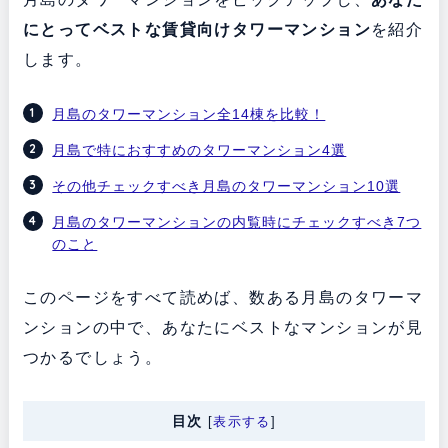
にとってベストな賃貸向けタワーマンション
を紹介
します。
月島のタワーマンション全14棟を比較！
月島で特におすすめのタワーマンション4選
その他チェックすべき月島のタワーマンション10選
月島のタワーマンションの内覧時にチェックすべき7つ
のこと
このページをすべて読めば、数ある月島のタワーマ
ンションの中で、あなたにベストなマンションが見
つかるでしょう。
目次
[
表示する
]