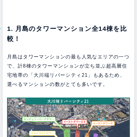
1. 月島のタワーマンション全14棟を比
較！
月島はタワーマンションの最も人気なエリアの一つ
で、計8棟のタワーマンションが立ち並ぶ超高層住
宅地帯の「大川端リバーシティ21」もあるため、
選べるマンションの数がとても多いです。