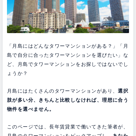
「月島にはどんなタワーマンションがある？」「月
島で自分に合ったタワーマンションを選びたい」な
ど、月島でタワーマンションをお探しではないでし
ょうか？
月島にはたくさんのタワーマンションがあり、
選択
肢が多い分、きちんと比較しなければ、理想に合う
物件を選べません。
このページでは、長年賃貸業で働いてきた筆者が、
月島のタワーマンションをピックアップし、
あなた