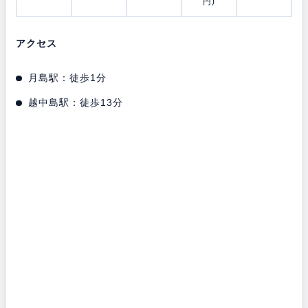
円)
アクセス
月島駅：徒歩1分
越中島駅：徒歩13分