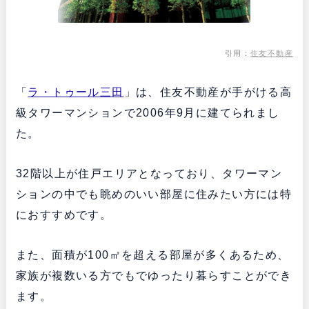
引用：
住友不動産
「
ラ・トゥール三田
」は、住友不動産が手がける高
級タワーマンションで2006年9月に建てられまし
た。
32階以上が住戸エリアとなっており、タワーマン
ションの中でも眺めのいい部屋に住みたい方には特
におすすめです。
また、面積が100㎡を超える部屋が多くあるため、
家族が複数いる方でもでゆったり暮らすことができ
ます。