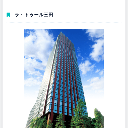
ラ・トゥール三田