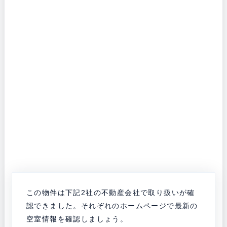
この物件は下記2社の不動産会社で取り扱いが確
認できました。それぞれのホームページで最新の
空室情報を確認しましょう。