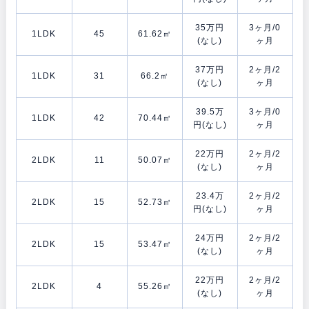
35万円
3ヶ月/0
1LDK
45
61.62㎡
(なし)
ヶ月
37万円
2ヶ月/2
1LDK
31
66.2㎡
(なし)
ヶ月
39.5万
3ヶ月/0
1LDK
42
70.44㎡
円(なし)
ヶ月
22万円
2ヶ月/2
2LDK
11
50.07㎡
(なし)
ヶ月
23.4万
2ヶ月/2
2LDK
15
52.73㎡
円(なし)
ヶ月
24万円
2ヶ月/2
2LDK
15
53.47㎡
(なし)
ヶ月
22万円
2ヶ月/2
2LDK
4
55.26㎡
(なし)
ヶ月