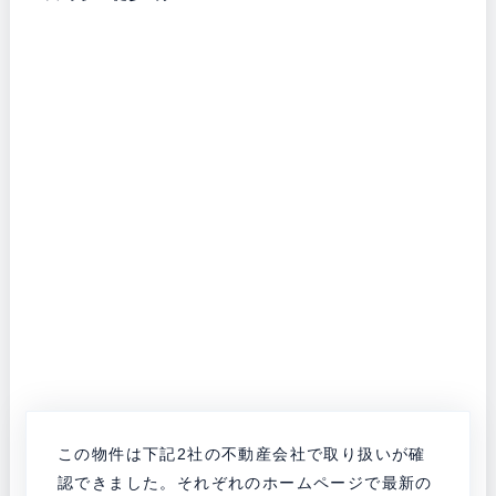
この物件は下記2社の不動産会社で取り扱いが確
認できました。それぞれのホームページで最新の