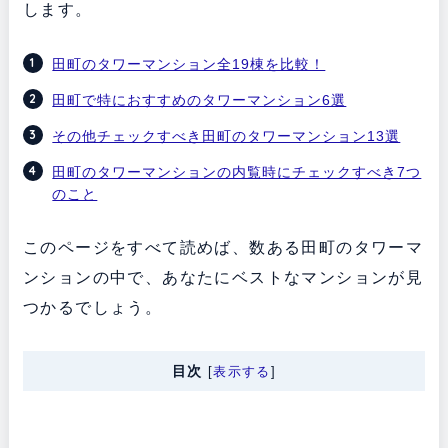
します。
田町のタワーマンション全19棟を比較！
田町で特におすすめのタワーマンション6選
その他チェックすべき田町のタワーマンション13選
田町のタワーマンションの内覧時にチェックすべき7つ
のこと
このページをすべて読めば、数ある田町のタワーマ
ンションの中で、あなたにベストなマンションが見
つかるでしょう。
目次
[
表示する
]