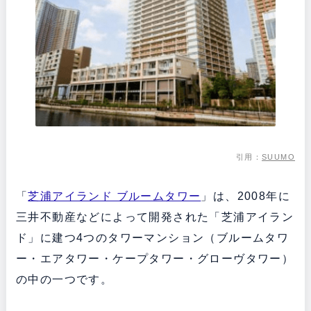
引用：
SUUMO
「
芝浦アイランド ブルームタワー
」は、2008年に
三井不動産などによって開発された「芝浦アイラン
ド」に建つ4つのタワーマンション（ブルームタワ
ー・エアタワー・ケープタワー・グローヴタワー）
の中の一つです。