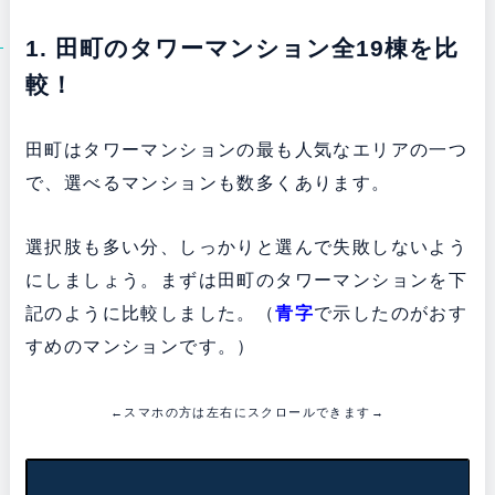
1. 田町のタワーマンション全19棟を比
較！
田町はタワーマンションの最も人気なエリアの一つ
で、選べるマンションも数多くあります。
選択肢も多い分、しっかりと選んで失敗しないよう
にしましょう。まずは田町のタワーマンションを下
記のように比較しました。（
青字
で示したのがおす
すめのマンションです。）
←スマホの方は左右にスクロールできます→