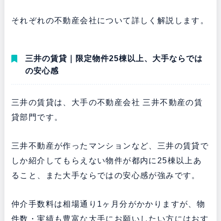
それぞれの不動産会社について詳しく解説します。
三井の賃貸｜限定物件25棟以上、大手ならでは
の安心感
三井の賃貸は、大手の不動産会社 三井不動産の賃
貸部門です。
三井不動産が作ったマンションなど、三井の賃貸で
しか紹介してもらえない物件が都内に25棟以上あ
ること、また大手ならではの安心感が強みです。
仲介手数料は相場通り1ヶ月分がかかりますが、物
件数・実績も豊富な大手にお願いしたい方にはおす