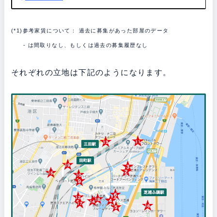
(*1)参考家賃について： 過去に募集があった部屋のデータ
- は間取りなし、もしくは過去の募集履歴なし
それぞれの立地は下記のようになります。