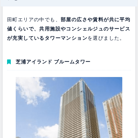
田町エリアの中でも、
部屋の広さや賃料が共に平均
値くらいで、共用施設やコンシェルジュのサービス
が充実しているタワーマンション
を選びました。
芝浦アイランド ブルームタワー