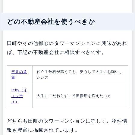
どの不動産会社を使うべきか
田町やその他都心のタワーマンションに興味があれ
ば、下記の不動産会社に相談すべきです。
三井の賃
仲介手数料が高くても、安心して大手にお願いし
貸
たい方
ietty（イ
エッテ
大手にこだわらず、初期費用を抑えたい方
ィ）
どちらも田町のタワーマンションに詳しく、物件情
報も豊富に掲載されています。