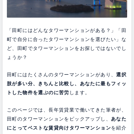
「田町にはどんなタワーマンションがある？」「田
町で自分に合ったタワーマンションを選びたい」な
ど、田町でタワーマンションをお探しではないでし
ょうか？
田町にはたくさんのタワーマンションがあり、
選択
肢が多い分、きちんと比較し、あなたに最もフィッ
トした物件を選ぶのに苦労
します。
このページでは、長年賃貸業で働いてきた筆者が、
田町のタワーマンションをピックアップし、
あなた
にとってベストな賃貸向けタワーマンション
を紹介