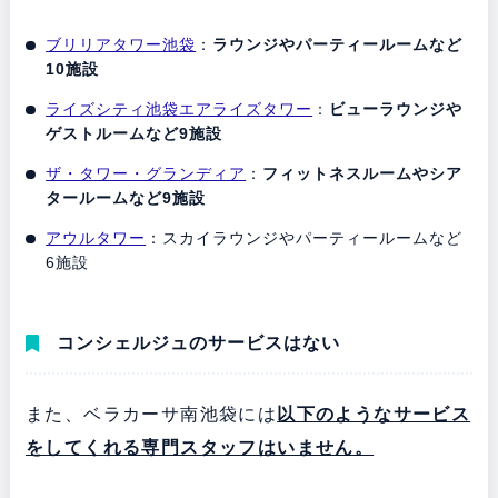
ブリリアタワー池袋
：
ラウンジやパーティールームなど
10施設
ライズシティ池袋エアライズタワー
：
ビューラウンジや
ゲストルームなど9施設
ザ・タワー・グランディア
：
フィットネスルームやシア
タールームなど9施設
アウルタワー
：スカイラウンジやパーティールームなど
6施設
コンシェルジュのサービスはない
また、ベラカーサ南池袋には
以下のようなサービス
をしてくれる専門スタッフはいません。