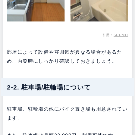
引用：
SUUMO
部屋によって設備や雰囲気が異なる場合があるた
め、内覧時にしっかり確認しておきましょう。
2-2. 駐車場/駐輪場について
駐車場、駐輪場の他にバイク置き場も用意されてい
ます。