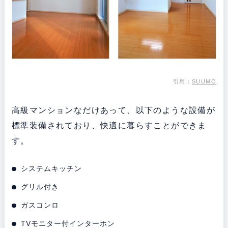
引用：
SUUMO
高級マンションなだけあって、以下のような設備が
標準装備されており、快適に暮らすことができま
す。
システムキッチン
グリル付き
ガスコンロ
TVモニター付インターホン