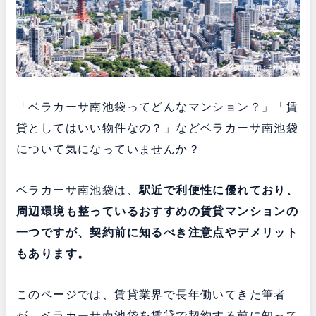
「ベラカーサ南池袋ってどんなマンション？」「賃
貸としてはいい物件なの？」などベラカーサ南池袋
について気になっていませんか？
ベラカーサ南池袋は、
駅近で利便性に優れており、
周辺環境も整っている
おすすめの賃貸マンションの
一つですが、契約前に知るべき注意点やデメリット
もあります。
このページでは、賃貸業界で長年働いてきた筆者
が、ベラカーサ南池袋を賃貸で契約する前に知って