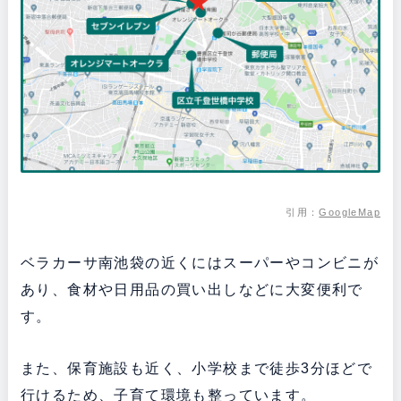
引用：
GoogleMap
ベラカーサ南池袋の近くにはスーパーやコンビニが
あり、食材や日用品の買い出しなどに大変便利で
す。
また、保育施設も近く、小学校まで徒歩3分ほどで
行けるため、子育て環境も整っています。