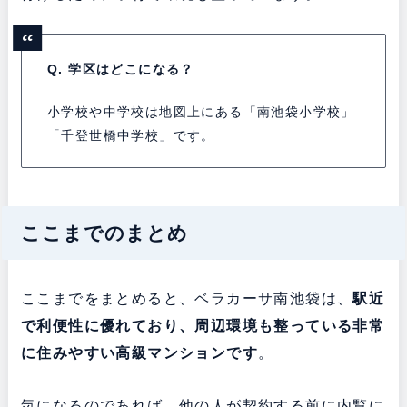
Q. 学区はどこになる？
小学校や中学校は地図上にある「南池袋小学校」
「千登世橋中学校」です。
ここまでのまとめ
ここまでをまとめると、ベラカーサ南池袋は、
駅近
で利便性に優れており、周辺環境も整っている非常
に
住みやすい高級マンションです
。
気になるのであれば、他の人が契約する前に内覧に