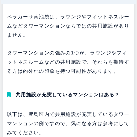
ベラカーサ南池袋は、ラウンジやフィットネスルー
ムなどタワーマンションならではの共用施設があり
ません。
タワーマンションの強みの1つが、ラウンジやフィ
ットネスルームなどの共用施設で、それらを期待す
る方は的外れの印象を持つ可能性があります。
共用施設が充実しているマンションはある？
以下は、豊島区内で共用施設が充実しているタワー
マンションの例ですので、気になる方は参考にして
みてください。