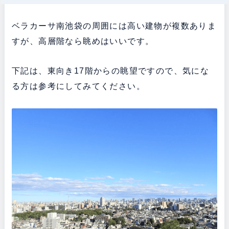
ベラカーサ南池袋の周囲には高い建物が複数ありま
すが、高層階なら眺めはいいです。
下記は、東向き17階からの眺望ですので、気にな
る方は参考にしてみてください。