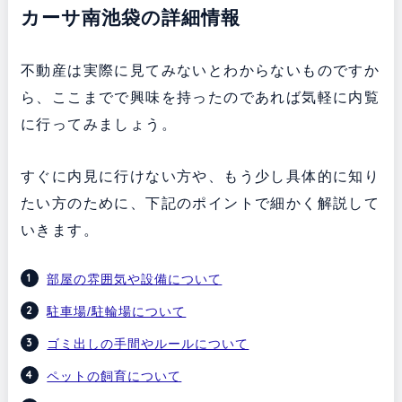
カーサ南池袋の詳細情報
不動産は実際に見てみないとわからないものですか
ら、ここまでで興味を持ったのであれば気軽に内覧
に行ってみましょう。
すぐに内見に行けない方や、もう少し具体的に知り
たい方のために、下記のポイントで細かく解説して
いきます。
部屋の雰囲気や設備について
駐車場/駐輪場について
ゴミ出しの手間やルールについて
ペットの飼育について