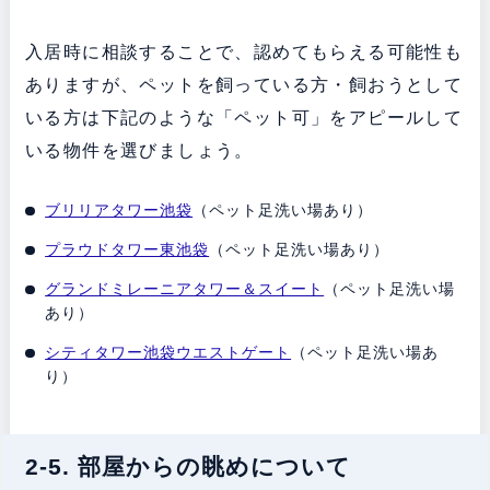
入居時に相談することで、認めてもらえる可能性も
ありますが、ペットを飼っている方・飼おうとして
いる方は下記のような「ペット可」をアピールして
いる物件を選びましょう。
ブリリアタワー池袋
（ペット足洗い場あり）
プラウドタワー東池袋
（ペット足洗い場あり）
グランドミレーニアタワー＆スイート
（ペット足洗い場
あり）
シティタワー池袋ウエストゲート
（ペット足洗い場あ
り）
2-5. 部屋からの眺めについて