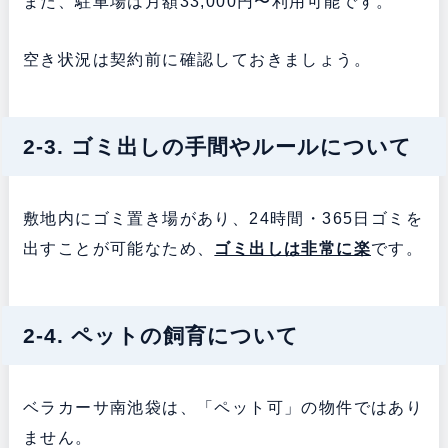
また、駐車場は月額33,000円〜利用可能です。
空き状況は契約前に確認しておきましょう。
2-3. ゴミ出しの手間やルールについて
敷地内にゴミ置き場があり、24時間・365日ゴミを
出すことが可能なため、
ゴミ出しは非常に楽
です。
2-4. ペットの飼育について
ベラカーサ南池袋は、「ペット可」の物件ではあり
ません。