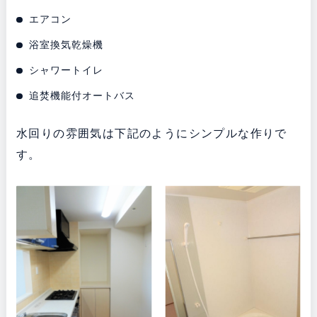
エアコン
浴室換気乾燥機
シャワートイレ
追焚機能付オートバス
水回りの雰囲気は下記のようにシンプルな作りで
す。