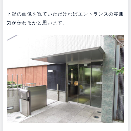
下記の画像を観ていただければエントランスの雰囲
気が伝わるかと思います。