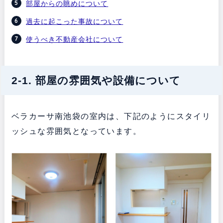
部屋からの眺めについて
過去に起こった事故について
使うべき不動産会社について
2-1. 部屋の雰囲気や設備について
ベラカーサ南池袋の室内は、下記のようにスタイリ
ッシュな雰囲気となっています。