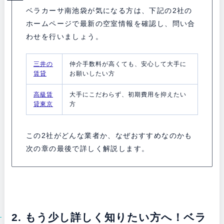
ベラカーサ南池袋が気になる方は、下記の2社の
ホームページで最新の空室情報を確認し、問い合
わせを行いましょう。
三井の
仲介手数料が高くても、安心して大手に
賃貸
お願いしたい方
高級賃
大手にこだわらず、初期費用を抑えたい
貸東京
方
この2社がどんな業者か、なぜおすすめなのかも
次の章の最後で詳しく解説します。
2. もう少し詳しく知りたい方へ！ベラ