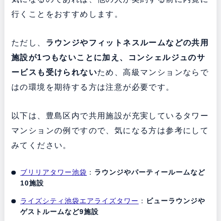
行くことをおすすめします。
ただし、
ラウンジやフィットネスルームなどの共用
施設が1つもないことに加え、コンシェルジュのサ
ービスも受けられない
ため、高級マンションならで
はの環境を期待する方は注意が必要です。
以下は、豊島区内で共用施設が充実しているタワー
マンションの例ですので、気になる方は参考にして
みてください。
ブリリアタワー池袋
：
ラウンジやパーティールームなど
10施設
ライズシティ池袋エアライズタワー
：
ビューラウンジや
ゲストルームなど9施設