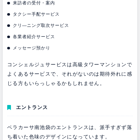
来訪者の受付・案内
タクシー手配サービス
クリ―ニング取次サービス
各業者紹介サービス
メッセージ預かり
コンシェルジュサービスは高級タワーマンションで
よくあるサービスで、それがないのは期待外れに感
じる方もいらっしゃるかもしれません。
エントランス
ベラカーサ南池袋のエントランスは、派手すぎず落
ち着いた色味のデザインになっています。