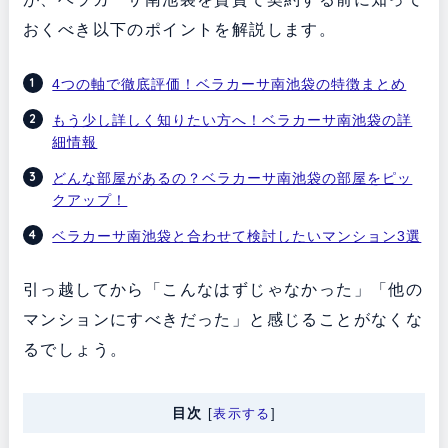
おくべき以下のポイントを解説します。
4つの軸で徹底評価！ベラカーサ南池袋の特徴まとめ
もう少し詳しく知りたい方へ！ベラカーサ南池袋の詳
細情報
どんな部屋があるの？ベラカーサ南池袋の部屋をピッ
クアップ！
ベラカーサ南池袋と合わせて検討したいマンション3選
引っ越してから「こんなはずじゃなかった」「他の
マンションにすべきだった」と感じることがなくな
るでしょう。
目次
[
表示する
]