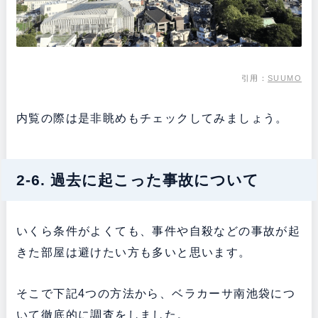
引用：
SUUMO
内覧の際は是非眺めもチェックしてみましょう。
2-6. 過去に起こった事故について
いくら条件がよくても、事件や自殺などの事故が起
きた部屋は避けたい方も多いと思います。
そこで下記4つの方法から、ベラカーサ南池袋につ
いて徹底的に調査をしました。