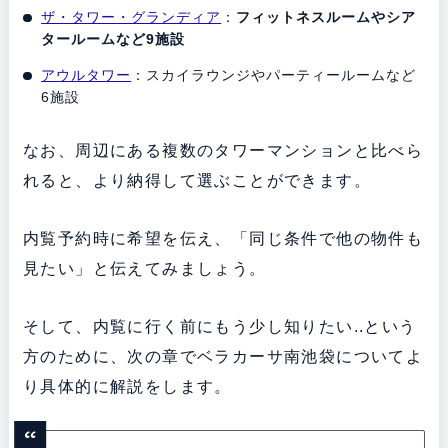
ザ・タワー・グランディア
：
フィットネスルームやシア
タールームなど9施設
アウルタワー
：スカイラウンジやパーティールームなど
6施設
なお、周辺にある複数のタワーマンションと比べら
れると、より納得して選ぶことができます。
内覧予約時に希望を伝え、「同じ条件で他の物件も
見たい」と伝えてみましょう。
そして、内覧に行く前にもう少し知りたい..という
方のために、次の章でベラカーサ南池袋についてよ
り具体的に解説をします。