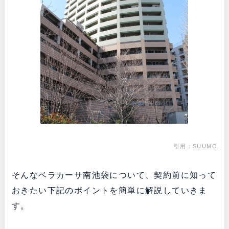
引用：
SUUMO
そんなベラカーサ南池袋について、契約前に知って
おきたい下記のポイントを簡単に解説していきま
す。