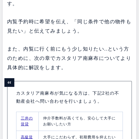
す。
内覧予約時に希望を伝え、「同じ条件で他の物件も
見たい」と伝えてみましょう。
また、内覧に行く前にもう少し知りたい..という方
のために、次の章でカスタリア南麻布についてより
具体的に解説をします。
カスタリア南麻布が気になる方は、下記2社の不
動産会社へ問い合わせを行いましょう。
三井の
仲介手数料が高くても、安心して大手に
賃貸
お願いしたい方
高級賃
大手にこだわらず、初期費用を抑えたい