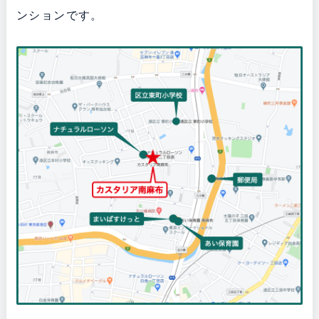
ンションです。