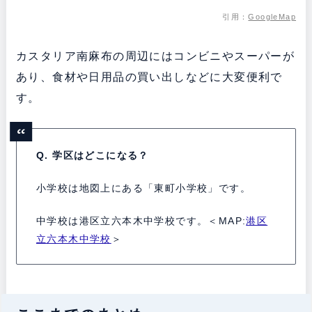
引用：
GoogleMap
カスタリア南麻布の周辺にはコンビニやスーパーが
あり、食材や日用品の買い出しなどに大変便利で
す。
Q. 学区はどこになる？
小学校は地図上にある「東町小学校」です。
中学校は港区立六本木中学校です。＜MAP:
港区
立六本木中学校
＞