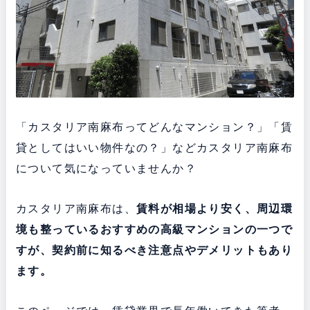
「カスタリア南麻布ってどんなマンション？」「賃
貸としてはいい物件なの？」などカスタリア南麻布
について気になっていませんか？
カスタリア南麻布は、
賃料が相場より安く、周辺環
境も整っている
おすすめの高級マンションの一つで
すが、契約前に知るべき注意点やデメリットもあり
ます。