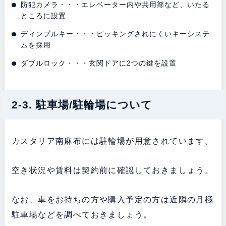
防犯カメラ・・・エレベーター内や共用部など、いたる
ところに設置
ディンプルキー・・・ピッキングされにくいキーシステ
ムを採用
ダブルロック・・・玄関ドアに2つの鍵を設置
2-3. 駐車場/駐輪場について
カスタリア南麻布には駐輪場が用意されています。
空き状況や賃料は契約前に確認しておきましょう。
なお、車をお持ちの方や購入予定の方は近隣の月極
駐車場などを調べておきましょう。