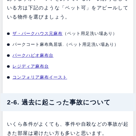
いる方は下記のような「ペット可」をアピールして
いる物件を選びましょう。
ザ・パークハウス元麻布
（ペット用足洗い場あり）
パークコート麻布鳥居坂.（ペット用足洗い場あり）
パークハビオ麻布台
レジディア麻布台
コンフォリア麻布イースト
2-6. 過去に起こった事故について
いくら条件がよくても、事件や自殺などの事故が起
きた部屋は避けたい方も多いと思います。