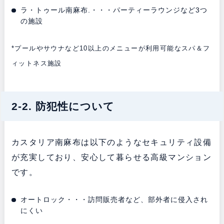
ラ・トゥール南麻布.・・・パーティーラウンジなど3つ
の施設
*プールやサウナなど10以上のメニューが利用可能なスパ＆フ
ィットネス施設
2-2. 防犯性について
カスタリア南麻布は以下のようなセキュリティ設備
が充実しており、安心して暮らせる高級マンション
です。
オートロック・・・訪問販売者など、部外者に侵入され
にくい