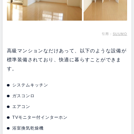
引用：
SUUMO
高級マンションなだけあって、以下のような設備が
標準装備されており、快適に暮らすことができま
す。
システムキッチン
ガスコンロ
エアコン
TVモニター付インターホン
浴室換気乾燥機