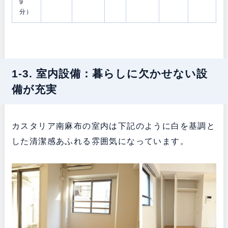
9
分）
1-3. 室内設備：暮らしに欠かせない設
備が充実
カスタリア南麻布の室内は下記のように白を基調と
した清潔感あふれる雰囲気になっています。