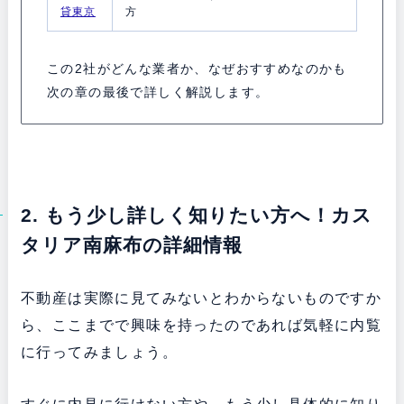
貸東京
方
この2社がどんな業者か、なぜおすすめなのかも
次の章の最後で詳しく解説します。
2. もう少し詳しく知りたい方へ！カス
タリア南麻布の詳細情報
不動産は実際に見てみないとわからないものですか
ら、ここまでで興味を持ったのであれば気軽に内覧
に行ってみましょう。