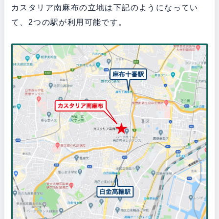
カスタリア南麻布の立地は下記のようになってい
て、2つの駅が利用可能です。