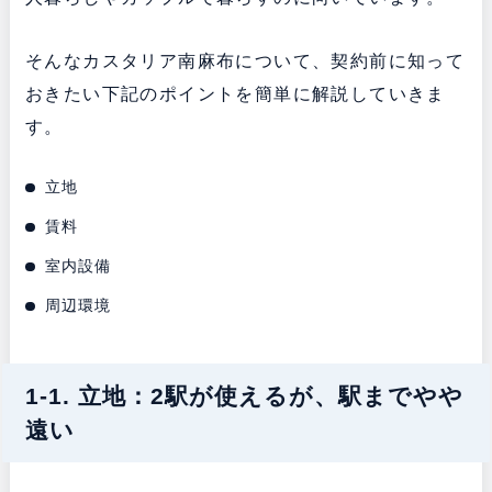
そんなカスタリア南麻布について、契約前に知って
おきたい下記のポイントを簡単に解説していきま
す。
立地
賃料
室内設備
周辺環境
1-1. 立地：2駅が使えるが、駅までやや
遠い