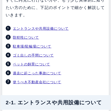
すぐに内見に行けない方や、もう少し具体的に知り
たい方のために、下記のポイントで細かく解説して
いきます。
エントランスや共用設備について
防犯性について
駐車場/駐輪場について
ゴミ出しの手間について
ペットの飼育について
過去に起こった事故について
使うべき不動産会社について
2-1. エントランスや共用設備について