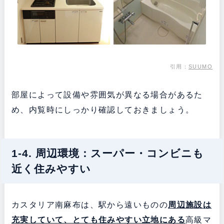
引用：
SUUMO
部屋によって設備や雰囲気が異なる場合があるた
め、内覧時にしっかり確認しておきましょう。
1-4. 周辺環境：スーパー・コンビニも
近く住みやすい
カスタリア南麻布は、駅から遠いものの
周辺施設は
充実していて、とても住みやすい立地にある
高級マ