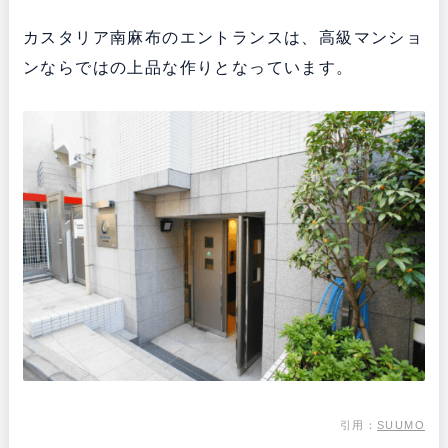
カスタリア南麻布のエントランスは、高級マンショ
ンならではの上品な作りとなっています。
引用：
SUUMO