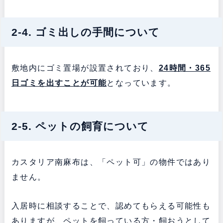
2-4. ゴミ出しの手間について
敷地内にゴミ置場が設置されており、
24時間・365
日ゴミを出すことが可能
となっています。
2-5. ペットの飼育について
カスタリア南麻布は、「ペット可」の物件ではあり
ません。
入居時に相談することで、認めてもらえる可能性も
ありますが、ペットを飼っている方・飼おうとして