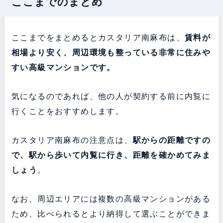
ここまでのまとめ
ここまでをまとめるとカスタリア南麻布は、
賃料が
相場より安く、周辺環境も整っている非常に住みや
すい高級マンションです。
気になるのであれば、他の人が契約する前に内覧に
行くことをおすすめします。
カスタリア南麻布の注意点は、
駅からの距離ですの
で、駅から歩いて内覧に行き、距離を確かめてみま
しょう
。
なお、周辺エリアには複数の高級マンションがある
ため、比べられるとより納得して選ぶことができま