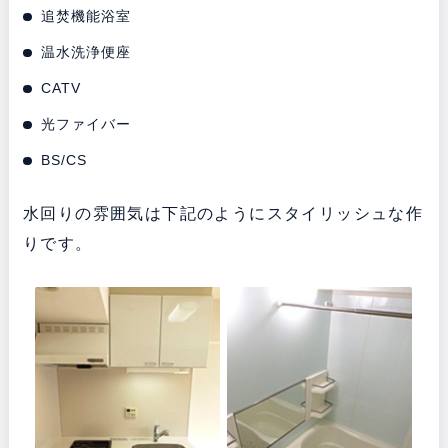
追焚機能浴室
温水洗浄便座
CATV
光ファイバー
BS/CS
水回りの雰囲気は下記のようにスタイリッシュな作
りです。