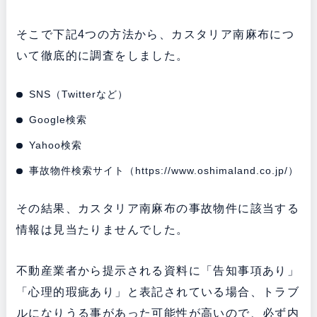
そこで下記4つの方法から、カスタリア南麻布につ
いて徹底的に調査をしました。
SNS（Twitterなど）
Google検索
Yahoo検索
事故物件検索サイト（
https://www.oshimaland.co.jp/
）
その結果、カスタリア南麻布の事故物件に該当する
情報は見当たりませんでした。
不動産業者から提示される資料に「告知事項あり」
「心理的瑕疵あり」と表記されている場合、トラブ
ルになりうる事があった可能性が高いので、必ず内