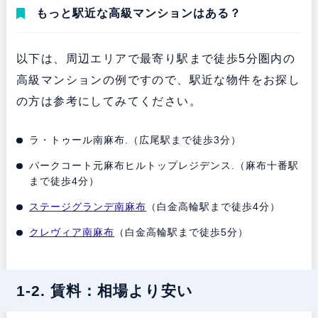
もっと駅近な高級マンションはある？
以下は、周辺エリアで最寄り駅まで徒歩5分圏内の
高級マンションの例ですので、駅近な物件をお探し
の方は参考にしてみてください。
ラ・トゥール南麻布.（広尾駅まで徒歩3分）
パークコート元麻布ヒルトップレジデンス.（麻布十番駅
まで徒歩4分）
ステージグランデ南麻布
（白金高輪駅まで徒歩4分）
クレヴィア南麻布
（白金高輪駅まで徒歩5分）
1-2. 賃料：相場より安い