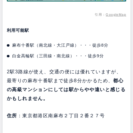
引用：
GoogleMap
利用可能駅
麻布十番駅（南北線・大江戸線）・・・徒歩8分
白金高輪駅（三田線・南北線）・・・徒歩9分
2駅3路線が使え、交通の便には優れていますが、
最寄りの麻布十番駅まで徒歩8分かかるため、
都心
の高級マンションにしては駅からやや遠いと感じる
かもしれません。
住所
：東京都港区南麻布２丁目２番２７号