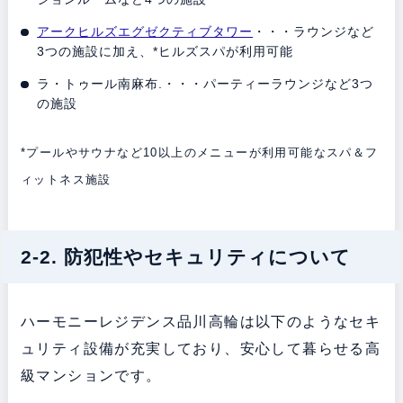
アークヒルズエグゼクティブタワー
・・・ラウンジなど
3つの施設に加え、*ヒルズスパが利用可能
ラ・トゥール南麻布.・・・パーティーラウンジなど3つ
の施設
*プールやサウナなど10以上のメニューが利用可能なスパ＆フ
ィットネス施設
2-2. 防犯性やセキュリティについて
ハーモニーレジデンス品川高輪は以下のようなセキ
ュリティ設備が充実しており、安心して暮らせる高
級マンションです。