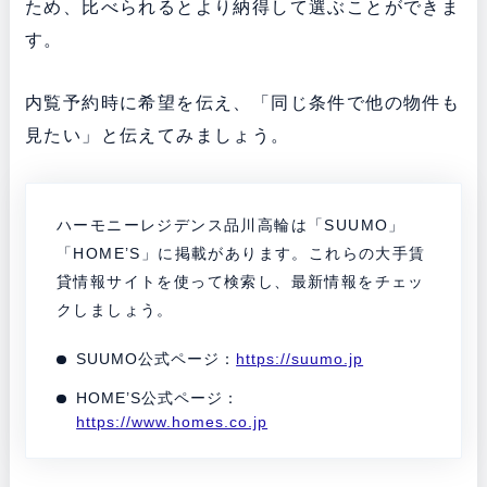
ため、比べられるとより納得して選ぶことができま
す。
内覧予約時に希望を伝え、「同じ条件で他の物件も
見たい」と伝えてみましょう。
ハーモニーレジデンス品川高輪は「SUUMO」
「HOME’S」に掲載があります。これらの大手賃
貸情報サイトを使って検索し、最新情報をチェッ
クしましょう。
SUUMO公式ページ：
https://suumo.jp
HOME’S公式ページ：
https://www.homes.co.jp