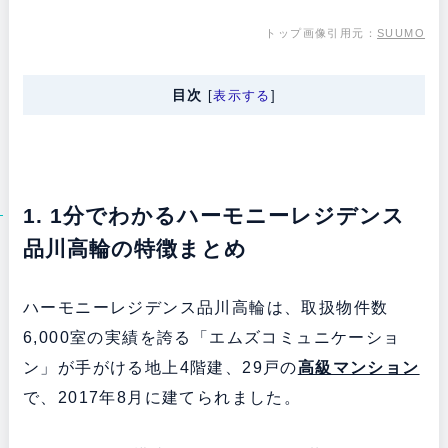
トップ画像引用元：
SUUMO
目次
[
表示する
]
1. 1分でわかるハーモニーレジデンス
品川高輪の特徴まとめ
ハーモニーレジデンス品川高輪は、取扱物件数
6,000室の実績を誇る「エムズコミュニケーショ
ン」が手がける地上4階建、29戸の
高級マンション
で、2017年8月に建てられました。