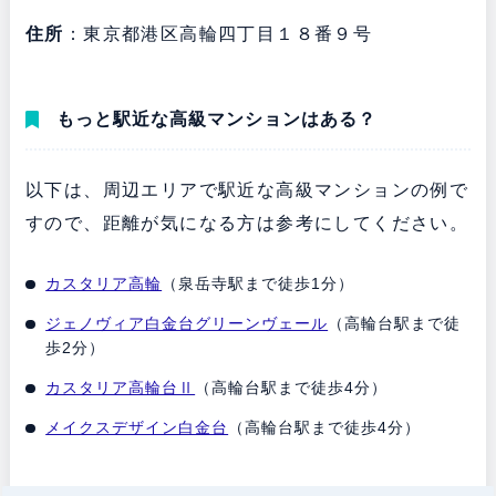
住所
：東京都港区高輪四丁目１８番９号
もっと駅近な高級マンションはある？
以下は、周辺エリアで駅近な高級マンションの例で
すので、距離が気になる方は参考にしてください。
カスタリア高輪
（泉岳寺駅まで徒歩1分）
ジェノヴィア白金台グリーンヴェール
（高輪台駅まで徒
歩2分）
カスタリア高輪台Ⅱ
（高輪台駅まで徒歩4分）
メイクスデザイン白金台
（高輪台駅まで徒歩4分）