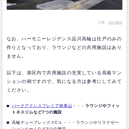
引用：
SUUMO
なお、ハーモニーレジデンス品川高輪は住戸のみの
作りとなっており、ラウンジなどの共用施設はあり
ません。
以下は、港区内で共用施設の充実している高級マン
ションの例ですので、気になる方は参考にしてみて
ください。
パークアクシスプレミア南青山
・・・
ラウンジやフィッ
トネスジムなど7つの施設
高輪デュープレックスC’s.・・・ラウンジやリラクゼー
ションルームなど4つの施設