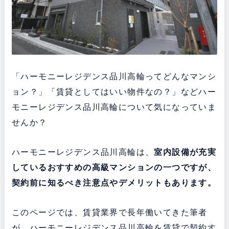
「ハーモニーレジデンス品川高輪ってどんなマンシ
ョン？」「賃貸としてはいい物件なの？」などハー
モニーレジデンス品川高輪について気になっていま
せんか？
ハーモニーレジデンス品川高輪は、
室内設備が充実
している
おすすめの高級マンションの一つですが、
契約前に知るべき注意点やデメリットもあります。
このページでは、賃貸業界で長年働いてきた筆者
が、ハーモニーレジデンス品川高輪を賃貸で契約す