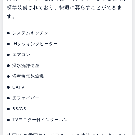
標準装備されており、快適に暮らすことができま
す。
システムキッチン
IHクッキングヒーター
エアコン
温水洗浄便座
浴室換気乾燥機
CATV
光ファイバー
BS/CS
TVモニター付インターホン