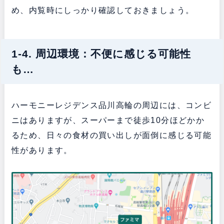
め、内覧時にしっかり確認しておきましょう。
1-4. 周辺環境：不便に感じる可能性
も…
ハーモニーレジデンス品川高輪の周辺には、コンビ
ニはありますが、スーパーまで徒歩10分ほどかか
るため、日々の食材の買い出しが面倒に感じる可能
性があります。