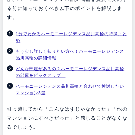
る前に知っておくべき以下のポイントを解説しま
す。
1分でわかるハーモニーレジデンス品川高輪の特徴まと
め
もう少し詳しく知りたい方へ！ハーモニーレジデンス
品川高輪の詳細情報
どんな部屋があるの？ハーモニーレジデンス品川高輪
の部屋をピックアップ！
ハーモニーレジデンス品川高輪と合わせて検討したい
マンション3選
引っ越してから「こんなはずじゃなかった」「他の
マンションにすべきだった」と感じることがなくな
るでしょう。