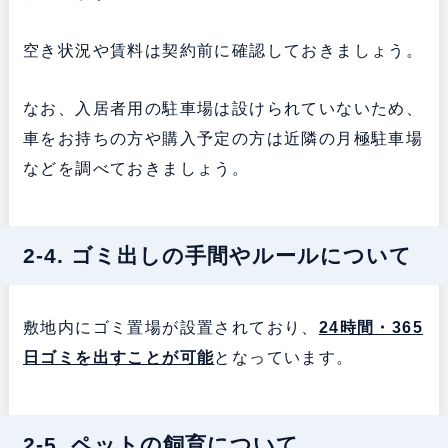
空き状況や賃料は契約前に確認しておきましょう。
なお、入居者用の駐車場は設けられていないため、
車をお持ちの方や購入予定の方は近隣の月極駐車場
などを調べておきましょう。
2-4. ゴミ出しの手間やルールについて
敷地内にゴミ置場が設置されており、
24時間・365
日ゴミを出すことが可能
となっています。
2-5. ペットの飼育について