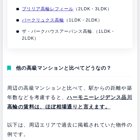
ブリリア高輪レフィール
（2LDK・3LDK）
パークリュクス高輪
（1LDK・2LDK）
ザ・パークハウスアーバンス高輪.（1LDK・
2LDK）
他の高級マンションと比べてどうなの？
周辺の高級マンションと比べて、駅からの距離や築
年数などを考慮すると、
ハーモニーレジデンス品川
高輪の賃料は、ほぼ相場通りと言えます。
以下は、周辺エリアで過去に掲載されていた物件の
例です。