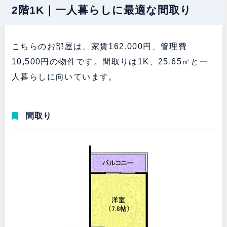
2階1K｜一人暮らしに最適な間取り
こちらのお部屋は、家賃162,000円、管理費
10,500円の物件です。間取りは1K、25.65㎡と一
人暮らしに向いています。
間取り