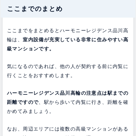
ここまでのまとめ
ここまでをまとめるとハーモニーレジデンス品川高
輪は、
室内設備が充実している非常に住みやすい高
級マンションです。
気になるのであれば、他の人が契約する前に内覧に
行くことをおすすめします。
ハーモニーレジデンス品川高輪の注意点は駅までの
距離ですので
、駅から歩いて内覧に行き、距離を確
かめてみましょう。
なお、周辺エリアには複数の高級マンションがある