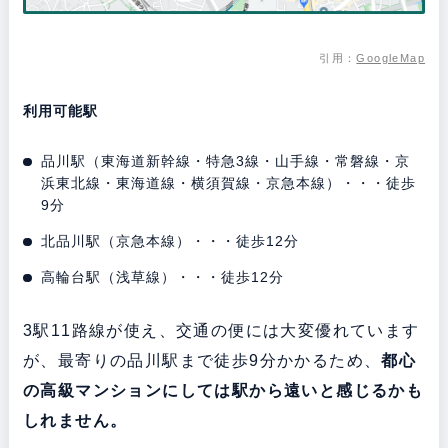
引用：
GoogleMap
利用可能駅
品川駅（東海道新幹線・特急3線・山手線・常磐線・京
浜東北線・東海道線・横須賀線・京急本線）・・・徒歩
9分
北品川駅（京急本線）・・・徒歩12分
高輪台駅（浅草線）・・・徒歩12分
3駅11路線が使え、交通の便には大変優れています
が、最寄りの品川駅まで徒歩9分かかるため、
都心
の高級マンションにしては駅から遠いと感じるかも
しれません。