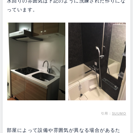
水回りの雰囲気は下記のように洗練された作りにな
っています。
引用：
SUUMO
部屋によって設備や雰囲気が異なる場合があるた