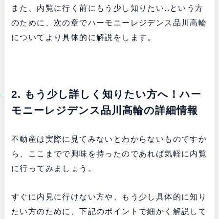
また、内覧に行く前にもう少し知りたい..という方
のために、次の章でハーモニーレジデンス品川高輪
についてより具体的に解説をします。
2. もう少し詳しく知りたい方へ！ハー
モニーレジデンス品川高輪の詳細情報
不動産は実際に見てみないとわからないものですか
ら、ここまでで興味を持ったのであれば気軽に内覧
に行ってみましょう。
すぐに内見に行けない方や、もう少し具体的に知り
たい方のために、下記のポイントで細かく解説して