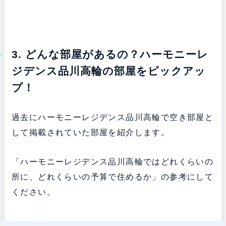
3. どんな部屋があるの？ハーモニーレ
ジデンス品川高輪の部屋をピックアッ
プ！
過去にハーモニーレジデンス品川高輪で空き部屋と
して掲載されていた部屋を紹介します。
「ハーモニーレジデンス品川高輪ではどれくらいの
所に、どれくらいの予算で住めるか」の参考にして
ください。