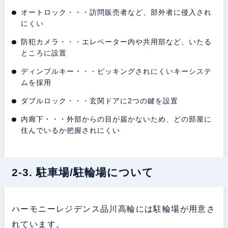
オートロック・・・訪問販売者など、部外者に侵入され
にくい
防犯カメラ・・・エレベーター内や共用部など、いたる
ところに設置
ディンプルキー・・・ピッキングされにくいキーシステ
ムを採用
ダブルロック・・・玄関ドアに2つの鍵を設置
内廊下・・・外部からの目が届かないため、どの部屋に
住んでいるか把握されにくい
2-3. 駐車場/駐輪場について
ハーモニーレジデンス品川高輪には駐輪場が用意さ
れています。