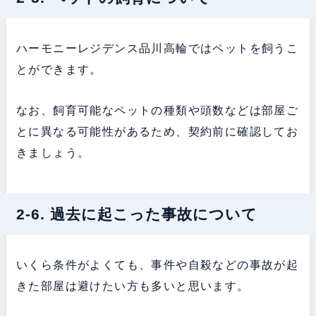
ハーモニーレジデンス品川高輪ではペットを飼うこ
とができます。
なお、飼育可能なペットの種類や頭数などは部屋ご
とに異なる可能性があるため、契約前に確認してお
きましょう。
2-6. 過去に起こった事故について
いくら条件がよくても、事件や自殺などの事故が起
きた部屋は避けたい方も多いと思います。