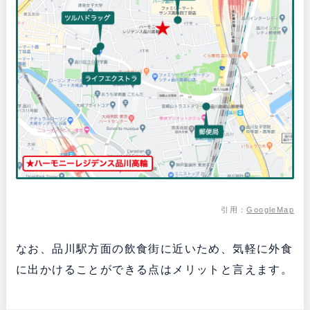
引用：
GoogleMap
なお、品川駅方面の飲食街に近いため、気軽に外食
に出かけることができる点はメリットと言えます。