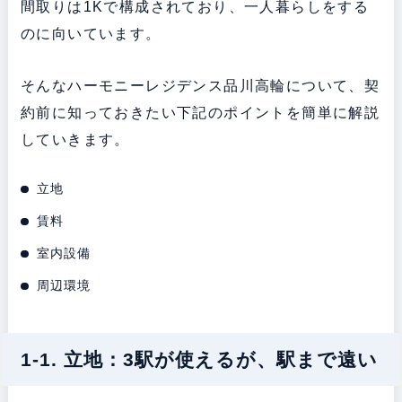
間取りは1Kで構成されており、一人暮らしをする
のに向いています。
そんなハーモニーレジデンス品川高輪について、契
約前に知っておきたい下記のポイントを簡単に解説
していきます。
立地
賃料
室内設備
周辺環境
1-1. 立地：3駅が使えるが、駅まで遠い