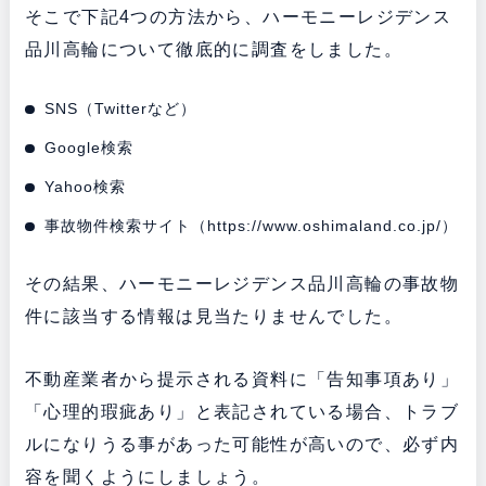
そこで下記4つの方法から、ハーモニーレジデンス
品川高輪について徹底的に調査をしました。
SNS（Twitterなど）
Google検索
Yahoo検索
事故物件検索サイト（
https://www.oshimaland.co.jp/
）
その結果、ハーモニーレジデンス品川高輪の事故物
件に該当する情報は見当たりませんでした。
不動産業者から提示される資料に「告知事項あり」
「心理的瑕疵あり」と表記されている場合、トラブ
ルになりうる事があった可能性が高いので、必ず内
容を聞くようにしましょう。