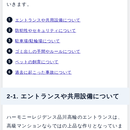
いきます。
エントランスや共用設備について
防犯性やセキュリティについて
駐車場/駐輪場について
ゴミ出しの手間やルールについて
ペットの飼育について
過去に起こった事故について
2-1. エントランスや共用設備について
ハーモニーレジデンス品川高輪のエントランスは、
高級マンションならではの上品な作りとなっていま