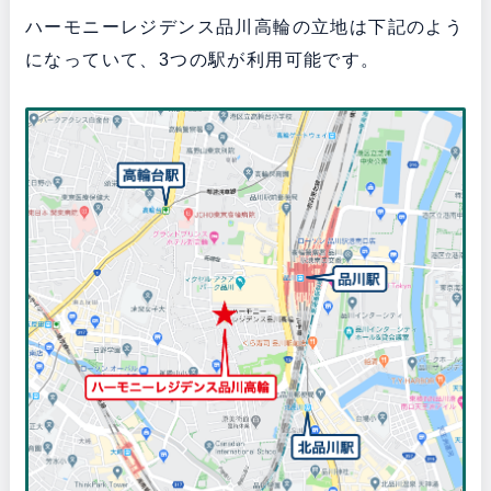
ハーモニーレジデンス品川高輪の立地は下記のよう
になっていて、3つの駅が利用可能です。