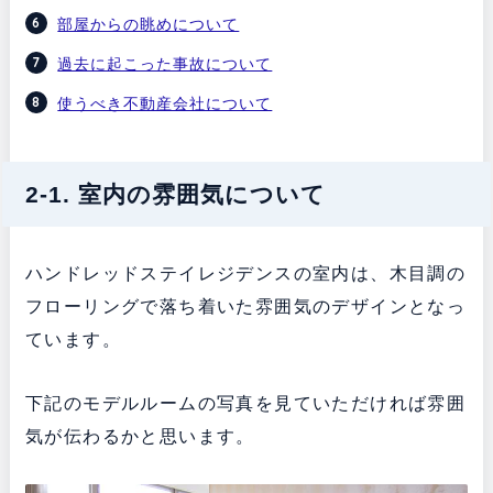
部屋からの眺めについて
過去に起こった事故について
使うべき不動産会社について
2-1. 室内の雰囲気について
ハンドレッドステイレジデンスの室内は、木目調の
フローリングで落ち着いた雰囲気のデザインとなっ
ています。
下記のモデルルームの写真を見ていただければ雰囲
気が伝わるかと思います。