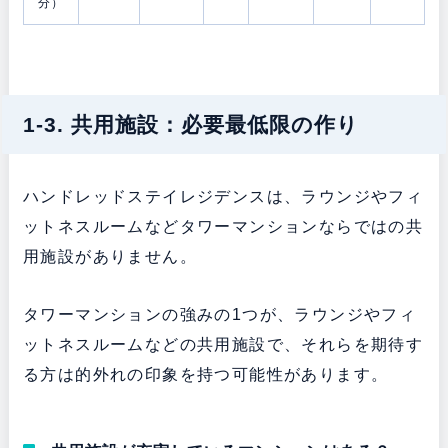
分）
1-3. 共用施設：必要最低限の作り
ハンドレッドステイレジデンスは、ラウンジやフィ
ットネスルームなどタワーマンションならではの共
用施設がありません。
タワーマンションの強みの1つが、ラウンジやフィ
ットネスルームなどの共用施設で、それらを期待す
る方は的外れの印象を持つ可能性があります。