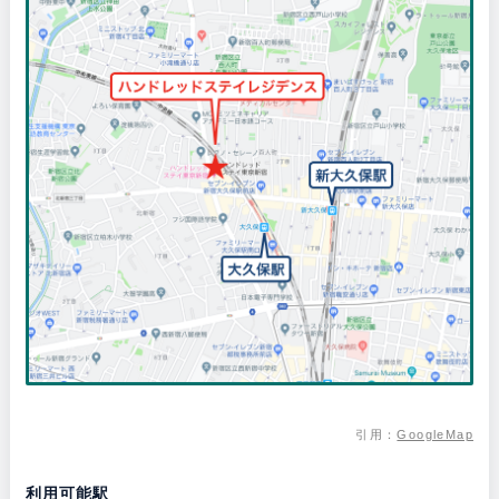
引用：
GoogleMap
利用可能駅