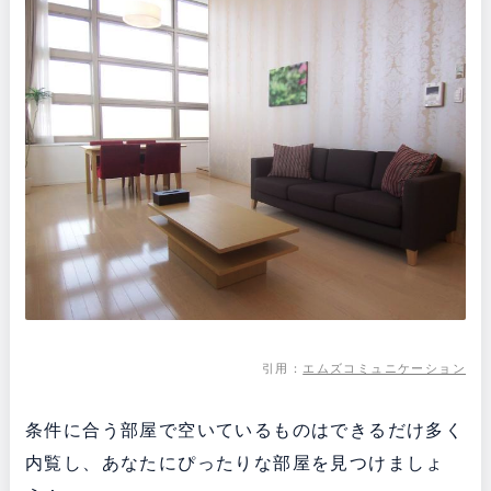
引用：
エムズコミュニケーション
条件に合う部屋で空いているものはできるだけ多く
内覧し、あなたにぴったりな部屋を見つけましょ