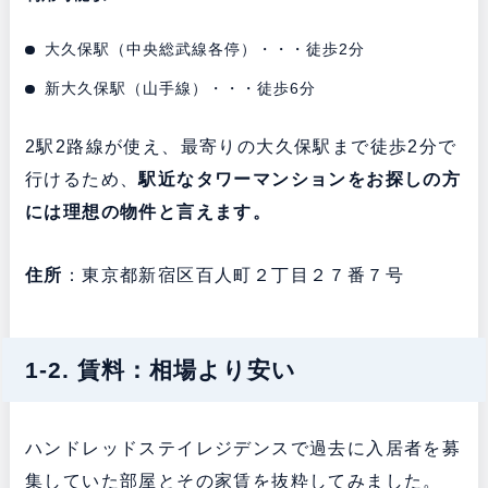
大久保駅（中央総武線各停）・・・徒歩2分
新大久保駅（山手線）・・・徒歩6分
2駅2路線が使え、最寄りの大久保駅まで徒歩2分で
行けるため、
駅近なタワーマンションをお探しの方
には理想の物件と言えます。
住所
：東京都新宿区百人町２丁目２７番７号
1-2. 賃料：相場より安い
ハンドレッドステイレジデンスで過去に入居者を募
集していた部屋とその家賃を抜粋してみました。