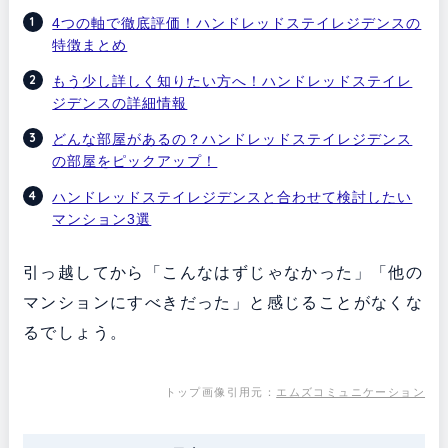
4つの軸で徹底評価！ハンドレッドステイレジデンスの
特徴まとめ
もう少し詳しく知りたい方へ！ハンドレッドステイレ
ジデンスの詳細情報
どんな部屋があるの？ハンドレッドステイレジデンス
の部屋をピックアップ！
ハンドレッドステイレジデンスと合わせて検討したい
マンション3選
引っ越してから「こんなはずじゃなかった」「他の
マンションにすべきだった」と感じることがなくな
るでしょう。
トップ画像引用元：
エムズコミュニケーション