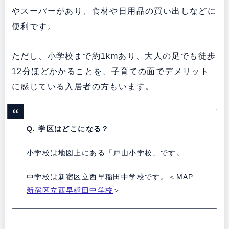
やスーパーがあり、食材や日用品の買い出しなどに
便利です。
ただし、小学校まで約1kmあり、大人の足でも徒歩
12分ほどかかることを、子育ての面でデメリット
に感じている入居者の方もいます。
Q. 学区はどこになる？
小学校は地図上にある「戸山小学校」です。
中学校は新宿区立西早稲田中学校です。＜MAP:
新宿区立西早稲田中学校
＞