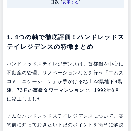
目次
[
表示する
]
1. 4つの軸で徹底評価！ハンドレッドス
テイレジデンスの特徴まとめ
ハンドレッドステイレジデンスは、首都圏を中心に
不動産の管理、リノベーションなどを行う「エムズ
コミュニケーション」が手がける地上22階地下4階
建、73戸の
高級タワーマンション
で、1992年8月
に竣工しました。
そんなハンドレッドステイレジデンスについて、契
約前に知っておきたい下記のポイントを簡単に解説