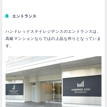
エントランス
ハンドレッドステイレジデンスのエントランスは、
高級マンションならではの上品な作りとなっていま
す。