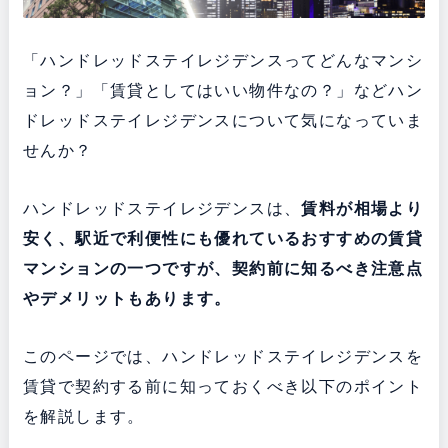
「ハンドレッドステイレジデンスってどんなマンシ
ョン？」「賃貸としてはいい物件なの？」などハン
ドレッドステイレジデンスについて気になっていま
せんか？
ハンドレッドステイレジデンスは、
賃料が相場より
安く、駅近で利便性にも優れている
おすすめの賃貸
マンションの一つですが、契約前に知るべき注意点
やデメリットもあります。
このページでは、ハンドレッドステイレジデンスを
賃貸で契約する前に知っておくべき以下のポイント
を解説します。