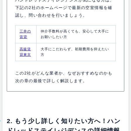
ハンドレッドステイレジデンスが気になる方は、
下記の2社のホームページで最新の空室情報を確
認し、問い合わせを行いましょう。
三井の
仲介手数料が高くても、安心して大手に
賃貸
お願いしたい方
高級賃
大手にこだわらず、初期費用を抑えたい
貸東京
方
この2社がどんな業者か、なぜおすすめなのかも
次の章の最後で詳しく解説します。
2. もう少し詳しく知りたい方へ！ハン
ドレッドステイレジデンスの詳細情報