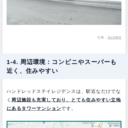
引用：
SUUMO
1-4. 周辺環境：コンビニやスーパーも
近く、住みやすい
ハンドレッドステイレジデンスは、駅近なだけでな
く
周辺施設も充実しており、とても住みやすい立地
にある
タワーマンション
です。