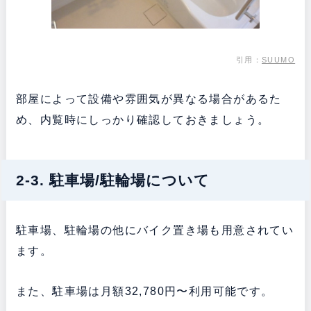
引用：
SUUMO
部屋によって設備や雰囲気が異なる場合があるた
め、内覧時にしっかり確認しておきましょう。
2-3. 駐車場/駐輪場について
駐車場、駐輪場の他にバイク置き場も用意されてい
ます。
また、駐車場は月額32,780円〜利用可能です。