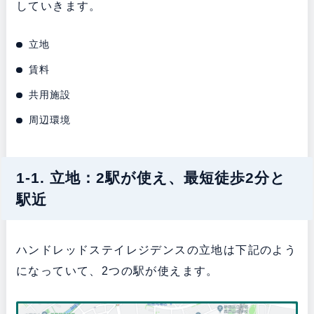
していきます。
立地
賃料
共用施設
周辺環境
1-1. 立地：2駅が使え、最短徒歩2分と
駅近
ハンドレッドステイレジデンスの立地は下記のよう
になっていて、2つの駅が使えます。