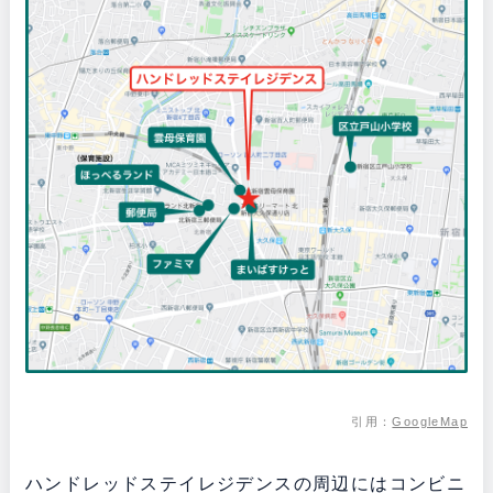
引用：
GoogleMap
ハンドレッドステイレジデンスの周辺にはコンビニ