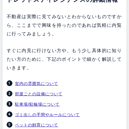
不動産は実際に見てみないとわからないものですか
ら、ここまでで興味を持ったのであれば気軽に内覧
に行ってみましょう。
すぐに内見に行けない方や、もう少し具体的に知り
たい方のために、下記のポイントで細かく解説して
いきます。
室内の雰囲気について
部屋ごとの設備について
駐車場/駐輪場について
ゴミ出しの手間やルールについて
ペットの飼育について