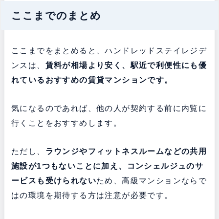
ここまでのまとめ
ここまでをまとめると、ハンドレッドステイレジデ
ンスは、
賃料が相場より安く、駅近で利便性にも優
れている
おすすめの賃貸マンションです。
気になるのであれば、他の人が契約する前に内覧に
行くことをおすすめします。
ただし、
ラウンジやフィットネスルームなどの共用
施設が1つもないことに加え、コンシェルジュのサ
ービスも受けられない
ため、高級マンションならで
はの環境を期待する方は注意が必要です。