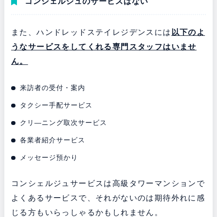
コンシェルジュのサービスはない
また、ハンドレッドステイレジデンスには
以下のよ
うなサービスをしてくれる専門スタッフはいませ
ん。
来訪者の受付・案内
タクシー手配サービス
クリ―ニング取次サービス
各業者紹介サービス
メッセージ預かり
コンシェルジュサービスは高級タワーマンションで
よくあるサービスで、それがないのは期待外れに感
じる方もいらっしゃるかもしれません。