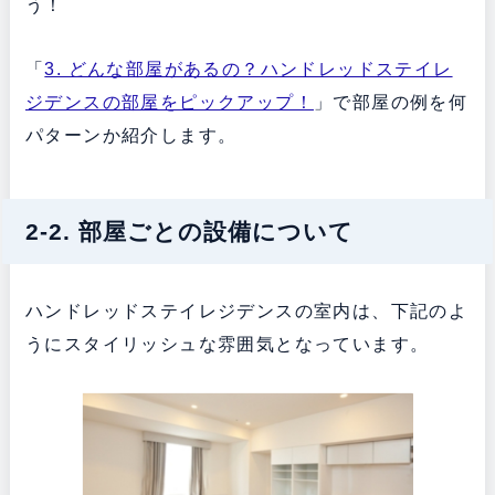
う！
「
3. どんな部屋があるの？ハンドレッドステイレ
ジデンスの部屋をピックアップ！
」で部屋の例を何
パターンか紹介します。
2-2. 部屋ごとの設備について
ハンドレッドステイレジデンスの室内は、下記のよ
うにスタイリッシュな雰囲気となっています。