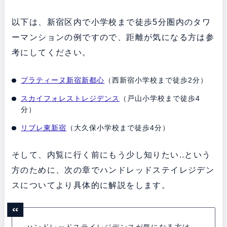
以下は、新宿区内で小学校まで徒歩5分圏内のタワ
ーマンションの例ですので、距離が気になる方は参
考にしてください。
プラティーヌ新宿新都心
（西新宿小学校まで徒歩2分）
スカイフォレストレジデンス
（戸山小学校まで徒歩4
分）
リブレ東新宿
（大久保小学校まで徒歩4分）
そして、内覧に行く前にもう少し知りたい..という
方のために、次の章でハンドレッドステイレジデン
スについてより具体的に解説をします。