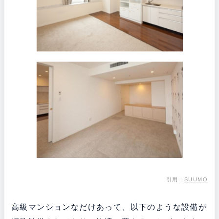
引用：
SUUMO
高級マンションなだけあって、以下のような設備が