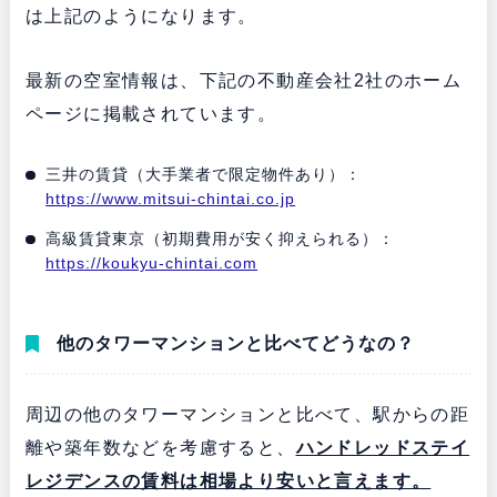
は上記のようになります。
最新の空室情報は、下記の不動産会社2社のホーム
ページに掲載されています。
三井の賃貸（大手業者で限定物件あり）：
https://www.mitsui-chintai.co.jp
高級賃貸東京（初期費用が安く抑えられる）：
https://koukyu-chintai.com
他のタワーマンションと比べてどうなの？
周辺の他のタワーマンションと比べて、駅からの距
離や築年数などを考慮すると、
ハンドレッドステイ
レジデンスの賃料は相場より安いと言えます。