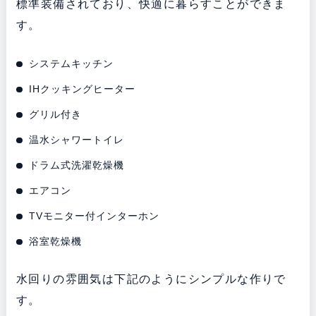
標準装備されており、快適に暮らすことができま
す。
システムキッチン
IHクッキングヒーター
グリル付き
温水シャワートイレ
ドラム式洗濯乾燥機
エアコン
TVモニター付インターホン
浴室乾燥機
水回りの雰囲気は下記のようにシンプルな作りで
す。