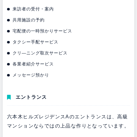
来訪者の受付・案内
共用施設の予約
宅配便の一時預かりサービス
タクシー手配サービス
クリ―ニング取次サービス
各業者紹介サービス
メッセージ預かり
エントランス
六本木ヒルズレジデンスAのエントランスは、高級
マンションならではの上品な作りとなっています。