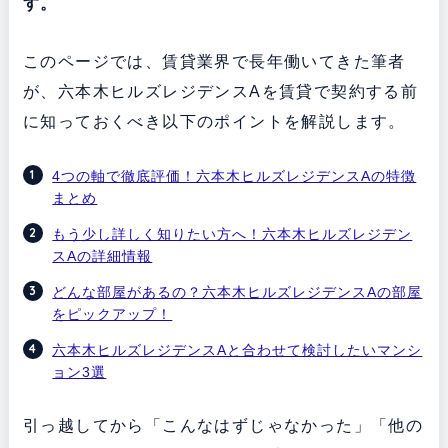
す。
このページでは、賃貸業界で長年働いてきた筆者
が、六本木ヒルズレジデンスAを賃貸で契約する前
に知っておくべき以下のポイントを解説します。
4つの軸で徹底評価！六本木ヒルズレジデンスAの特徴
まとめ
もう少し詳しく知りたい方へ！六本木ヒルズレジデン
スAの詳細情報
どんな部屋があるの？六本木ヒルズレジデンスAの部屋
をピックアップ！
六本木ヒルズレジデンスAと合わせて検討したいマンシ
ョン3選
引っ越してから「こんなはずじゃなかった」「他の