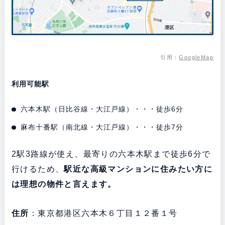
引用：
GoogleMap
利用可能駅
六本木駅（日比谷線・大江戸線）・・・徒歩6分
麻布十番駅（南北線・大江戸線）・・・徒歩7分
2駅3路線が使え、最寄りの六本木駅まで徒歩6分で
行けるため、
駅近な高級マンションに住みたい方に
は理想の物件と言えます。
住所
：東京都港区六本木６丁目１２番１号