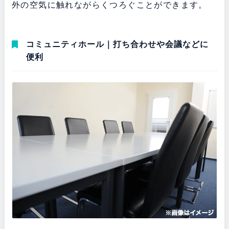
外の空気に触れながらくつろぐことができます。
コミュニティホール｜打ち合わせや会議などに
便利