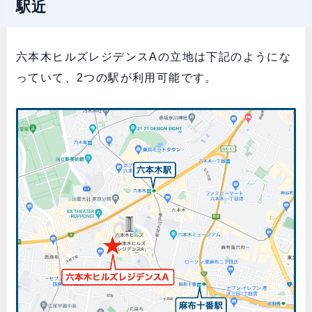
駅近
六本木ヒルズレジデンスAの立地は下記のようにな
っていて、2つの駅が利用可能です。