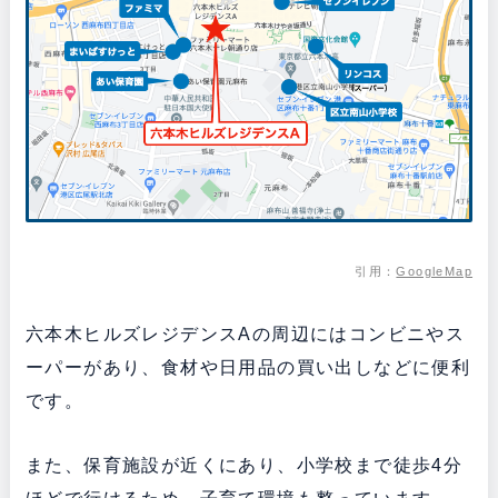
引用：
GoogleMap
六本木ヒルズレジデンスAの周辺にはコンビニやス
ーパーがあり、食材や日用品の買い出しなどに便利
です。
また、保育施設が近くにあり、小学校まで徒歩4分