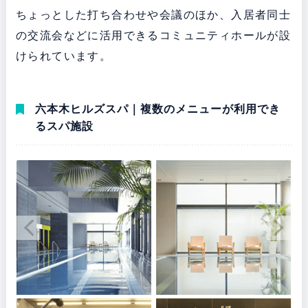
ちょっとした打ち合わせや会議のほか、入居者同士
の交流会などに活用できるコミュニティホールが設
けられています。
六本木ヒルズスパ｜複数のメニューが利用でき
るスパ施設