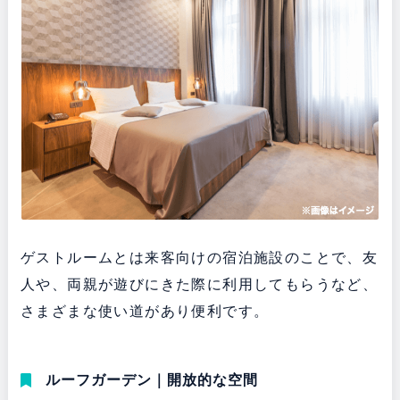
ゲストルームとは来客向けの宿泊施設のことで、友
人や、両親が遊びにきた際に利用してもらうなど、
さまざまな使い道があり便利です。
ルーフガーデン｜開放的な空間