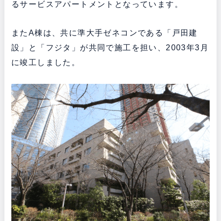
るサービスアパートメントとなっています。
またA棟は、共に準大手ゼネコンである「戸田建
設」と「フジタ」が共同で施工を担い、2003年3月
に竣工しました。