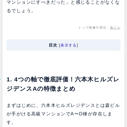
マンションにすべきだった」と感じることがなくな
るでしょう。
トップ画像引用元：
森ビル
目次
[
表示する
]
1. 4つの軸で徹底評価！六本木ヒルズレ
ジデンスAの特徴まとめ
まずはじめに、六本木ヒルズレジデンスとは森ビル
が手がける高級マンションでA〜D棟が存在しま
す。