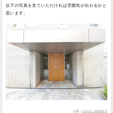
以下の写真を見ていただければ雰囲気が伝わるかと
思います。
引用：
LIFULL HOME’S