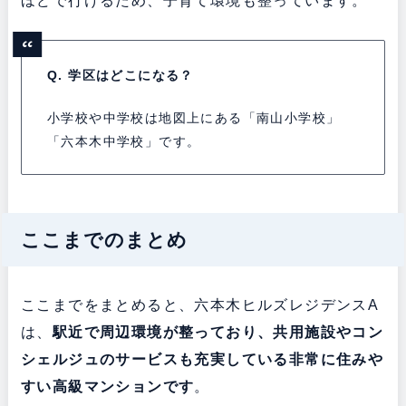
ほどで行けるため、子育て環境も整っています。
Q. 学区はどこになる？
小学校や中学校は地図上にある「南山小学校」
「六本木中学校」です。
ここまでのまとめ
ここまでをまとめると、六本木ヒルズレジデンスA
は、
駅近で周辺環境が整っており、共用施設やコン
シェルジュのサービスも充実している
非常に住みや
すい高級マンションです
。