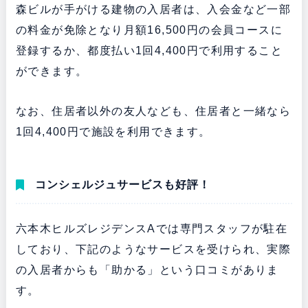
森ビルが手がける建物の入居者は、入会金など一部
の料金が免除となり月額16,500円の会員コースに
登録するか、都度払い1回4,400円で利用すること
ができます。
なお、住居者以外の友人なども、住居者と一緒なら
1回4,400円で施設を利用できます。
コンシェルジュサービスも好評！
六本木ヒルズレジデンスAでは専門スタッフが駐在
しており、下記のようなサービスを受けられ、実際
の入居者からも「助かる」という口コミがありま
す。