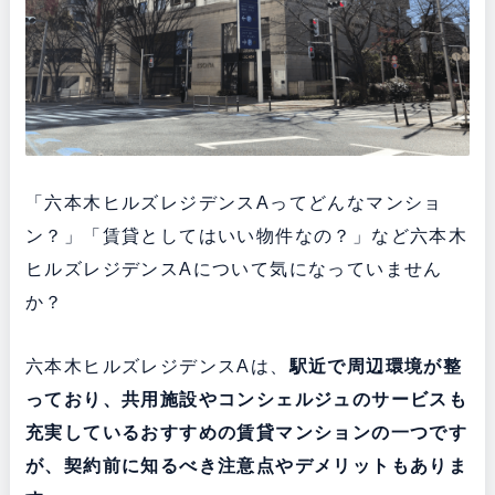
「六本木ヒルズレジデンスAってどんなマンショ
ン？」「賃貸としてはいい物件なの？」など六本木
ヒルズレジデンスAについて気になっていません
か？
六本木ヒルズレジデンスAは、
駅近で周辺環境が整
っており、共用施設やコンシェルジュのサービスも
充実している
おすすめの賃貸マンションの一つです
が、契約前に知るべき注意点やデメリットもありま