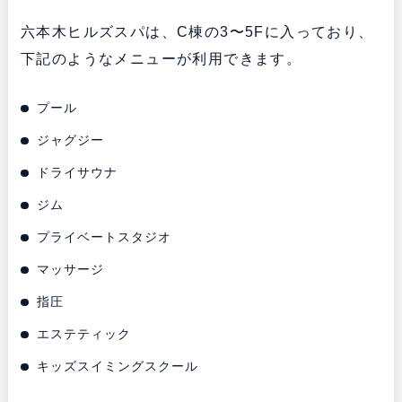
六本木ヒルズスパは、C棟の3〜5Fに入っており、
下記のようなメニューが利用できます。
プール
ジャグジー
ドライサウナ
ジム
プライベートスタジオ
マッサージ
指圧
エステティック
キッズスイミングスクール