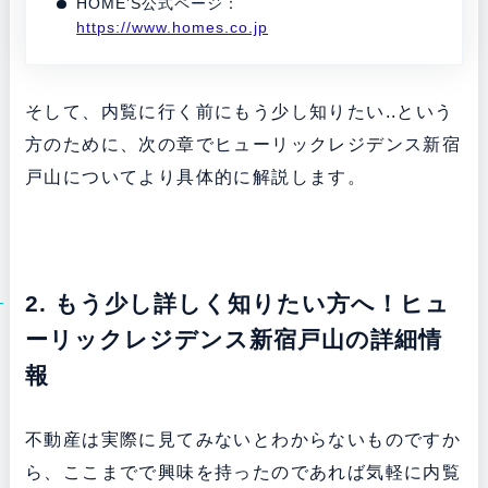
HOME’S公式ページ：
https://www.homes.co.jp
そして、内覧に行く前にもう少し知りたい..という
方のために、次の章でヒューリックレジデンス新宿
戸山についてより具体的に解説します。
2. もう少し詳しく知りたい方へ！ヒュ
ーリックレジデンス新宿戸山の詳細情
報
不動産は実際に見てみないとわからないものですか
ら、ここまでで興味を持ったのであれば気軽に内覧