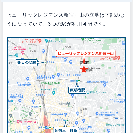
ヒューリックレジデンス新宿戸山の立地は下記のよ
うになっていて、3つの駅が利用可能です。