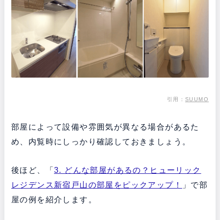
引用：
SUUMO
部屋によって設備や雰囲気が異なる場合があるた
め、内覧時にしっかり確認しておきましょう。
後ほど、「
3. どんな部屋があるの？ヒューリック
レジデンス新宿戸山の部屋をピックアップ！
」で部
屋の例を紹介します。