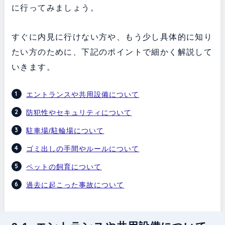
に行ってみましょう。
すぐに内見に行けない方や、もう少し具体的に知り
たい方のために、下記のポイントで細かく解説して
いきます。
エントランスや共用設備について
防犯性やセキュリティについて
駐車場/駐輪場について
ゴミ出しの手間やルールについて
ペットの飼育について
過去に起こった事故について