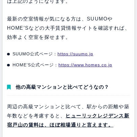
は上記のようになります。
最新の空室情報が気になる方は、SUUMOや
HOME’Sなどの大手賃貸情報サイトを確認すれば、
効率よく空室を探せます。
SUUMO公式ページ：
https://suumo.jp
HOME’S公式ページ：
https://www.homes.co.jp
他の高級マンションと比べてどうなの？
周辺の高級マンションと比べて、駅からの距離や築
年数などを考慮すると
、
ヒューリックレジデンス新
宿戸山の賃料は、ほぼ
相場通りと言えます。