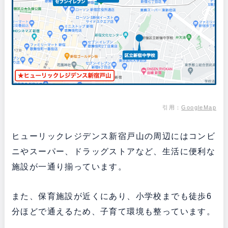
引用：
GoogleMap
ヒューリックレジデンス新宿戸山の周辺にはコンビ
ニやスーパー、ドラッグストアなど、生活に便利な
施設が一通り揃っています。
また、保育施設が近くにあり、小学校までも徒歩6
分ほどで通えるため、子育て環境も整っています。