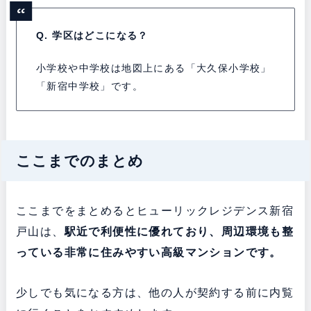
Q. 学区はどこになる？
小学校や中学校は地図上にある「大久保小学校」
「新宿中学校」です。
ここまでのまとめ
ここまでをまとめるとヒューリックレジデンス新宿
戸山は、
駅近で利便性に優れており、周辺環境も整
っている非常に住みやすい高級マンションです。
少しでも気になる方は、他の人が契約する前に内覧