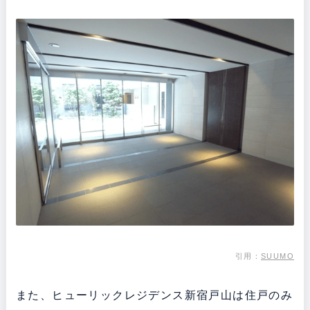
引用：
SUUMO
また、ヒューリックレジデンス新宿戸山は住戸のみ