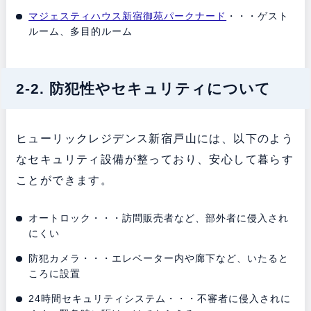
マジェスティハウス新宿御苑パークナード
・・・ゲスト
ルーム、多目的ルーム
2-2. 防犯性やセキュリティについて
ヒューリックレジデンス新宿戸山には、以下のよう
なセキュリティ設備が整っており、安心して暮らす
ことができます。
オートロック・・・訪問販売者など、部外者に侵入され
にくい
防犯カメラ・・・エレベーター内や廊下など、いたると
ころに設置
24時間セキュリティシステム・・・不審者に侵入されに