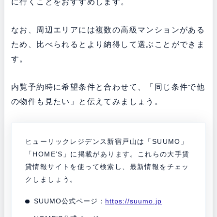
に行くことをおすすめします。
なお、周辺エリアには複数の高級マンションがある
ため、比べられるとより納得して選ぶことができま
す。
内覧予約時に希望条件と合わせて、「同じ条件で他
の物件も見たい」と伝えてみましょう。
ヒューリックレジデンス新宿戸山は「SUUMO」
「HOME’S」に掲載があります。これらの大手賃
貸情報サイトを使って検索し、最新情報をチェッ
クしましょう。
SUUMO公式ページ：
https://suumo.jp