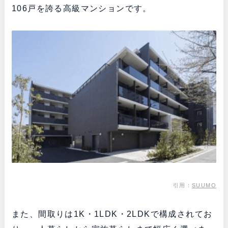
106戸を誇る高級マンションです。
引用：
SUUMO
また、間取りは1K・1LDK・2LDKで構成されてお