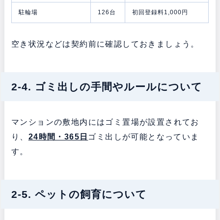
駐輪場
126台
初回登録料1,000円
空き状況などは契約前に確認しておきましょう。
2-4. ゴミ出しの手間やルールについて
マンションの敷地内にはゴミ置場が設置されてお
り、
24時間・365日
ゴミ出しが可能となっていま
す。
2-5. ペットの飼育について