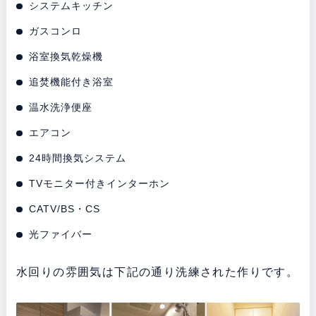
システムキッチン
ガスコンロ
浴室換気乾燥機
追焚機能付き浴室
温水洗浄便座
エアコン
24時間換気システム
TVモニター付きインターホン
CATV/BS・CS
光ファイバー
水回りの雰囲気は下記の通り洗練された作りです。