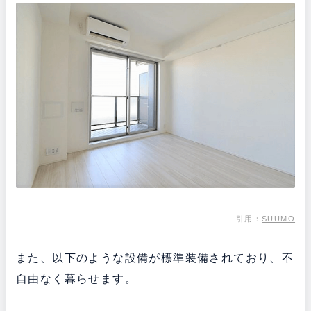
引用：
SUUMO
また、以下のような設備が標準装備されており、不
自由なく暮らせます。