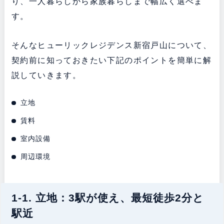
り、一人暮らしから家族暮らしまで幅広く選べま
す。
そんなヒューリックレジデンス新宿戸山について、
契約前に知っておきたい下記のポイントを簡単に解
説していきます。
立地
賃料
室内設備
周辺環境
1-1. 立地：3駅が使え、最短徒歩2分と
駅近