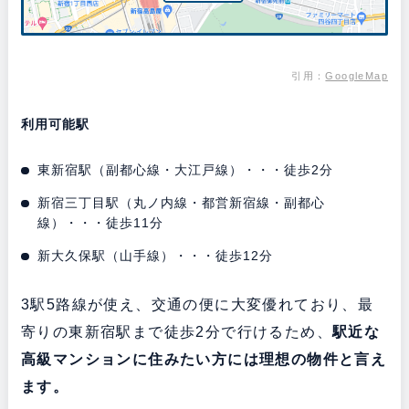
引用：
GoogleMap
利用可能駅
東新宿駅（副都心線・大江戸線）・・・徒歩2分
新宿三丁目駅（丸ノ内線・都営新宿線・副都心
線）・・・徒歩11分
新大久保駅（山手線）・・・徒歩12分
3駅5路線が使え、交通の便に大変優れており、最
寄りの東新宿駅まで徒歩2分で行けるため、
駅近な
高級マンションに住みたい方には理想の物件と言え
ます。