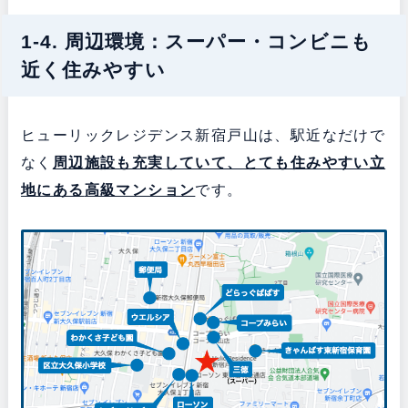
1-4. 周辺環境：スーパー・コンビニも
近く住みやすい
ヒューリックレジデンス新宿戸山は、駅近なだけで
なく
周辺施設も充実していて、とても住みやすい立
地にある
高級マンション
です。