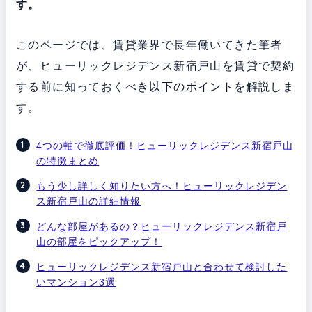
す。
このページでは、賃貸業界で長年働いてきた筆者
が、ヒューリックレジデンス新宿戸山を賃貸で契約
する前に知っておくべき以下のポイントを解説しま
す。
4つの軸で徹底評価！ヒューリックレジデンス新宿戸山
の特徴まとめ
もう少し詳しく知りたい方へ！ヒューリックレジデン
ス新宿戸山の詳細情報
どんな部屋があるの？ヒューリックレジデンス新宿戸
山の部屋をピックアップ！
ヒューリックレジデンス新宿戸山と合わせて検討した
いマンション3選