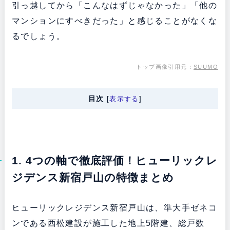
引っ越してから「こんなはずじゃなかった」「他の
マンションにすべきだった」と感じることがなくな
るでしょう。
トップ画像引用元：
SUUMO
目次
[
表示する
]
1. 4つの軸で徹底評価！ヒューリックレ
ジデンス新宿戸山の特徴まとめ
ヒューリックレジデンス新宿戸山は、準大手ゼネコ
ンである西松建設が施工した地上5階建、総戸数