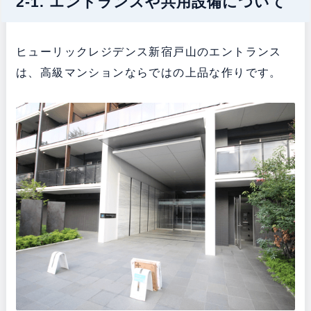
2-1. エントランスや共用設備について
ヒューリックレジデンス新宿戸山のエントランス
は、高級マンションならではの上品な作りです。