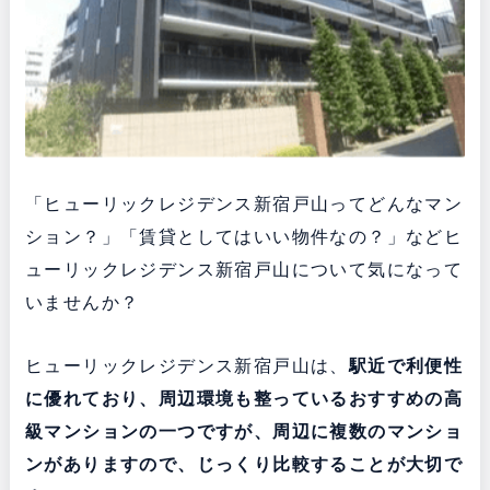
「ヒューリックレジデンス新宿戸山ってどんなマン
ション？」「賃貸としてはいい物件なの？」などヒ
ューリックレジデンス新宿戸山について気になって
いませんか？
ヒューリックレジデンス新宿戸山は、
駅近で利便性
に優れており、周辺環境も整っている
おすすめの高
級マンションの一つですが、
周辺に複数のマンショ
ンがありますので、じっくり比較することが大切で