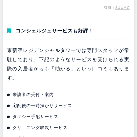
引用：
SUUMO
コンシェルジュサービスも好評！
東新宿レジデンシャルタワーでは専門スタッフが常
駐しており、下記のようなサービスを受けられる実
際の入居者からも「助かる」という口コミもありま
す。
来訪者の受付・案内
宅配便の一時預かりサービス
タクシー手配サービス
クリ―ニング取次サービス