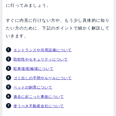
に行ってみましょう。
すぐに内見に行けない方や、もう少し具体的に知り
たい方のために、下記のポイントで細かく解説して
いきます。
エントランスや共用設備について
防犯性やセキュリティについて
駐車場/駐輪場について
ゴミ出しの手間やルールについて
ペットの飼育について
過去に起こった事故について
使うべき不動産会社について