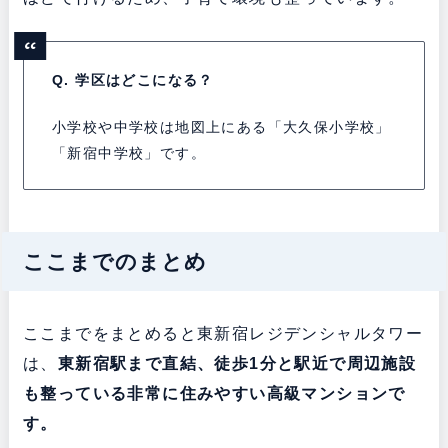
Q. 学区はどこになる？
小学校や中学校は地図上にある「大久保小学校」
「新宿中学校」です。
ここまでのまとめ
ここまでをまとめると東新宿レジデンシャルタワー
は、
東新宿駅まで直結、徒歩1分と駅近で周辺施設
も整っている非常に住みやすい高級マンションで
す。