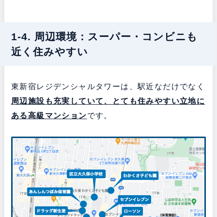
1-4. 周辺環境：スーパー・コンビニも
近く住みやすい
東新宿レジデンシャルタワーは、駅近なだけでなく
周辺施設も充実していて、とても住みやすい立地に
ある
高級マンション
です。