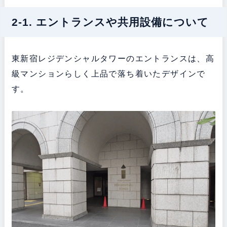
2-1. エントランスや共用設備について
東新宿レジデンシャルタワーのエントランスは、高
級マンションらしく上品で落ち着いたデザインで
す。