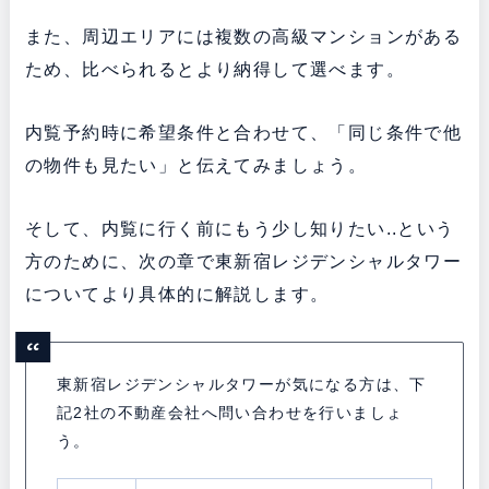
また、周辺エリアには複数の高級マンションがある
ため、比べられるとより納得して選べます。
内覧予約時に希望条件と合わせて、「同じ条件で他
の物件も見たい」と伝えてみましょう。
そして、内覧に行く前にもう少し知りたい..という
方のために、次の章で東新宿レジデンシャルタワー
についてより具体的に解説します。
東新宿レジデンシャルタワーが気になる方は、下
記2社の不動産会社へ問い合わせを行いましょ
う。