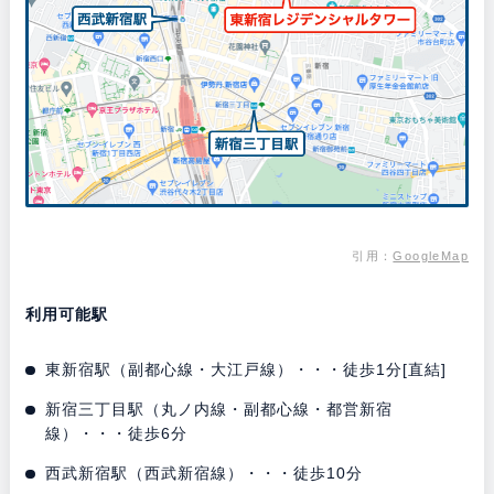
引用：
GoogleMap
利用可能駅
東新宿駅（副都心線・大江戸線）・・・徒歩1分[直結]
新宿三丁目駅（丸ノ内線・副都心線・都営新宿
線）・・・徒歩6分
西武新宿駅（西武新宿線）・・・徒歩10分