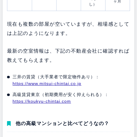
ヶ月
し）
現在も複数の部屋が空いていますが、相場感として
は上記のようになります。
最新の空室情報は、下記の不動産会社に確認すれば
教えてもらえます。
三井の賃貸（大手業者で限定物件あり）：
https://www.mitsui-chintai.co.jp
高級賃貸東京（初期費用が安く抑えられる）：
https://koukyu-chintai.com
他の高級マンションと比べてどうなの？