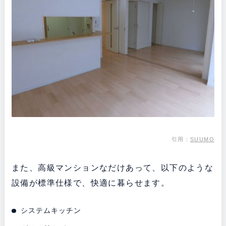
引用：
SUUMO
また、高級マンションなだけあって、以下のような
設備が標準仕様で、快適に暮らせます。
システムキッチン