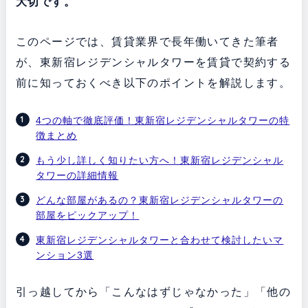
大切です。
このページでは、賃貸業界で長年働いてきた筆者
が、東新宿レジデンシャルタワーを賃貸で契約する
前に知っておくべき以下のポイントを解説します。
4つの軸で徹底評価！東新宿レジデンシャルタワーの特
徴まとめ
もう少し詳しく知りたい方へ！東新宿レジデンシャル
タワーの詳細情報
どんな部屋があるの？東新宿レジデンシャルタワーの
部屋をピックアップ！
東新宿レジデンシャルタワーと合わせて検討したいマ
ンション3選
引っ越してから「こんなはずじゃなかった」「他の