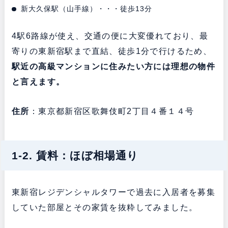
新大久保駅（山手線）・・・徒歩13分
4駅6路線が使え、交通の便に大変優れており、最
寄りの東新宿駅まで直結、徒歩1分で行けるため、
駅近の高級マンションに住みたい方には理想の物件
と言えます。
住所
：東京都新宿区歌舞伎町2丁目４番１４号
1-2. 賃料：ほぼ相場通り
東新宿レジデンシャルタワーで過去に入居者を募集
していた部屋とその家賃を抜粋してみました。