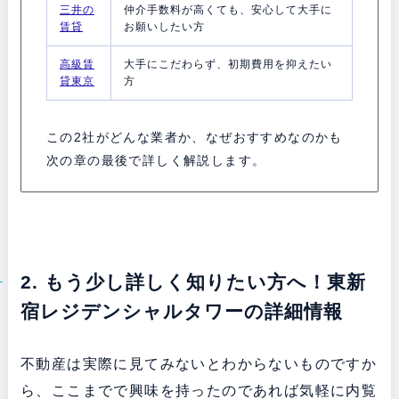
三井の
仲介手数料が高くても、安心して大手に
賃貸
お願いしたい方
高級賃
大手にこだわらず、初期費用を抑えたい
貸東京
方
この2社がどんな業者か、なぜおすすめなのかも
次の章の最後で詳しく解説します。
2. もう少し詳しく知りたい方へ！東新
宿レジデンシャルタワーの詳細情報
不動産は実際に見てみないとわからないものですか
ら、ここまでで興味を持ったのであれば気軽に内覧