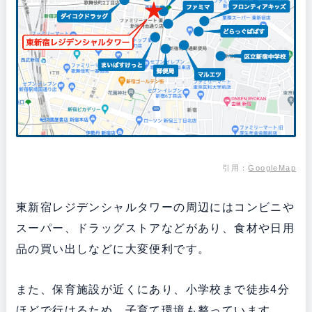
引用：
GoogleMap
東新宿レジデンシャルタワーの周辺にはコンビニや
スーパー、ドラッグストアなどがあり、食材や日用
品の買い出しなどに大変便利です。
また、保育施設が近くにあり、小学校まで徒歩4分
ほどで行けるため、子育て環境も整っています。