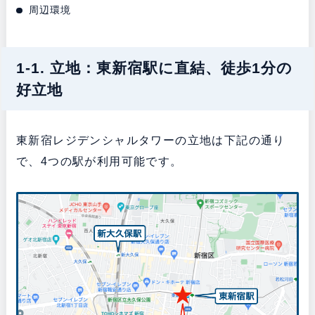
周辺環境
1-1. 立地：東新宿駅に直結、徒歩1分の
好立地
東新宿レジデンシャルタワーの立地は下記の通り
で、4つの駅が利用可能です。