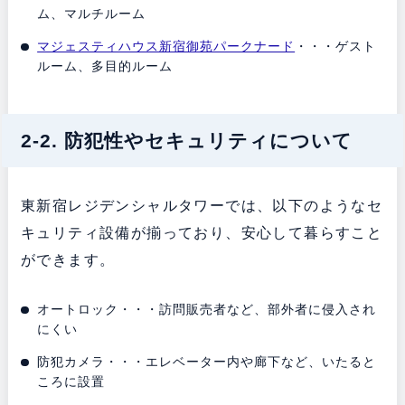
ム、マルチルーム
マジェスティハウス新宿御苑パークナード
・・・ゲスト
ルーム、多目的ルーム
2-2. 防犯性やセキュリティについて
東新宿レジデンシャルタワーでは、以下のようなセ
キュリティ設備が揃っており、安心して暮らすこと
ができます。
オートロック・・・訪問販売者など、部外者に侵入され
にくい
防犯カメラ・・・エレベーター内や廊下など、いたると
ころに設置