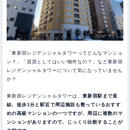
「東新宿レジデンシャルタワーってどんなマンショ
ン？」「賃貸としてはいい物件なの？」など東新宿
レジデンシャルタワーについて気になっていません
か？
東新宿レジデンシャルタワーは、
東新宿駅まで直
結、徒歩1分と駅近で周辺施設も整っている
おすす
めの高級マンションの一つですが、周辺に複数のマ
ンションがありますので、じっくり比較することが