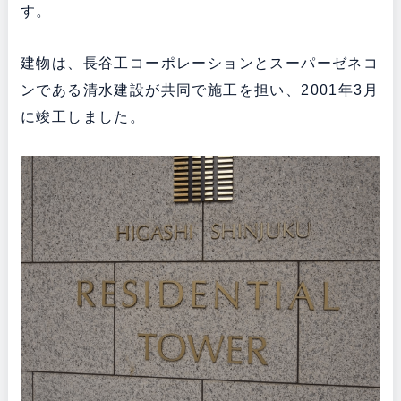
す。
建物は、長谷工コーポレーションとスーパーゼネコ
ンである清水建設が共同で施工を担い、2001年3月
に竣工しました。