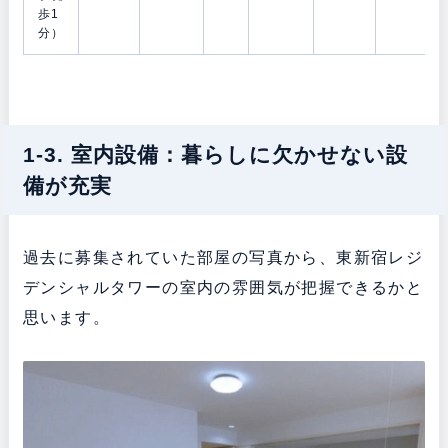
歩1
分）
1-3. 室内設備：暮らしに欠かせない設
備が充実
過去に募集されていた部屋の写真から、東新宿レジ
デンシャルタワーの室内の雰囲気が把握できるかと
思います。