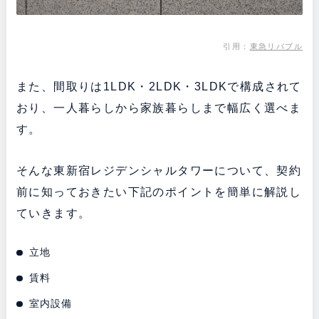
引用：
東急リバブル
また、間取りは1LDK・2LDK・3LDKで構成されて
おり、一人暮らしから家族暮らしまで幅広く選べま
す。
そんな東新宿レジデンシャルタワーについて、契約
前に知っておきたい下記のポイントを簡単に解説し
ていきます。
立地
賃料
室内設備