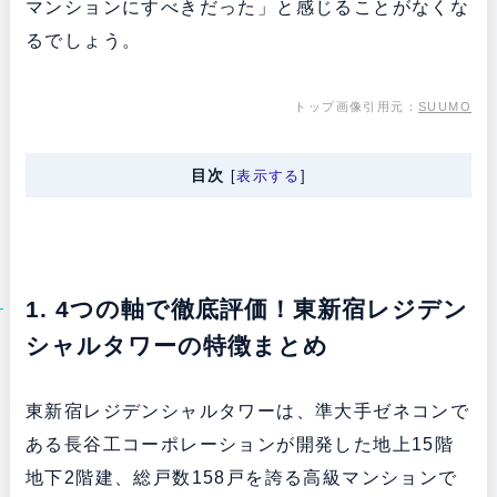
マンションにすべきだった」と感じることがなくな
るでしょう。
トップ画像引用元：
SUUMO
目次
[
表示する
]
1. 4つの軸で徹底評価！東新宿レジデン
シャルタワーの特徴まとめ
東新宿レジデンシャルタワーは、準大手ゼネコンで
ある長谷工コーポレーションが開発した地上15階
地下2階建、総戸数158戸を誇る高級マンションで