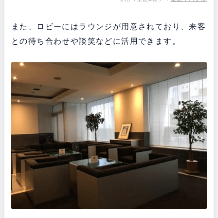
また、ロビーにはラウンジが用意されており、来客
との待ち合わせや談笑などに活用できます。